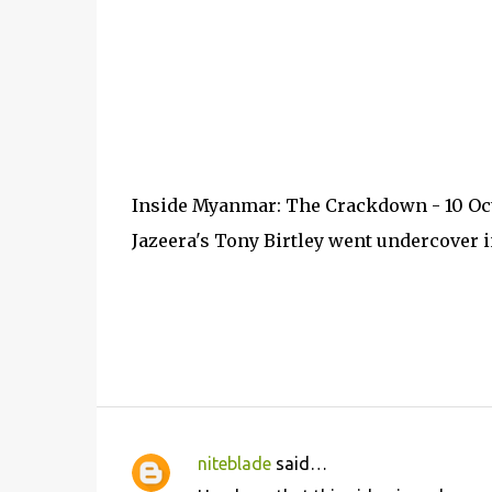
Inside Myanmar: The Crackdown - 10 Oct
Jazeera's Tony Birtley went undercover 
niteblade
said…
C