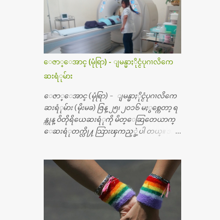
ေဇာ္ေအာင္ (မုံရြာ) - ျမန္မာႏိုင္ငံပုဂၢလိကေ
ဆးရံုမ်ား
ေဇာ္ေအာင္ (မုံရြာ) - ျမန္မာႏိုင္ငံပုဂၢလိကေ
ဆးရံုမ်ား (မိုးမခ) ဇြန္ ၂၅၊ ၂၀၁၆ မႏွစ္ကေတာ့ ရ
န္ကုန္ ဝိတိုရိယေဆးရံုကို မိတ္ေဆြတေယာက္
ေဆးရံုတက္လို႔ သြားၾကည့္ခဲ့ပါ တယ္။ အရ
က္ေသာက္ျခင္းဒဏ္ေၾကာင့္ အသက္
၅၀ အရြယ္မွာ ေပါင္ညႇပ္ရိုးတြင္း ခ်င္ဆီေတြ ကုန္ခ
မ္းသြားလို႔ အရိုးအစားထိုးကုသျခင္း လုပ္ပါ
တယ္။ အရိုးအထူးကု ဆရာဝန္က ဝိတိုရိယေဟာ္တ
ယ္လိုအခန္းမွာ တရက္ က်ပ္ ၃ ေသာင္းနဲ႔ေနေ
စၿပီး၊ အာရွေတာ္ဝင္ခြဲစိတ္ခန္းကို ငွားရမ္းခြဲစိ
တ္ အရိုးအစားထိုးကုပါတယ္။ ေဆးစစ္၊ေဆး