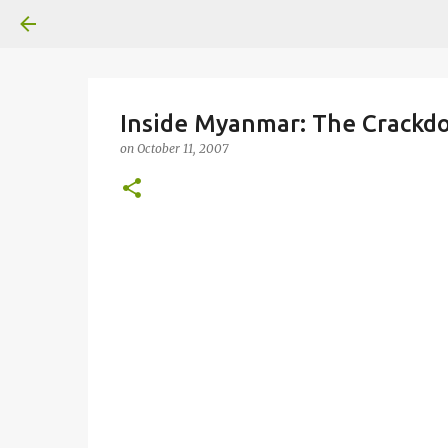
Inside Myanmar: The Crackdo
on
October 11, 2007