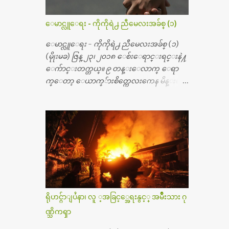
ဝယ္၊ ခြဲစိတ္ကု၊ အရိုးအစားထိုးပစၥည္း စတဲ့စရိ
တ္ေတြနဲ႔ေဆးရံုမွာ ၂ ပတ္ေနထိုင္စရိတ္ သိ
ေမာင္လူေရး - ကိုကိုရဲ႕ ညီမေလးအခ်စ္ (၁)
န္း ၇၀ ေလာက္ ကုန္သြားပါတယ္။ သူငယ္ခ်င္းျ
ဖစ္သူကို လာေတြ႔ရင္း ဟိုတယ္လို သန္႔ရွင္း
ေမာင္လူေရး - ကိုကိုရဲ႕ ညီမေလးအခ်စ္ (၁)
သပ္ရပ္တဲ့ ဝိတိုရိယေဆးရံုမွာ စီတီစကင္ နဲ႔ အမ္အာ
(မိုုးမခ) ဇြန္ ၂၃၊ ၂၀၁၈ ေစ်းေရာင္းရင္းနဲ႔
အိုင္1 စက္ခန္းကိုေတြ႔လို႔ေမးၾကည့္ေ
ေက်ာင္းတက္တယ္။ ၉ တန္းေလာက္ ေရာ
တာ့ တခါစမ္းရင္ က်ပ္တသိန္းေက်ာ္ က်သင့္တ
က္ေတာ့ ေယာက္်ားစိတ္ကေလးကေန မိန္းမစိ
ယ္သိရပါတယ္။ တခါတေလ ကိုယ္လက္ေျခ၊
တ္ေလး ေပါက္လာတယ္။ အေဖတို႔က လက္ဖက္ရ
ဦးေႏွာက္ေတြ အေသးစိတ္ၾကည့္လိုရင္ ဒီစက္ၾ
ည္နဲ႔ ထပ္တရာေရာင္းတယ္။ အဲဒါ ဝိုင္းကူ
ကီးေတြနဲ႔ စမ္းသပ္ရပါတယ္။ ခႏၱာကိုယ္အစိတ္ပို
တာေပါ့။ မိန္းကေလး အေပါင္းအသင္းလ
င္း ကလီစာေတြကိုၾကည့္ရႈတဲ့ အာလထ
ည္း မ်ားတယ္။ ငယ္ငယ္တုန္းကေတာ့ အမေတြနဲ႔
ရာေဆာင္း2 စက္ေတြကေတာ့ ေစ်းသိပ္မႀ
ေနတာဆုိေတာ့ သနပ္ခါးေလးေတြ လိမ္း
ကီးလို႔ ျမန္မာျပည္ေဆးရံုတိုင္းရွိပါတယ္။
တယ္။ ပန္းပန္တယ္။ မိန္းကေလး အဝတ္အစားေ
တစ္ခါစမ္းရင္ က်ပ္တစ္ေသာင္းေလာက္ က်သ
တြကိုလည္း ခုိးဝတ္တယ္။ မိန္းမစိတ္ရွိေတာ့
င့္ပါတယ္။ စာေရးသူ လြန္ခဲ့တဲ့ (၂)...
ရွိေပမယ့္ ကိုယ့္ကိုယ္ကို မိန္းမစိတ္ေပါက္မွန္း
သိတာက ၉ တန္း၊ ၁၀ တန္းေလာက္ကမွ။ ညီအ
ရိုဟင္ဂ်ာျပႆနာ၊ လူ ့အခြင့္အေရးနွင့္ အမ်ိဳးသား ဂု
စ္ကို ေမာင္နွမ အားလံုး ၆ ေယာက္ရွိတယ္။ အစ္ကို ၃
ဏ္သိကၡာ
ေယာက္၊ အစ္မ ႏွစ္ေယာက္။ အစ္ကိုေတြက
လည္း သူ႔ အေပါင္းအသင္းနဲ႔ သူဆိုေ