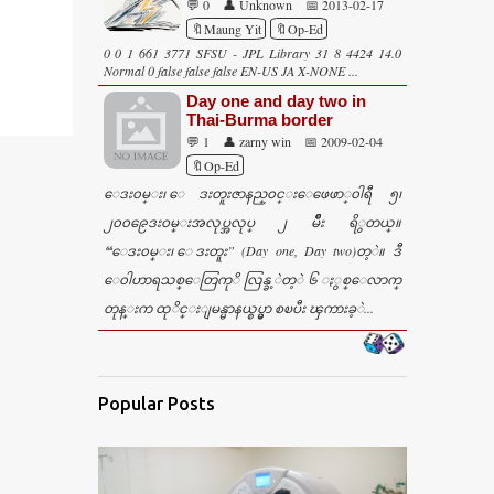
💬 0
👤 Unknown
📅 2013-02-17
🔖Maung Yit
🔖Op-Ed
0 0 1 661 3771 SFSU - JPL Library 31 8 4424 14.0
Normal 0 false false false EN-US JA X-NONE ...
Day one and day two in
Thai-Burma border
💬 1
👤 zarny win
📅 2009-02-04
🔖Op-Ed
ေဒး၀မ္း၊ ေဒးတူးဇာနည္၀င္းေဖေဖာ္၀ါရီ ၅၊
၂၀၀၉ေဒး၀မ္းအလုပ္အလုပ္ ၂ မ်ဳိး ရိွတယ္။
“ေဒး၀မ္း၊ ေဒးတူး” (Day one, Day two)တ့ဲ။ ဒီ
ေ၀ါဟာရသစ္ေတြကုိ လြန္ခ့ဲတ့ဲ ၆ ႏွစ္ေလာက္
တုန္းက ထုိင္းျမန္မာနယ္စပ္မွာ စၿပီး ၾကားခ့ဲ...
Popular Posts