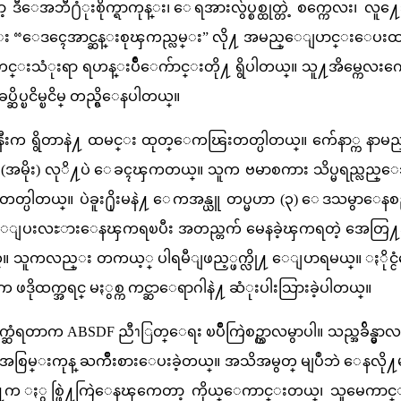
ေအဘီ႐ံုးစိုက္ရာကုန္း၊ ေရအားလွ်ပ္စစ္ထုတ္တဲ့ စက္ကေလး၊ လူ႔ေ
နာက္ပိုင္း “ေဒၚေအာင္ဆန္းစုၾကည္လမ္း” လို႔ အမည္ေျပာင္းေပးထ
ံုးရာ ရဟန္းပ်ဳိေက်ာင္းတို႔ ရွိပါတယ္။ သူ႔အိမ္ကေလးက
ဆိပ္ၿငိမ္ၿငိမ္ တည္ရွိေနပါတယ္။
နီးက ရွိတာနဲ႔ ထမင္း ထုတ္ေကၽြးတတ္ပါတယ္။ က်ေနာ္က နာမည္
မ (အမိုး) လုိ႔ပဲ ေခၚၾကတယ္။ သူက ဗမာစကား သိပ္မရည္လည္ေ
္ပါတယ္။ ပဲခူး႐ိုးမနဲ႔ ေကအန္ယူ တပ္မဟာ (၃) ေဒသမွာေနစဥ
ေတြမွာ ေျပးလႊားေနၾကရၿပီး အတည္တက် မေနခဲ့ၾကရတဲ့ အေတ
သူကလည္း တကယ့္ ပါရမီျဖည့္ဖက္လို႔ ေျပာရမယ္။ ႏိုင္င
ဖဒိုထက္အရင္ မႏွစ္က ကင္ဆာေရာဂါနဲ႔ ဆံုးပါးသြားခဲ့ပါတယ္။
က္ဆံရတာက ABSDF ညီၫြတ္ေရး ၿပိဳကြဲစဥ္ကာလမွာပါ။ သည္အခ်ိန္မွ
ူအစြမ္းကုန္ ႀကိဳးစားေပးခဲ့တယ္။ အသိအမွတ္ မျပဳဘဲ ေနလို႔မ
ာ္တို႔က ႏွစ္ဖြဲ႔ကြဲေနၾကေတာ့ ကိုယ္ေကာင္းတယ္၊ သူမေကာင္