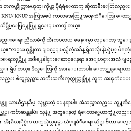
 တကယ္တိုက္တာမဟုတ္၊ ကိုယ္က ပိုရဲရဲေတာက္ ဆိုတာမ်ဳိးေတြလည
ရင္ က KNU/ KNUP အကြဲအၿပဲ ကာလအေတြ႔အၾကံဳေတြ၊ ေတာ္လ
္သိမ္ေမြ႔ေမြ႔ ရွင္းျပတတ္ပါတယ္။
င္းစည္းေရး ညီလာခံကို ထီးကပလယ္ စခန္းမွာ လုပ္ေတာ့ သူေျပ
္းယုန္ဆိုတာ ျမင့္ျမင့္ပ်ံတဲ့အခ်ိန္ ရွိသလို၊ နိမ့္နိမ့္ ပ်ံရတဲ့အခ
းေရးလုပ္လို႔ အခ်ဳိ႕ေခါင္းေဆာင္ေနရာ အေျပာင္းအလဲ ျဖစ္ခဲ့
္း ရွိပါတယ္။ ဒီလူေတြကို အားေပးတာပါ။ ေတာ္လွန္ေရးဟ
လည္း စိတ္ရွည္ရွည္ထား ႀကိဳးႀကိဳးကုတ္ကုတ္လုပ္ဖို႔ သူက အၾကံေပး
ယူ ယာယီဌာနခ်ဳပ္ လုပ္ထားတဲ့ ေနရာပါ။ အဲသည္မွာလည္း သူ႔အိမ
ပ္ယပ္ယပ္၊ ကဗ်ာဆန္ဆန္ပါပဲ။ သူနဲ႔ အတူေနတဲ့ ရဲေဘာ္တေယာက္နဲ႔လည္
ိႏၵိယႏိုင္ငံက တကၠသိုလ္တခုမွာ လံုျခံဳေရး ဆိုင္ရာ ဗ်ဴဟာ ေလ