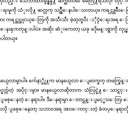
ြကိုလည္း သေဘာထားမွန္မွန္နဲ႔ ဆက္ဆံတာမ်ဳိး မေတြ႔ရသလို၊ တိုင္
မူကို သံုးလို႔ ဆက္လက္ သပ္လွ်ဳိေနပါေသးတယ္။ ကရင္လူမ်ဳိးေ
ရင္အုပ္စုငယ္ေတြကို အသီးသီး ဖဲ့ထုတ္ၿပီး ႏိုင္ငံေရးအရ ေသ
္ေနၾကတုန္းပါပဲ။ အဆိုး ဆံုးကေတာ့ ယခု ဖဒိုမန္းရွာကို လုပ္ၾ
ခဲ့ပါတယ္။
ယ္ပေလာမွာပါ။ က်ေနာ္တို႔က မာနယ္ပေလာ ေျမာက္ဖက္ တဖက္စြန္း
္က်တဲ့ အပိုင္းမွာ။ မာနယ္ပေလာဆိုတာက သံလြင္နဲ႔ ေသာင္ရင္း
ျဖစ္ေနတဲ့ ေနရာပါ။ ဒီေနရာမွာ ေတာင္တန္းျမင့္မားေတြ၊ ေ
းလို ျဖစ္ေနေတာ့ သဘာ၀အရ အားေကာင္းတဲ့ ခံတပ္ေနရာလိ