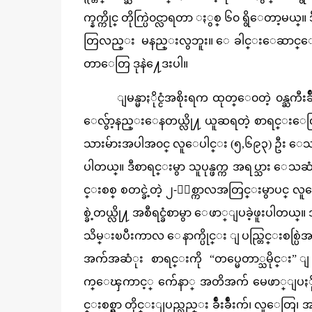
က္နက္ကိုင္ တိုက္ပြဲ၀င္လာရတာ ႏွစ္ ၆၀ ရွိေတာ
တြလည္း မနည္းလွဘူး။ ေခါင္းေဆာင္ေတြ 
တာေတြ ဒုနဲ႔ေဒးပါ။
ျမန္မာႏိုင္ငံအစိုးရက ထုတ္ေ၀တဲ့ ၀န္ႀကီးခ
ေလွ်ာ့နည္းေနတယ္လို႔ ယူဆရတဲ့ စာရင္းေတြအရ
သားမ်ားအပါအ၀င္ လူေပါင္း (၅,၆၉၃) ဦး ေသဆံ
ပါတယ္။ ဒီစာရင္းမွာ သူပုန္ဖက္က အရပ္သား ေသဆ
င္းစစ္ စတင္ခဲ့တဲ့ ၂-ႏွစ္ကာလအတြင္းမွာပင္ 
စ္ခဲ့တယ္လို႔ အစီရင္ခံစာမွာ ေဖာ္ျပခဲ့ဖူးပါတယ္။
သိမ္းၿပီးကာလ ေနာက္ပိုင္း ျပည္တြင္းစစ္ပြ
အက်အဆံုး စာရင္းကို “တပ္မေတာ္သမိုင္း” ျ
က္ေၾကာင့္ က်ေနာ္ အတိအက် မေဖာ္ျပႏိုင္ပါဘ
င္းစစ္မွာ တိုင္းျပည္လည္း ခ်ဳံးခ်ဳံးက်၊ လူ