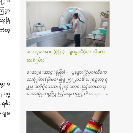
းရင္း
တြမွာ
ြးခြဲ
ကံတဲ့
ေဇာ္ေအာင္ (မုံရြာ) - ျမန္မာႏိုင္ငံပုဂၢလိကေ
ဆးရံုမ်ား
ေဇာ္ေအာင္ (မုံရြာ) - ျမန္မာႏိုင္ငံပုဂၢလိကေ
ဆးရံုမ်ား (မိုးမခ) ဇြန္ ၂၅၊ ၂၀၁၆ မႏွစ္ကေတာ့ ရ
မွာ စ
န္ကုန္ ဝိတိုရိယေဆးရံုကို မိတ္ေဆြတေယာက္
ေဆးရံုတက္လို႔ သြားၾကည့္ခဲ့ပါ တယ္။ အရ
ျမစ္ၾ
က္ေသာက္ျခင္းဒဏ္ေၾကာင့္ အသက္
ရစီး
၅၀ အရြယ္မွာ ေပါင္ညႇပ္ရိုးတြင္း ခ်င္ဆီေတြ ကုန္ခ
ု ျဖ
မ္းသြားလို႔ အရိုးအစားထိုးကုသျခင္း လုပ္ပါ
တယ္။ အရိုးအထူးကု ဆရာဝန္က ဝိတိုရိယေဟာ္တ
ယ္လိုအခန္းမွာ တရက္ က်ပ္ ၃ ေသာင္းနဲ႔ေနေ