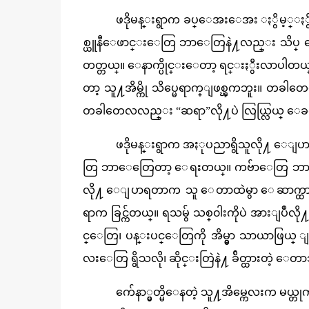
ဖဒိုမန္းရွာက ခပ္ေအးေအး ႏွိမ့္ႏွိမ
စ္ယူနီေဖာင္းေတြ ဘာေတြနဲ႔လည္း သိပ္ မေတြ
တတ္တယ္။ ေနာက္ပိုင္းေတာ့ ရင္းႏွီးလာပါတယ္
တာ့ သူ႔အိမ္ကို သိပ္မေရာက္ျဖစ္ၾကဘူး။ တခါ
တခါတေလလည္း “ဆရာ”လို႔ပဲ လြယ္လြယ္ ေခ
ဖဒိုမန္းရွာက အႏုပညာရွိသူလို႔ ေျပာ
တြ ဘာေတြေတာ့ ေရးတယ္။ ကဗ်ာေတြ ဘာေတ
လို႔ ေျပာရတာက သူ ေတာထဲမွာ ေဆာက္ထားတ
ရာက ခြင္က်တယ္။ ရသမွ် သစ္၀ါးကိုပဲ အားျပဳလိ
င္ေတြ၊ ပန္းပင္ေတြကို အိမ္မွာ သာယာဖြယ္ 
လးေတြ ရွိသလို၊ ဆိုင္းတြဲနဲ႔ ခ်ိတ္ထားတဲ့ ေတာသ
က်ေနာ္မွတ္မိေနတဲ့ သူ႔အိမ္ကေလးက မယ္