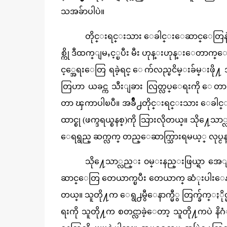
သအခ်ာပါပဲ။
တိုင္းရင္းသား ေခါင္းေဆာင္ေတြနဲ
စ္ကို ဒီထက္ျမႇင့္ၿပီး မီး ဟုန္းဟုန္းေတာက္ေအ
င့္အေရးေတြ ရခဲ့ရင္ ေက်လည္ၿငိမ္းခ်မ္း
တြဟာ ယခင္က သီးျခား လြတ္လပ္ေရးကို ေတာင္းဆ
တာ ၾကာပါၿပီ။ အခ်ဳိ႕တိုင္းရင္းသား ေခါင္းေဆ
ထာင္စု (ဖက္ဒရယ္စနစ္)ကို သြားလိုတယ္။ သိ
ေရရွည္ ဆက္လက္ တည္ေဆာက္သြားရမယ့္ လုပ္ငန္
သို႔ေသာ္လည္း ၀မ္းနည္းဖြယ္ရာ အေျ
ဆာင္ေတြ တေယာက္ၿပီး တေယာက္ ဆံုးပါးေနၾကရတာပါပ
တယ္။ သူတို႔က ေရွ႕မွီေနာက္မီွ တြက္ခ်က္ႏ
ရးကို သူတို႔က စတင္လာခဲ့ေတာ့ သူတို႔ကပဲ နိ