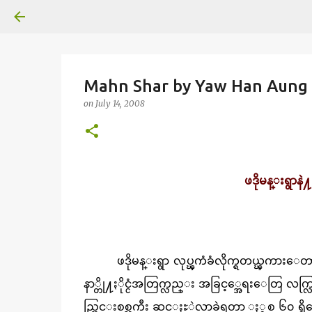
Mahn Shar by Yaw Han Aung
on
July 14, 2008
ဖဒိုမန္းရွာန
ဖဒိုမန္းရွာ လုပ္ၾကံခံလိုက္ရတယ္ၾ
နာ္တို႔ႏိုင္ငံအတြက္လည္း အခြင့္အေရးေတြ လက္လြတ္
ည္တြင္းစစ္ႀကီး ဆင္ႏႊဲလာခဲ့ရတာ ႏွစ္ ၆၀ 