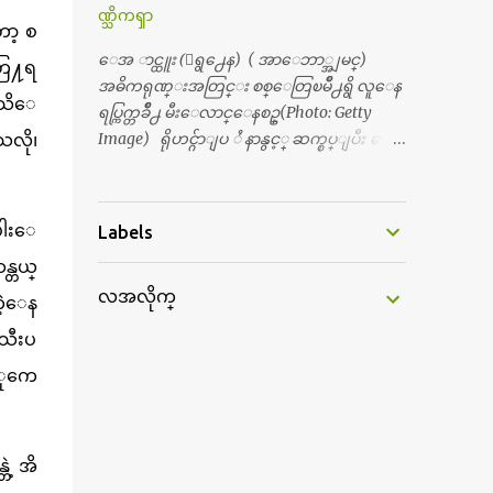
ဏ္သိကၡာ
ေယာက္၊ အစ္မ ႏွစ္ေယာက္။ အစ္ကိုေတြက
ာ့ စ
လည္း သူ႔ အေပါင္းအသင္းနဲ႔ သူဆိုေ
ေအ ာင္ထူး (ေရွ႕ေန) ( အာေဘာ္အျမင္)
တြ႔ရ
တာ့ အမေတြနဲ႔ဘဲ ေပါင္းတယ္။ ျပီးေတာ့
အဓိကရုဏ္းအတြင္း စစ္ေတြၿမိဳ႕ရွိ လူေန
အေဖကလည္း ေယာက္်ားဆုိ ေယာ
္းသိေ
ရပ္ကြက္တခ်ိဳ႕ မီးေလာင္ေနစဥ္(Photo: Getty
က္်ားေလးလုိဘဲ ေနေစခ်င္တယ္။ အေဖ့ကို
Image) ရိုဟင္ဂ်ာျပ ႆ နာနွင့္ ဆက္စပ္ျပီး ေ
သလို၊
ေၾကာက္လည္း ေၾကာက္ရတယ္။ ေယာ
ဒၚေအာင္ဆန္းစုၾကည္သည္ နိုဘယ္ဆုန ဲ႔ မထိုက္တ
က္်ားဘဝဆုိတာ ျမင့္ျမတ္တယ္ေပါ့။ ေယာ
န္ေၾကာင္း လူသိရွင္ၾကား စြပ္စြဲခ်က္ ေပၚထြ
က္်ားေလး စိတ္လည္း ရွိေအာင္ ဘာသာေရး
က္လာခဲ့သည္။ ဇူလိုင္လ ၂၃ ရက္္ ေန႕ တြင္ အယ္လ္ဂ်ာ
းပါးေ
Labels
လည္း လုိက္စားေအာင္ တန္ခူးလဆုိ တစ္လ
ဇီးရား နိုင္ငံတကာ ရုပ္သံလႊင့္ဌာနမွ ရိုဟင္ဂ်ာလူထု
လံုး ကိုရင္ ဝတ္ခုိင္းတယ္။ ေက်ာင္းမွာဆုိ
္တယ္
မ်ား ဘ၀ပ်က္ေနၾကသည့္ ပံုမ်ား၊ စခန္းအ
ရင္ ေယာက္်ားေလးေတြက ကိုယ့္ကို ဘာ
လအလိုက္
တြင္းေနထိုင္ရာ တြင္လည္း အကူအညီမ်ား မရ
ဲ့ေန
ပဲျဖစ္ျဖစ္ မၾကားတၾကား စရင္စတယ္။
ရွိ၍ စားရမဲ့ေသာက္ရမဲ့ ျဖစ္ေနပံုမ်ား၊ ဘဂၤ
 သီးပ
အေျခာက္ ဘာညာေပါ့၊ အာ့့လုိေလးေတြ
လားေဒ႕ရွ္ နိုင္ငံဘက္သုိ႕ ေလွျဖင့္ကူးေျ
စတာေပါ့။ ကိုယ္ကလည္း ရန္မျဖစ္ခ်င္ေတာ့ ျပန္
ံုကေ
ပးရန္ ၾကိဳးစားေသာ္လည္း အဆိုပါ နုိင္ငံရွိ
မေျပာဘူး ေရွာင...
အာဏာပိုင္မ်ားက လက္မခံပဲ ထမင္းထုပ္ တေယာ
က္ တထုပ္ ေ ပး၍ ေရထဲ သို႔ ျပန္ ေ မာင္း
ထုတ္လိုက္သျဖင့္ ေအာ္ဟစ္ငိုေၾကြးကာ ေလွေ
ဲ့ အိ
ပၚျပန္ တက္သြားၾကရသည့္ ပံုမ်ားကို အခ်ိန္အေ