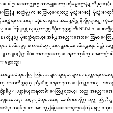
ခါင္းေဆာင္အျဖစ္ တာ၀န္ယူေတာ့ ဖဒိုမန္းရွာနဲ႔ သိပ္ရင္းႏွီး 
႔ ဆက္ဆံဖို႔က ဆက္သြယ္ေရးတပ္က ဗိုလ္မွဴးေခးနီ၊ ဗိုလ္မွဴးေရာဂ်ာ
႔ ပိုဆက္ဆံၾကရတယ္။ ဖဒိုမန္းရွာက အဲသည္အခ်ိန္က ဗိုလ္ခ်ဳပ္ျမရဲ႕ ကို
္းေတြျဖစ္တဲ့ လူ႔ေဘာင္သစ္ ဒီမိုကရက္တစ္ပါတီ၊ NLD-LA၊ ေနာက္ပို
 (NCGUB) တို႔နဲ႔ ပိုဆက္ဆံရတယ္။ အခ်ဳိ႕ အစည္းအေ၀းေတြမွာ ေတ
လိုအပ္ရင္ စကားသိပ္မေျပာတတ္တာရယ္၊ လိုအပ္လာရင္ ခ်က္က် လက
ျပာျပႏိုင္တာပါပဲ။ တကယ္ေတာ့ ေၾကညာခ်က္ အေတာ္မ်ားမ်ာ
္း မမွားဘူး။
ေကာက္ခံအမတ္ေတြ လြတ္ေျမာက္နယ္ေျမ ေရာက္လာၾကတယ္
႔ လုပ္ၾကေတာ့ အႀကိတ္အနယ္ ညိႇႏိႈင္းၾကရတာ ေတြ႔ရတယ္။ အဲသည္အခ
္မိုးခ်ဳပ္မွ ျပန္လာခဲ့ၾကရတာမ်ဳိး ေတြ႔ရတယ္။ သည္ အစည္းအ
ဲ႔ အုပ္စုအားလံုး သင့္ျမတ္ေအာင္ ႀကိဳးစားလို႔၊ သူ႔ ညိႇႏိႈ
ကားလံုး တခုခ်င္းက အစ သူ႔စြမ္းေဆာင္ခ်က္ေတြ မနည္းဘူး။