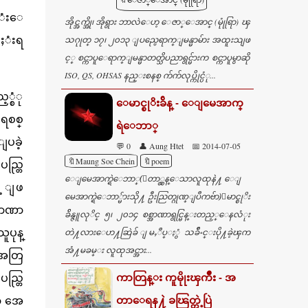
႐ႈံးေ
အိုင္အက္အို၊ အိုရွား ဘာလဲေဟ့ ေဇာ္ေအာင္ (မုုံရြာ) ၾ
သဂုုတ္ ၁၇၊ ၂၀၁၃ ျပည္ပေရာက္ျမန္မာမ်ား အထူးသျဖ
ႈံးရ
င့္ စင္ကာပူေရာက္ျမန္မာတတ္သိပညာရွင္မ်ားက စင္ကာပူမွာဆို
ISO, QS, OHSAS နည္းစနစ္ က်က်လုပ္ကိုင္ပံု...
့္စံု
ေမာင္စုိးခ်ိန္ - ေျမေအာက္
းရစစ္
ရဲေဘာ္
ျပခဲ့
💬 0
👤 Aung Htet
📅 2014-07-05
🔖Maung Soe Chein
🔖poem
ပည္တြ
ေျမေအာက္ရဲေဘာ္(ေတာ္လွန္ေသာလူထုနဲ႔ ေျ
ဲ့ ျဖ
မေအာက္ရဲေဘာ္မ်ားသို႔ ဦးညြတ္ဂုဏ္ျပဳကဗ်ာ)ေမာင္စုိး
္အာဏာ
ခ်ိန္ဇူလုိင္ ၅၊ ၂၀၁၄ စစ္အာဏာရွင္မြန္းတည့္ေနလံုး
တဲ႔လားေဟ႔ဆြဲခ် ျမႇဳပ္ႏွံ သခ်ဳႋင္းပို႔ခဲ့ၾက
ူပုန္
အံ႔မခမ္း လူထုအင္အား...
့အတြ
ကာတြန္း ကူမိုုးၾကိဳး - အ
ပည္တြ
တာေရန႔ဲ ခၽြတ္တဲ့ပြဲ
ာ့ အေ