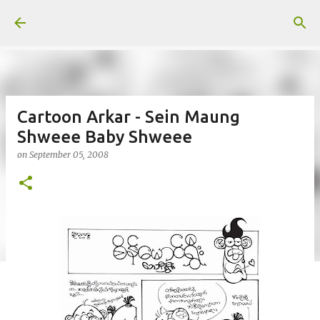
Skip to main content
Cartoon Arkar - Sein Maung
Shweee Baby Shweee
on
September 05, 2008