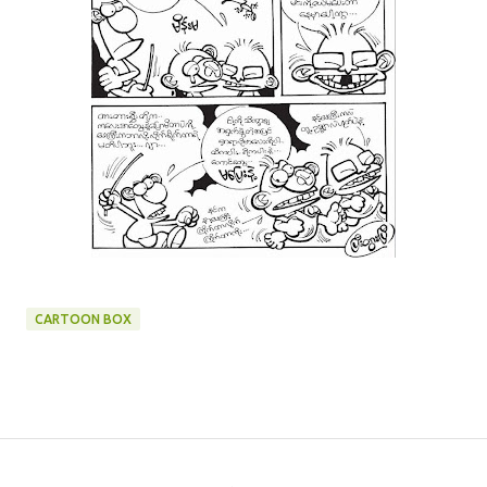
CARTOON BOX