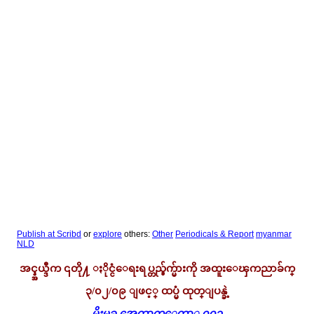
Publish at Scribd
or
explore
others:
Other
Periodicals & Report
myanmar
NLD
အင္န္အယ္ဒီက ၎တို႔ ႏိုင္ငံေရးရပ္တည္ခ်က္မ်ားကို အထူးေၾကညာခ်က္
၃/၀၂/၀၉ ျဖင့္ ထပ္မံ ထုတ္ျပန္ခဲ့
မိုးမခ အေထာက္ေတာ္ ၀၀၃