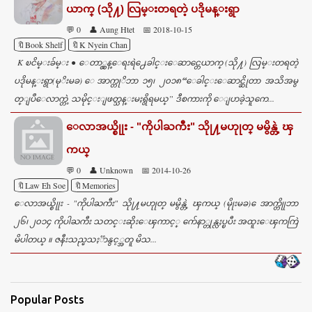
ယာက္ (သို႔) လြမ္းတရတဲ့ ပဒိုမန္းရွာ
💬 0
👤 Aung Htet
📅 2018-10-15
🔖Book Shelf
🔖K Nyein Chan
K ၿငိမ္းခ်မ္း ● ေတာ္လွန္ေရးရဲ႕ေခါင္းေဆာင္တေယာက္ (သို႔) လြမ္းတရတဲ့
ပဒိုမန္းရွာ(မုိးမခ) ေအာက္တုိဘာ ၁၅၊ ၂၀၁၈“ေခါင္းေဆာင္ဆိုတာ အသိအမွ
တ္ျပဳေလာက္တဲ့ သမိုင္းျဖတ္သန္းမႈရွိရမယ္” ဒီစကားကို ေျပာခဲ့သူကေ...
ေလာအယ္စိုုး - "ကိုပါႀကီး" သိုု႔မဟုုတ္ မမွိန္တဲ့ ၾ
ကယ္
💬 0
👤 Unknown
📅 2014-10-26
🔖Law Eh Soe
🔖Memories
ေလာအယ္စိုုး - "ကိုပါႀကီး" သိုု႔မဟုုတ္ မမွိန္တဲ့ ၾကယ္ (မိုုးမခ) ေအာက္တိုုဘာ
၂၆၊ ၂၀၁၄ ကိုပါႀကီး သတင္းဆိုးေၾကာင့္ က်ေနာ္တုန္လႈပ္ၿပီး အထူးေၾကကြဲ
မိပါတယ္ ။ ဇနီးသည္မသႏၱာနွင့္အတူ မိသ...
Popular Posts