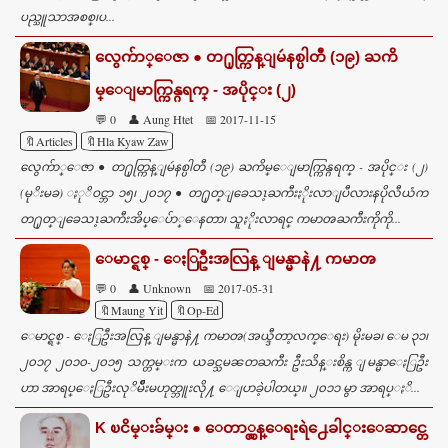
ပည္သူသာအစစ္၊ပ...
လွေက်ာ္ေဇာ ● တ႐ုတ္ကြန္ျမဴနစ္ပါတီ (၁၉) ႀကိ
မ္ေျမာက္ကြန္ဂရက္ - အပိုင္း (၂)
💬 0
👤 Aung Htet
📅 2017-11-15
🔖Articles
🔖Hla Kyaw Zaw
လွေက်ာ္ေဇာ ● တ႐ုတ္ကြန္ျမဴနစ္ပါတီ (၁၉) ႀကိမ္ေျမာက္ကြန္ဂရက္ - အပိုင္း (၂)
(မုိးမခ) ႏုိဝင္ဘာ ၁၅၊ ၂၀၁၇ ● တ႐ုတ္ျခေသၤ့ႀကီးႏိုးလာျပီလားနပိုလီယံက
တ႐ုတ္ျခေသၤ့ႀကီးအိပ္ေပ်ာ္ေနတာ၊ သူႏိုးလာရင္ ကမာၻႀကီးကိုကို...
ေမာင္ရစ္ - ေႏြဦးအလြန္ ျမန္မာနဲ႔ ကမာၻ
💬 0
👤 Unknown
📅 2017-05-31
🔖Maung Yit
🔖Op-Ed
ေမာင္ရစ္ - ေႏြဦးအလြန္ ျမန္မာနဲ႔ ကမာၻ(အယ္ဒီတာ့လက္ေရး) မိုးမခ၊ ေမ ၃၁၊
၂၀၁၇ ၂၀၁၀-၂၀၁၅ သက္တမ္းက ယခင္သမၼတႀကီး ဦးသိန္းစိန္က ျမန္မာေႏြဦး
ဟာ အာရပ္ေႏြဦးလုိမ်ဳိးမဟုတ္ဘူးလို႔ ေျပာခဲ့ပါတယ္။ ၂၀၁၁ မွာ အာရပ္ႏိ...
K ၿငိမ္းခ်မ္း ● ေတာ္လွန္ေရးရဲ႕ေခါင္းေဆာင္တေ