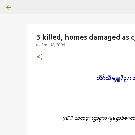
3 killed, homes damaged as 
on
April 18, 2009
ဘီဂ်လီ မုန္တုိင္
(AFP သတင္းဌာနက ျမန္မာစံေတာ္