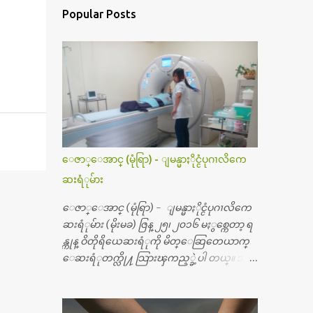
Popular Posts
ေဇာ္ေအာင္ (မုံရြာ) - ျမန္မာႏိုင္ငံပုဂၢလိကေ
ဆးရံုမ်ား
ေဇာ္ေအာင္ (မုံရြာ) - ျမန္မာႏိုင္ငံပုဂၢလိကေ
ဆးရံုမ်ား (မိုးမခ) ဇြန္ ၂၅၊ ၂၀၁၆ မႏွစ္ကေတာ့ ရ
န္ကုန္ ဝိတိုရိယေဆးရံုကို မိတ္ေဆြတေယာက္
ေဆးရံုတက္လို႔ သြားၾကည့္ခဲ့ပါ တယ္။ အရ
က္ေသာက္ျခင္းဒဏ္ေၾကာင့္ အသက္
၅၀ အရြယ္မွာ ေပါင္ညႇပ္ရိုးတြင္း ခ်င္ဆီေတြ ကုန္ခ
မ္းသြားလို႔ အရိုးအစားထိုးကုသျခင္း လုပ္ပါ