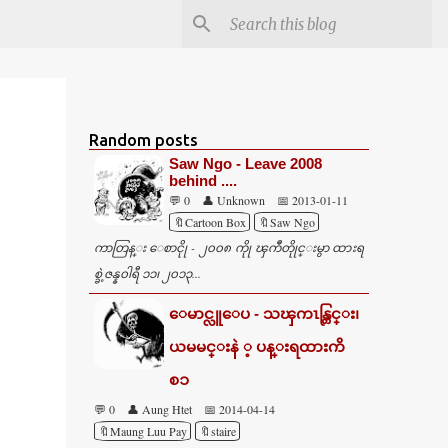
Random posts
Saw Ngo - Leave 2008
behind ....
💬 0
👤 Unknown
📅 2013-01-11
🔖Cartoon Box
🔖Saw Ngo
ကာတြန္း ေစာငိုု - ၂၀၀၈ ကိုု ၾကဳံတိုုင္းမွာ ထားရ
စ္ခဲ့ဇန္န၀ါရီ ၁၁၊ ၂၀၁၃...
ေမာင္လူေပ - သၾကၤန္တြင္း၊
ယမမင္းနဲ ့ ပန္းရထားကိ
စၥ
💬 0
👤 Aung Htet
📅 2014-04-14
🔖Maung Luu Pay
🔖staire