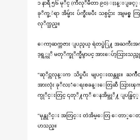
၁ နာရီ ၅၆ မုိင္ (ကီလုိမီတာ ၉၀) ႏႈန္းျဖ
ခုိက္ခ့ဲရာ အိမ္မ်ား ပ်က္စီးၿပီး သစ္ပင္မ်ာ
လုိက္သည္။
ေကာ့ဆက္ဘဇား ျပည္နယ္ ရဲတပ္ဖဲြ႔ အႀကီးအ
ဒ့ရွ္ကုိ မတုိက္ခုိက္မီမွာပင္ အားေပ်ာ့သြားသည္
“ဆုိင္ကလုန္းက သိပ္ၿပီး မျပင္းထန္ဘူး။ ႀ
အားလုံး ခုိလႈံေရးစခန္းေတြဆီ သြားၾက
က္ပုိင္းတြင္ ၎တုိ႔ကုိ ေနအိမ္သုိ႔ ျပန္ခြင့
“မုန္တုိင္း အတြင္း တဲအိမ္ေတြ ေတာ္ေတာ္မ်ား
ပာသည္။