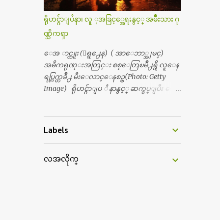
င့္ပါတယ္။ စာေရးသူ လြန္ခဲ့တဲ့ (၂)...
ရွိေပမယ့္ ကိုယ့္ကိုယ္ကို မိန္းမစိတ္ေပါက္မွန္း
သိတာက ၉ တန္း၊ ၁၀ တန္းေလာက္ကမွ။ ညီအ
ရိုဟင္ဂ်ာျပႆနာ၊ လူ ့အခြင့္အေရးနွင့္ အမ်ိဳးသား ဂု
စ္ကို ေမာင္နွမ အားလံုး ၆ ေယာက္ရွိတယ္။ အစ္ကို ၃
ဏ္သိကၡာ
ေယာက္၊ အစ္မ ႏွစ္ေယာက္။ အစ္ကိုေတြက
လည္း သူ႔ အေပါင္းအသင္းနဲ႔ သူဆိုေ
ေအ ာင္ထူး (ေရွ႕ေန) ( အာေဘာ္အျမင္)
တာ့ အမေတြနဲ႔ဘဲ ေပါင္းတယ္။ ျပီးေတာ့
အဓိကရုဏ္းအတြင္း စစ္ေတြၿမိဳ႕ရွိ လူေန
အေဖကလည္း ေယာက္်ားဆုိ ေယာ
ရပ္ကြက္တခ်ိဳ႕ မီးေလာင္ေနစဥ္(Photo: Getty
က္်ားေလးလုိဘဲ ေနေစခ်င္တယ္။ အေဖ့ကို
Image) ရိုဟင္ဂ်ာျပ ႆ နာနွင့္ ဆက္စပ္ျပီး ေ
ေၾကာက္လည္း ေၾကာက္ရတယ္။ ေယာ
ဒၚေအာင္ဆန္းစုၾကည္သည္ နိုဘယ္ဆုန ဲ႔ မထိုက္တ
က္်ားဘဝဆုိတာ ျမင့္ျမတ္တယ္ေပါ့။ ေယာ
န္ေၾကာင္း လူသိရွင္ၾကား စြပ္စြဲခ်က္ ေပၚထြ
က္်ားေလး စိတ္လည္း ရွိေအာင္ ဘာသာေရး
က္လာခဲ့သည္။ ဇူလိုင္လ ၂၃ ရက္္ ေန႕ တြင္ အယ္လ္ဂ်ာ
Labels
လည္း လုိက္စားေအာင္ တန္ခူးလဆုိ တစ္လ
ဇီးရား နိုင္ငံတကာ ရုပ္သံလႊင့္ဌာနမွ ရိုဟင္ဂ်ာလူထု
လံုး ကိုရင္ ဝတ္ခုိင္းတယ္။ ေက်ာင္းမွာဆုိ
မ်ား ဘ၀ပ်က္ေနၾကသည့္ ပံုမ်ား၊ စခန္းအ
ရင္ ေယာက္်ားေလးေတြက ကိုယ့္ကို ဘာ
လအလိုက္
တြင္းေနထိုင္ရာ တြင္လည္း အကူအညီမ်ား မရ
ပဲျဖစ္ျဖစ္ မၾကားတၾကား စရင္စတယ္။
ရွိ၍ စားရမဲ့ေသာက္ရမဲ့ ျဖစ္ေနပံုမ်ား၊ ဘဂၤ
အေျခာက္ ဘာညာေပါ့၊ အာ့့လုိေလးေတြ
လားေဒ႕ရွ္ နိုင္ငံဘက္သုိ႕ ေလွျဖင့္ကူးေျ
စတာေပါ့။ ကိုယ္ကလည္း ရန္မျဖစ္ခ်င္ေတာ့ ျပန္
ပးရန္ ၾကိဳးစားေသာ္လည္း အဆိုပါ နုိင္ငံရွိ
မေျပာဘူး ေရွာင...
အာဏာပိုင္မ်ားက လက္မခံပဲ ထမင္းထုပ္ တေယာ
က္ တထုပ္ ေ ပး၍ ေရထဲ သို႔ ျပန္ ေ မာင္း