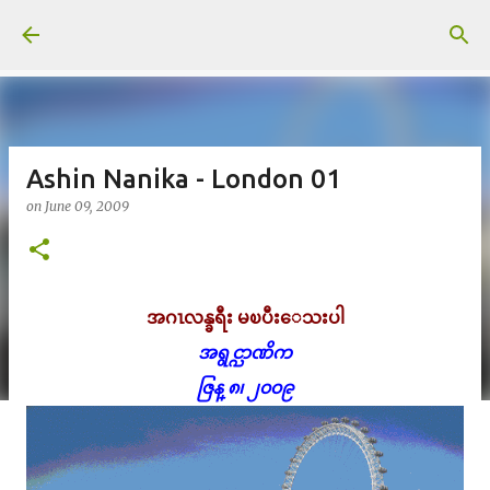
Skip to main content
Ashin Nanika - London 01
on
June 09, 2009
အဂၤလန္ခရီး မၿပီးေသးပါ
အရွင္ဉာဏိက
ဇြန္ ၈၊ ၂၀၀၉