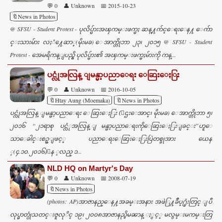
💬 0
👤 Unknown
📅 2015-10-23
t
🔖News in Photos
s
@ SFSU - Student Protest - ပုလိပ္မ်ားအၾကမ္းဖက္မႈ ဆန္႔က်င္ေရးေန႔ ေက်ာ
င္းသားမ်ား လႈံ႔ေဆာ္(မိုးမခ) ေအာက္တိုဘာ ၂၃၊ ၂၀၁၅ @ SFSU - Student
Protest - အေမရိကန္ျပည္ရွိ ပုလိပ္မ်ား၏ အၾကမ္းဖက္မႈမ်ားကို ကန္...
ပင္လုံအလြန္ ျမန္မာ့ပညာေရး ေဆြးေႏြး
💬 0
👤 Unknown
📅 2016-10-05
🔖Htay Aung (Moemaka)
🔖News in Photos
ပင္လုံအလြန္ ျမန္မာ့ပညာေရး ေဆြးေႏြး (ေဌးေအာင္၊ မိုးမခ) ေအာက္တိုဘာ ၅၊
၂၀၁၆ “၂၁ရာစု ပင္လံုအလြန္ ျမန္မာ့ပညာေရးကိုေဆြးေႏြးျခင္း”ဟူေ
သာေခါင္းစဥ္ျဖင့္ ပညာေရးေဆြးေႏြးပြဲတစ္ခုအား ယေန
့(၄.၁၀.၂၀၁၆)ေန ့လည္ ၁...
NLD HQ on Martyr's Day
💬 0
👤 Unknown
📅 2008-07-19
🔖News in Photos
(photos: AP)အာဇာနည္ေန႔အခမ္းအနား အဖဲြ႔ခ်ဳပ္႐ုံးတြင္ ျပဳ
လုပ္ဓာတ္ပုံသတင္းဇူလုိင္ ၁၉၊ ၂၀၀၈အာဇာနည္ဗိမၼာန္ ႏွင့္ မလွမ္းမကမ္းတြ