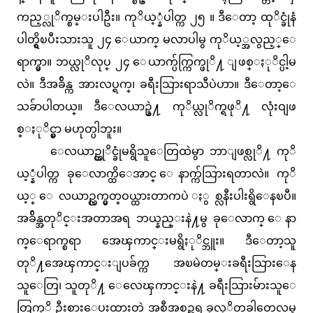
ကည့္လုိက္စမ္းပါဦး။ ကုိယ့္နံပါတ္က ၂၅ ။ ဒီေတာ့ ထုိင္ခုံနံ
ပါတ္ရွိၿပီးသားသူ ၂၄ ေယာက္ မလာပါမွ ကုိယ့္အလွည့္ေ
ရာက္မွာ။ ဘယ္လုိလုပ္ ၂၄ ေယာက္ပ်က္ကြက္ဖုိ႔ ျဖစ္ႏုိင္ပါ့မ
လဲ။ ဒီအခ်ိန္က အားလပ္ရက္၊ ခရီးသြားရာသီပဲဟာ။ ဒီေတာ့ေ
သခ်ာပါတယ္။ ဒီေလယာဥ္နဲ႔ ကုိယ္လုိက္ရဖုိ႔ လုံးဝျဖ
စ္ႏုိင္မွာ မဟုတ္ပါဘူး။
ေလယာဥ္ထုိင္ခုံမရွိသူေတြထဲမွာ ဘာျဖစ္လုိ႔ ကုိ
ယ့္နံပါတ္က ခုေလာက္ထိေအာင္ ေနာက္က်သြားရတာလဲ။ ကုိ
ယ့္ ေလယာဥ္လက္မွတ္ဝယ္ထားတာကပဲ ႏွစ္လနီးပါးရွိေနၿပီ။
အခ်ိန္အတုိင္းအတာအရ ဘယ္နည္းနဲ႔မွ ခုေလာက္ ေနာ
က္ေရာက္စရာ အေၾကာင္းမရွိႏုိင္ဘူး။ ဒီေတာ့သူ
တုိ႔အေၾကာင္းျပခ်က္က အၿမဲတမ္းခရီးသြားေန
သူေတြ၊ သူတုိ႔ ေလေၾကာင္းနဲ႔ ခရီးသြားမ်ားသူေ
တြကုိ ဦးစားေပးထားတဲ့ အစီအစဥ္အရ ခုလုိတခါတေလမွ