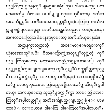
ယ့္အတြက္ ပူပန္မႈကုိ မျဖစ္ေစခဲ့ပါဘူး။ ဒါေပမယ့္ ပထ
မအႀကိမ္ ဗီဇာ ေပးဖုိ႔ ျငင္းပယ္ၿပီးကာမွ ဒုတိယ
အႀကိမ္ထပ္ၿပီး ႀကိဳးစားအားထုတ္လုိက္ရတဲ့အတြက္ ကသီလ
င္တ ျဖစ္ခဲ့ရတာအမွန္။ အပုိအကုန္အက်လည္း မ်ားခဲ့ရတယ္။
အဂၤလိပ္ေတြက ဒီေနရာမွာေတာ့ ႀကီးက်ယ္ေနဆဲ။
အင္တာနက္မွာတင္ထားတဲ့ အင္ေဖာ္ေမးရွင္းကုိ
ယုံစားအားကုိးၿပီး ဗီဇာေလွ်ာက္တဲ့အလုပ္ကုိလုပ္ခဲ့တဲ့ ကုိ
ယ့္အ တြက္ေတာ့ မွတ္သားေလာက္တဲ့သင္ခန္းစာေပါ့။ ကုိ
ယ့္အျဖစ္အပ်က္ေျပာျပေတာ့ ကုိယ့္လုိပဲ ဝက္ဘ္ဆုိက္ၾကည့္ၿ
ပီး ေလွ်ာက္ခဲ့လုိ႔ အလားတူႀကဳံခဲ့ရတဲ့ ဒကာတစ္ဦးလဲရွိ
လုိ႔ ဘဝတူလူသားေတြလည္းရွိသားလုိ႔ သိလုိက္ရပါ
တယ္။ တကယ္ေတာ့ သူတုိ႔ဝက္ဘ္ဆုိက္မွာ ဘာေတြ ဘာေ
တြလုိအပ္ပါတယ္လုိ႔ အတိအက်ျပည့္ျပည့္စုံစုံ ေျပာမ
ထားပဲ ျငင္းပယ္ကာမွ ဒါေတြ ဒါေတြလုိအပ္ပါတယ္လုိ႔