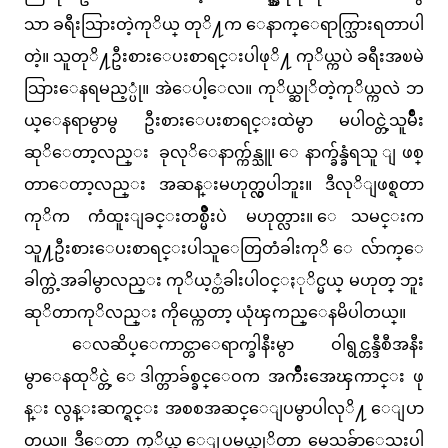
သာ ခရီးသြားတဲ့ကုိယ္ တုိ႔က ေနာက္ေရာက္သြားရတာပါ
တဲ့။ သူတုိ႔ဦးစားေပးစာရင္းပါဖုိ႔ ကုိယ္ကပဲ ခရီးအၿမဲ
သြားေနရမည့္ပုံ။ အဲေပါ့ေလ။ ကုိယ္ဆုိတဲ့ကုိယ္ကလဲ ဘ
ယ္ေနရာမွာမွ ဦးစားေပးစာရင္းထဲမွာ မပါဝင္တဲ့သူမ်ိဳး
ဆုိေတာ့လည္း ခုလုိေနာက္က်န္သူ၊ ေနာက္ခ်န္ခံရသူ ျဖစ္
တာေတာ့လည္း အဆန္းမဟုတ္လွပါဘူး။ ဒီလုိျဖစ္ရတာ
ကုိက ကံထူးျခင္းတစ္မ်ိဳးပဲ မဟုတ္လား။ ေသမင္းက
သူ႔ဦးစားေပးစာရင္းပါသူေတြတံခါးကုိ ေလ်ာက္ေ
ခါက္တဲ့အခါမွာလည္း ကုိယ့္တံခါးပါဝင္ႏုိင္မယ္ မဟုတ္ ဘူး
ဆုိတာကုိလည္း ကိုယ္ကေတာ့ ယုံၾကည္ေနမိပါတယ္။
ေလဆိပ္ေကာင္တာေရာက္ခါနီးမွာ ဝါရွင္တန္ဒီစီအနီး
မွာေနထုိင္တဲ့ ေဒါက္တာခ်စ္ခင္ေဝက အက်ိဳးအေၾကာင္း ဖု
န္း လွန္းဆက္ရင္း အစစအဆင္ေျပမွာပါလုိ႔ ေျပာ
တယ္။ ဒီေတာ့ ကုိယ္က ေျပမယ္ဆုိတာ မေသခ်ာေသးပါ