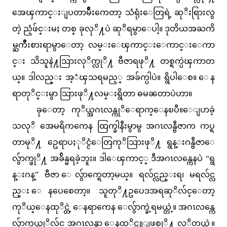
အေၾကာင္းျပတာမ်ိဳးကေတာ့ သံရုံးေတြရဲ့ ဆုိးရြားလွ
တဲ့ ညံ့ဖ်င္းမႈ တစ္ ခုလုိ႔ပဲ ဆုိရမွာေပါ့။ ဒုတိယအႀကိ
မ္ႀကိဳးစားရာမွာေတာ့ လမ္းေၾကာင္းေကာင္းေကာ
င္း သိသူနဲ႔သြားလုိက္လုိ႔ ဗီဇာရဖုိ႔ တစ္ရက္ပဲၾကာတ
ယ္။ ဒါလည္း အ့ံၾသရမည့္ အခ်က္ပါပဲ။ ရွိပါေစ။ ေန
ရာတုိင္းမွာ သြားဖုိ႔လမ္းရွိတာ ဓမၼတာပဲဟာ။
ခုေတာ့ ကုိယ္အဂၤလန္ကုိေရာက္ေနၿပီ။ေျပာခဲ့
သလုိ အေမရိကကေန ထြက္ခါနီးမွာမွ အဂၤလန္ဗီဇာက ကပ္ရ
တာမုိ႔ ဥေရာပႏုိင္ငံေတြကုိသြားဖုိ႔ ရွန္းဂန္ဗီဇာေ
လွ်ာက္ဖုိ႔ အခ်ိန္မရခဲ့ဘူး။ ဒါေၾကာင့္ ဒီအဂၤလန္ကေနပဲ “ရွ
န္းဂန္” ဗီဇာ ေလွ်ာက္ရေတာ့မယ္။ ရလ်င္လည္းရ၊ မရလ်င္လ
ည္း ေနပေစေတာ့။ သူတုိ႔ဥပေဒအရဆုိလ်င္ေတာ့
ကုိယ္ေနထုိင္တဲ့ ေနရာကေန ေလွ်ာက္ခဲ့ရမယ္တဲ့။ အဂၤလန္ကေ
လွ်ာက္မယ္ဆုိလ်င္ အဂၤလန္မွာ ေနထုိင္သူျဖစ္ဖုိ႔ လုိတယ္တဲ့။