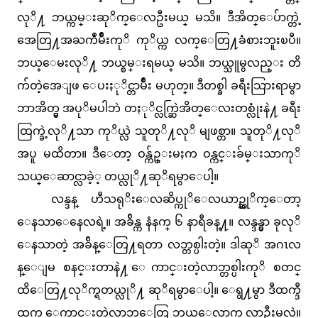
လုိ႔ ဘယ္ကမ္းဆုိက္ေလဦးမယ္ မသိ။ ဒီအိတ္ေပ်ာက္တဲ့
အေတြ႔အႀကဳံမ်ိဳးကုိ ကုိယ္က လက္ေတြ႔ခံစားဘူးၿပီ။
ဘယ္ေမးလုိ႔ ဘယ္စမ္းရမယ္ မသိ။ ဘယ္သူမွလည္း တိ
က်တဲ့အေျဖ ေပးႏုိင္တာမ်ိဳး မဟုတ္။ ဒီတစ္ခါ ခရီးသြားရာမွာ
ဘာအိတ္မွ အပုိမပါဘဲ တႏုိင္လက္ဆြဲအိတ္ေလးတစ္လုံးနဲ႔ ခရီး
ထြက္ခဲ့လုိ႔သာ ကုိယ္လဲ သူတုိ႔လုိ မျဖစ္တာ။ သူတုိ႔လုိ
အပူ မထိတာ။ ဒီေတာ့ ဝန္က်ဥ္းမႈက ဝန္ကင္းခ်မ္းသာကုိ
သယ္ေဆာင္လာခဲ့့ တယ္လုိ႔ဆုိရမွာေပါ့။
လန္ဒန္ ဟီသရုိးေလဆိပ္ကုိေလယာဥ္ဆုိက္ေတာ့
ေနသာေနေလရဲ့။ အခ်ိန္က နံနက္ ၆ နာရီခန္႔။ လန္ဒန္မွာ ခုလုိ
ေနသာတဲ့ အခ်ိန္ေတြ႔ရတာ လဘ္တစ္ပါးတဲ့။ ဒါဆုိ အဂၤလ
န္ေျမ စနင္းတာနဲ႔ ေကာင္းတဲ့လာဘ္တစ္ပါးကုိ စတင္
ထိေတြ႔လုိက္ရတယ္လုိ႔ ဆုိရမွာေပါ့။ ေရွ႔မွာ ဒီထက္ဒီ
ထက္ ေကာင္းတဲ့လာဘ္ေတြ ဘယ္ေလာက္ လာဦးမလဲ။