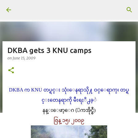
Skip to main content
DKBA gets 3 KNU camps
on
June 15, 2009
DKBA က KNU တပ္ရင္း သုံးေနရာသို႔ ဝင္ေရာက္၊ တပ္ရ
င္းတေနရာကို မီးရႈိ႕ခ့ဲ
နန္းေဖာ့ေဂ (ေကအိုင္စီ)
ဇြန္ ၁၅၊ ၂၀၀၉