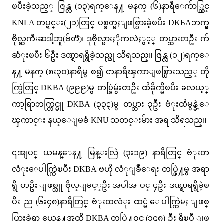
ၿပီးခဲ့သည့္ ဇြန္လ (၁၃)ရက္ေန႔ မနက္ (၆)နာရီေက်ာ္တြင္
KNLA တပ္ရင္း(၂၁)တြင္ ပစ္ခတ္မႈျဖစ္ပြားခဲ့ၿပီး DKBAဘက္မွ
ဗိုလ္ႀကီးဆဒါ့ဘူ(ဗ်တၱ)၊ ဒုဗိုလ္ဖားႏိုကလဲႏွင့္ တပ္သားတဦး က်
ဆံုးၿပီး ၆ဦး ဒဏ္ရာရရွိခဲ့သည္ဟု သိရသည္။ ဇြန္လ (၁၂)ရက္ေ
န႔ မနက္ (၈း၃ဝ)နာရီမွ စ၍ တနာရီၾကာျဖစ္ပြားသည့္ တို
က္ပြဲတြင္ DKBA (၉၉၉)မွ တပ္ခြဲမွဴးတဦး ထိခိုက္မိၿပီး ခလယ့္
ကာ့ရြာဘက္တြင္မူ DKBA (၃၃၃)မွ တပ္သား ၃ဦး ဗံုးထိမွန္ခဲ့ေ
ၾကာင္း နယ္ေျမခံ KNU သတင္းမ်ား အရ သိရသည္။
၎အျပင္ ယမန္ေန႔ မြန္းလြဲ (၃း၁၉) နာရီတြင္ ဗံုးတ
လံုးေပါက္ကြဲၿပီး DKBA ဗဟို လံုျခဳံေရး တပ္ဖြဲ႔မွ အရာ
ရွိ တဦး ျဖစ္သူ ဗိုလ္ျမင့္ဦး အပါအ ဝင္ ၄ဦး ဒဏ္ရာရရွိခဲ့ၿ
ပီး ည (၆း၄၈)နာရီတြင္ ဗံုးတလံုး ထပ္မံ ေပါက္ကြဲမႈ ျဖစ္
ပြားခဲ့ရာ ယေန႔အထိ DKBA တပ္ဖြဲ႔ဝင္ (၁၄၈) ဦး ရွိၿပီ ျဖ