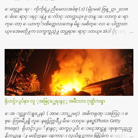
စိတ္ၾကည့္လိုရင္ ဒီစက္ၾကီးေတြနဲ႔ စမ္းသပ္ရပါတယ္။ ခႏၱာကိုယ္အစိတ္ပို
င္း ကလီစာေတြကိုၾကည့္ရႈတဲ့ အာလထရာေဆာင္း2 စက္ေတြ
ေမာင္လူေရး - ကိုကိုရဲ႕ ညီမေလးအခ်စ္ (၁) (မိုုးမခ) ဇြန္ ၂၃၊ ၂၀၁၈
ကေတာ့ ေစ်းသိပ္မႀကီးလို႔ ျမန္မာျပည္ေဆးရံုတိုင္းရွိပါတယ္။
ေစ်းေရာင္းရင္းနဲ႔ ေက်ာင္းတက္တယ္။ ၉ တန္းေလာက္ ေရာ
တစ္ခါစမ္းရင္ က်ပ္တစ္ေသာင္းေလာက္ က်သင့္ပါတယ္။ စာေရးသူ လြ
က္ေတာ့ ေယာက္်ားစိတ္ကေလးကေန မိန္းမစိတ္ေလး ေပါက္လာတ
န္ခဲ့တဲ့ (၂)...
ယ္။ အေဖတို႔က လက္ဖက္ရည္နဲ႔ ထပ္တရာေရာင္းတယ္။ အဲဒါ ဝိုင္းကူ
တာေပါ့။ မိန္းကေလး အေပါင္းအသင္းလည္း မ်ားတယ္။ ငယ္ငယ္တု
န္းကေတာ့ အမေတြနဲ႔ ေနတာဆုိေတာ့ သနပ္ခါးေလးေတြ လိမ္း
တယ္။ ပန္းပန္တယ္။ မိန္းကေလး အဝတ္အစားေတြကိုလည္း ခုိးဝတ္တ
ယ္။ မိန္းမစိတ္ရွိေတာ့ ရွိေပမယ့္ ကိုယ့္ကိုယ္ကို မိန္းမစိတ္ေပါက္မွန္း
သိတာက ၉ တန္း၊ ၁၀ တန္းေလာက္ကမွ။ ညီအစ္ကို ေမာင္နွမ အားလံုး ၆
ေယာက္ရွိတယ္။ အစ္ကို ၃ ေယာက္၊ အစ္မ ႏွစ္ေယာက္။ အစ္ကိုေတြက
လည္း သူ႔ အေပါင္းအသင္းနဲ႔ သူဆိုေတာ့ အမေတြနဲ႔ဘဲ ေပါ
င္းတယ္။ ျပီးေတာ့ အေဖကလည္း ေယာက္်ားဆုိ ေယာ
က္်ားေလးလုိဘဲ ေနေစခ်င္တယ္။ အေဖ့ကို ေၾကာက္လည္း ေၾကာ
ရိုဟင္ဂ်ာျပႆနာ၊ လူ ့အခြင့္အေရးနွင့္ အမ်ိဳးသား ဂုဏ္သိကၡာ
က္ရတယ္။ ေယာက္်ားဘဝဆုိတာ ျမင့္ျမတ္တယ္ေပါ့။ ေယာ
က္်ားေလး စိတ္လည္း ရွိေအာင္ ဘာသာေရးလည္း လုိက္စားေအာင္
ေအ ာင္ထူး (ေရွ႕ေန) ( အာေဘာ္အျမင္) အဓိကရုဏ္းအတြင္း စ
တန္ခူးလဆုိ တစ္လလံုး ကိုရင္ ဝတ္ခုိင္းတယ္။ ေက်ာင္းမွာဆုိရင္ ေ
စ္ေတြၿမိဳ႕ရွိ လူေနရပ္ကြက္တခ်ိဳ႕ မီးေလာင္ေနစဥ္(Photo: Getty
ယာက္်ားေလးေတြက ကိုယ့္ကို ဘာပဲျဖစ္ျဖစ္ မၾကားတၾကား စ
Image) ရိုဟင္ဂ်ာျပ ႆ နာနွင့္ ဆက္စပ္ျပီး ေဒၚေအာင္ဆန္းစုၾကည္သည္
ရင္စတယ္။ အေျခာက္ ဘာညာေပါ့၊ အာ့့လုိေလးေတြ စတာေပါ့။
နိုဘယ္ဆုန ဲ႔ မထိုက္တန္ေၾကာင္း လူသိရွင္ၾကား စြပ္စြဲခ်က္ ေပၚထြက္လာ