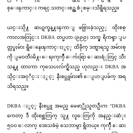
စ္ေၾကာင္း ကရင္ သတင္းစဥ္က စံုစမ္းသိရွိရသည္။
ယင္းသို႔ ဆယ္ရက္ခန္႔ၾကာ ျဖစ္ပြားခဲ့သည့္ ထိုးစစ္
ကာလအတြင္း DKBA တပ္မဟာ (၉၉၉) ဘက္မွ ရိကၡာ ျပ
တ္လပ္မႈမ်ား ရွိေနေၾကာင္းႏွင့္ ထိခိုက္ ဒဏ္ရာရသူ အမ်ားစု
ကို ျမဝတီòမိ႔၊ ေရႊကုကၠိဳ ေက်းရြာ ေဆးရံုတြင္ သီး
သန္႔ ထားကာ ကုသေပးလ်က္ရွိသည္ ဟုလည္း DKBA အ
သိုင္းအဝုိင္း ႏွင့္ နီးစပ္သူမ်ား၏ ေျပာျပခ်က္ အရ
သိရသည္။
DKBA ႏွင့္ နီးစပ္သူ အမည္ မေဖာ္လိုသူတဦးက “DKBA
ကေတာ့ ဒီ ထိုးစစ္အတြက္ သူ႔ လူေတြကို အနည္းဆံုး
၅ဝဝ ေလာက္ အေသခံမဲ့ သေဘာမွာ ရွိတယ္။ ကုကၠိဳ ေဆး