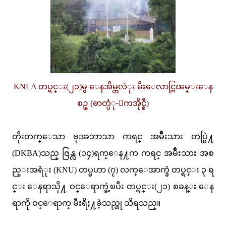
KNLA တပ္ရင္း(၂၁)မွ ေနအိမ္တလံုး မီးေလာင္ကြၽမ္းေန
စဥ္
(ဓာတ္ပံု-ေကအိုင္စီ)
တိုးတက္ေသာ ဗုဒၶဘာသာ ကရင္ အမ်ဳိးသား တပ္ဖြဲ႔
(DKBA)သည္ ဇြန္လ (၁၄)ရက္ေန႔က ကရင္ အမ်ဳိးသား အစ
ည္းအရံုး (KNU) တပ္မဟာ (၇) လက္ေအာက္ခံ တပ္ရင္း ၃ ရ
င္း ေနရာသို႔ ဝင္ေရာက္ခဲ့ၿပီး တပ္ရင္း(၂၁) စခန္း ေန
ရာကို ဝင္ေရာက္ မီးရိႈ႔ခဲ့သည္ဟု သိရသည္။