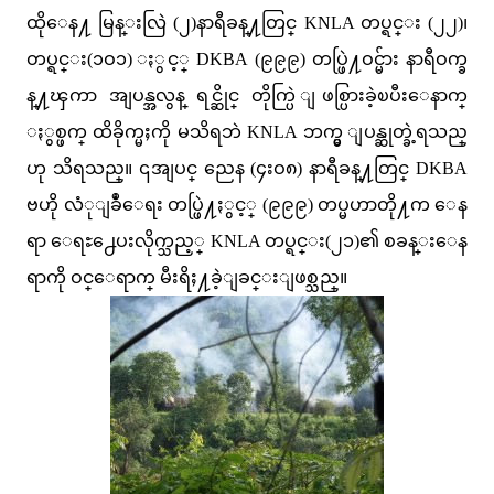
ထိုေန႔ မြန္းလြဲ (၂)နာရီခန္႔တြင္ KNLA တပ္ရင္း (၂၂)၊
တပ္ရင္း(၁ဝ၁) ႏွင့္ DKBA (၉၉၉) တပ္ဖြဲ႔ဝင္မ်ား နာရီဝက္ခ
န္႔ၾကာ အျပန္အလွန္ ရင္ဆိုင္ တိုက္ပြဲ ျဖစ္ပြားခဲ့ၿပီးေနာက္
ႏွစ္ဖက္ ထိခိုက္မႈကို မသိရဘဲ KNLA ဘက္မွ ျပန္ဆုတ္ခဲ့ရသည္
ဟု သိရသည္။ ၎အျပင္ ညေန (၄းဝ၈) နာရီခန္႔တြင္ DKBA
ဗဟို လံုျခဳံေရး တပ္ဖြဲ႔ႏွင့္ (၉၉၉) တပ္မဟာတို႔က ေန
ရာ ေရႊ႕ေပးလိုက္သည့္ KNLA တပ္ရင္း(၂၁)၏ စခန္းေန
ရာကို ဝင္ေရာက္ မီးရိႈ႔ခဲ့ျခင္းျဖစ္သည္။