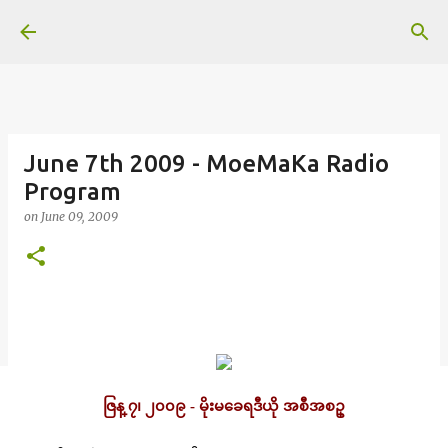
Skip to main content
June 7th 2009 - MoeMaKa Radio
Program
on
June 09, 2009
ဇြန္ ၇၊ ၂၀၀၉ - မိုးမခေရဒီယို အစီအစဥ္