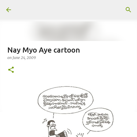
Skip to main content
Nay Myo Aye cartoon
on
June 24, 2009