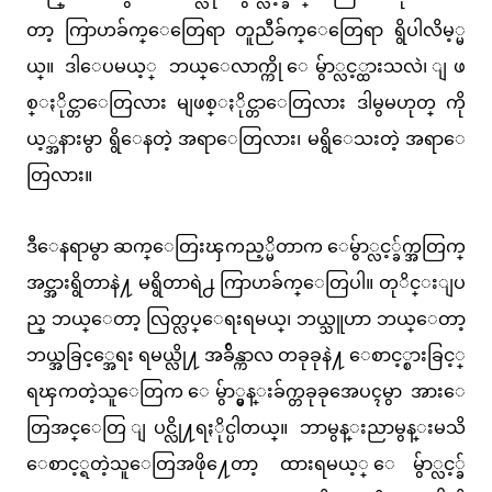
တာ့ ကြာဟခ်က္ေတြေရာ တူညီခ်က္ေတြေရာ ရွိပါလိမ့္မ
ယ္။ ဒါေပမယ့္ ဘယ္ေလာက္ကို ေမွ်ာ္လင့္ထားသလဲ၊ ျဖ
စ္ႏိုင္တာေတြလား မျဖစ္ႏိုင္တာေတြလား ဒါမွမဟုတ္ ကို
ယ့္အနားမွာ ရွိေနတဲ့ အရာေတြလား၊ မရွိေသးတဲ့ အရာေ
တြလား။
ဒီေနရာမွာ ဆက္ေတြးၾကည့္မိတာက ေမွ်ာ္လင့္ခ်က္အတြက္
အင္အားရွိတာနဲ႔ မရွိတာရဲ႕ ကြာဟခ်က္ေတြပါ။ တုိင္းျပ
ည္ ဘယ္ေတာ့ လြတ္လပ္ေရးရမယ္၊ ဘယ္သူဟာ ဘယ္ေတာ့
ဘယ္အခြင့္အေရး ရမယ္လို႔ အခ်ိန္ကာလ တခုခုနဲ႔ ေစာင့္စားခြင့္
ရၾကတဲ့သူေတြက ေမွ်ာ္မွန္းခ်က္တခုခုအေပၚမွာ အားေ
တြအင္ေတြ ျပင္လို႔ရႏိုင္ပါတယ္။ ဘာမွန္းညာမွန္းမသိ
ေစာင့္ရတဲ့သူေတြအဖို႔ေတာ့ ထားရမယ့္ ေမွ်ာ္လင့္ခ်