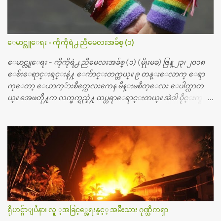
ပါတယ္။ သူငယ္ခ်င္းျဖစ္သူကို လာေတြ႔ရင္း ဟိုတယ္လို သန္႔ရွင္းသ
ပ္ရပ္တဲ့ ဝိတိုရိယေဆးရံုမွာ စီတီစကင္ နဲ႔ အမ္အာအိုင္1 စက္ခန္းကိုေ
တြ႔လို႔ေမးၾကည့္ေတာ့ တခါစမ္းရင္ က်ပ္တသိန္းေက်ာ္ က်သင့္
တယ္သိရပါတယ္။ တခါတေလ ကိုယ္လက္ေျခ၊ ဦးေႏွာက္ေတြ အေသး
ေမာင္လူေရး - ကိုကိုရဲ႕ ညီမေလးအခ်စ္ (၁)
စိတ္ၾကည့္လိုရင္ ဒီစက္ၾကီးေတြနဲ႔ စမ္းသပ္ရပါတယ္။ ခႏၱာကိုယ္အစိတ္ပို
င္း ကလီစာေတြကိုၾကည့္ရႈတဲ့ အာလထရာေဆာင္း2 စက္ေတြ
ေမာင္လူေရး - ကိုကိုရဲ႕ ညီမေလးအခ်စ္ (၁) (မိုုးမခ) ဇြန္ ၂၃၊ ၂၀၁၈
ကေတာ့ ေစ်းသိပ္မႀကီးလို႔ ျမန္မာျပည္ေဆးရံုတိုင္းရွိပါတယ္။
ေစ်းေရာင္းရင္းနဲ႔ ေက်ာင္းတက္တယ္။ ၉ တန္းေလာက္ ေရာ
တစ္ခါစမ္းရင္ က်ပ္တစ္ေသာင္းေလာက္ က်သင့္ပါတယ္။ စာေရးသူ လြ
က္ေတာ့ ေယာက္်ားစိတ္ကေလးကေန မိန္းမစိတ္ေလး ေပါက္လာတ
န္ခဲ့တဲ့ (၂)...
ယ္။ အေဖတို႔က လက္ဖက္ရည္နဲ႔ ထပ္တရာေရာင္းတယ္။ အဲဒါ ဝိုင္းကူ
တာေပါ့။ မိန္းကေလး အေပါင္းအသင္းလည္း မ်ားတယ္။ ငယ္ငယ္တု
န္းကေတာ့ အမေတြနဲ႔ ေနတာဆုိေတာ့ သနပ္ခါးေလးေတြ လိမ္း
တယ္။ ပန္းပန္တယ္။ မိန္းကေလး အဝတ္အစားေတြကိုလည္း ခုိးဝတ္တ
ယ္။ မိန္းမစိတ္ရွိေတာ့ ရွိေပမယ့္ ကိုယ့္ကိုယ္ကို မိန္းမစိတ္ေပါက္မွန္း
သိတာက ၉ တန္း၊ ၁၀ တန္းေလာက္ကမွ။ ညီအစ္ကို ေမာင္နွမ အားလံုး ၆
ေယာက္ရွိတယ္။ အစ္ကို ၃ ေယာက္၊ အစ္မ ႏွစ္ေယာက္။ အစ္ကိုေတြက
လည္း သူ႔ အေပါင္းအသင္းနဲ႔ သူဆိုေတာ့ အမေတြနဲ႔ဘဲ ေပါ
င္းတယ္။ ျပီးေတာ့ အေဖကလည္း ေယာက္်ားဆုိ ေယာ
က္်ားေလးလုိဘဲ ေနေစခ်င္တယ္။ အေဖ့ကို ေၾကာက္လည္း ေၾကာ
ရိုဟင္ဂ်ာျပႆနာ၊ လူ ့အခြင့္အေရးနွင့္ အမ်ိဳးသား ဂုဏ္သိကၡာ
က္ရတယ္။ ေယာက္်ားဘဝဆုိတာ ျမင့္ျမတ္တယ္ေပါ့။ ေယာ