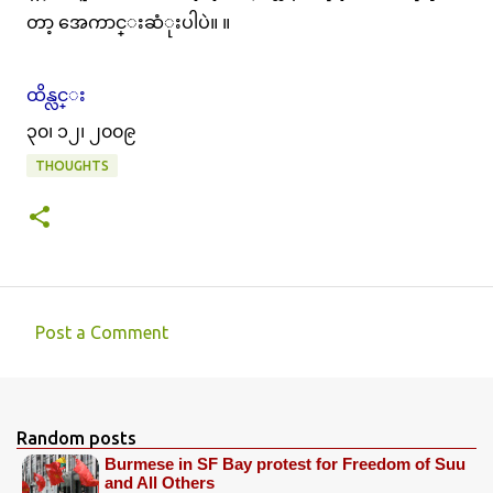
တာ့ အေကာင္းဆံုးပါပဲ။ ။
ထိန္လင္း
၃၀၊ ၁၂၊ ၂၀၀၉
THOUGHTS
Post a Comment
C
o
m
Random posts
m
Burmese in SF Bay protest for Freedom of Suu
e
and All Others