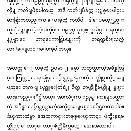
အုပ္ခ်ဳပ္ခဲ့ရာက ၁၉၉၇ ခုႏွစ္မွာ တရုတ္ျပည္ကို ျပန္လႊဲေပးမယ္
လို႔ ကတိျပဳခဲ့ပါတယ္။ အဲဒီ ကတိျပဳခ်က္က ႏွစ္ေပါင္း
မ်ားစြာကတည္းက ေပးခဲ့တဲ့ ကတိပါ။ ဒါေပမယ့္လည္း
သူတို႔ေျပာခဲ့တဲ့အတိုင္း ၁၉၉၇ ခုႏွစ္ ဇူလိုင္လ ၁ ရက္ေ
န႔မွာ ေဟာင္ေကာင္ကြၽန္းကို တရုတ္အစိုးရလက္ထဲ
လႊဲေျပာင္းေပးခဲ့ပါတယ္။
အထက္က ေျပာခဲ့တဲ့ ဥပမာ ၂ ခုမွာ သတ္မွတ္ထားတဲ့အခ်ိန္အတြ
င္း လြတ္လပ္ေရးရဖို႔ ေမွ်ာ္လင့္ခဲ့ၾကတဲ့ သက္ဆိုင္ရာတိုင္းျ
ပည္ေတြက ျပည္သူေတြရဲ႕ စိတ္ထဲ ဘယ္လိုရွိမယ္လို႔ မွန္း
ဆၾကည့္ႏိုင္ပါတယ္။ အားလံုးက ရည္မွန္းကန္႔သတ္ထား
တဲ့ အခ်ိန္မွာ ေမွ်ာ္လင့္ထားတဲ့အတိုင္း ျဖစ္ေစခ်င္ၾကတာပါပဲ။
ဒီၾကားထဲမွာ အေၾကာင္းတခုခုေၾကာင့္ ပ်က္စီးခဲ့ရမ
ယ္ဆိုရင္ ေတာ္ေတာ္ စိတ္ထိခိုက္ရမယ့္ အေနအထားပါ။