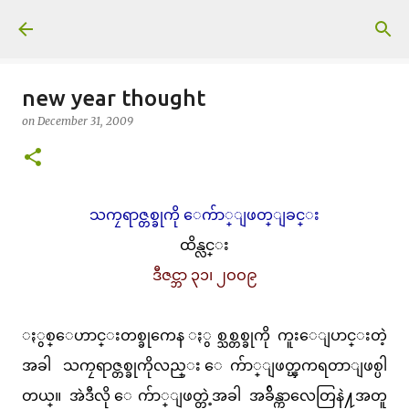
Skip to main content
new year thought
on
December 31, 2009
သကၠရာဇ္တစ္ခုကို ေက်ာ္ျဖတ္ျခင္း
ထိန္လင္း
ဒီဇင္ဘာ ၃၁၊ ၂ဝဝ၉
ႏွစ္ေဟာင္းတစ္ခုကေန ႏွစ္သစ္တစ္ခုကို ကူးေျပာင္းတဲ့
အခါ သကၠရာဇ္တစ္ခုကိုလည္း ေက်ာ္ျဖတ္ၾကရတာျဖစ္ပါ
တယ္။ အဲဒီလို ေက်ာ္ျဖတ္တဲ့အခါ အခ်ိန္ကာလေတြနဲ႔အတူ