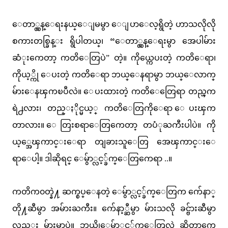
ေတာ္လွန္ေရးနယ္ေျမမွာ ေျပာေလ့ရွိတဲ့ ဟာသလိုလို
စကားတစ္ခြန္း ရွိပါတယ္၊ “ေတာ္လွန္ေရးမွာ အေပါမ်ား
ဆံုးကေတာ့ ကတိေတြပဲ” တဲ့။ ကိုယ္ကေပးတဲ့ ကတိေရာ၊
ကိုယ့္ကို ေပးတဲ့ ကတိေရာ ဘယ္ေနရာမွာ ဘယ္ေလာက္
မ်ားေနၾကၿပီလဲ။ ေပးထားတဲ့ ကတိေတြေရာ တည္ၾက
ရဲ႕လား၊ တည္ႏိုင္မယ့္ ကတိေတြကိုေရာ ေပးၾက
တာလား။ ေတြးစရာေတြကေတာ့ တပံုႀကီးပါပဲ။ ကို
ယ့္အေၾကာင္းေရာ တျခားသူေတြ အေၾကာင္းေ
ရာေပါ့။ ဒါဆိုရင္ ေမွ်ာ္လင့္ခ်က္ေတြကေရာ ..။
ကတိက၀တ္နဲ႔ ဆက္စပ္ေနတဲ့ ေမွ်ာ္လင့္ခ်က္ေတြက က်ေနာ္
တို႔ဆီမွာ အမ်ားႀကီး။ က်ေနာ့္ဆီမွာ မ်ားသလို ခင္ဗ်ားဆီမွာ
လည္း မ်ားမွာပဲ။ ဘယ္လိုေမွ်ာ္လင့္ခ်က္ေတြလဲ ဆိုတာကေ