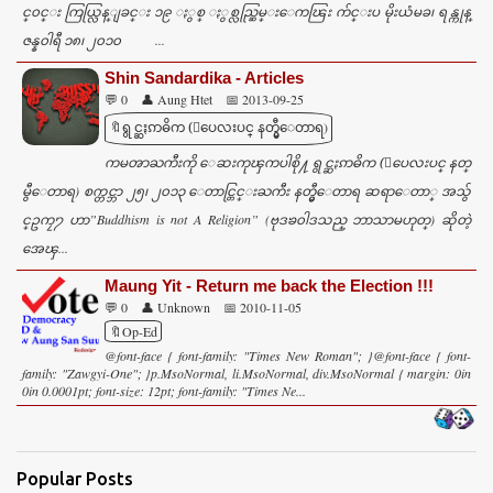
င္၀င္း ကြယ္လြန္ျခင္း ၁၉ ႏွစ္ ႏွစ္လည္ဆြမ္းေကၽြး က်င္းပ မိုးယံမခ၊ ရန္ကုန္
ဇန္န၀ါရီ ၁၈၊ ၂၀၁၀ ...
Shin Sandardika - Articles
💬 0
👤 Aung Htet
📅 2013-09-25
🔖ရွင္ဆႏၵာဓိက (ေပေလးပင္ နတ္မွီေတာရ)
ကမၻာႀကီးကို ေဆးကုၾကပါစို႔ ရွင္ဆႏၵာဓိက (ေပေလးပင္ နတ္
မွီေတာရ) စက္တင္ဘာ ၂၅၊ ၂၀၁၃ ေတာင္တြင္းႀကီး နတ္မွီေတာရ ဆရာေတာ္ အသွ်
င္ဥကၠ႒ ဟာ”Buddhism is not A Religion” (ဗုဒၶ၀ါဒသည္ ဘာသာမဟုတ္) ဆိုတဲ့
အေၾ...
Maung Yit - Return me back the Election !!!
💬 0
👤 Unknown
📅 2010-11-05
🔖Op-Ed
@font-face { font-family: "Times New Roman"; }@font-face { font-
family: "Zawgyi-One"; }p.MsoNormal, li.MsoNormal, div.MsoNormal { margin: 0in
0in 0.0001pt; font-size: 12pt; font-family: "Times Ne...
Popular Posts