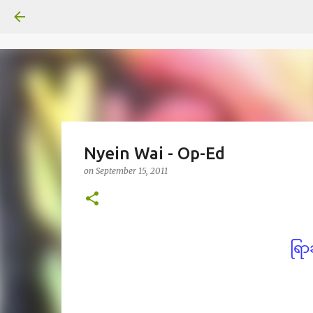
Nyein Wai - Op-Ed
on
September 15, 2011
ရြာ