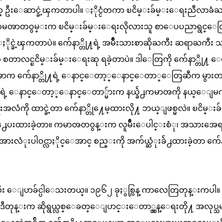
 ဦးေဆာင္ခဲ့ၾကတာပါ။ ႏိုင္ငံတကာ ၿငိမ္းခ်မ္းေရးညီလာခံ
 ကမၻာတဝွမ္းက ၿငိမ္းခ်မ္းေရးလိုလားသူ စာေပပညာရွင္ေတ
္ခဲ့ၾကတာပဲ။ က်ေနာ္တို႔ရဲ့ အမ်ိဳးသားစာဆိုႀကီး ဆရာႀကီး သခင
 စတာလင္ၿငိမ္းခ်မ္းေရးဆု ရခဲ့တာပဲ။ ဒါေတြကို က်ေနာ္တို႔ ေ
တဲ့ကမၻာက က်ေနာ္တို႔ရဲ့ ေနာင္ေတာ့္ေနာင္ေတာ္ေတြဆီက မွားတာ
ာ္တို႔ရဲ့ ေနာင္ေတာ့္ေနာင္ေတာ္မ်ားက နယ္ခ်ဲ႕ကမာၻကို နယ္ေျမ
းေရးအလံကို ထာင္ခဲ့တာ က်ေနာ္တို႔ေမ့ထားလို႔ ဘယ္ျဖစ္မလဲ။ ၿငိမ္းခ်
႕ေပးထားခဲ့တာ။ ကမာၻတဝွန္းက လူမ်ဳိးေပါင္းစံု၊ အသားအေရ
ားလံုးပါဝင္လာႏိုင္ေအာင္ စည္းကို အက်ယ္ဆံုးခ်ဲ႕ထားခဲ့တာ က်ေ
 ေျပာခ်င္ပါေသးတယ္။ ၁၉၆၂ ခုႏွစ္လြန္ ကာလေတြတုန္းကပါ။ ဗိုလ
ီတုန္းက ဆိုရွယ္လစ္ေခတ္ေျပာင္းေတာ္လွန္ေရးတို႔ အလုပ္သ