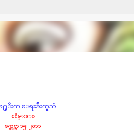
Skip to main content
ခ႐ုိးက ေရႊခ်ိဳးကူသံ
ၿငိမ္းေ၀
စက္တင္ဘာ ၁၅၊ ၂၀၁၁