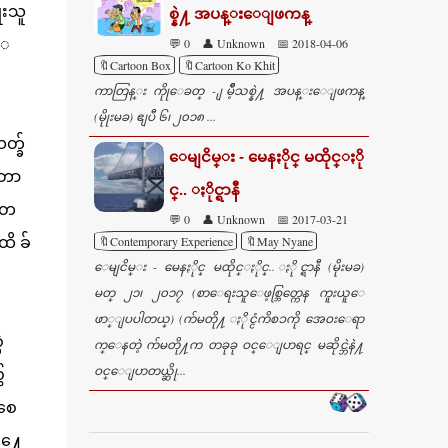
ုးသူ
စ္နဲ႔ အပန္းေျဖကန္
💬 0
👤 Unknown
📅 2018-04-06
္ေ
🔖Cartoon Box
🔖Cartoon Ko Khit
ကာတြန္း ကိုုေခတ္ - ျမိဳ့သစ္နဲ႔ အပန္းေျဖကန္
(မိုုးမခ) ဧျပီ ၆၊ ၂၀၁၈ ...
တ္ခ်
ေမျငိမ္း - မေနႏိုင္ မထိုင္ႏို
ကတာ
င္.. ႏိုင္ရာနီ
ါတ
💬 0
👤 Unknown
📅 2017-03-21
🔖Contemporary Experience
🔖May Nyane
ိ ခ်
ေမျငိမ္း - မေနႏိုင္ မထိုင္ႏိုင္.. ႏိုင္ရာနီ (မိုးမခ)
မတ္ ၂၁၊ ၂၀၁၇ (စာေရးသူေဖ့စ္ဘြတ္ကေန ကူးယူေ
ဖာ္ျပပါတယ္) (က်မတို႔ ႏိုင္ငံကိစၥကို အေဝးေရာ
ဲ
က္ေနတဲ့ က်မတို႔က တခုခု ဝင္ေျပာရင္ မဆိုင္ဘဲနဲ႔
ဝင္ေျပာတယ္ဆို...
ြ
စေ
ု႔ေ