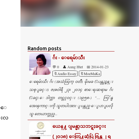
Random posts
ဂ်ဴး - ေရေမ်ာသီး
💬 0
👤 Aung Htet
📅 2014-01-23
🔖Audio Essay
🔖MoeMaKa
ေရေမ်ာသီး ဂ်ဴး (အသံထြက္ ဝတၳဳ) မိုးမခ (ျပန္လည္ဆန္း
သစ္ျခင္း) ဇႏၷဝါရီ ၂၃၊ ၂၀၁၄ စာေရးဆရာမ ဂ်ဴး
(ေခၚ) ေဒါက္တာ တင္တင္ဝင္း (၁၉၅၈-) “… ကြ်န္မ
အေၾကာင္းကို သူတပါးအား ျပန္လည္ ေျပာျပလို
္ေ
သူ တေယာက္သည္...
န္းလ
ယေန႔ ျမန္မာ့သဘင္ရႈခင္း
(၂၀၁၈) ေတြ႔ဆုံပြဲ ဇြန္လ ၂ ရ