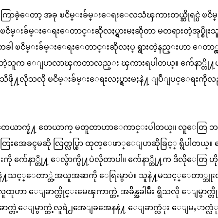
ြာခဲ့ေတာ့ အခု ၿငိမ္းခ်မ္းေရးေလသံၾကားတယ္ဆိုရင္ပဲ ၿငိမ္
ိမ္းခ်မ္းေရးေတာင္းဆိုလႈပ္ရွားမႈဆိုတာ မတရားတဲ့အုပ္စိုးသူ
ခါ ၿငိမ္းခ်မ္းေရးေတာင္းဆိုလႈပ္ ရွားတဲ့နည္းဟာ ေတာ္လ
ျပာတဲ့သူက ေျပာလာၾကတာလည္း ၾကားရပါတယ္။ က်ေနာ္တို႔
ိဖို႔လိုသလို ၿငိမ္းခ်မ္းေရးလႈပ္ရွားမႈနဲ႔ ျပဳျပင္ေရးကို
မင္ တေယာက္နဲ႔ တေယာက္ မတူတာဟာေကာင္းပါတယ္။ လူေတြ ဘ
တြးအေခၚမဆို လြတ္လပ္စြာ ထုတ္ေဖာ္ေျပာဆိုခြင့္ ရွိပါတယ္
 က်ေနာ္တို႔ ေလွ်ာက္ဖို႔ပဲလိုတာပါ။ က်ေနာ္တို႔က ဒီလိုေတြ ဟို
့္ေတာ္တဲ့အယူအဆကို ေရြးမွာပဲ။ သူနဲ႔မသင့္ေတာ္ဘူးထင္
ထုဟာ ေျခာက္တိုင္းမေၾကာက္တဲ့ အခ်ိန္အခါမ်ိဳး ရွိသလို ေျမွာက္တိ
ေျခာက္တဲ့ေျမွာက္တဲ့လူရဲ႕အေျခအေနနဲ႔ ေျခာက္လံုး ေျမႇာက္လံ