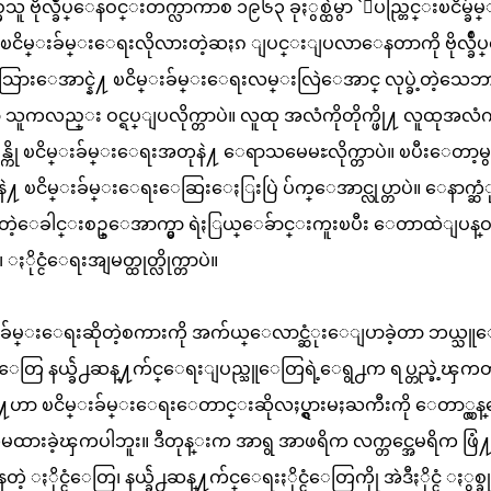
မစ္ခ်သူ ဗိုလ္ခ်ဳပ္ေနဝင္းတက္လာကာစ ၁၉၆၃ ခုႏွစ္ထဲမွာ `ျပည္တြင္းၿငိမ္ခ
က ၿငိမ္းခ်မ္းေရးလိုလားတဲ့ဆႏၵ ျပင္းျပလာေနတာကို ဗိုလ္ခ်ဳ
့သြားေအာင္နဲ႔ ၿငိမ္းခ်မ္းေရးလမ္းလြဲေအာင္ လုပ္ခဲ့တဲ့သေဘာ
ူကလည္း ဝင္ရပ္ျပလိုက္တာပဲ။ လူထု အလံကိုတိုက္ဖို႔ လူထုအလံကိ
န္ကို ၿငိမ္းခ်မ္းေရးအတုနဲ႔ ေရာသမေမႊလိုက္တာပဲ။ ၿပီးေတာ့မ
ြနဲ႔ ၿငိမ္းခ်မ္းေရးေဆြးေႏြးပြဲ ပ်က္ေအာင္လုပ္တာပဲ။ ေနာက္ဆံု
ိုတဲ့ေခါင္းစဥ္ေအာက္မွာ ရဲႏြယ္ေခ်ာင္းကူးၿပီး ေတာထဲျပန္ဝ
င္ငံေရးအျမတ္ထုတ္လိုက္တာပဲ။
္းေရးဆိုတဲ့စကားကို အက်ယ္ေလာင္ဆံုးေျပာခဲ့တာ ဘယ္သူ
သူေတြ နယ္ခ်ဲ႕ဆန္႔က်င္ေရးျပည္သူေတြရဲ့ေရွ႕က ရပ္တည္ခဲ့ၾကတဲ့
ို႔ဟာ ၿငိမ္းခ်မ္းေရးေတာင္းဆိုလႈပ္ရွားမႈႀကီးကို ေတာ္လွန
ယ္ခ်မထားခဲ့ၾကပါဘူး။ ဒီတုန္းက အာရွ အာဖရိက လက္တင္အေမရိက ဖြံ႔ၿ
င္ငံေတြ၊ နယ္ခ်ဲ႕ဆန္႔က်င္ေရးႏိုင္ငံေတြကိုု အဲဒီႏိုင္ငံ ႏွစ္ခ