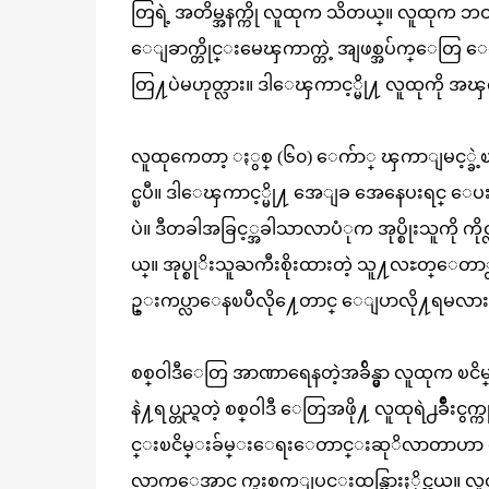
တြရဲ့ အတိမ္အနက္ကို လူထုက သိတယ္။ လူထုက ဘဝ
ေျခာက္တိုင္းမေၾကာက္တဲ့ အျဖစ္အပ်က္ေတြ ေျ
တြ႔ပဲမဟုတ္လား။ ဒါေၾကာင့္မို႔ လူထုကို အၾကံျ
လူထုကေတာ့ ႏွစ္ (၆၀) ေက်ာ္ ၾကာျမင့္ခဲ့ၿပီ
င္ၿပီ။ ဒါေၾကာင့္မို႔ အေျခ အေနေပးရင္ ေပ
ပဲ။ ဒီတခါအခြင့္အခါသာလာပံုက အုပ္စိုးသူကို
ယ္။ အုပ္စုိးသူႀကီးစိုးထားတဲ့ သူ႔လႊတ္ေတာ္
ဥ္းကပ္လာေနၿပီလို႔ေတာင္ ေျပာလို႔ရမလားပ
စစ္ဝါဒီေတြ အာဏာရေနတဲ့အခ်ိန္မွာ လူထုက ၿင
နဲ႔ရပ္တည္ရတဲ့ စစ္ဝါဒီ ေတြအဖို႔ လူထုရဲ႕ခ်ဳိ
င္းၿငိမ္းခ်မ္းေရးေတာင္းဆုိလာတာဟာ အေျခ
လာက္ေအာင္ ကူးစက္ျပင္းထန္သြားႏိုင္တယ္။