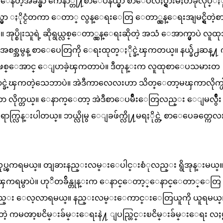
့အခ်ိန္မွာ က်ေနာ္တို႔စာေပနယ္မွာ စာေပလႈပ္ရွားမႈတခုလုပ္ႏိုင္
ွာ ႏိုင္ငံတကာ ေတာ္ လွန္ေရးေတြ ေတာ္လွန္ေရးအျမင္ရွိတဲ့
ိုးသူရဲ့ ဆိုရွယ္လစ္ေတာ္လွန္ေရးဆိုတဲ့ အသံ ေအာက္မွာပဲ လူထု
အမွန္ စာေပေတြကို ေရးထုတ္ႏိုင္ခဲ့ၾကတယ္။ နယ္ခ်ဲ႕ဆန္႔ 
ဖစ္ေအာင္ ေျပာခဲ့ၾကတာပဲ။ ဒီတုန္းက လူထုစာေပသမားတ
ေထာင္ခဲ့ၾကတဲ့သေဘာပဲ။ အဲဒီကာလေလးဟာ သိတ္ေတာ့မၾကာလိုက္ပ
န္ပဲ ၾကာ လိုက္တယ္။ ေနာက္ေတာ့ အဲဒီစာေပမ်ဳိးေတြလည္း ေျမလွ်ိဳး
ြန္းပါတယ္။ ဘယ္လိုမွ ေျခဖ်က္လို႔မရႏိုင္တဲ့ စာေပေခတ္ကေလ
င္ လုပ္ၾကရမယ္။ တျခားနည္းလမ္းေပါင္းစံုလည္း ရွိအုန္းမယ္။
ာၾကရမွာပဲ။ ဟုိတခ်ိန္တုန္းက ေနာင္ေတာ့္ေနာင္ေတာ္ေတြ 
ကိုလည္း ေလ့လာရမယ္။ နည္းလမ္းေကာင္းေတြယူကို ယူရမယ္
ဲ့ ကမၻာ့ၿငိမ္းခ်မ္းေရးနဲ႔ ျပည္တြင္းၿငိမ္းခ်မ္းေရး လႈပ္ရ