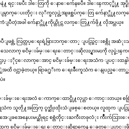
နဲ႔ ရင္းၿပီး ဒါေတြကို ေနာေက်ေနၿပီ။ ဒါေၾကာင့္မို႔ အုပ္စိ
မွာက္ေပးတိုင္း လုိက္မလုပ္တဲ့အျဖစ္အပ်က္ေတြ က်ေနာ္တို႔လက
ပဳတဲ့အခါ က်ေနာ္တို႔ကိုယ္တိုင္က လက္ေတြ႔က်ဖို႔ လိုအပ္တယ္။
ျဖစ္တဲ့ လြတ္လပ္ေရးရဲ့ဖြားဘက္ေတာ္ ျပည္တြင္းစစ္ကို အဆံုးသ
းသေလာက္ ၿငိမ္းခ်မ္းေရးေတာင္းဆိုလႈပ္ရွားမႈကို လုပ္ခဲ့ၾ
 ကိုင္လႈပ္ ႏိုင္ေလာက္ေအာင္ ၿငိမ္းခ်မ္းေရးအသံက ျပင္းထန္ပ
ထဲအထိ ဝင္လာခဲ့တယ္။ ရြာခ႐ုိးက ေရႊခ်ဳိးကူသံက ေနျပည္ေတာ္အထ
ဲ။
ိမ္းခ်မ္းေရးအလံ ေကာက္ေထာင္ဖို႔လုပ္တာ ေကာင္းတယ္။ စစ္ပြ
းငွက္ကူသံက သူတို႔အတြက္ ငွက္ဆိုးထိုးသံျဖစ္ေစတယ္။ လူထုက ျပည္တ
အေနေပးမယ္ဆိုရင္ စစ္တံတိုင္းႀကီးတခုလံုး က်ဳိးက်သြားေ
 လူထုက ၿငိမ္းခ်မ္းေရး ေတာင္းဆိုရာကေန ေခတ္ေျပာင္းဖိ