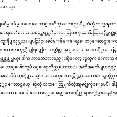
ေသးတယ္။
ထုရဲ႕ၿငိမ္းခ်မ္းေရးေတာင္းဆိုတဲ့ ေလးညႇဳိ႕သံကို ဘယ္မၾကာ
ေရလႈိင္းက အရင့္အရင္လႈိင္းေတြထက္ ႀကီးသြားႏိုင္တယ္ဆို
ူးဖို႔လုပ္တယ္။ ျပည္တြင္းၿငိမ္းခ်မ္းေရးေဖာ္ေဆာင္မႈေက
ရင္းသားလက္နက္ကိုင္အဖြဲ႔ေတြ သက္ဆိုင္ရာ နယ္ေျမ အာဏာပိုင္ေတြန
္ဆန္ဆန္လုပ္တယ္။ ဒါက ဘာသေဘာလည္းဆိုေတာ့ လူထုက ေကာက္
ိုယ္ေယာင္ေဖ်ာက္ၿပီ ဝင္ေရာလိုက္တဲ့သေဘာပဲ။ အတိအက်ေျပာရရင္
ူထုအလံကိုပဲ သူတို႔လည္း ေကာက္ေထာင္လိုက္တဲ့သေဘာပဲ။ သူတို႔
သင့္ရင္ ေထာင္ရမယ္´ ဆိုတဲ့ လက္ေတြ႔က်တဲ့အျမင္ကိုကိုင္ေနၿပီ။ ဒါ
မ်ားေသာ ေခ်း ခါးေသာလုပ္ေနရင္ က်ေနာ္တို႔ ရာဇဝင္ထဲမွာေနခဲ