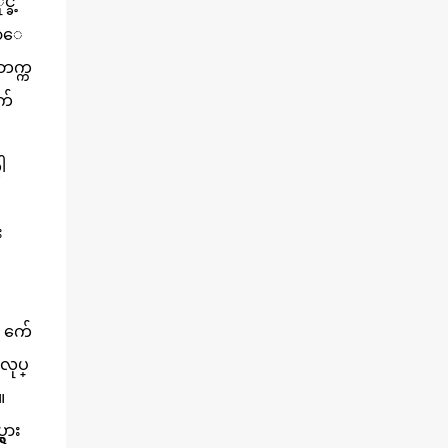
ခဲ့
ထုတ္လိုက္သျဖင့္ ေအာ္ဟစ္ငိုေၾကြးကာ ေလွေ
ပၚျပန္ တက္သြားၾကရသည့္ ပံုမ်ားကို အခ်ိန္အေ
စာေ
တာ္ၾကာ ထုတ္လႊင့္ျပသခဲ့သည္။ တဆက္တည္း
ဘက္က
တြင္ အယ္လ္ဂ်ာဇီးရား နိုင္ငံတကာ ရုပ္သံလႊင့္ဌာနက ရို
က်
ဟင္ဂ်ာျပသနာကို ေလ့လာလုပ္ေဆာင္လွ်က္ရွိ
ေသာ ကုလသမဂၢမွအပါအ၀င္ ပုဂၢိဳလ္အခ်ိဳ ႔ကို
အင္တာဗ်ဴး လုပ္ျပီးတင္ျပသြားခဲ့သည္။ လူ႕အခြ
ါ
င့္အေရးေစာင့္ၾကည့္ေရး အဖြဲ႕ (Human
Rights Watch) မွ Brad Addam ...
း
 က်ေ
လုပ္
။
ွား