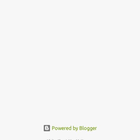
Powered by Blogger