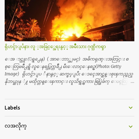
ယ္။ မိန္းမစိတ္ရွိေတာ့ ရွိေပမယ့္ ကိုယ့္ကိုယ္ကို မိန္းမစိတ္ေပါက္မွန္း
သိတာက ၉ တန္း၊ ၁၀ တန္းေလာက္ကမွ။ ညီအစ္ကို ေမာင္နွမ အားလံုး ၆
ေယာက္ရွိတယ္။ အစ္ကို ၃ ေယာက္၊ အစ္မ ႏွစ္ေယာက္။ အစ္ကိုေတြက
လည္း သူ႔ အေပါင္းအသင္းနဲ႔ သူဆိုေတာ့ အမေတြနဲ႔ဘဲ ေပါ
င္းတယ္။ ျပီးေတာ့ အေဖကလည္း ေယာက္်ားဆုိ ေယာ
က္်ားေလးလုိဘဲ ေနေစခ်င္တယ္။ အေဖ့ကို ေၾကာက္လည္း ေၾကာ
ရိုဟင္ဂ်ာျပႆနာ၊ လူ ့အခြင့္အေရးနွင့္ အမ်ိဳးသား ဂုဏ္သိကၡာ
က္ရတယ္။ ေယာက္်ားဘဝဆုိတာ ျမင့္ျမတ္တယ္ေပါ့။ ေယာ
က္်ားေလး စိတ္လည္း ရွိေအာင္ ဘာသာေရးလည္း လုိက္စားေအာင္
ေအ ာင္ထူး (ေရွ႕ေန) ( အာေဘာ္အျမင္) အဓိကရုဏ္းအတြင္း စ
တန္ခူးလဆုိ တစ္လလံုး ကိုရင္ ဝတ္ခုိင္းတယ္။ ေက်ာင္းမွာဆုိရင္ ေ
စ္ေတြၿမိဳ႕ရွိ လူေနရပ္ကြက္တခ်ိဳ႕ မီးေလာင္ေနစဥ္(Photo: Getty
ယာက္်ားေလးေတြက ကိုယ့္ကို ဘာပဲျဖစ္ျဖစ္ မၾကားတၾကား စ
Image) ရိုဟင္ဂ်ာျပ ႆ နာနွင့္ ဆက္စပ္ျပီး ေဒၚေအာင္ဆန္းစုၾကည္သည္
ရင္စတယ္။ အေျခာက္ ဘာညာေပါ့၊ အာ့့လုိေလးေတြ စတာေပါ့။
နိုဘယ္ဆုန ဲ႔ မထိုက္တန္ေၾကာင္း လူသိရွင္ၾကား စြပ္စြဲခ်က္ ေပၚထြက္လာ
ကိုယ္ကလည္း ရန္မျဖစ္ခ်င္ေတာ့ ျပန္မေျပာဘူး ေရွာင...
ခဲ့သည္။ ဇူလိုင္လ ၂၃ ရက္္ ေန႕ တြင္ အယ္လ္ဂ်ာဇီးရား နိုင္ငံတကာ ရုပ္သံလႊင့္
ဌာနမွ ရိုဟင္ဂ်ာလူထုမ်ား ဘ၀ပ်က္ေနၾကသည့္ ပံုမ်ား၊ စခန္းအတြ
င္းေနထိုင္ရာ တြင္လည္း အကူအညီမ်ား မရရွိ၍ စားရမဲ့ေသာက္ရမဲ့ ျဖ
Labels
စ္ေနပံုမ်ား၊ ဘဂၤလားေဒ႕ရွ္ နိုင္ငံဘက္သုိ႕ ေလွျဖင့္ကူးေျပးရန္
ၾကိဳးစားေသာ္လည္း အဆိုပါ နုိင္ငံရွိအာဏာပိုင္မ်ားက လက္မခံပဲ ထမင္း
လအလိုက္
ထုပ္ တေယာက္ တထုပ္ ေ ပး၍ ေရထဲ သို႔ ျပန္ ေ မာင္းထုတ္လိုက္သျ
ဖင့္ ေအာ္ဟစ္ငိုေၾကြးကာ ေလွေပၚျပန္ တက္သြားၾကရသည့္ ပံု