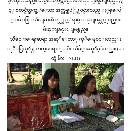
ခ့ဲၾကသည္။ ဟစ္ေဟာ့ပ္သီခ်င္းမ်ားကုိ ျမန္မာျပည္ႏွ
င့္ စတင္မိတ္ဆက္ခ့ဲေသာ အက္ဆစ္အဖဲြ႔၀င္မ်ားသည္ ႏွစ္ေပါ
င္းမ်ားစြာ သီးျခားစီ ရပ္တည္ခ့ဲရာမွ ယခု ျပန္လည္စုစည္း
မိၾကျခင္း ျဖစ္သည္။
သီခ်င္းေရးဆရာ အဆုိေတာ္ ကုိေန၀င္းလည္း
ထုိပဲြသုိ႔ တက္ေရာက္ျပီး သီခ်င္းဆုိခ့ဲသည္။ (ဓာ
တ္ပုံမ်ား - NLD)