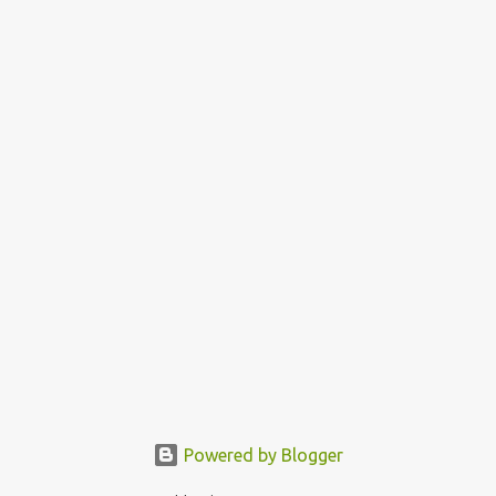
Powered by Blogger