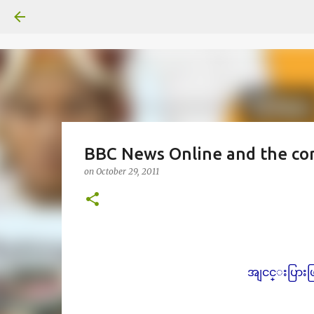
BBC News Online and the co
on
October 29, 2011
အျငင္းပြား