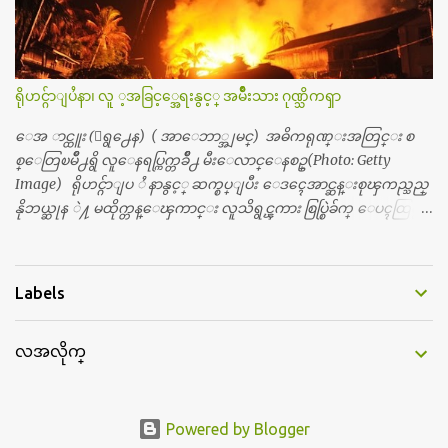
ေယာက္ရွိတယ္။ အစ္ကို ၃ ေယာက္၊ အစ္မ ႏွစ္ေယာက္။ အစ္ကိုေတြက
လည္း သူ႔ အေပါင္းအသင္းနဲ႔ သူဆိုေတာ့ အမေတြနဲ႔ဘဲ ေပါ
င္းတယ္။ ျပီးေတာ့ အေဖကလည္း ေယာက္်ားဆုိ ေယာ
က္်ားေလးလုိဘဲ ေနေစခ်င္တယ္။ အေဖ့ကို ေၾကာက္လည္း ေၾကာ
ရိုဟင္ဂ်ာျပႆနာ၊ လူ ့အခြင့္အေရးနွင့္ အမ်ိဳးသား ဂုဏ္သိကၡာ
က္ရတယ္။ ေယာက္်ားဘဝဆုိတာ ျမင့္ျမတ္တယ္ေပါ့။ ေယာ
က္်ားေလး စိတ္လည္း ရွိေအာင္ ဘာသာေရးလည္း လုိက္စားေအာင္
ေအ ာင္ထူး (ေရွ႕ေန) ( အာေဘာ္အျမင္) အဓိကရုဏ္းအတြင္း စ
တန္ခူးလဆုိ တစ္လလံုး ကိုရင္ ဝတ္ခုိင္းတယ္။ ေက်ာင္းမွာဆုိရင္ ေ
စ္ေတြၿမိဳ႕ရွိ လူေနရပ္ကြက္တခ်ိဳ႕ မီးေလာင္ေနစဥ္(Photo: Getty
ယာက္်ားေလးေတြက ကိုယ့္ကို ဘာပဲျဖစ္ျဖစ္ မၾကားတၾကား စ
Image) ရိုဟင္ဂ်ာျပ ႆ နာနွင့္ ဆက္စပ္ျပီး ေဒၚေအာင္ဆန္းစုၾကည္သည္
ရင္စတယ္။ အေျခာက္ ဘာညာေပါ့၊ အာ့့လုိေလးေတြ စတာေပါ့။
နိုဘယ္ဆုန ဲ႔ မထိုက္တန္ေၾကာင္း လူသိရွင္ၾကား စြပ္စြဲခ်က္ ေပၚထြက္လာ
ကိုယ္ကလည္း ရန္မျဖစ္ခ်င္ေတာ့ ျပန္မေျပာဘူး ေရွာင...
ခဲ့သည္။ ဇူလိုင္လ ၂၃ ရက္္ ေန႕ တြင္ အယ္လ္ဂ်ာဇီးရား နိုင္ငံတကာ ရုပ္သံလႊင့္
ဌာနမွ ရိုဟင္ဂ်ာလူထုမ်ား ဘ၀ပ်က္ေနၾကသည့္ ပံုမ်ား၊ စခန္းအတြ
င္းေနထိုင္ရာ တြင္လည္း အကူအညီမ်ား မရရွိ၍ စားရမဲ့ေသာက္ရမဲ့ ျဖ
Labels
စ္ေနပံုမ်ား၊ ဘဂၤလားေဒ႕ရွ္ နိုင္ငံဘက္သုိ႕ ေလွျဖင့္ကူးေျပးရန္
ၾကိဳးစားေသာ္လည္း အဆိုပါ နုိင္ငံရွိအာဏာပိုင္မ်ားက လက္မခံပဲ ထမင္း
လအလိုက္
ထုပ္ တေယာက္ တထုပ္ ေ ပး၍ ေရထဲ သို႔ ျပန္ ေ မာင္းထုတ္လိုက္သျ
ဖင့္ ေအာ္ဟစ္ငိုေၾကြးကာ ေလွေပၚျပန္ တက္သြားၾကရသည့္ ပံု
မ်ားကို အခ်ိန္အေတာ္ၾကာ ထုတ္လႊင့္ျပသခဲ့သည္။ တဆက္တည္းတြင္ အယ္လ္
ဂ်ာဇီးရား နိုင္ငံတကာ ရုပ္သံလႊင့္ဌာနက ရိုဟင္ဂ်ာျပသနာကို ေလ့လာလု
Powered by Blogger