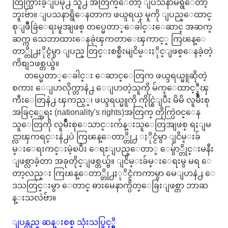
ထြက္သြားခဲ့ျပီမို႕ သူ႕ အတြက္ေတာ့ ျပသနာမရွိေတာ့
ဘူးဗ်ာ။ ျပသနာရွိေနတာက ဖယ္ဒရယ္ မူကို ျပည္ေထာင္
စုျဖိဳခြဲေရးမူအျဖစ္ တပ္မေတာ္ေခါင္းေဆာင္ အဆက္
ဆက္က သေဘာထားေနခဲ့ၾကတာေၾကာင့္ ကြၽန္ေ
တာ္တို႕ႏိုင္ငံမွာ ျပည္ တြင္းစစ္မီးမျငိမ္းႏိုင္ျဖစ္ေနခဲ့တဲ့
ကိစျၥဖစ္တယ္ဗ်။
တပ္မေတာ္ေခါင္း ေဆာင္ေတြက ဖယ္ဒရယ္မူဆိုတဲ့
စကား ေျပာလိုက္တာနဲ႕ ေျပာတဲ့သူကို မ်က္ေထာင့္နီၾ
ကီးေတြနဲ႕ ၾကည့္၊ ဖယ္ဒရယ္မူကို ကိုင္စြဲျပီး မိမိ လူမ်ဳိးစု
အခြင့္အေရး (nationality's rights)အတြက္ တိုက္ပြဲ၀င္ေန
သူေတြကို လူမ်ဳိးစုေသာင္းက်န္းသူေတြအျဖစ္ ရႈျမ
င္လာၾကရင္းနဲ႕ပဲ ကြၽန္ေတာ္တို႕ ႏိုင္ငံမွာ ျငိမ္းခ်
မ္းေရးကင္းမဲ့ၿပီး ေရႊျပည္ေတာ္ ေမွ်ာ္တိုင္းမနီး
ျဖစ္လာခဲ့တာ အခုတိုင္ျဖစ္တယ္ဗ်။ ျငိမ္းခ်မ္းေရးမွ မရ ေ
တာ့လည္း ကြၽန္ေတာ္တို႕ႏုိင္ငံကကာမွာ မေျပာနဲ႕ ေ
ဒသတြင္းမွာ ေတာင္ ဓားမေနာက္ပိတ္ေခြးျဖစ္တာ ဘာဆ
န္းသလဲဗ်ာ။
ျပန္လည္ ဆန္းစစ္ သုံးသပ္ခြင့္ရွိ