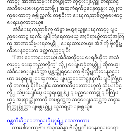
ကာင့္ အာဏာသိမ္းရတယ္ဆိုတာ တိုင္းျပည္ကို တရား၀င္
အသိေပးေၾကညာဖို႕ အၾကံရက်ပ္ေနတုန္း သူ႕လ
က္ေထာက္ စစ္ဗိုလ္ၾကီး တစ္ဦးက ေၾကညာခ်က္တစ္ေစာင္
ေရးယူလာတယ္။
အဲဒီေၾကညာခ်က္ ထဲမွာ ဖယ္ဒရယ္မူေၾကာင့္ ျပ
ည္ေထာင္စုၾကီး ျပိဳကြဲရေတာ့မယ္ အႏၱရာယ္ရွိလာတဲ့အတြ
က္ အာဏာသိမ္းရတယ္လို႕ ေရးထားတယ္။ အဲဒါကို ဗိုလ္ခ်ဳပ္ၾ
ကီးေန၀င္းက ဖတ္ၾကည့္ျပီး
"ေအး ေကာင္းတယ္၊ အဲဒီအတိုင္း ေရဒီယိုက အသံ
လႊင့္ ေၾကညာလိုက္" လို႕ ေျပာခဲ့တယ္လို႕ ဆိုတယ္။
အဲဒီေဖာ္ျပခ်က္သာ မွန္တယ္ဆိုရင္ေတာ့ ဗိုလ္ခ်ဳပ္ၾကီးေန၀င္း
ဟာ ဖယ္ဒရယ္မူေၾကာင့္ ျပည္ေထာင္စုၾကီး ျပိဳကြဲမွာ
ကို တကယ္ပဲ စိုးရိမ္ျပီး အာဏာသိမ္းတာမဟုတ္ပဲ သိမ္းခ်င္
လို႕ သိမ္းျပီးမွ ဖယ္ဒရယ္မူ နဲ႕ ျပည္ေထာင္စု ျပိဳကြဲမ
ယ့္ အႏရာယ္ဆိုတာကို တမင္သက္သက္ ဆင္ေျခဆင္လက္ ဆင္နား
ရြက္လုပ္လိုက္တာ ျဖစ္တယ္လို႕ ယူဆရမွာ ျဖစ္တယ္ဗ်။
၀န္ႀကီးခ်ဳပ္ေဟာင္းဦးႏုရဲ႕ သေဘာထား
ထားပါေတာ့ဗ်ာ။ အခုအခ်ိန္မွာ ဗိုလ္ခ်ဳပ္ၾကီးေန၀င္းေရာ၊