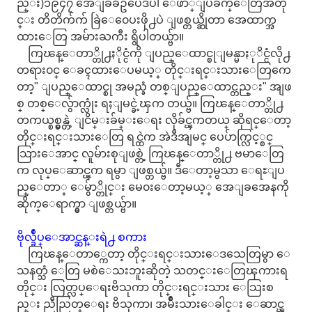
ည္း)၁၉၄၇ အေျခခံဥပေဒပါ ေဖာ္ျပခ်က္ေတြအတို
င္း တိတိက်က် ခြဲေ၀ေပးဖို႕ပဲ ျဖစ္တယ္ဆိုတာ အေထာက္အ
ထားေတြ အမ်ားႀကီး ရွိပါတယ္ဗ်ာ။
ကြၽန္ေတာ္တို႕ႏိုင္ငံကို ျပည္ေထာင္စုျမန္မာႏုိင္ငံလို႕
တရား၀င္ ေခၚထားေပမယ့္ တိုင္းရင္းသားေတြကေ
တာ့" ျပည္ေထာင္စု အမည္ခံ တစ္ျပည္ေထာင္တည္း" အျဖ
စ္ တစ္ေလွ်ာက္လုံး ရႈျမင္ခဲ့ၾက တယ္ဗ်။ ကြၽန္ေတာ္တို႕
တကယ္စစ္မွန္တဲ့ ျငိမ္းခ်မ္းေရး လိုခ်င္ၾကတယ္ ဆိုရင္ေတာ့
တိုင္းရင္းသားေတြ ရင္ထဲက အဲဒီအျမင္ ပေပ်ာက္လြင့္စင္
သြားေအာင္ လူမ်ားစုျဖစ္တဲ့ ကြၽန္ေတာ္တို႕ ဗမာေတြ
က လုပ္ေဆာင္ၾက ရမွာ ျဖစ္တယ္ဗ်။ ဒီေတာ့မွသာ ေရႊျပ
ည္ေတာ္ ေမွ်ာ္တိုင္း မေ၀းေတာ့မယ့္ အေျခအေနကို
ဆိုက္ေရာက္မွာ ျဖစ္တယ္ဗ်ာ။
ဗိုလ္ခ်ဳပ္ေအာင္ဆန္းရဲ႕ စကား
ကြၽန္ေတာ္ကေတာ့ တိုင္းရင္းသားေဒသေတြမွာ ေ
သနတ္သံ ေတြ မစဲေသးဘူးဆိုတဲ့ သတင္းေတြၾကားရ
တိုင္း လြတ္လပ္ေရးဗိသုကာ တိုင္းရင္းသား ေသြးစ
ည္း ညီညြတ္ေရး ဗိသုကာ၊ အမ်ဳိးသားေခါင္း ေဆာင္ၾ