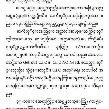
ဆုိင္းဘုတ္မ်ား ပါဝင္ပါသည္။
ေဒၚျမင့္ျမင့္ၾကည္ဦးေဆာင္ေသာ အဖြဲ႔သည္
အင္အား(၅၀)ေက်ာ္သာရွိၿပီး၊ ႀကိဳးဝုိင္းအတြင္းမွာသာ စ
ည္းကမ္းရွိစြာ စီတန္းလွည့္လည္ၾကျခင္းျဖစ္ပါသည္။
ႀကိဳးဝုိင္းအတြင္း အင္အားငါးဆယ္ေနာက္တြင္ လုိ
က္ပါအားေပးသူ ဆုိင္ကယ္မ်ားမွာ အင္အား(၁၀၀) ေက်ာ္ရွိၿပီး
၎ဆုိင္ကယ္တန္းႀကီး၏ ေနာက္တြင္ သံဃာေတာ္မ်ား
အပါး(၂၅၀)ေက်ာ္ ခ်ီတက္ဆႏၵျပခဲ႔ ၾကပါသည္။ သံဃာေ
တာ္မ်ားက Get out O.I.C ။ O.I.C NO Need. စသည့္ ဆုိ
င္းဘုတ္မ်ား ကိုင္ေဆာင္ၿပီး၊ O.I.C အလုိမရွိ၊ ဘဂၤါလီ အ
လုိမရွိ၊ ရုိဟင္ဂ်ာ အလုိမရွိ ေၾကြးေၾကာ္သံမ်ားျဖင့္
ေၾကြးေၾကာ္ဆႏၵျပျခင္း ျဖစ္ေၾကာင္း သိရသ
ည္။
၃၅-လမ္း အေရာက္တြင္ အေရွ႕ဘက္ေကြ႔ကာ ၅၈-