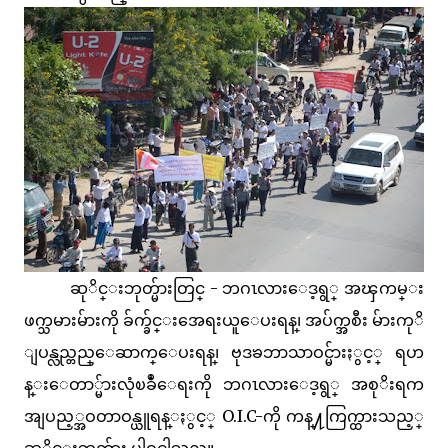
ဆုိင္းဘုတ္မ်ားတြင္ - ဘဂၤလားေဒ့ရွ္ အၾကမ္း
ဖက္သမားမ်ားကို ခ်က္ခ်င္းအေရးယူေပးရန္၊ အပ်က္အစီး မ်ားကုိ
ျပန္လည္တည္ေဆာက္ေပးရန္၊ ဗုဒၶဘာသာဝင္မ်ားႏွင့္ ရဟ
န္းေတာ္မ်ားလုံၿခဳံေရးကို ဘဂၤလားေဒ့ရွ္ အစုိးရက
အျပည့္အဝတာဝန္ယူရန္ႏွင့္ O.I.C-ကို ကန္႔ကြက္ထားသည့္