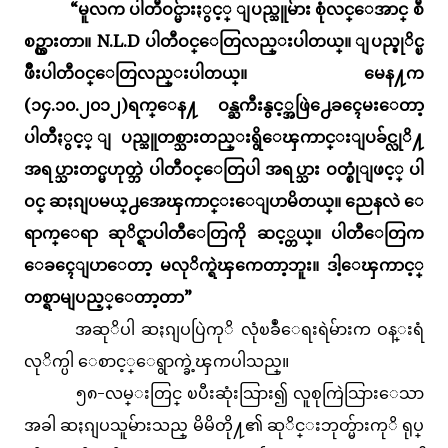
“မူလက ပါတီဝင္မ်ားႏွင့္ ျပည္သူမ်ား စုံလင္ေအာင္ စီ
စဥ္ထားတာ။ N.L.D ပါတီဝင္ေတြလည္းပါတယ္။ ျပည္ခုိင္ၿ
ဖိဳးပါတီဝင္ေတြလည္းပါတယ္။ မေန႔က
(၁၄.၁၀.၂၀၁၂)ရက္ေန႔ ဝန္ႀကီးနွင့္အဖြဲ႕ေခၚေမးေတာ့
ပါတီႏွင့္ ျပည္သူတစ္သားတည္းရွိေၾကာင္းျပခ်င္လုိ႔
အရပ္သားတင္မဟုတ္ဘဲ ပါတီဝင္ေတြပါ အရပ္သား ဝတ္စုံျဖင့္ ပါ
ဝင္ ဆႏၵျပမယ္႕အေၾကာင္းေျပာမိတယ္။ ညေနလဲ ေ
ရာက္ေရာ ဆုိင္ရာပါတီေတြကို ဆင့္တယ္။ ပါတီေတြက
ေခၚေျပာေတာ့ မလုိက္ရဲၾကေတာ့ဘူး။ ဒါ့ေၾကာင့္
တစ္ရာမျပည့္ေတာ့တာ”
အဆုိပါ ဆႏၵျပပြဲကုိ လုံၿခဳံေရးရဲမ်ားက ဝန္းရံ
လုိက္ပါ ေစာင့္ေရွာက္ခဲ့ၾကပါသည္။
၅၈-လမ္းတြင္ ၿပီးဆုံးသြား၍ လူစုကြဲသြားေသာ
အခါ ဆႏၵျပသူမ်ားသည္ မိမိတို႔၏ ဆုိင္းဘုတ္မ်ားကုိ ရုပ္