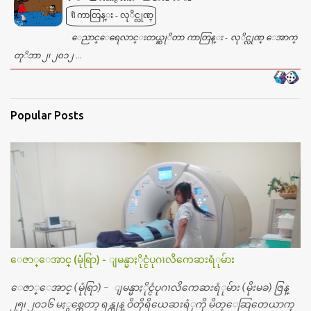
🔖ကာတြန္း - လုိင္လုဏ္
ေညာင္ေရေလာင္းတယ္ဆုိတာ ကာတြန္း - လုိင္လုဏ္ ေအာက္
တုိဘာ ၂၊ ၂၀၁၂ ...
Popular Posts
ေဇာ္ေအာင္ (မုံရြာ) - ျမန္မာႏိုင္ငံပုဂၢလိကေဆးရံုမ်ား
ေဇာ္ေအာင္ (မုံရြာ) - ျမန္မာႏိုင္ငံပုဂၢလိကေဆးရံုမ်ား (မိုးမခ) ဇြန္
၂၅၊ ၂၀၁၆ မႏွစ္ကေတာ့ ရန္ကုန္ ဝိတိုရိယေဆးရံုကို မိတ္ေဆြတေယာက္