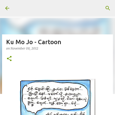
Skip to main content
Ku Mo Jo - Cartoon
on
November 08, 2012