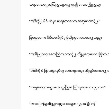
ဆရာေအာ္က အကြက္ရသျဖင္႔ ၀င္၍ ေထာက္လိုုက္သည္။
“အဲဒီလိုုပဲ မီဒီယာမွာ ေရးတာေလ ဆရာေအာ္ရဲ ႔”
ဖြတ္ကေလးက မီဒီယာကိုု ပံုုခ်လိုုက္ေလေတာ႔သည္။
“အဲဒါနဲ႔ လင္းတေတြက ဘာလိုု႔ တိုု႔ခက္ေသးရြာက ဘုု
“အဲဒါကိုုပဲ ရြာထဲမွာ နမိတ္ မေကာင္းဘူး ဆိုုျပ
“အခုုမႀကာခင္မွာ ေနာက္ဆက္တြဲေတြ ျဖစ္ေတာ႔တာပဲ”
“ဘာေတြျဖစ္လိုု႔လည္း ေျပာစမ္းပါဦးကြ”