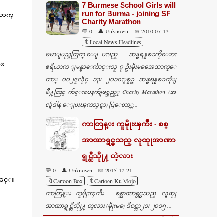
7 Burmese School Girls will
run for Burma - joining SF
ဆာက္
Charity Marathon
💬 0
👤 Unknown
📅 2010-07-13
🔖Local News Headlines
ဗမာျပည္အတြက္ ေျပးမည္ - ဆန္ဖရန္စစၥကိုေဘး
ျဖ
ဧရိယာက ျမန္မာေက်ာင္းသူ ၇ ဦးမိုးမခအေထာက္ေ
တာ္ ၀၀၂ဇူလိုင္ ၁၃၊ ၂၀၁၀ႏွစ္စဥ္ ဆန္ဖရန္စစၥကိုျ
မိဳ႔တြင္ က်င္းပေနက်ျဖစ္သည့္ Charity Marathon (အ
လွဴဒါန ေျပးၾကသူငွာ) ပြဲေတာ္တ...
ကာတြန္း ကူမိုုးၾကိဳး - စစ္
အာဏာရွင္မွသည္ လူထုုအာဏာ
ရွင္ဆီသိုု႔ တဲ့လား
💬 0
👤 Unknown
📅 2015-12-21
ခင္း
🔖Cartoon Box
🔖Cartoon Ku Mojo
ကာတြန္း ကူမိုုးၾကိဳး - စစ္အာဏာရွင္မွသည္ လူထုု
အာဏာရွင္ဆီသိုု႔ တဲ့လား (မိုုးမခ) ဒီဇင္ဘာ၂၁၊ ၂၀၁၅ ...