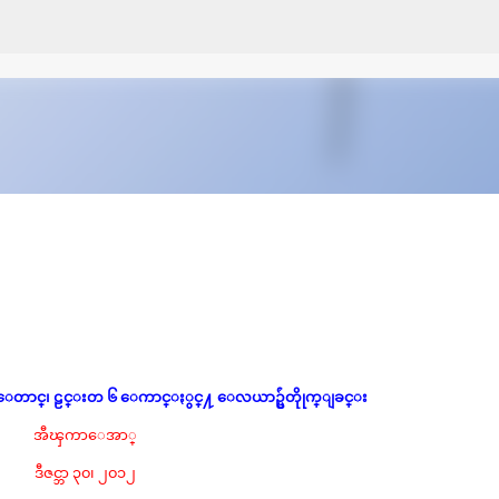
Skip to main content
တာင္၊ ဠင္းတ ၆ ေကာင္ႏွင္႔ ေလယာဥ္ပ်ံတိုုက္ျခင္း
အီၾကာေအာ္
ဒီဇင္ဘာ ၃၀၊ ၂၀၁၂