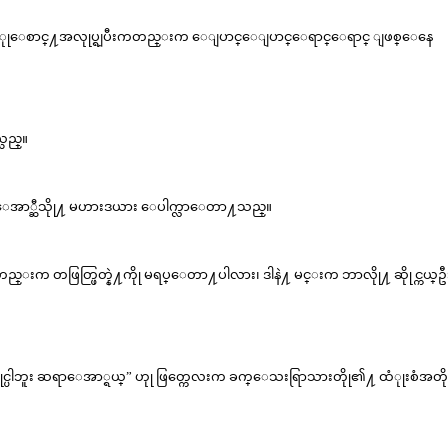
ာရံုုေစာင္႔အလုုပ္ရျပီးကတည္းက ေျပာင္ေျပာင္ေရာင္ေရာင္ ျဖစ္ေနေ
သည္။
ႀကာေအာ္ဆီသိုု႔ မဟားဒယား ေပါက္လာေတာ႔သည္။
းက တဖြတ္ဖြတ္နဲ႔ကိုု မရပ္ေတာ႔ပါလား၊ ဒါနဲ႔ မင္းက ဘာလိုု႔ ဆိုုင္ကယ္ဦး
တ္ႏိုုင္ပါဘူး ဆရာေအာ္ရယ္” ဟုု ဖြတ္ကေလးက ခက္ေသးရြာသားတိုု၏႔ ထံုုးစံအတို