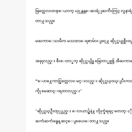
ဖြတ္ကေလးတစ္ေယာက္ ယုုန္ကန္ေဆးရံုုႀကီးတြင္ လူန
တာ႔သည္။
မႀကာေသးမီက မသထာေရစာမ်ားျဖင္႔ ဆိုုင္ကယ္တစ္စီး၀ယ္
အခုုလည္း စီးေတာ္စက္ ဆိုုင္ကယ္ကိုု ခြေတာ္မူ၍ အီ
“ေဟ႔ေကာင္ဖြတ္ကေလး၊ မင္းလည္း ဆိုုင္ကယ္၀ယ္ျပီးကတည္
ကိုု မေဆာင္းရတာလည္း”
“ဆိုုင္ကယ္ဦးထုုပ္လည္း ေလယာဥ္ပ်ံနဲ႔ တိုုက္ခံရရင္ မတ
ႀကံႀကံဖန္ဖန္ ဆင္ေျခေပးေတာ႔သည္။