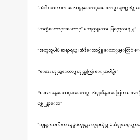
“အဲဒါ တေလာက ေလာ္ပန္ေတာင္းေတာင္မွာ ျဖစ္တာနဲ
“လက္ပံေတာင္းေတာင္” မဟုုတ္ဘူးလား ဖြတ္ကေလးရဲ ႔”
“အတူတူပါပဲ ဆရာရယ္၊ အဲဒီေတာင္ကိုု ေလာ္ပန္ေတြပ
“ေအး ဟုုတ္ေတာ႔ဟုုတ္သကြ၊ ေျပာပါဦး”
“ေလာပန္ေတာင္းေတာင္မွာ လံုုထိန္းေတြက ေလာင္မီး
ဖစ္ကုုန္တာေလ”
“ဘုုန္းႀကီးက လူမွမဟုုတ္တာ လူနာလိုု႔ မသံုုးသင္႔ေပဘ