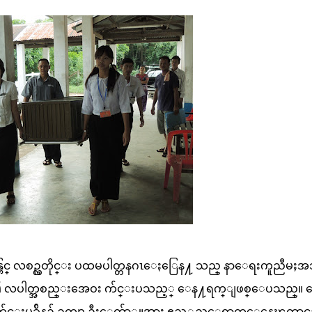
ိန္တြင္ လစဥ္လတိုင္း ပထမပါတ္တနဂၤေႏြေန႔ သည္ နာေရးကူညီမႈ
သူမ်ား၏ လပါတ္အစည္းအေဝး က်င္းပသည့္ ေန႔ရက္ျဖစ္ေပသည္။ 
်င္းပခ်ိန္၌ ဥကၠ႒ ဦးေက်ာ္သူအား ဧည့္သည္ေရာက္ေနေၾကာင