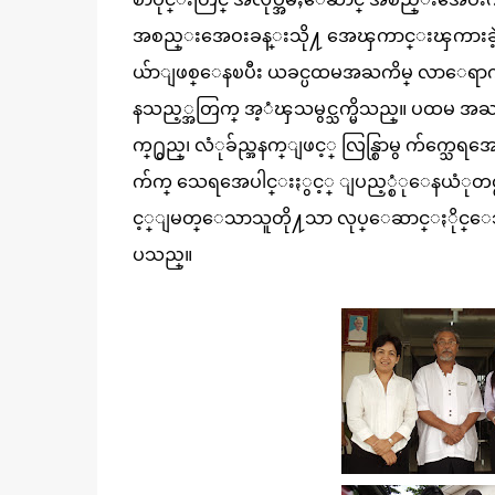
အစည္းအေဝးခန္းသို႔ အေၾကာင္းၾကားခဲ့ၿပီး
ယ်ာျဖစ္ေနၿပီး ယခင္ပထမအႀကိမ္ လာေရာက္ 
နသည့္အတြက္ အ့ံၾသမွင္သက္မိသည္။ ပထမ အႀကိမ္ 
က္႐ွည္၊ လံုခ်ည္အနက္ျဖင့္ လြန္စြာမွ က်က္သေရအေ
က်က္ သေရအေပါင္းႏွင့္ ျပည့္စံုေနယံုတ
င့္ျမတ္ေသာသူတို႔သာ လုပ္ေဆာင္ႏိုင္ေ
ပသည္။