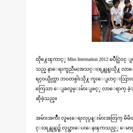
ထို႔ေၾကာင့္ Miss Internation 2012 ၿပိဳင္ပြဲဝင္ 
သည္ နာေရးကူညီမႈအသင္း(ရန္ကုန္)သို႔ လာေရ
ရင္ဝယ္ပိုက္ကာ ဘဝတစ္ပါးသို႔ ကူးေျပာင္းသြားၾက
ကြေသာ ေျခလွမ္းမ်ားျဖင့္ လာေရာက္ ခဲ့သ
ဆိုခဲ့သည္။
အမ်ားအက်ိဳး လူမႈေရးလုပ္ငန္းမ်ားအတြက္ မိမိ
င္း(ရန္ကုန္)၌ လုပ္အားေပးေနၾကသည့္ ေမာ