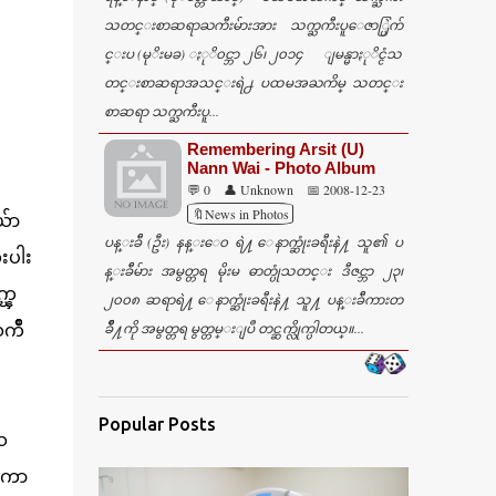
သတင္းစာဆရာႀကီးမ်ားအား သက္ႀကီးပူေဇာ္ပြဲက်
င္းပ (မုိးမခ) ႏုိ၀င္ဘာ ၂၆၊ ၂၀၁၄ ျမန္မာႏုိင္ငံသ
တင္းစာဆရာအသင္းရဲ႕ ပထမအႀကိမ္ သတင္း
စာဆရာ သက္ႀကီးပူ...
Remembering Arsit (U)
Nann Wai - Photo Album
💬 0
👤 Unknown
📅 2008-12-23
🔖News in Photos
ယ်ာ
ပန္းခ်ီ (ဦး) နန္းေ၀ ရဲ႔ ေနာက္ဆုံးခရီးနဲ႔ သူ၏ ပ
းပါး
န္းခ်ီမ်ား အမွတ္တရ မိုးမ ဓာတ္ပုံသတင္း ဒီဇင္ဘာ ၂၃၊
္ၾ
၂၀၀၈ ဆရာရဲ႔ ေနာက္ဆုံးခရီးနဲ႔ သူ႔ ပန္းခ်ီကားတ
ခ်ဳိ႔ကို အမွတ္တရ မွတ္တမ္းျပဳ တင္ဆက္လိုက္ပါတယ္။...
ကိဳ
Popular Posts
သ
ၾကာ