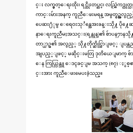
င္း လက္မွတ္ေရးထိုး၊ ရင္ထိုးတပ္ဆင္၊ လည္ဆ
ကာင္းမ်ားအနက္ ကူညီေဖးမရန္ အမွတ္စဥ္အလွည့္က်
ပေဆး႐ံုမွ ေရေဝးသုႆန္အေအးခန္းသို႔ ပို႔ေ
နာေရးကူညီမႈအသင္း(ရန္ကုန္)၏ စ်ာပန႒ာနသို႔ ျပ
တာ္ယာဥ္၏ အလွည့္ သို႔တိုက္ဆိုင္စြာျဖင့္ ျပန
အျပည့္ျဖင့္ မဆိုင္းမတြ ဒုတိယေျမာက္ စ်ာပ
ေန ကြယ္လြန္သူ ေဒၚခင္ျမ အသက္ (၈၇) ႏွစ္၏ ႐
င္းအား ကူညီေဖးမေပးခဲ့သည္။