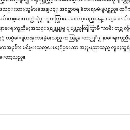
သင္းသား/သူမ်ားအေနျဖင့္ အစဥ္ထာဝရ ခံစားရၿမဲျဖစ္သည္။ ထုိက
ဇယ်ာတစ္ေယာက္ထံသို႔ ကူးစက္သြားေစေတာ့သည္။ နန္းခင္ေဇယ်
ေရးကူညီမႈအသင္း(ရန္ကုန္)မွ ျပန္လည္မထြက္ခြာမီ “သမီး တစ္လ လွ်င
ရဲရဲဝံ့ဝံ့ ထပ္မံေျပာၾကားခဲ့မႈသည္ ကၽြန္ေတာ္တုိ႔ နာေရးကူည
 ေသာကအပူမ်ား ၿငိမ္းသတ္ေပးႏိုင္ေသာ အႏုပညာသည္ လူမႈသူ
္ေတာ့သည္။