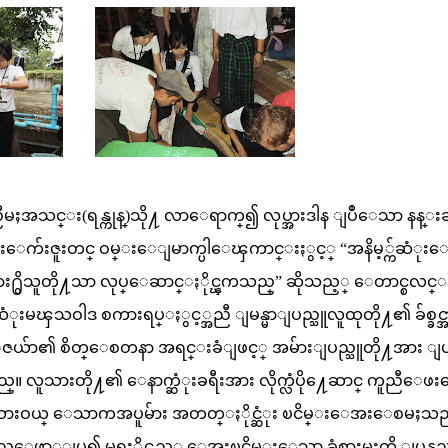
ီမႈအသင္း(ရန္ကုန္)သို႔ လာေရာက္၍ လုပ္အားဒါန ျပဳေသာ နန္း
ူးေက်းဇူးတင္ ဝမ္းေျမာက္ပါေၾကာင္းႏွင့္ “အနိမ့္က်ဆံုး
းသား႐ွိသူတို႔သာ လုပ္ေဆာင္ႏိုင္ၾကသည္” ဆိုသည့္ ေတာင္စလင္း
ုးမၾသဝါဒ စကားရပ္ႏွင့္အညီ ျမန္မာျပည္သူလူထုတို႔၏ ခ်စ္ခင္
္ေဇယ်ာ၏ စိတ္ေစတနာ အရင္းခံျဖင့္ အမ်ားျပည္သူတို႔အား ျပန
 လူသားတို႔၏ ေနာက္ဆံုးခရီးအား လိုက္လံပို႔ေဆာင္ ကူညီေဖး
ုးသားဝယ္ ေသာကအပူမ်ား အတတ္ႏိုင္ဆံုး ၿငိမ္းေအးေစမႈသည
္ေဖာ္ျပ၍ မရႏိုင္သည့္ ေအးၿငိမ္းေသာ ခံစားမႈကို ျပန္လည္