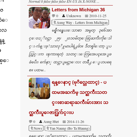
Normal 0 false false false EN-US JA X-NONE ...
Letters from Michigan 36
ေဇ
💬 0
👤 Unknown
📅 2010-11-25
လဲေ
🔖Aung Way - Letters from Michigan
ုးလ
မစ္ရွီဂန္မွေပးေသာစာ အမွတ္ ၃၆ေအာ
င္ေ၀းႏုိ၀င္ဘာ ၂၅၊ ၂၀၁၀မိတ္ေဆြႀကီးကိုေဒါ
န္
င္း-က်န္းခ့ံသာလုိ႔မာပါရဲ႕ဗ်ာ။ ဒီတစ္ခါေတာ့ ျပ
မ
ည္တြင္းက ၾကားရတဲ့ သတင္းေတြအေပၚအေျခ
ဖစ္ေ
ခံၿပီး၊ က်ေနာ္ ထင္တာျမင္တာေလး တခ်ဳိ႕ ေျပာပရေ
စ။ ပထမ...
ရန္ေနာင္ (ဗုိလ္တေထာင္) - ပ
ထမအႀကိမ္ သက္ႀကီးသတ
င္းစာဆရာႀကီးမ်ားအား သ
က္ႀကီးပူေဇာ္ပြဲက်င္းပ
💬 0
👤 Aung Htet
📅 2014-11-26
🔖News
🔖Yan Naung (Bo Ta Htaung)
ရန္ေနာင္ (ဗုိလ္တေထာင္) - ပထမအႀကိမ္ သက္ႀကီး