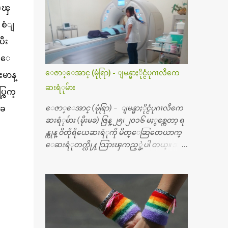
းေၾ
 စံျ
ီး
ာ္ေ
ေဇာ္ေအာင္ (မုံရြာ) - ျမန္မာႏိုင္ငံပုဂၢလိကေ
းမာန္
ဆးရံုမ်ား
ကြက္
ေဇာ္ေအာင္ (မုံရြာ) - ျမန္မာႏိုင္ငံပုဂၢလိကေ
ျခ
ဆးရံုမ်ား (မိုးမခ) ဇြန္ ၂၅၊ ၂၀၁၆ မႏွစ္ကေတာ့ ရ
န္ကုန္ ဝိတိုရိယေဆးရံုကို မိတ္ေဆြတေယာက္
ေဆးရံုတက္လို႔ သြားၾကည့္ခဲ့ပါ တယ္။ အရ
က္ေသာက္ျခင္းဒဏ္ေၾကာင့္ အသက္
၅၀ အရြယ္မွာ ေပါင္ညႇပ္ရိုးတြင္း ခ်င္ဆီေတြ ကုန္ခ
မ္းသြားလို႔ အရိုးအစားထိုးကုသျခင္း လုပ္ပါ
တယ္။ အရိုးအထူးကု ဆရာဝန္က ဝိတိုရိယေဟာ္တ
ယ္လိုအခန္းမွာ တရက္ က်ပ္ ၃ ေသာင္းနဲ႔ေနေ
စၿပီး၊ အာရွေတာ္ဝင္ခြဲစိတ္ခန္းကို ငွားရမ္းခြဲစိ