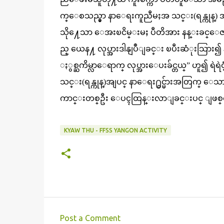
က္ေစသည္မွာ နာေရးကူညီမႈအ သင္း(ရန္ကုန္) အ
သို႔ေသာ ေအးၿငိမ္းမႈ ပီတိအား နန္းခင္ေ
ည္ ယေန႔ လုပ္အားဒါနျပဳျခင္း ၿပီးဆံုးသြား၍ နာ
ႏွစ္ႀကိမ္လာေရာက္ လုပ္အားေပးခ်င္တယ္” ဟူ၍ 
သင္း(ရန္ကုန္)အျပင္ နာေရး႐ွင္မ်ားအတြက္
ကာင္းတစ္ဦး ေပၚထြန္းလာျခင္းပင္ ျဖစ
KYAW THU - FFSS YANGON ACTIVITY
Post a Comment