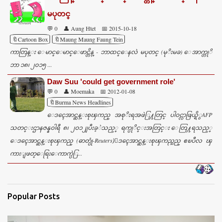
မပုတင္
💬 0
👤 Aung Htet
📅 2015-10-18
🔖Cartoon Box
🔖Maung Maung Faung Tein
ကာတြန္း ေမာင္ေမာင္ေဖာင္တိန္ - ဘာထင္ေနလဲ မပုတင္ (မုိးမခ) ေအာက္တုိ
ဘာ ၁၈၊ ၂၀၁၅ ...
Daw Suu 'could get government role'
💬 0
👤 Moemaka
📅 2012-01-08
🔖Burma News Headlines
ေဒၚေအာင္ဆန္းစုၾကည္ အစုိးရအဖဲြ႔တြင္ ပါ၀င္လာဖြယ္ရိွAFP
သတင္းဌာနဇန္န၀ါရီ ၈၊ ၂ဝ၁၂ျပီးခ့ဲသည့္ ရက္ပုိင္းအတြင္း ေတြ႔ရသည့္
ေဒၚေအာင္ဆန္းစုၾကည္ (ဓာတ္ပုံ-Reuters)ေဒၚေအာင္ဆန္းစုၾကည္သည္ ဧၿပီလ ၾ
ကားျဖတ္ေရြးေကာက္ပဲြ...
Popular Posts