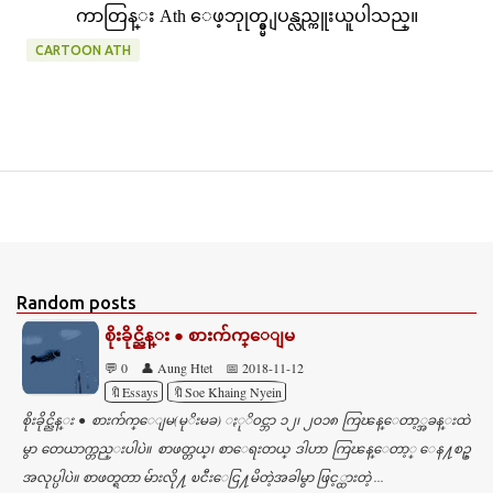
ကာတြန္း Ath ေဖ့ဘုုတ္ခ္မွ ျပန္လည္ကူးယူပါသည္။
CARTOON ATH
Random posts
စိုးခိုင္ညိန္း ● စားက်က္ေျမ
💬 0
👤 Aung Htet
📅 2018-11-12
🔖Essays
🔖Soe Khaing Nyein
စိုးခိုင္ညိန္း ● စားက်က္ေျမ(မုိးမခ) ႏုိဝင္ဘာ ၁၂၊ ၂ဝ၁၈ ကြၽန္ေတာ့္အခန္းထဲ
မွာ တေယာက္တည္းပါပဲ။ စာဖတ္တယ္၊ စာေရးတယ္ ဒါဟာ ကြၽန္ေတာ့္ ေန႔စဥ္
အလုပ္ပါပဲ။ စာဖတ္ရတာ မ်ားလို႔ ၿငီးေငြ႔မိတဲ့အခါမွာ ဖြင့္ထားတဲ့ ...