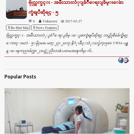
ဗိုုလ္ထက္မင္း - အမ်ိဳးသားလံုျခံဳေရးျခိမ္းေခ်ာ
က္ခံရျပီဆိုရင္ - ၅
💬 0
👤 Unknown
📅 2017-03-27
🔖Bo Htet Min
🔖News Features
ဗိုုလ္ထက္မင္း - အမ်ိဳးသားလံုျခံဳေရးျခိမ္းေျခာက္ခံရျပီဆိုရင္ ဘယ္လိုစီမံခ်က္ရွိရင္
ေကာင္းမလဲ - ၅ (မိုုးမခ) မတ္ ၂၇၊ ၂၀၁၇ နိဂံုးခ်ဳပ္ (သံုးသပ္ခ်က္)၅၈။ UWSA ပန္ဆ
န္းေၾကညာခ်က္ဟာ ၂၁ပင္လံုညီလာခံ(ပထမအၾကိမ္) က်...
Popular Posts