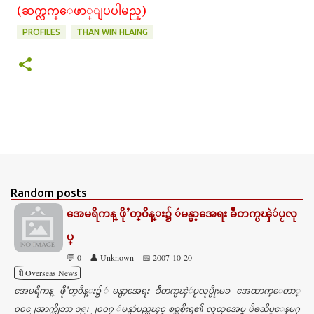
(ဆက္လက္ေဖာ္ျပပါမည္)
PROFILES
THAN WIN HLAING
Random posts
အေမရိကန္ ဖိုႛတ္၀ိန္း၌ ဴမန္မာ့အေရး ခဵီတက္ပၾဲဴပႂလု
ပ္
💬 0
👤 Unknown
📅 2007-10-20
🔖Overseas News
အေမရိကန္ ဖိုႛတ္၀ိန္း၌ ဴမန္မာ့အေရး ခဵီတက္ပၾဲဴပႂလုပ္မိုးမခ အေထာက္ေတာ္
၀၀၂ေအာက္တိုဘာ ၁၉၊ ၂၀၀၇ ဴမန္မာဴပည္တၾင္ စစ္အစိုးရ၏ လူထုအေပၞ ဖိႎႀိပ္ေနမႁ