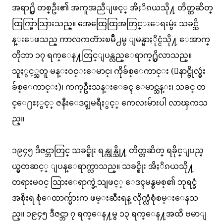
အရာ႐ွိ တစ္ဦး၏ အကူအညီျဖင့္ အိႏိၵယသို႔ တိတ္တဆိတ္
ထြက္ခြာသြားသည္။ အေထြေထြအတြင္းေရးမွဴး သခင္သိ
န္းေဖသည္ ကာလကတၱားၿမိဳ႕မွ ျမန္မာႏိုင္ငံသို႔ ေအာက္
တိုဘာ ၁၇ ရက္ေန႔တြင္ျပန္လည္ေရာက္႐ွိလာသည္။
သူႏွင့္အတူ မန္းဝင္းေမာင္၊ ကိုခ်စ္ေကာင္း (ေနာင္ဗိုလ္မွဴး
ခ်စ္ေကာင္း)၊ ကက္ဦးသန္းေခၚ ေမာင္သန္း၊ သခင္ တ
င္ေ႐ႊႏွင့္ ဇနီးေဒၚျမရီႏွင့္ ကေလးမ်ားပါ လာၾကသ
ည္။
၁၉၄၅ ဒီဇင္ဘာတြင္ သခင္စိုး ရန္ကုန္သို႔ တိတ္တဆိတ္ ရခိုင္ျပည္န
ယ္မွတဆင့္ ျပန္ေရာက္လာသည္။ သခင္စိုး အိႏိၵယသို႔
တရားမဝင္ သြားေရာက္ခဲ့သျဖင့္ ေဒၚမန္စမစ္၏ ဘုရင္ခံ
အစိုးရ စုံေထာက္မ်ားက ဖမ္းဆီးရန္ လိုက္လံစုံစမ္းေနသ
ည္။ ၁၉၄၅ ဒီဇင္ဘာ ၇ ရက္ေန႔မွ ၁၃ ရက္ေန႔အထိ ဗမာျ