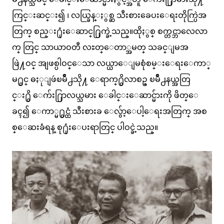
ကြင္းဆင္း၍ ၊ လယ္ခြန္ႏွစ္ဆ
သီးစားခေပးေရးတိုက္ပြဲအ
တြက္
စည္း႐ုံးေဆာင္႐ြက္ခဲ့သည္။ထိုႏွစ္ စက္တင္ဘာလေလာ
က္ တြင္ သာယာဝတီ လႊတ္ေတာ္အမတ္ သခင္ျမအ
ဖြဲ႔ဝင္ အျဖစ္ပါဝင္ေသာ လယ္ယာေျမစုံစမ္းေရးေကာ္
မ႐ွင္ ဓႏုျဖဴၿမိဳ႕သို႔ ေရာက္႐ွိလာစဥ္ ၿမိဳ႕နယ္အတြ
င္း႐ွိ ေက်း႐ြာလယ္သမား ေခါင္းေဆာင္မ်ားကို ဖိတ္ေ
ခၚ၍ ေကာ္မ႐ွင္ထံ သီးစားခ ေလွ်ာ့ေပါ့ေရးအတြက္ အစ
စ္ေဆးခံရန္ စု႐ုံးေပးရာတြင္ ပါဝင္ခဲ့သည္။