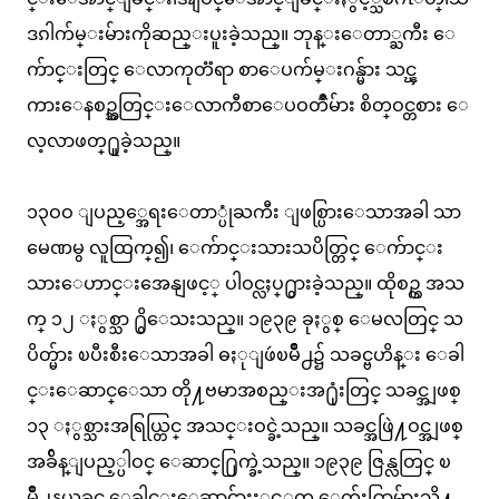
ဒၵါက်မ္းမ်ားကိုဆည္းပူးခဲ့သည္။ ဘုန္းေတာ္ႀကီး ေ
က်ာင္းတြင္ ေလာကုတၱရာ စာေပက်မ္းဂန္မ်ား သင္ၾ
ကားေနစဥ္အတြင္းေလာကီစာေပဝတၳဳမ်ား စိတ္ဝင္တစား ေ
လ့လာဖတ္႐ူခဲ့သည္။
၁၃ဝဝ ျပည့္အေရးေတာ္ပုံႀကီး ျဖစ္ပြားေသာအခါ သာ
မေဏမွ လူထြက္၍၊ ေက်ာင္းသားသပိတ္တြင္ ေက်ာင္း
သားေဟာင္းအေနျဖင့္ ပါဝင္လႈပ္႐ွားခဲ့သည္။ ထိုစဥ္က အသ
က္ ၁၂ ႏွစ္သာ ႐ွိေသးသည္။ ၁၉၃၉ ခုႏွစ္ ေမလတြင္ သ
ပိတ္မ်ား ၿပီးစီးေသာအခါ ဓႏုျဖဴၿမိဳ႕၌ သခင္ဗဟိန္း ေခါ
င္းေဆာင္ေသာ တို႔ဗမာအစည္းအ႐ုံးတြင္ သခင္အျဖစ္
၁၃ ႏွစ္သားအရြယ္တြင္ အသင္းဝင္ခဲ့သည္။ သခင္အဖြဲ႔ဝင္အျဖစ္
အခ်ိန္ျပည့္ပါဝင္ ေဆာင္႐ြက္ခဲ့သည္။ ၁၉၃၉ ဇြန္လတြင္ ၿ
မိဳ႕နယ္သခင္ ေခါင္းေဆာင္မ်ားႏွင့္အတူ ေက်း႐ြာမ်ားသို႔