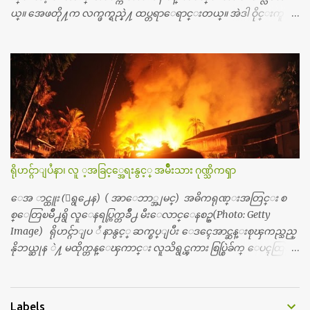
န္ခဲ့တဲ့ (၂)...
ယ္။ အေဖတို႔က လက္ဖက္ရည္နဲ႔ ထပ္တရာေရာင္းတယ္။ အဲဒါ ဝိုင္းကူ
တာေပါ့။ မိန္းကေလး အေပါင္းအသင္းလည္း မ်ားတယ္။ ငယ္ငယ္တု
န္းကေတာ့ အမေတြနဲ႔ ေနတာဆုိေတာ့ သနပ္ခါးေလးေတြ လိမ္း
တယ္။ ပန္းပန္တယ္။ မိန္းကေလး အဝတ္အစားေတြကိုလည္း ခုိးဝတ္တ
ယ္။ မိန္းမစိတ္ရွိေတာ့ ရွိေပမယ့္ ကိုယ့္ကိုယ္ကို မိန္းမစိတ္ေပါက္မွန္း
သိတာက ၉ တန္း၊ ၁၀ တန္းေလာက္ကမွ။ ညီအစ္ကို ေမာင္နွမ အားလံုး ၆
ေယာက္ရွိတယ္။ အစ္ကို ၃ ေယာက္၊ အစ္မ ႏွစ္ေယာက္။ အစ္ကိုေတြက
လည္း သူ႔ အေပါင္းအသင္းနဲ႔ သူဆိုေတာ့ အမေတြနဲ႔ဘဲ ေပါ
င္းတယ္။ ျပီးေတာ့ အေဖကလည္း ေယာက္်ားဆုိ ေယာ
က္်ားေလးလုိဘဲ ေနေစခ်င္တယ္။ အေဖ့ကို ေၾကာက္လည္း ေၾကာ
ရိုဟင္ဂ်ာျပႆနာ၊ လူ ့အခြင့္အေရးနွင့္ အမ်ိဳးသား ဂုဏ္သိကၡာ
က္ရတယ္။ ေယာက္်ားဘဝဆုိတာ ျမင့္ျမတ္တယ္ေပါ့။ ေယာ
က္်ားေလး စိတ္လည္း ရွိေအာင္ ဘာသာေရးလည္း လုိက္စားေအာင္
ေအ ာင္ထူး (ေရွ႕ေန) ( အာေဘာ္အျမင္) အဓိကရုဏ္းအတြင္း စ
တန္ခူးလဆုိ တစ္လလံုး ကိုရင္ ဝတ္ခုိင္းတယ္။ ေက်ာင္းမွာဆုိရင္ ေ
စ္ေတြၿမိဳ႕ရွိ လူေနရပ္ကြက္တခ်ိဳ႕ မီးေလာင္ေနစဥ္(Photo: Getty
ယာက္်ားေလးေတြက ကိုယ့္ကို ဘာပဲျဖစ္ျဖစ္ မၾကားတၾကား စ
Image) ရိုဟင္ဂ်ာျပ ႆ နာနွင့္ ဆက္စပ္ျပီး ေဒၚေအာင္ဆန္းစုၾကည္သည္
ရင္စတယ္။ အေျခာက္ ဘာညာေပါ့၊ အာ့့လုိေလးေတြ စတာေပါ့။
နိုဘယ္ဆုန ဲ႔ မထိုက္တန္ေၾကာင္း လူသိရွင္ၾကား စြပ္စြဲခ်က္ ေပၚထြက္လာ
ကိုယ္ကလည္း ရန္မျဖစ္ခ်င္ေတာ့ ျပန္မေျပာဘူး ေရွာင...
ခဲ့သည္။ ဇူလိုင္လ ၂၃ ရက္္ ေန႕ တြင္ အယ္လ္ဂ်ာဇီးရား နိုင္ငံတကာ ရုပ္သံလႊင့္
ဌာနမွ ရိုဟင္ဂ်ာလူထုမ်ား ဘ၀ပ်က္ေနၾကသည့္ ပံုမ်ား၊ စခန္းအတြ
င္းေနထိုင္ရာ တြင္လည္း အကူအညီမ်ား မရရွိ၍ စားရမဲ့ေသာက္ရမဲ့ ျဖ
Labels