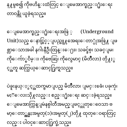
န႔မွစ၍ ကိုဗဟိန္းထံတြင္ ေျမေအာက္စည္း႐ုံးေရး
တာဝန္ကို ယူခဲ့ရသည္။
ေျမေအာက္စည္း႐ုံးေရးအဖြဲ ့ (Underground
Unit)သည္ ေနာင္တြင္္ျပည္သူ႔အေရးေတာ္ပုံအဖြဲ႔ ျဖ
စ္လာေသာအခါ နဂါးနီဦးထြန္းေ႐ႊ၊ သခင္ခ်စ္၊ သခင္ျမ၊
ကိုေက်ာ္ၿငိမ္း၊ ကိုဗေဆြ၊ ကိုလွေမာင္ (မိတီၳလာ) တို႔ႏွ
င့္အတူ ဆက္သြယ္ေဆာင္႐ြက္ရသည္။
ပဲခူးနယ္ႏွင့္အထက္ဗမာျပည္ မိတၳီလာ၊ ျမင္းၿခံ၊ ပခုကၠဴ၊
မႏၱေလးသို႔လည္း စည္း႐ုံးေရး ဆင္းခဲ့ရသည္။
ေျမေအာက္ကြန္ျမဴနစ္ပါတီအမည္ျဖင့္ထုတ္ေဝေသာ ဗ
မာ့ေတာ္လွန္မႈအမွတ္(၁)၊အမွတ္(၂)တို႔ ထုတ္ေဝရာတြင္
လည္း ပါဝင္ေဆာင္႐ြက္ခဲ့သည္။