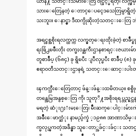
ယာနဲ႔ သတင္းသမားေတြ ၀င္ခြင့္မရတဲ့၊ လက္လွမ
သားေတြေနတဲ့ ေတာင္ေပၚေဒသေတြမွာရွိတဲ့
သးဘူး။ ေနာင္မွာ ဒီထက္ပိုဆိုးတဲ့သတင္းေတြ 
အရင္စစ္အစိုးရလက္ထက္က လက္မွတ္ေရးထိုးခဲ့တဲ့ စာခ်
ရးဖြံ႕ၿဖိဳးတိုး တက္မႈဝန္ႀကီးဌာနစာရင္းဇယားမ
တူစာခ်ဳပ္ (၆၈၄) ခု ရွိၿပီး ျပဳလုပ္ၿပီး စာခ်ဳပ္ (
ဧရာ၀တီသတင္းဌာနရဲ့ သတင္းေဆာင္းပါးတစ္ပုဒ
ၾကက္သီးေတြေတာင္ ဖ်န္းဖ်န္းထမိတယ္။ စစ္ဗိုလ္ခ်ဳ
တန္အေမြအနွစ္ေတြ ကို၊ သူတုိ႔အစိုးရရပ္တည္ရွင
မရတဲ့ ဆံုး႐ႈံးမႈေတြ၊ မ်ိဳးဆက္ေပါင္းမ်ားကိုထ
အခ်ိဳးေဖာက္ဆံုး နာမည္ပ်က္နဲ ့၁၉၈၈ အာဏာသိ
က္မလုပ္ၾကတဲ့အခ်ိန္မွာ သူေတာ္အခ်င္းခ်င္း သတင