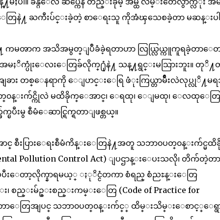
္႔မႈပါ။ ခ်န္ဂီေလ ဆိပ္ကေန တည္းခိုမဲ့ အိမ္ထိ လမ္းတေလွ်ာက္လံုး အ
ံုေတြနဲ႔ ႀကီးပ်င္းခဲ့တဲ့ စာေရးသူ ကိုအံၾသေစခဲ့တာ မဆန္းပါ
္လုိ႔ ကမၻာက အသိအမွတ္ျပဳခံခဲ့ရတာဟာ လြယ္လြယ္ကူကူရခဲ့တာေတ
 အမႈိက္ပုံးေလးေတြခ်လိုက္႐ုံနဲ႔ သန္႔ရွင္းမသြားဘူး။ တုိ႔တိ
ား တစ္ေနရာကို ေျပာင္းေရြ ဖံုးကြယ္တာမ်ိဳးလဲလုပ္လုိ႔မရ
ပတ္၀န္းက်င္ကိုလဲ မထိခိုက္ေအာင္၊ ေရထု၊ ေျမထု၊ ေလထုေတြ
ၿပီးမွ စီမံေဆာင္ရြက္ရတာျဖစ္တယ္။
္ေအာင္ စီးပြားေရးစီမံကိန္းေတြနဲ႔အတူ သဘာ၀ပတ္၀န္းက်င္မထိခို
mental Pollution Control Act) ျပဌာန္းေပးသလို၊ တိက်တဲ့တာ၀
ပီးေတာ့လိုက္နာရမယ့္ ႏုိင္ငံတကာ စံရည္ စံညႊန္းေတြ
ပ္နည္း၊ စည္းမ်ဥ္းစည္းကမ္းေတြ (Code of Practice for
ဲ့တာေတြအျပင္ သဘာ၀ပတ္၀န္းက်င္္ ထိမ္းသိမ္းေစာင့္ေရွ