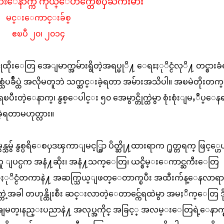
မႈမ်ားေနာက္က ကိုယ္ေပ်ာက္တေစၦႀကီးမ်ား
မင္းေကာင္းခ်စ္
ဧၿပီ ၂၀၊ ၂၀၁၄
ေတြ အေျမာက္အမ်ားရွိတဲ့အရပ္မုိ႔ ေရႊႏုိင္ငံလုိ႔ တင္စားခံရ
 စစ္သံပခ်ဳပ္ထဲ အလိုမတူဘဲ သက္ဆင္းခဲ့ရတာ အမ်ားအသိပါ။ အၿမဲတိုး
ဲ့ေနာက္၊ နွစ္ေပါင္း ၅၀ အေမွာင္တိုက္ထဲမွာ စုံးစုံးျမႇဳပ္ေ
ခဲ့ရတာမဟုတ္လား။
္သမွ် နွစ္ပရိေစၦဒၾကာျမင့္စြာ ပိတ္ဆို႔ထားရာက ႐ုတ္တရက္ ဖြင့္ဟေပ
ပင္ပက အနံ႔ဆိုး၊ အနံ႔သက္ေတြ၊ ယင္စိမ္းေကာင္ႀကီးေတြ
 ဘဲ ႏုိင္ငံတကာနဲ႔ အဆက္သြယ္ျဖတ္ေတာက္ၿပီး အထီးက်န္ေနလာရ
က္တဲ့အခါ တဟုန္ထိုးစီး ဆင္းလာတဲ့ေတာင္က်ေရထဲမွာ အမႈိက္ေတြ ဒိ
အျမတ္၊နည္းပညာနဲ႔ အလုပ္အကိုင္ အခြင့္ အလမ္းေတြရဲ့ေနာက္မ