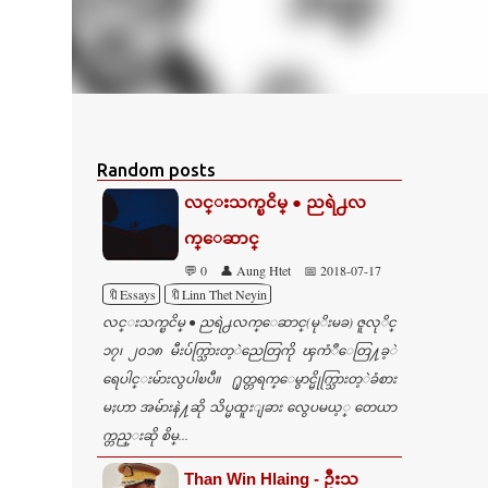
Random posts
လင္းသက္ၿငိမ္ ● ညရဲ႕လ
က္ေဆာင္
💬 0
👤 Aung Htet
📅 2018-07-17
🔖Essays
🔖Linn Thet Neyin
လင္းသက္ၿငိမ္ ● ညရဲ႕လက္ေဆာင္(မုိးမခ) ဇူလုိင္
၁၇၊ ၂၀၁၈ မီးပ်က္သြားတ့ဲညေတြကို ၾကံဳေတြ႔ခ့ဲ
ရေပါင္းမ်ားလွပါၿပီ။ ႐ုတ္တရက္ေမွာင္မိုက္သြားတ့ဲခံစား
မႈဟာ အမ်ားနဲ႔ဆို သိပ္မထူးျခား လွေပမယ့္ တေယာ
က္တည္းဆို စိမ္...
Than Win Hlaing - ဦးသ