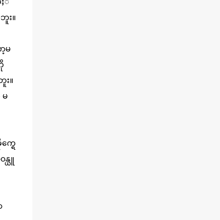
မႈိ
မေျပာဘူး ေရွာင...
အာဏာပိုင္မ်ားက လက္မခံပဲ ထမင္းထုပ္ တေယာ
ဘူး။
က္ တထုပ္ ေ ပး၍ ေရထဲ သို႔ ျပန္ ေ မာင္း
ထုတ္လိုက္သျဖင့္ ေအာ္ဟစ္ငိုေၾကြးကာ ေလွေ
ပၚျပန္ တက္သြားၾကရသည့္ ပံုမ်ားကို အခ်ိန္အေ
ာ့မ
တာ္ၾကာ ထုတ္လႊင့္ျပသခဲ့သည္။ တဆက္တည္း
ု
တြင္ အယ္လ္ဂ်ာဇီးရား နိုင္ငံတကာ ရုပ္သံလႊင့္ဌာနက ရို
ဘူး။
ဟင္ဂ်ာျပသနာကို ေလ့လာလုပ္ေဆာင္လွ်က္ရွိ
ေသာ ကုလသမဂၢမွအပါအ၀င္ ပုဂၢိဳလ္အခ်ိဳ ႔ကို
 မ
အင္တာဗ်ဴး လုပ္ျပီးတင္ျပသြားခဲ့သည္။ လူ႕အခြ
င့္အေရးေစာင့္ၾကည့္ေရး အဖြဲ႕ (Human
Rights Watch) မွ Brad Addam ...
က္ရေ
န္ယူ
ာ