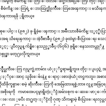
္းမမွီတဲ့ စီမံကိန္းေတြ၊ ေ၀းလံေခါင္ဖ်ားအရပ္ေတြ၊ တိုင္းရင
 စီမံကိန္းေတြရဲ့ ေဘးထြက္ဆိုးက်ိဳးေတြအေၾကာင္း မသိၾ
ဘဲၾကားရဖို ့ရွိတယ္။
ဳပ္စုစုေပါင္း (၉၈၂) ခု ရွိခဲ့ေၾကာင္း အမ်ိဳးသားစီမံကိန္းႏွင့္စီး
်ားအရ သိရေၾကာင္း၊ အဲ့ဒီစာခ်ဳပ္ (၉၈၂) ခုထဲမွာ စီးပြားေရး သ
၈) ခုႏွင့္ ျပဳလုပ္ရန္ က်န္ရွိေနသည့္စာခ်ဳပ္ (၆၇၆) ခုရွိေနေသးတယ္လုိ႔
္မွာ ဖတ္႐ႈလိုက္ရတယ္။
ပ္ႀကီးေတြ လုပ္ရက္ခဲ့တာမ်ား ယံုႏုိင္စရာမရွိဘူး။ တိုင္းျပည္ရဲ့ အဖ
္သန္ႏုိင္ေအာင္ သူခိုးေစ်းနဲ႔ ေရာင္းစားခဲ့ယံုတင္မကဘူး၊ အစား
ိခိုက္နစ္နာေစမဲ့ ဆိုးက်ိဳးေတြကို အေမြထားရစ္ခဲ့တာ။ လူ႔အခြင့္
မ္းအစိုးရကို ကမာၻေပၚမွာရွိတဲ့ႏုိင္ငံအမ်ားစုက ေဆးေဖာ္ေက
္းေလႊ ့ၿပီး တ႐ုတ္ႏုိင္ငံလို ဂုဏ္ သိကၡာမဲ့ စီးပြားေရးလုပ္တတ္တ