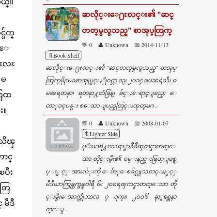
တယ္။
ဆလိုင္​း​ေ႐ႊလင္​း၏ "ဆင္​
တတ္​မွလွသည္​" စာအုပ္​ထြက္​
ပ်က္
💬 0
👤 Unknown
📅 2014-11-13
ဳးေ
🔖Book Shelf
္းလႊ
ဆလိုင္​း​ေ႐ႊလင္​း၏ "ဆင္​တတ္​မွလွသည္​" စာအုပ္​
 မ
ထြက္​ မိုုးမခစာအုုပ္စင္၊ ႏိုု၀င္ဘာ ၁၃၊ ၂၀၁၄ ဓမၼရံသီ၊ ဓ
မၼရတနာ၊ ရတနာ႔တံခြန္​၊ ခ်င္​း​ေရာင္​ျခည္​၊ ​ေ
တြထ
တာ္​ဝင္​ပန္​း စ​ေသာ ျပည္​တြင္​းထုတ္​မဂ...
း။
💬 0
👤 Unknown
📅 2008-01-07
🔖Lighter Side
းသိၾ
မုိးမခရဲ႔သေရာ္စာခ်ဳိခ်ဳိၾကင္နာတတ္ေ
တာင္
သာ တိုင္းမွဳး၏ ၀မ္းနည္းဖြယ္ျဖစ္ရ
ပ္ ႏွင့္ အားလံုးကို ေပ်ာ္ေစခ်င္သူသတင္းႏွင့္
ၿပီး
မီဒီယာကြန္ယက္ဇန္န၀ါရီ ၆၊ ၂၀၀ရၾကင္နာတတ္ေသာ တို
ေတြ
င္းမွဳးေအာက္တိုဘာလ ၇ ရက္။ ၂၀၀၆ ခုႏွစ္အေနာ
မီဒီ
က္ေျ...