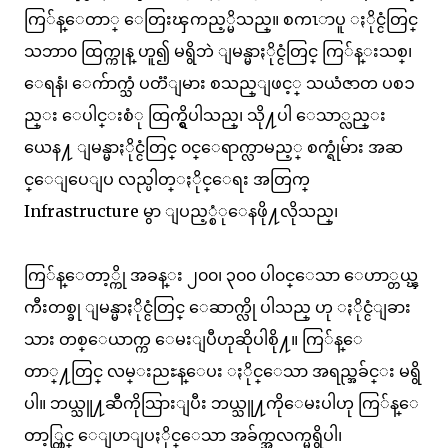
ကြ်န္ေတာ္ ေတြးၾကည့္မိသည္။ စကၤာပူ ႏိုင္ငံတြင္
သဘာ၀ ထြက္ကုန္ ဟူ၍ မရွိဘဲ ျမန္မာႏိုင္ငံတြင္ ကြ်န္းသစ္၊
ေရနံ၊ ေက်ာက္သံ ပတၱျမား စသည္ျဖင့္ သယံဇာတ ပစၥ
ည္း ေပါင္းစံု ထြက္ရွိပါသည္၊ သို႔ပါ ေသာ္လည္း
ယေန႔ ျမန္မာႏိုင္ငံတြင္ ၀င္ေရာက္လာမည့္ စက္ရုံမ်ား အဆ
င္ေျပေျပ လည္ပါတ္ႏိုင္ေရး အတြက္
Infrastructure မွာ ျပည့္စံုေနဖို႔လိုသည္၊
ကြ်န္ေတာ့္ကို အခန္း ၂၀၀၊ ၃၀၀ ပါ၀င္ေသာ ေဟာ္တယ္ၾ
ကီးတစ္ခု ျမန္မာႏိုင္ငံတြင္ ေဆာက္လို ပါသည္ ဟု ႏိုင္ငံျခား
သား တစ္ေယာက္က ေမးျပီဟုဆိုပါစို႔။ ကြ်န္ေ
တာ္႔တြင္ လမ္းညႊန္ေပး ႏိုင္ေသာ အရည္အခ်င္း မရွိ
ပါ။ ဘယ္သူ႔ဆီကိုသြားျပီး ဘယ္သူ႔ကိုေမးပါဟု ကြ်န္ေ
တာ့္တြင္ ေျပာျပႏိုင္ေသာ အခ်က္အလက္မရွိပါ၊