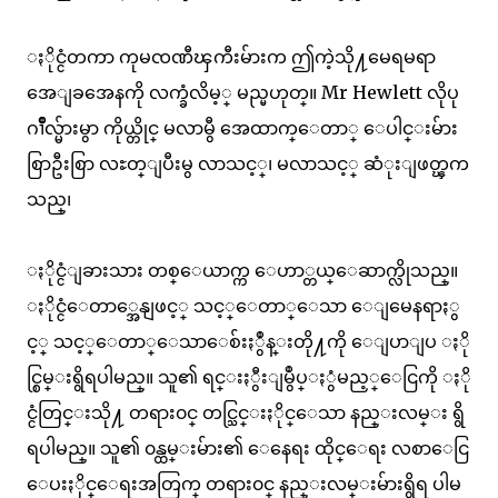
ႏိုင္ငံတကာ ကုမၸဏီၾကီးမ်ားက ဤကဲ့သို႔မေရမရာ
အေျခအေနကို လက္ခံလိမ့္ မည္မဟုတ္။ Mr Hewlett လိုပု
ဂၢိဳလ္မ်ားမွာ ကိုယ္တိုင္ မလာမွီ အေထာက္ေတာ္ ေပါင္းမ်ား
စြာဦးစြာ လႊတ္ျပီးမွ လာသင့္၊ မလာသင့္ ဆံုးျဖတ္ၾက
သည္၊
ႏိုင္ငံျခားသား တစ္ေယာက္က ေဟာ္တယ္ေဆာက္လိုသည္။
ႏိုင္ငံေတာ္အေနျဖင့္ သင့္ေတာ္ေသာ ေျမေနရာႏွ
င့္ သင့္ေတာ္ေသာေစ်းႏွဳန္းတို႔ကို ေျပာျပ ႏို
င္စြမ္းရွိရပါမည္။ သူ၏ ရင္းႏွီးျမွဳပ္ႏွံမည့္ေငြကို ႏို
င္ငံတြင္းသို႔ တရား၀င္ တင္သြင္းႏိုင္ေသာ နည္းလမ္း ရွိ
ရပါမည္။ သူ၏ ၀န္ထမ္းမ်ား၏ ေနေရး ထိုင္ေရး လစာေငြ
ေပးႏိုင္ေရးအတြက္ တရား၀င္ နည္းလမ္းမ်ားရွိရ ပါမ