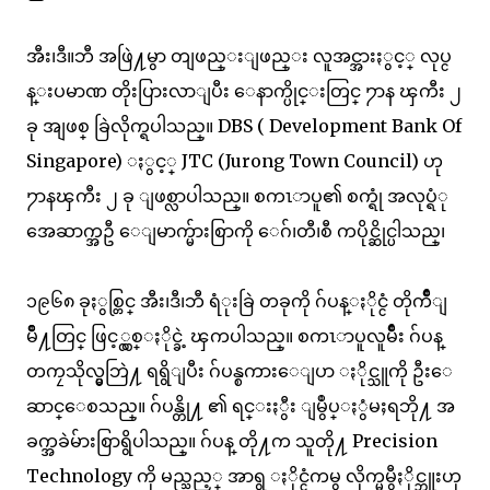
အီး၊ဒီ။ဘီ အဖြဲ႔မွာ တျဖည္းျဖည္း လူအင္အားႏွင့္ လုပ္င
န္းပမာဏ တိုးပြားလာျပီး ေနာက္ပိုင္းတြင္ ႒ာန ၾကီး ၂
ခု အျဖစ္ ခြဲလိုက္ရပါသည္။ DBS ( Development Bank Of
Singapore) ႏွင့္ JTC (Jurong Town Council) ဟု
႒ာနၾကီး ၂ ခု ျဖစ္လာပါသည္။ စကၤာပူ၏ စက္ရုံ အလုပ္ရံု
အေဆာက္အဦ ေျမာက္မ်ားစြာကို ေဂ်၊တီ၊စီ ကပိုင္ဆိုင္ပါသည္၊
၁၉၆၈ ခုႏွစ္တြင္ အီး၊ဒီ၊ဘီ ရံုးခြဲ တခုကို ဂ်ပန္ႏိုင္ငံ တိုက်ိဳျ
မိဳ႔တြင္ ဖြင့္လွစ္ႏိုင္ခဲ့ ၾကပါသည္။ စကၤာပူလူမ်ိဳး ဂ်ပန္
တကၠသိုလ္မွဘြဲ႔ ရရွိျပီး ဂ်ပန္စကားေျပာ ႏိုင္သူကို ဦးေ
ဆာင္ေစသည္။ ဂ်ပန္တို႔ ၏ ရင္းႏွီး ျမွဳပ္ႏွံမႈရဘို႔ အ
ခက္အခဲမ်ားစြာရွိပါသည္။ ဂ်ပန္ တို႔က သူတို႔ Precision
Technology ကို မည္သည့္ အာရွ ႏိုင္ငံကမွ လိုက္မမွီႏိုင္ဘူးဟု