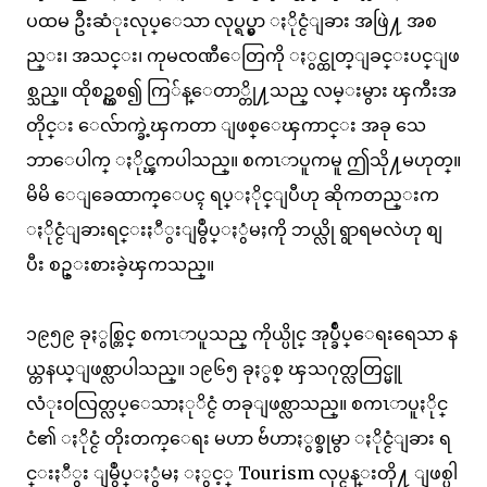
ပထမ ဦးဆံုးလုပ္ေသာ လုပ္ရပ္မွာ ႏိုင္ငံျခား အဖြဲ႔ အစ
ည္း၊ အသင္း၊ ကုမၸဏီေတြကို ႏွင္ထုတ္ျခင္းပင္ျဖ
စ္သည္။ ထိုစဥ္ကစ၍ ကြ်န္ေတာ္တို႔သည္ လမ္းမွား ၾကီးအ
တိုင္း ေလ်ာက္ခဲ့ၾကတာ ျဖစ္ေၾကာင္း အခု သေ
ဘာေပါက္ ႏိုင္ၾကပါသည္။ စကၤာပူကမူ ဤသို႔မဟုတ္။
မိမိ ေျခေထာက္ေပၚ ရပ္ႏိုင္ျပီဟု ဆိုကတည္းက
ႏိုင္ငံျခားရင္းႏီွးျမွဳပ္ႏွံမႈကို ဘယ္လို ရွာရမလဲဟု စျ
ပီး စဥ္းစားခဲ့ၾကသည္။
၁၉၅၉ ခုႏွစ္တြင္ စကၤာပူသည္ ကိုယ္ပိုင္ အုပ္ခ်ဳပ္ေရးရေသာ န
ယ္တနယ္ျဖစ္လာပါသည္။ ၁၉၆၅ ခုႏွစ္ ၾသဂုတ္လတြင္မူ
လံုး၀လြတ္လပ္ေသာႏုိင္ငံ တခုျဖစ္လာသည္။ စကၤာပူႏိုင္
ငံ၏ ႏိုင္ငံ တိုးတက္ေရး မဟာ ဗ်ဴဟာႏွစ္ခုမွာ ႏိုင္ငံျခား ရ
င္းႏီွး ျမွဳပ္ႏွံမႈ ႏွင့္ Tourism လုပ္ငန္းတို႔ ျဖစ္ပါ