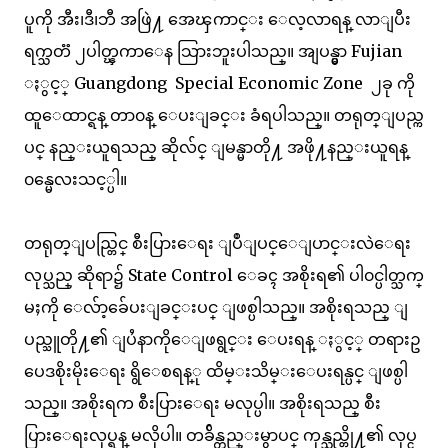
ပူကို အီး၊ဒီ၊ဘီ အဖြဲ႔ အေၾကာင္း ေလ့လာရန္ လာျပီး
ရက္သတၱ ၂ပါတ္ၾကာေန သြားဘူးပါသည္။ အျပန္မွာ Fujian
ႏွင့္ Guangdong Special Economic Zone ၂ခု ကို
ထူေထာင္ရန္ တာ၀န္ ေပးျခင္း ခံရပါသည္။ တရုတ္ျပည္က
ပင္ နည္းယူရသည္ ဆိုလ်င္ ျမန္မာတို႔ အဖို႔နည္းယူရန္
၀န္မေလးသင့္ပါ။
တရုတ္ျပည္တြင္ စီးပြားေရး ျပဳျပင္ေျပာင္းလဲေရး
လုပ္သည္ ဆိုရာ၌ State Control ေခၚ အစိုးရ၏ ပါ၀င္ပါတ္သက္
မႈကို ေလ်ာ့ခ်ေပးျခင္းပင္ ျဖစ္ပါသည္။ အစိုးရသည္ ျ
ပည္သူတို႔၏ ျပႆနာကိုေျဖရွင္း ေပးရန္ ႏွင့္ တရားဥ
ပေဒစိုးမိုးေရး ရွိေစရန္ု ထိမ္းသိမ္းေပးရန္ပင္ ျဖစ္ပါ
သည္။ အစိုးရက စီးပြားေရး မလုပ္ပါ။ အစိုးရသည္ စီး
ပြားေရးလုပ္ရန္ မလိုပါ။ တခ်ိန္တည္းမွာပင္ ကုန္သည္တို႔၏ လုပ္င