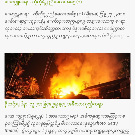
ေမာင္လူေရး - ကိုကိုရဲ႕ ညီမေလးအခ်စ္ (၁)
စိတ္ၾကည့္လိုရင္ ဒီစက္ၾကီးေတြနဲ႔ စမ္းသပ္ရပါတယ္။ ခႏၱာကိုယ္အစိတ္ပို
င္း ကလီစာေတြကိုၾကည့္ရႈတဲ့ အာလထရာေဆာင္း2 စက္ေတြ
ေမာင္လူေရး - ကိုကိုရဲ႕ ညီမေလးအခ်စ္ (၁) (မိုုးမခ) ဇြန္ ၂၃၊ ၂၀၁၈
ကေတာ့ ေစ်းသိပ္မႀကီးလို႔ ျမန္မာျပည္ေဆးရံုတိုင္းရွိပါတယ္။
ေစ်းေရာင္းရင္းနဲ႔ ေက်ာင္းတက္တယ္။ ၉ တန္းေလာက္ ေရာ
တစ္ခါစမ္းရင္ က်ပ္တစ္ေသာင္းေလာက္ က်သင့္ပါတယ္။ စာေရးသူ လြ
က္ေတာ့ ေယာက္်ားစိတ္ကေလးကေန မိန္းမစိတ္ေလး ေပါက္လာတ
န္ခဲ့တဲ့ (၂)...
ယ္။ အေဖတို႔က လက္ဖက္ရည္နဲ႔ ထပ္တရာေရာင္းတယ္။ အဲဒါ ဝိုင္းကူ
တာေပါ့။ မိန္းကေလး အေပါင္းအသင္းလည္း မ်ားတယ္။ ငယ္ငယ္တု
န္းကေတာ့ အမေတြနဲ႔ ေနတာဆုိေတာ့ သနပ္ခါးေလးေတြ လိမ္း
တယ္။ ပန္းပန္တယ္။ မိန္းကေလး အဝတ္အစားေတြကိုလည္း ခုိးဝတ္တ
ယ္။ မိန္းမစိတ္ရွိေတာ့ ရွိေပမယ့္ ကိုယ့္ကိုယ္ကို မိန္းမစိတ္ေပါက္မွန္း
သိတာက ၉ တန္း၊ ၁၀ တန္းေလာက္ကမွ။ ညီအစ္ကို ေမာင္နွမ အားလံုး ၆
ေယာက္ရွိတယ္။ အစ္ကို ၃ ေယာက္၊ အစ္မ ႏွစ္ေယာက္။ အစ္ကိုေတြက
လည္း သူ႔ အေပါင္းအသင္းနဲ႔ သူဆိုေတာ့ အမေတြနဲ႔ဘဲ ေပါ
င္းတယ္။ ျပီးေတာ့ အေဖကလည္း ေယာက္်ားဆုိ ေယာ
က္်ားေလးလုိဘဲ ေနေစခ်င္တယ္။ အေဖ့ကို ေၾကာက္လည္း ေၾကာ
ရိုဟင္ဂ်ာျပႆနာ၊ လူ ့အခြင့္အေရးနွင့္ အမ်ိဳးသား ဂုဏ္သိကၡာ
က္ရတယ္။ ေယာက္်ားဘဝဆုိတာ ျမင့္ျမတ္တယ္ေပါ့။ ေယာ
က္်ားေလး စိတ္လည္း ရွိေအာင္ ဘာသာေရးလည္း လုိက္စားေအာင္
ေအ ာင္ထူး (ေရွ႕ေန) ( အာေဘာ္အျမင္) အဓိကရုဏ္းအတြင္း စ
တန္ခူးလဆုိ တစ္လလံုး ကိုရင္ ဝတ္ခုိင္းတယ္။ ေက်ာင္းမွာဆုိရင္ ေ
စ္ေတြၿမိဳ႕ရွိ လူေနရပ္ကြက္တခ်ိဳ႕ မီးေလာင္ေနစဥ္(Photo: Getty
ယာက္်ားေလးေတြက ကိုယ့္ကို ဘာပဲျဖစ္ျဖစ္ မၾကားတၾကား စ
Image) ရိုဟင္ဂ်ာျပ ႆ နာနွင့္ ဆက္စပ္ျပီး ေဒၚေအာင္ဆန္းစုၾကည္သည္