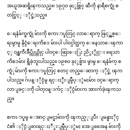
အယူအဆရွိၾကသည္။၊ ၁၉၇၀ ခုႏွစ္တြင္ ဆီကို နာရီစက္ရုံ စ
တင္ဖြင့္ ႏိုင္ခဲ့သည္။
ေရနံခ်က္စက္ရုံ မ်ားကို စကၤာပူတြင္ လာေရာက္ ဖြင့္လွစ္ေ
ရးမွာမူ နိုင္ငံေရးကိစၥ မ်ားပါ ပါ၀င္ပါတ္သက္ ေနေသာေၾကာ
င့္ ၀န္ၾကီးခ်ဳပ္ကိုယ္တိုင္ ပါ၀င္ေဆြးေႏြး ညိွႏွိုင္း ရေသာ
ကိစၥမ်ား ရွိခဲ့ဘူးပါသည္။ ၁၉၈၀ ခုႏွစ္မ်ား မွာမွ ေရနံခ်က္ စ
က္ရံုမ်ားကို စကၤာပူတြင္ စတင္ တည္ေဆာက္ ႏိုင္ခဲ့ ၾက
ပါသည္။ ဂ်ပန္ႏိုင္ငံမွ ရင္းႏွီးျမွဳပ္ႏွံမႈမ်ား ၀င္ေရာက္
လာျခင္းကို ပါတ္၀န္းက်င္ ႏိုင္ငံမ်ားက အားက်ခဲ့ၾကသ
ည္။
စကၤာပူမွ ေအာင္ျမင္မႈမ်ားကို ၾကည့္ျပီး ျမန္မာႏိုင္
ငံ၏ ႏိုင္ငံျခားရင္းႏီွးျမွဳပ္ႏွံမႈ အေျခအေန မ်ားကို