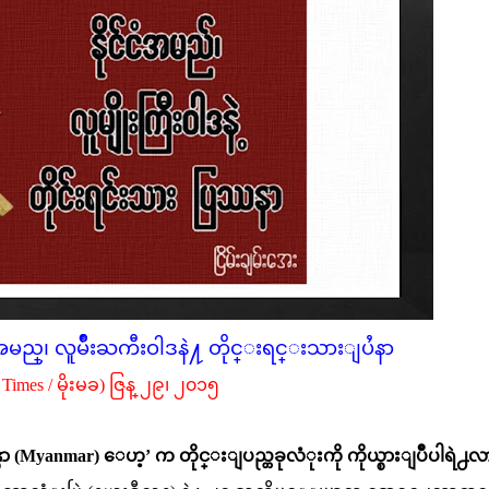
အမည္၊ လူမ်ိဳးႀကီးဝါဒနဲ႔ တိုင္းရင္းသားျပႆနာ
 Times / မိုးမခ) ဇြန္ ၂၉၊ ၂၀၁၅
 (Myanmar) ေဟ့’ က တိုင္းျပည္တခုလံုးကို ကိုယ္စားျပဳပါရဲ႕လ