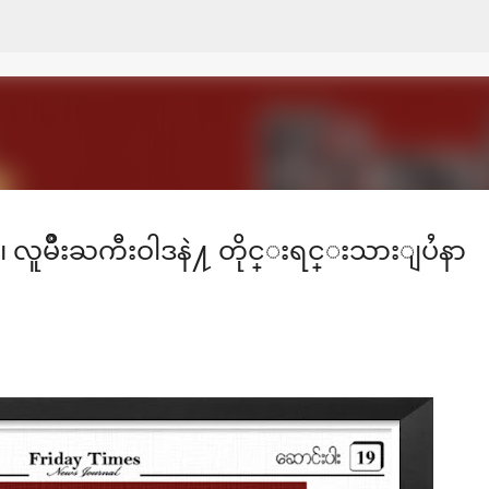
Skip to main content
၊ လူမ်ိဳးႀကီးဝါဒနဲ႔ တိုင္းရင္းသားျပႆနာ