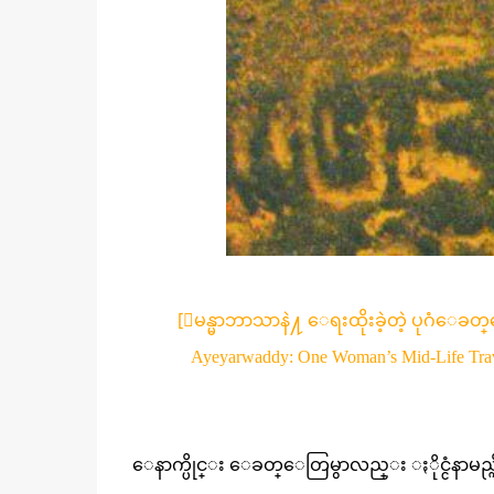
[ျမန္မာဘာသာနဲ႔ ေရးထိုးခဲ့တဲ့ ပုဂံေခတ္ေ
Ayeyarwaddy: One Woman’s Mid-Life Trave
ေနာက္ပိုင္း ေခတ္ေတြမွာလည္း ႏိုင္ငံနာမည္