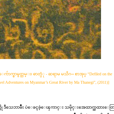
က်ာက္စာမွတ္တမ္း၊ ဓာတ္ပံု - ဆရာမ မသိဂႌ စာအုပ္ “Defiled on the
l Adventures on Myanmar’s Great River by Ma Thanegi”, (2011)]
ကို ဒီသေဘာမ်ိဳး ပဲေခၚခဲ့ေၾကာင္း သမိုင္းအေထာက္အထားေတြရ