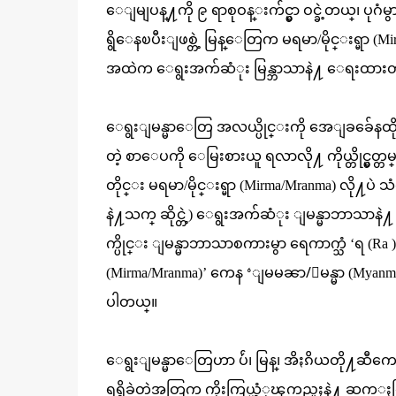
ေျမျပန္႔ကို ၉ ရာစုဝန္းက်င္မွာ ဝင္ခဲ့တယ္၊
ရွိေနၿပီးျဖစ္တဲ့ မြန္ေတြက မရမာ/မိုင္းရ္မာ (Mir
အထဲက ေရွးအက်ဆံုး မြန္ဘာသာနဲ႔ ေရးထားတဲ့ 
ေရွးျမန္မာေတြ အလယ္ပိုင္းကို အေျခခ်ေနထိ
တဲ့ စာေပကို ေမြးစားယူ ရလာလို႔ ကိုယ္တိုင္မွတ
တိုင္း မရမာ/မိုင္းရ္မာ (Mirma/Mranma) လို႔ပဲ
နဲ႔သက္ ဆိုင္တဲ့) ေရွးအက်ဆံုး ျမန္မာဘာသာနဲ
က္ပိုင္း ျမန္မာဘာသာစကားမွာ ရေကာက္သံ ‘ရ (Ra )’
(Mirma/Mranma)’ ကေန ‘ျမမၼာ/ျမန္မာ (Myanmar)
ပါတယ္။
ေရွးျမန္မာေတြဟာ ပ်ဴ၊ မြန္၊ အိႏၵိယတို႔ဆ
ရရွိခဲ့တဲ့အတြက္ ကိုးကြယ္ယံုၾကည္မႈနဲ႔ ဆက