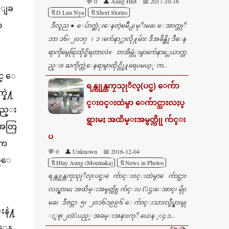
💬 0
👤 Aung Htet
📅 2017-10-16
အေျခ
🔖D Luu Nya
🔖Short Stories
ာ
ဒီလူည ● ေပ်ာက္ဆံုးေနတဲ့ၿမိဳ႕(မုိးမခ) ေအာက္တုိ
ဘာ ၁၆၊ ၂၀၁၇ ( ၁ )က်ေနာ္ဘာလို႔မ်ား ဒီအခ်ိန္ဆို ဒီေန
ရာကိုမွေရြးထိုင္မိရတာလဲ။ တအိမ္လံုးမွာက်ေနာ္တေယာက္တ
ည္း။ ႀကိုက္တဲ့ေနရာမွာထိုင္လို႔ရေပမယ့္ က...
င္ ေ
ရန္ကုုန္တကၠသုုိလ္(ပင္မ) ေက်ာ
္နဲ႔
င္း၀င္းထဲမွာ ေက်ာင္သားလႈပ္
ဳးတည္း
ရွားမႈ အထိမ္းအမွတ္ကိုု က်င္း
အေတြ
ပ
းက
💬 0
👤 Unknown
📅 2016-12-04
ည္ေ
🔖Htay Aung (Moemaka)
🔖News in Photos
ရန္ကုုန္တကၠသုုိလ္(ပင္မ) ေက်ာင္း၀င္းထဲမွာ ေက်ာင္သား
လႈပ္ရွားမႈ အထိမ္းအမွတ္ကိုု က်င္းပ (ေဌးေအာင္၊ မိုုး
မခ) ဒီဇင္ဘာ ၅၊ ၂၀၁၆​၁၉၉၆ ေက်ာင္းသားလွဳပ္ရွားမွု
းနဲ႔
ႏွစ္(၂၀)ျပည့္ အခမ္းအနားကုိ ယေန ့(၄.၁...
င္ေန