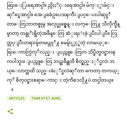
ဆြးေႏြးရေအာင္ပါ။ ညွိႏႈိင္းရေအာင္ပါ။ မ်က္ႏွာခ်င္း
ဆုိင္ရေအာင္ပါ။ အေျခခံဥပေဒၾကီးျပင္ေပးပါဆုုုိ
တာေတြဘာတစ္ခုမွ အလုပ္မျဖစ္မွန္း လက္ေတြ႔ သိလိုက္ခ်ိန္
မွာတာ့ တန္ဖုိးရွိတဲ့အခ်ိန္ေတြ ဆံုးရႈံးခဲ့ျပီးပါျပီ။ လြ
တ္လပ္ျပီးတရားမွ်တမယ္လုိ႔ မေမွ်ာ္လင့္ရဲတဲ့ လာမယ့္ေ
ရြးေကာက္ပြဲကုိလည္း ျပည္သူေတြက သိပ္စိတ္မ၀င္စားၾ
ကပါဘူး။ ျပည္သူေတြ ဘယ္အခ်ိန္အထိ စိတ္ရွည္ႏုိင္မလဲ၊ ဘ
ယ္ေလာက္အထိ သည္းခံႏုိင္မလဲဆုိတာ ကေတာ့ တကယ့္
ကုိ စိတ္၀င္စားစရာေကာင္း တဲ့ကိစၥလို႔ပဲ ထင္ပါတယ္။
။
ARTICLES
THAR HTET AUNG