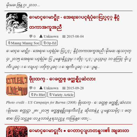
မိုးမခ၊ ဇြန္ ၇၊ ၂၀၁၁ ...
ေမာင္ေမာင္စိုး - အေရးေပၚရံပုံေငြႏွင့္ နိုင္ငံ
တကာအကူအညီ
💬 0
👤 Unknown
📅 2015-08-04
🔖Maung Maung Soe
🔖Op-Ed
ေမာင္ေမာင္စိုး - အေရးေပၚရံပုံေငြႏွင့္ နိုင္ငံတကာအကူအညီ (မိုးမခ) ၾသဂုတ္
၄၊ ၂၀၁၅ အေရးေပၚရံပုံေငြ ျမန္မာနိုင္တဝွမ္း တိုင္းွင့္ျပည္နယ္ ၁၁ ခုတြင္ မိုးျ
ကီးျခင္း ေလျပင္းတိုက္ျခင္း ေရျကီးျခင္း ေျမျ...
ဖိုုးထက္ - ေခတ္သစ္ ဖက္ဆစ္ရိွဆဲလား
💬 0
👤 Unknown
📅 2015-09-28
🔖Po Htet
🔖Variety Article
Photo credit - US Campaign for Burma (2008) ဖိုုးထက္ - ေခတ္သစ္ ဖက္ဆစ္ရိွဆဲလား
(မိုုးမခ) စက္တင္ဘာ ၂၈၊ ၂၀၁၅ ဖက္ဆစ္စနစ္ဆိုးၾကီးလို႔ ဆိုတာနဲ႔ ျမန္မာသမိုင္း ဖတ္
စာေတြ သင္ယူေလ႔လာခဲ႔ရသည္႔ ကၽြန္ေတာ္...
ေမာင္ေမာင္စုိး ● ေတာင္ျပာတန္း၏ အျခားတ