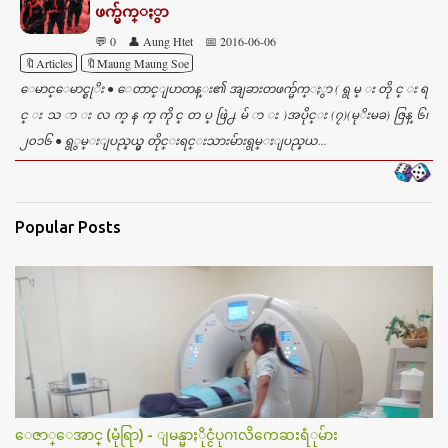
ဖက္မ်က္ႏွာ
💬 0
👤 Aung Htet
📅 2016-06-06
🔖Articles
🔖Maung Maung Soe
ေမာင္ေမာင္စုိး ● ေတာင္ျပာတန္း၏ အျခားတဖက္မ်က္ႏွာ ( ရွ မ္ း တို င္ း ရ
င္ း သ ာ း လ က္ န က္ ကို င္ တ ပ္ ဖြဲ႕ မ် ာ း )အပိုင္း (၇)(မုိးမခ) ဇြန္ ၆၊
၂၀၁၆ ● ရွွမ္းျပည္နယ္မွ တိုင္းရင္းသားမ်ားရွမ္းျပည္နယ...
Popular Posts
ေဇာ္ေအာင္ (မုံရြာ) - ျမန္မာႏိုင္ငံပုဂၢလိကေဆးရံုမ်ား