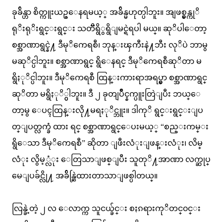
ခုခ်ိန္ဟာ စိတ္ကူးယဥ္ေနရမယ့္ အခ်ိန္မဟုတ္ပါဘူး။ အျဖစ္မွန္ကုိ
ရုိးရုိးရွင္းရွင္း သတၱိရွိွရွိျမင္ရဲရပါ မယ္။ ဆုိပါေတာ့
စစ္အာဏာရွင္နဲ႔ ဒီမုိကေရစီ၊ ဘုန္းၾကီးနဲ႔ဘီး လုိပဲ ဘာမွ
မဆုိင္ပါဘူး။ စစ္အာဏာရွင္ ရွိေနရင္ ဒီမုိကေရစီဆုိတာ မ
ရွိႏုိင္ပါဘူး။ ဒီမုိကေရစီ ထြန္းကားရာအရပ္မွာ စစ္အာဏာရွင္
ဆုိတာ မရွိႏုိ္င္ပါဘူး။ ဒီ ၂ ခုတျပိဳင္နက္ပူးတြဲျပီး ဘယ္ေ
တာ့မွ ေပၚထြန္းလို႔မရႏုိင္ဘူး။ ဒါကုိ ရွင္းရွင္းျပ
တ္ျပတ္လက္ခံ ထား ရင္ စစ္အာဏာရွင္ေပးမယ့္ “စည္းကမ္း
ရွိေသာ ဒီမုိကေရစီ” ဆိုတာ ျဖီးလံုးျဖန္းလံုး၊ လိမ္
လံုး လွိမ့္လံုး ေတြသာျဖစ္ျပီး သူတုိ႔အာဏာ လက္ဆုပ္
မေျပခ်င္လို႔ အခ်ိန္ဆြဲထားတာသာျဖစ္ပါတယ္။
လြန္ခဲ့တဲ့ ၂ လ ေလာက္က သူငယ္ခ်င္း စႏၵရားကုိတင္၀င္း