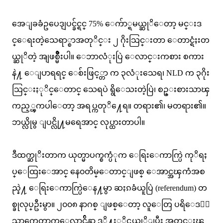
အေျခခံဥပေဒျပင္ခ်င္ရင္ 75% ေက်ာ္ရမယ္ဆုိေတာ့ မင္းဒ
င္ေရးတဲ့သေရာ္စာအတုိင္း ၂ ဂိုးသြင္းတာ ေတာင္ရံႈးတ
ယ္ဆုိတဲ့ အျဖစ္မ်ိဳးပါ။ ေဘာလံုးပြဲ ေလာင္းကစား စကား
နဲ႔ ေျပာရရင္ ေစ်းဖြင့္တာ က ၃လံုးသေရ၊ NLD က ၃ဂိုး
သြင္းႏုိင္ေတာင္ သေရပဲ ရွိေသးတဲ့ပြဲ၊ စဥ္းစားသာၾ
ကည့္ၾကပါေတာ့ အရပ္ကတုိ႔ေရ။ တရား၏၊ မတရား၏။
ဘယ္လိုမွ ျပင္လို႔မရေအာင္ လုပ္ထားတာပါ။
ဒီထက္ဆုိးတာက ယုတ္မာပက္စက္ပံုက ေရြးေကာက္ပြဲ ကုိရႈ
ပ္ေထြးေအာင္ နေ၀တိမ္ေတာင္ျဖစ္ ေအာင္အၾကံအစ
ည္နဲ႔ ေရြးေကာက္ပြဲေန႔မွာ ဆႏၵခံယူပြဲ (referendum) တ
စ္ခုလုပ္ဦးမွာ။ ၂၀၀၈ နာဂစ္ ျဖစ္ေတာ့ လူေတြ ပရိေဒ၀ေ
သာကေတာက္ေလာင္ခ်ိန္မွာ ဒုိ႔ႏုိင္တယ္ဆုိျပီး အတင္းၾ