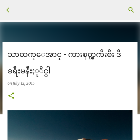
Skip to main content
သာထက္ေအာင္ - ကားစုတ္ၾကီးစီး ဒီ
ခရီးမနီးႏုိင္ပါ
on
July 12, 2015