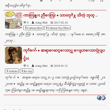
ခရီးသည္မ်ား ထိခုိက္...
ကာတြန္း ညီေထြး ● သားတုိ႔ သိတဲ့ ဘုတ္ ..
💬 0
👤 Aung Htet
📅 2017-02-18
🔖Cartoon Box
🔖Cartoon Nyi Htwe
ကာတြန္း ညီေထြး ● သားတုိ႔ သိတဲ့ ဘုတ္ ... (မုိးမခ) ေဖေဖာ္ဝါရီ ၁၈၊
၂၀၁၇ ...
ကုိေဂ် ● ဆရာေမာင္ေသာ္က ေျပာေသာပုုံျပ
င္မ်ား
💬 0
👤 Aung Htet
📅 2018-01-21
🔖Articles
🔖Ko Jay
ကုိေဂ် ● ဆရာေမာင္ေသာ္က ေျပာေသာပုုံျပင္မ်ား(မုိးမခ) ဇန္နဝါရီ ၂၁၊
၂၀၁၈ ● ဆင္ထိန္းေမာင္စိန္ဆရာေမာင္ေသာ္ကရဲ႕ မ်ဳိးခ်စ္စိတ္နဲ႔ပတ္သက္တဲ့ ေဟာေျပာခ်
က္ေတြထဲမွာ ဆင္ထိန္းေမာင္စိန္အေၾကာင္းကို ကြၽန္ေတာ္ အျမဲ...