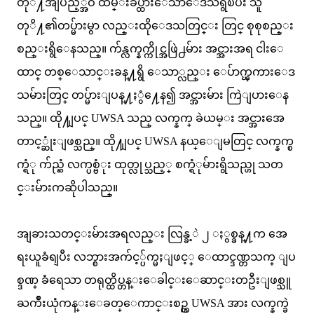
တုိ႔အျပည့္အဝ ထိမ္းခ်ဳပ္ထားေသာေဒသရွိၿပီး သူ
တုိ႔၏တပ္မ်ားမွာ လည္းထိုေဒသတြင္း တြင္ စုစုစည္း
စည္းရွိေနသည္။ က်န္လက္နက္ကိုင္အဖြဲ႕မ်ား အင္အားအရ ငါးေ
ထာင္ တစ္ေသာင္းခန္႔ရွိ ေသာ္လည္း ေပ်ာက္ၾကားေဒ
သမ်ားတြင္ တပ္မ်ားျပန္႔ႏွံ႔ေန၍ အင္အားမ်ား ကြဲျပားေန
သည္။ ထို႔ျပင္ UWSA သည္ လက္နက္ ခဲယမ္း အင္အားအေ
တာင့္ဆုံးျဖစ္သည္။ ထို႔ျပင္ UWSA နယ္ေျမတြင္ လက္နက္စ
က္ရံု က်ည္ဆံ လက္ပစ္ဗံုး ထုတ္လုပ္သည့္ စက္ရံုမ်ားရွိသည္ဟု သတ
င္းမ်ားကဆိုပါသည္။
အျခားသတင္းမ်ားအရလည္း လြန္ခ့ဲ ၂ ႏွစ္ခန္႔က အေ
ရးယူခံရျပီး လဘ္စားအက်င့္ပ်က္မႈျဖင့္ ေထာင္ဒဏ္တသက္ ျပ
စ္ဒဏ္ ခံရေသာ တရုတ္ထိပ္တန္းေခါင္းေဆာင္းတဦးျဖစ္သူ
ႀကိဳးယုံကန္းေခတ္ေကာင္းစဥ္က UWSA အား လက္နက္ခဲ