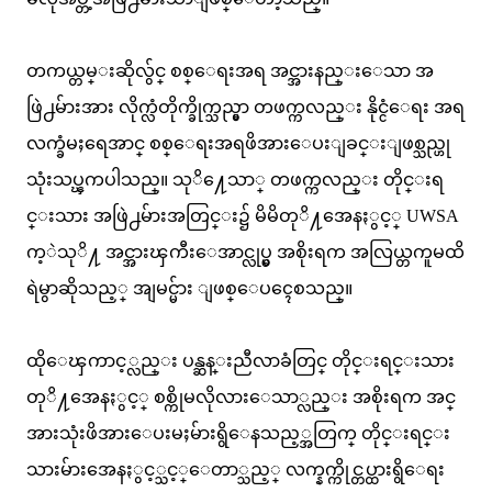
တကယ္တမ္းဆိုလွ်င္ စစ္ေရးအရ အင္အားနည္းေသာ အ
ဖြဲ႕မ်ားအား လိုက္လံတိုက္ခိုက္သည္မွာ တဖက္ကလည္း နိုင္ငံေရး အရ
လက္ခံမႈရေအာင္ စစ္ေရးအရဖိအားေပးျခင္းျဖစ္သည္ဟု
သုံးသပ္ၾကပါသည္။ သုိ႔ေသာ္ တဖက္ကလည္း တိုင္းရ
င္းသား အဖြဲ႕မ်ားအတြင္း၌ မိမိတုိ႔အေနႏွင့္ UWSA
က့ဲသုိ႔ အင္အားၾကီးေအာင္လုပ္မွ အစိုးရက အလြယ္တကူမထိ
ရဲမွာဆိုသည့္ အျမင္မ်ား ျဖစ္ေပၚေစသည္။
ထိုေၾကာင့္လည္း ပန္ဆန္းညီလာခံတြင္ တိုင္းရင္းသား
တုိ႔အေနႏွင့္ စစ္ကိုမလိုလားေသာ္လည္း အစိုးရက အင္
အားသုံးဖိအားေပးမႈမ်ားရွိေနသည့္အတြက္ တိုင္းရင္း
သားမ်ားအေနႏွင့္သင့္ေတာ္သည့္ လက္နက္ကိုင္တပ္ထားရွိေရး