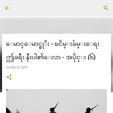
Skip to main content
ေမာင္ေမာင္စုိး - ၿငိမ္းခ်မ္းေရး
ဤခရီး နီးပါ၏ေလာ - အပိုင္း (၆)
on
July 15, 2015