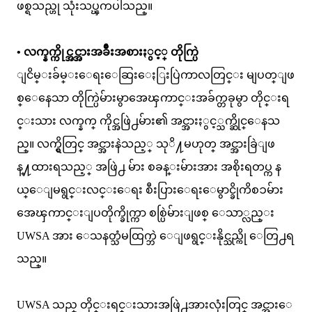
ဖစ္ရသည္ဟု သုံးသပ္ၾကပါသည္။
• လက္နက္ကိုင္အင္အားအခ်ဳိးအစားႏွင့္ တိုက္ပြဲ
ျငိမ္းခ်မ္းေရးေဆြးေႏြးပြဲကာလတြင္း မျပတ္ျဖ
စ္ေနေသာ တိုက္ပြဲမ်ားမွာအေၾကာင္းအခ်က္တခုမွာ တိုင္းရ
င္းသား လက္နက္ ကိုင္အဖြဲ႕မ်ား၏ အင္အားႏွင့္သက္ဆိုင္ေနသ
ည္။ လက္ရွိတြင္ အင္အားနဲသည့္ သုိ႔မဟုတ္ အင္အားခြဲျဖ
န္႔ထားရသည့္ အဖြဲ႕ မ်ား စခန္းမ်ားအား အစိုးရတပ္က န
ယ္ေျမရွင္းလင္းေရး စီးပြားေရးေမွာင္ခိုကိစၥမ်ား
အေၾကာင္းျပတိုက္ခိုက္ကာ စစ္ပြဲမ်ားျဖစ္ ေသာ္လည္း
UWSA အား ေသနတ္သံမထြက္ဘဲ ေျဖရွင္းနိုင္သည္ကို ေတြ႕ရ
သည္။
UWSA သည္ တိုင္းရင္းသားအဖြဲ႕အားလုံးတြင္ အင္အားေ