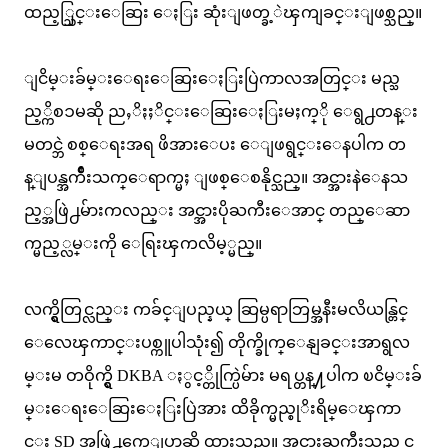
ထည့္သြင္းေဆြး ေႏြး ဆုံးျဖတ္ခ့ဲၾကျခင္းျဖစ္သည္။
ျငိမ္းခ်မ္းေရးေဆြးေႏြးပြဲကာလအတြင္း မည္သ
ည့္ကိစၥမဆို ညႇိႏႈိင္းေဆြးေႏြးမႈက္ို ေရွ႕တန္း
မတင္ဘဲ စစ္ေရးအရ ဖိအားေပး ေျဖရွင္းေနပါက တ
န္ျပန္အက်ိဳးသက္ေရာက္မႈ ျဖစ္ေစနိုင္သည္။ အင္အားနဲေနသ
ည့္အဖြဲ႕မ်ားကလည္း အင္အားပိုႀကီးေအာင္ တည္ေဆာ
က္မည့္လမ္းကို ေရြးၾကလိမ့္မည္။
လက္ရွိတြင္လည္း ကခ်င္ျပည္နယ္ ဆြမ္ပရာဘြမ္အနီးမလိယန္တြင္
ေလေၾကာင္းပစ္ကူပါသုံး၍ တိုက္ခိုက္ေနျခင္းအာရွလ
မ္းမ တဝိုက္ရွိ DKBA ႏွင့္တိုက္ပြဲမ်ား မရပ္တန္႔ပါက ၿငိမ္းခ်
မ္းေရးေဆြးေႏြးပြဲအား ထိခိုက္မည္စုိးရိမ္ေၾကာ
င္း SD အဖြဲ႕ကေျပာဆို ထားသည္။ အင္အားႀကီးသည္ င