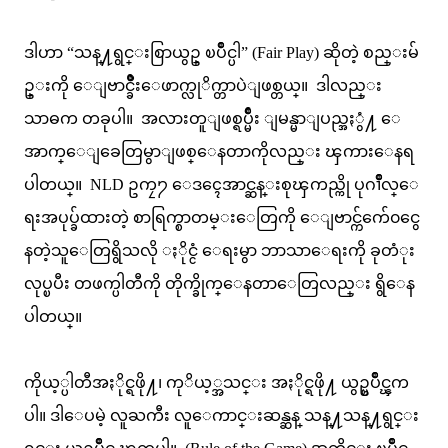
ဒါဟာ “သန္႔ရွင္းစြာယွဥ္ ၿပိဳင္ပါ” (Fair Play) ဆိုတဲ့ စည္းမ်
ဥ္းကို ေျဗာင္ခ်ဳိးေဖာက္လုိက္တာပဲျဖစ္တယ္။ ဒါလည္း
သာဓက တခုပါ။ အလားတူျဖစ္ရပ္မ်ဳိး ျမန္မာျပည္အႏွံ႔ ေ
အာက္ေျခေတြမွာျဖစ္ေနတာကိုလည္း ၾကားေနရ
ပါတယ္။ NLD ဥကၠ႒ ေဒၚေအာင္ဆန္းစုၾကည္ကို ပုဂၢိဳလ္ေ
ရးအပုပ္ခ်ထားတဲ့ စာရြက္စာတမ္းေတြကို ေျဗာင္က်က်ေ၀ငွေ
နတဲ့သူေတြရွိသလို ႏိုင္ငံ ေရးမွာ ဘာသာေရးကို ခုတံုး
လုပ္ၿပီး တဖက္ပါတီကို တိုက္ခိုက္ေနတာေတြလည္း ရွိေန
ပါတယ္။
ကိုယ့္ပါတီအႏိုင္ရဖို႔၊ ကုိယ့္အသင္း အႏိုင္ရဖို႔ ယွဥ္ၿပိဳင္ၾက
ပါ။ ဒါေပမဲ့ လူႀကီး လူေကာင္းဆန္ဆန္ သန္႔သန္႔ရွင္း