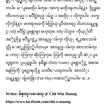
ရွင္း ယွဥ္ၿပိဳင္ ၾကပါ။ (Rule of the Game) အတိုင္း ၿပိဳင္ၾ
ကပါ။ ေျခမထိုး၊ ခ်က္ေအာက္ မထိုးၾကပါနဲ႔။ ဒိုင္လူႀ
ကီးကလည္း ၿပိဳင္ပြဲစည္းမ်ဥ္း အတိုင္း လိုက္နာပါ။ ဘက္မ
လိုက္ပါနဲ႔။ မတရားမႈကို မ်က္ကြယ္ျပဳထားရင္ ဒါဟာသန္႔ရွ
င္းတဲ့ ၿပိဳင္ပြဲျဖစ္လာမွာ မဟုတ္ေတာ့ ပါဘူး။ ကိုယ့္ပါတီ
အႏိုင္ရဖို႔ ၿပိဳင္ဘက္ရဲ႕ အားနည္းခ်က္၊ ကိုယ့္ ရဲ႕အားသာခ်
က္ကို ေဖာ္ထုတ္ခြင့္ရွိပါတယ္။ အားနည္းခ်က္၊ အားသာခ်က္၊
ေကာင္းကြက္၊ ဆိုးကြက္ေတြကို အတည္ျပဳ ဆံုးျဖ
တ္ရမွာက ျပည္သူပါ။ ခုခ်ိန္မွာ (Dirty Game) ျဖစ္လာႏိုင္တဲ့ အစအ
နေတြကို ျမင္လာရလို႔ သတိေပးရတာပါ။ အားလံုး
သန္႔ရွင္းမွ်တစြာ (Fair Play) ကစားႏိုင္ၾကပါေစ...။
Writer: ခ်စ္၀င္းေမာင္ @ Chit Win Maung
https://www.facebook.com/chit.w.maung