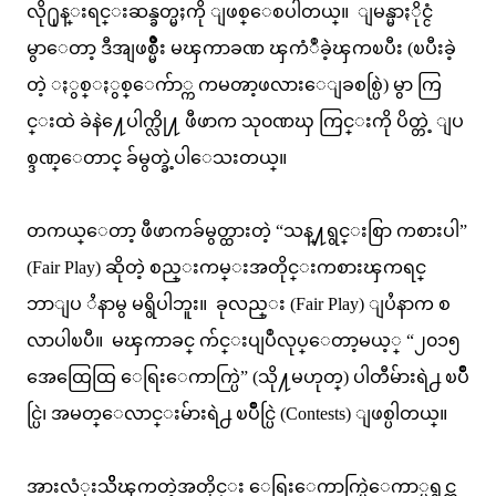
လို႐ုန္းရင္းဆန္ခတ္မႈကို ျဖစ္ေစပါတယ္။ ျမန္မာႏိုင္ငံ
မွာေတာ့ ဒီအျဖစ္မ်ဳိး မၾကာခဏ ၾကံဳခဲ့ၾကၿပီး (ၿပီးခဲ့
တဲ့ ႏွစ္ႏွစ္ေက်ာ္က ကမၻာ့ဖလားေျခစစ္ပြဲ) မွာ ကြ
င္းထဲ ခဲနဲ႔ေပါက္လို႔ ဖီဖာက သု၀ဏၰ ကြင္းကို ပိတ္တဲ့ ျပ
စ္ဒဏ္ေတာင္ ခ်မွတ္ခဲ့ပါေသးတယ္။
တကယ္ေတာ့ ဖီဖာကခ်မွတ္ထားတဲ့ “သန္႔ရွင္းစြာ ကစားပါ”
(Fair Play) ဆိုတဲ့ စည္းကမ္းအတိုင္းကစားၾကရင္
ဘာျပ ႆနာမွ မရွိပါဘူး။ ခုလည္း (Fair Play) ျပႆနာက စ
လာပါၿပီ။ မၾကာခင္ က်င္းပျပဳလုပ္ေတာ့မယ့္ “၂၀၁၅
အေထြေထြ ေရြးေကာက္ပြဲ” (သို႔မဟုတ္) ပါတီမ်ားရဲ႕ ၿပိဳ
င္ပြဲ၊ အမတ္ေလာင္းမ်ားရဲ႕ ၿပိဳင္ပြဲ (Contests) ျဖစ္ပါတယ္။
အားလံုးသိိၾကတဲ့အတိုင္း ေရြးေကာက္ပြဲေကာ္မရွင္က