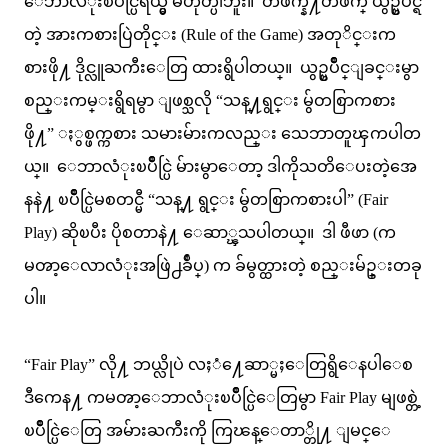
ေဘာလံုးၿပိဳင္ပြဲရယ္မွ မဟုတ္ပါဘူး။ တဖက္နဲ႔တဖက္ ယွဥ္ၿပိဳင္ရ
တဲ့ အားကစားပြဲတိုင္း (Rule of the Game) အတုိင္းက
စားဖို႔ ဒိုင္လူႀကီးေတြ ထားရွိပါတယ္။ ယွဥ္ၿပိဳင္ျခင္းမွာ
စည္းကမ္းရွိရမွာ ျဖစ္သလို “သန္႔ရွင္း မွ်တစြာကစား
ဖို႔” ႏွစ္ဖက္ကစား သမားမ်ားကလည္း သေဘာတူၾကပါတ
ယ္။ ေဘာလံုးၿပိဳင္ပြဲ မ်ားမွာေတာ့ ဒါကိုသတိေပးတဲ့အေ
နနဲ႔ ၿပိဳင္ပြဲမစတင္မီ “သန္႔ ရွင္း မွ်တစြာကစားပါ” (Fair
Play) ဆိုၿပီး ပိုစတာနဲ႔ ေဆာ္ၾသပါတယ္။ ဒါ ဖီဖာ (က
မၻာ့ေလာလံုးအဖြဲ႕ခ်ဳပ္) က ခ်မွတ္ထားတဲ့ စည္းမ်ဥ္းတခု
ပါ။
“Fair Play” လို႔ ဘယ္လိုပဲ လႈံ႔ေဆာ္မႈေတြရွိေနပါေစ
ဒီကေန႔ ကမၻာ့ေဘာလံုးၿပိဳင္ပြဲေတြမွာ Fair Play မျဖစ္တဲ့
ၿပိဳင္ပြဲေတြ အမ်ားႀကီးကို ကြၽန္ေတာ္တို႔ ျမင္ေ