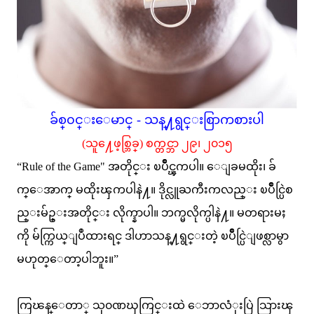
ခ်စ္၀င္းေမာင္ - သန္႔ရွင္းစြာကစားပါ
(သူ႔ေဖ့စ္ဘြခ္) စက္တင္ဘာ ၂၉၊ ၂၀၁၅
“Rule of the Game" အတိုင္း ၿပိဳင္ၾကပါ။ ေျခမထိုး၊ ခ်
က္ေအာက္ မထိုးၾကပါနဲ႔။ ဒိုင္လူႀကီးကလည္း ၿပိဳင္ပြဲစ
ည္းမ်ဥ္းအတိုင္း လိုက္နာပါ။ ဘက္မလိုက္ပါနဲ႔။ မတရားမႈ
ကို မ်က္ကြယ္ျပဳထားရင္ ဒါဟာသန္႔ရွင္းတဲ့ ၿပိဳင္ပြဲျဖစ္လာမွာ
မဟုတ္ေတာ့ပါဘူး။”
ကြၽန္ေတာ္ သု၀ဏၰကြင္းထဲ ေဘာလံုးပြဲ သြားၾ