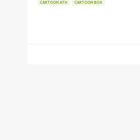
CARTOON ATH
CARTOON BOX