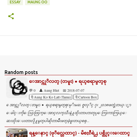
ESSAY
MAUNG OO
Random posts
ေအာင္ကုိလတ္ (တမူး) ● ရယ္​စရာမွတ္​စု
💬 0
👤 Aung Htet
📅 2018-07-07
🔖Aung Ko Ko Latt (Tamu)
🔖Cartoon Box
ေအာင္ကုိလတ္ (တမူး) ● ရယ္​စရာမွတ္​စု(မုိးမခ) ဇူလုိင္ ၇၊ ၂၀၁၈ဖတ္ခဲ့​​တယ္​ႏွာ​
ေခါင္​းကို​ေသြးထြက္​​ေအာင္​လက္​သီးနဲ႔ထိုးတာဟာတုပ္​​ေကြးကာကြယ္​​ေ
ဆးထိုး​ေပးတာလို႔မွတ္​ပါဆိုတာမ်ဳိးဖတ္​ခဲ့ဖူးတယ္​စစ္​...
ရန္ေနာင္ (ဗုိလ္တေထာင္) - မိစႏၵီရဲ႕ ပစ္တိုင္းေထာင္