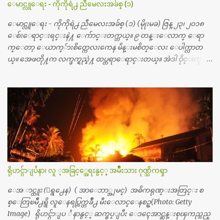
ေမာင္လူေရး - ကိုကိုရဲ႕ ညီမေလးအခ်စ္ (၁)
စိတ္ၾကည့္လိုရင္ ဒီစက္ၾကီးေတြနဲ႔ စမ္းသပ္ရပါတယ္။ ခႏၱာကိုယ္အစိတ္ပို
င္း ကလီစာေတြကိုၾကည့္ရႈတဲ့ အာလထရာေဆာင္း2 စက္ေတြ
ေမာင္လူေရး - ကိုကိုရဲ႕ ညီမေလးအခ်စ္ (၁) (မိုုးမခ) ဇြန္ ၂၃၊ ၂၀၁၈
ကေတာ့ ေစ်းသိပ္မႀကီးလို႔ ျမန္မာျပည္ေဆးရံုတိုင္းရွိပါတယ္။
ေစ်းေရာင္းရင္းနဲ႔ ေက်ာင္းတက္တယ္။ ၉ တန္းေလာက္ ေရာ
တစ္ခါစမ္းရင္ က်ပ္တစ္ေသာင္းေလာက္ က်သင့္ပါတယ္။ စာေရးသူ လြ
က္ေတာ့ ေယာက္်ားစိတ္ကေလးကေန မိန္းမစိတ္ေလး ေပါက္လာတ
န္ခဲ့တဲ့ (၂)...
ယ္။ အေဖတို႔က လက္ဖက္ရည္နဲ႔ ထပ္တရာေရာင္းတယ္။ အဲဒါ ဝိုင္းကူ
တာေပါ့။ မိန္းကေလး အေပါင္းအသင္းလည္း မ်ားတယ္။ ငယ္ငယ္တု
န္းကေတာ့ အမေတြနဲ႔ ေနတာဆုိေတာ့ သနပ္ခါးေလးေတြ လိမ္း
တယ္။ ပန္းပန္တယ္။ မိန္းကေလး အဝတ္အစားေတြကိုလည္း ခုိးဝတ္တ
ယ္။ မိန္းမစိတ္ရွိေတာ့ ရွိေပမယ့္ ကိုယ့္ကိုယ္ကို မိန္းမစိတ္ေပါက္မွန္း
သိတာက ၉ တန္း၊ ၁၀ တန္းေလာက္ကမွ။ ညီအစ္ကို ေမာင္နွမ အားလံုး ၆
ေယာက္ရွိတယ္။ အစ္ကို ၃ ေယာက္၊ အစ္မ ႏွစ္ေယာက္။ အစ္ကိုေတြက
လည္း သူ႔ အေပါင္းအသင္းနဲ႔ သူဆိုေတာ့ အမေတြနဲ႔ဘဲ ေပါ
င္းတယ္။ ျပီးေတာ့ အေဖကလည္း ေယာက္်ားဆုိ ေယာ
က္်ားေလးလုိဘဲ ေနေစခ်င္တယ္။ အေဖ့ကို ေၾကာက္လည္း ေၾကာ
ရိုဟင္ဂ်ာျပႆနာ၊ လူ ့အခြင့္အေရးနွင့္ အမ်ိဳးသား ဂုဏ္သိကၡာ
က္ရတယ္။ ေယာက္်ားဘဝဆုိတာ ျမင့္ျမတ္တယ္ေပါ့။ ေယာ
က္်ားေလး စိတ္လည္း ရွိေအာင္ ဘာသာေရးလည္း လုိက္စားေအာင္
ေအ ာင္ထူး (ေရွ႕ေန) ( အာေဘာ္အျမင္) အဓိကရုဏ္းအတြင္း စ
တန္ခူးလဆုိ တစ္လလံုး ကိုရင္ ဝတ္ခုိင္းတယ္။ ေက်ာင္းမွာဆုိရင္ ေ
စ္ေတြၿမိဳ႕ရွိ လူေနရပ္ကြက္တခ်ိဳ႕ မီးေလာင္ေနစဥ္(Photo: Getty
ယာက္်ားေလးေတြက ကိုယ့္ကို ဘာပဲျဖစ္ျဖစ္ မၾကားတၾကား စ
Image) ရိုဟင္ဂ်ာျပ ႆ နာနွင့္ ဆက္စပ္ျပီး ေဒၚေအာင္ဆန္းစုၾကည္သည္