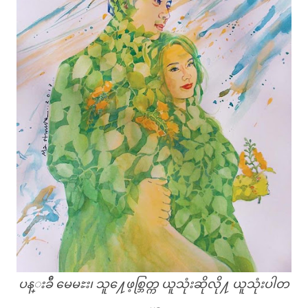
ပန္းခ်ီ မေမႊး၊ သူ႔ေဖ့စ္ဘြတ္က ယူသုံးဆိုလို႔ ယူသုံးပါတ