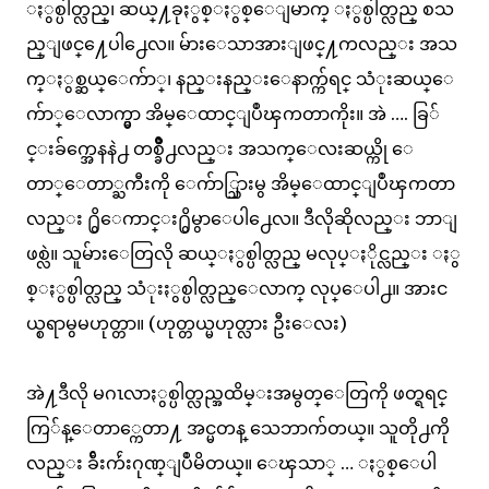
ႏွစ္ပါတ္လည္၊ ဆယ္႔ခုႏွစ္ႏွစ္ေျမာက္ ႏွစ္ပါတ္လည္ စသ
ည္ျဖင္႔ေပါ႕ေလ။ မ်ားေသာအားျဖင္႔ကလည္း အသ
က္ႏွစ္ဆယ္ေက်ာ္၊ နည္းနည္းေနာက္က်ရင္ သံုးဆယ္ေ
က်ာ္ေလာက္မွာ အိမ္ေထာင္ျပဳၾကတာကိုး။ အဲ …. ခြ်
င္းခ်က္အေနနဲ႕ တစ္ခ်ဳိ႕လည္း အသက္ေလးဆယ္ကို ေ
တာ္ေတာ္ႀကီးကို ေက်ာ္သြားမွ အိမ္ေထာင္ျပဳၾကတာ
လည္း ႐ွိေကာင္း႐ွိမွာေပါ႕ေလ။ ဒီလိုဆိုလည္း ဘာျ
ဖစ္လဲ။ သူမ်ားေတြလို ဆယ္ႏွစ္ပါတ္လည္ မလုပ္ႏိုင္လည္း ႏွ
စ္ႏွစ္ပါတ္လည္ သံုးႏွစ္ပါတ္လည္ေလာက္ လုပ္ေပါ႕။ အားင
ယ္စရာမွမဟုတ္တာ။ (ဟုတ္တယ္မဟုတ္လား ဦးေလး)
အဲ႔ဒီလို မဂၤလာႏွစ္ပါတ္လည္အထိမ္းအမွတ္ေတြကို ဖတ္ရရင္
ကြ်န္ေတာ္ကေတာ႔ အင္မတန္ သေဘာက်တယ္။ သူတို႕ကို
လည္း ခ်ီးက်ဴးဂုဏ္ျပဳမိတယ္။ ေၾသာ္ … ႏွစ္ေပါ