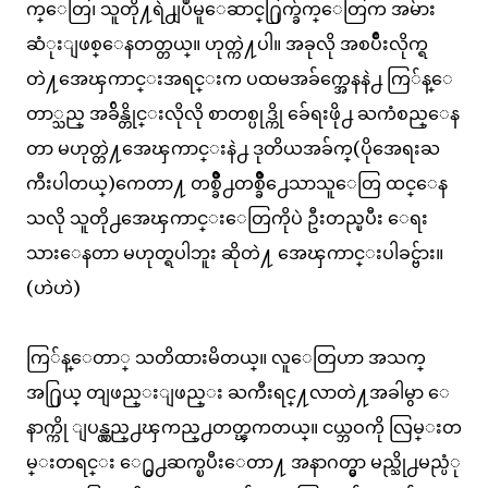
က္ေတြ၊ သူတို႔ရဲ႕ျပဳမူေဆာင္႐ြက္ခ်က္ေတြက အမ်ား
ဆံုးျဖစ္ေနတတ္တယ္။ ဟုတ္ကဲ႔ပါ။ အခုလို အစပ်ဳိးလိုက္ရ
တဲ႔အေၾကာင္းအရင္းက ပထမအခ်က္အေနနဲ႕ ကြ်န္ေ
တာ္သည္ အခ်ိန္တိုင္းလိုလို စာတစ္ပုဒ္ကို ခ်ေရးဖို႕ ႀကံစည္ေန
တာ မဟုတ္တဲ႔အေၾကာင္းနဲ႕ ဒုတိယအခ်က္(ပိုအေရးႀ
ကီးပါတယ္)ကေတာ႔ တစ္ခ်ဳိ႕တစ္ခ်ဳိ႕ေသာသူေတြ ထင္ေန
သလို သူတို႕အေၾကာင္းေတြကိုပဲ ဦးတည္ၿပီး ေရး
သားေနတာ မဟုတ္ရပါဘူး ဆိုတဲ႔ အေၾကာင္းပါခင္ဗ်ား။
(ဟဲဟဲ)
ကြ်န္ေတာ္ သတိထားမိတယ္။ လူေတြဟာ အသက္
အ႐ြယ္ တျဖည္းျဖည္း ႀကီးရင္႔လာတဲ႔အခါမွာ ေ
နာက္ကို ျပန္လွည္႕ၾကည္႕တတ္ၾကတယ္။ ငယ္ဘဝကို လြမ္းတ
မ္းတရင္း ေ႐ွ႕ဆက္ၿပီးေတာ႔ အနာဂတ္မွာ မည္သို႕မည္ပံု