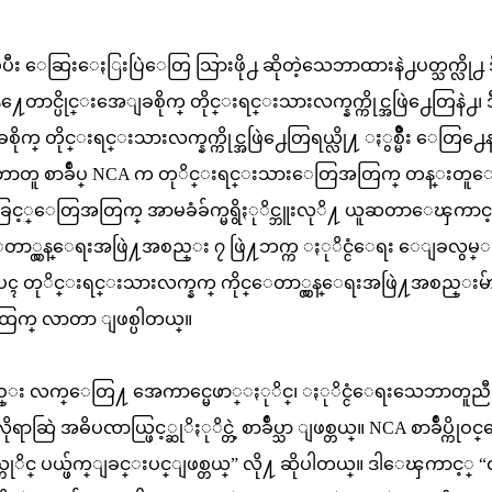
ုးၿပီး ေဆြးေႏြးပြဲေတြ သြားဖို႕ ဆိုတဲ့သေဘာထားနဲ႕ပတ္သက္လို႕
နဲ႔ေတာင္ပိုင္းအေျခစိုက္ တိုင္းရင္းသားလက္နက္ကိုင္အဖြဲ႕ေတြနဲ႕၊
ုက္ တိုင္းရင္းသားလက္နက္ကိုင္အဖြဲ႕ေတြရယ္လို႔ ႏွစ္မ်ိဳး ေတြ႕ေ
စဲေရး သေဘာတူ စာခ်ဳပ္ NCA က တုိင္းရင္းသားေတြအတြက္ တန္းတူေ
ီးခြင့္ေတြအတြက္ အာမခံခ်က္မရွိႏုိင္ဘူးလုိ႔ ယူဆတာေၾကာင
င္ေတာ္လွန္ေရးအဖြဲ႔အစည္း ၇ ဖြဲ႔ဘက္က ႏုိင္ငံေရး ေျခလွမ
ေပၚ တုိင္းရင္းသားလက္နက္ ကိုင္ေတာ္လွန္ေရးအဖြဲ႔အစည္းမ
ၚထြက္ လာတာ ျဖစ္ပါတယ္။
ရလည္း လက္ေတြ႔ အေကာင္မေဖာ္ႏုိင္၊ ႏုိင္ငံေရးသေဘာတူညီ
ြဲ အဓိပၸာယ္ဖြင့္ဆုိႏုိင္တဲ့ စာခ်ဳပ္သာ ျဖစ္တယ္။ NCA စာခ်ဳပ္ကိုဝ
ို႔ကိုယ္တုိင္ ပယ္ဖ်က္ျခင္းပင္ျဖစ္တယ္” လို႔ ဆိုပါတယ္။ ဒါေၾကာင့္ “