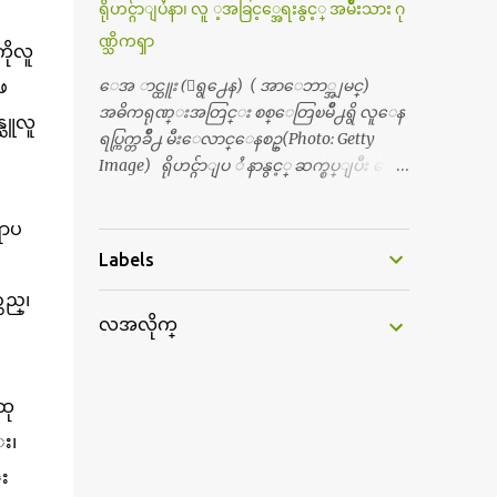
ရိုဟင္ဂ်ာျပႆနာ၊ လူ ့အခြင့္အေရးနွင့္ အမ်ိဳးသား ဂု
စ္ကို ေမာင္နွမ အားလံုး ၆ ေယာက္ရွိတယ္။ အစ္ကို ၃
ဏ္သိကၡာ
ေယာက္၊ အစ္မ ႏွစ္ေယာက္။ အစ္ကိုေတြက
ိုလူ
လည္း သူ႔ အေပါင္းအသင္းနဲ႔ သူဆိုေ
ေအ ာင္ထူး (ေရွ႕ေန) ( အာေဘာ္အျမင္)
ဖ
တာ့ အမေတြနဲ႔ဘဲ ေပါင္းတယ္။ ျပီးေတာ့
အဓိကရုဏ္းအတြင္း စစ္ေတြၿမိဳ႕ရွိ လူေန
သူလူ
အေဖကလည္း ေယာက္်ားဆုိ ေယာ
ရပ္ကြက္တခ်ိဳ႕ မီးေလာင္ေနစဥ္(Photo: Getty
က္်ားေလးလုိဘဲ ေနေစခ်င္တယ္။ အေဖ့ကို
Image) ရိုဟင္ဂ်ာျပ ႆ နာနွင့္ ဆက္စပ္ျပီး ေ
ေၾကာက္လည္း ေၾကာက္ရတယ္။ ေယာ
ဒၚေအာင္ဆန္းစုၾကည္သည္ နိုဘယ္ဆုန ဲ႔ မထိုက္တ
က္်ားဘဝဆုိတာ ျမင့္ျမတ္တယ္ေပါ့။ ေယာ
န္ေၾကာင္း လူသိရွင္ၾကား စြပ္စြဲခ်က္ ေပၚထြ
ရာပ
က္်ားေလး စိတ္လည္း ရွိေအာင္ ဘာသာေရး
က္လာခဲ့သည္။ ဇူလိုင္လ ၂၃ ရက္္ ေန႕ တြင္ အယ္လ္ဂ်ာ
Labels
လည္း လုိက္စားေအာင္ တန္ခူးလဆုိ တစ္လ
ဇီးရား နိုင္ငံတကာ ရုပ္သံလႊင့္ဌာနမွ ရိုဟင္ဂ်ာလူထု
လံုး ကိုရင္ ဝတ္ခုိင္းတယ္။ ေက်ာင္းမွာဆုိ
မ်ား ဘ၀ပ်က္ေနၾကသည့္ ပံုမ်ား၊ စခန္းအ
သည္၊
ရင္ ေယာက္်ားေလးေတြက ကိုယ့္ကို ဘာ
လအလိုက္
တြင္းေနထိုင္ရာ တြင္လည္း အကူအညီမ်ား မရ
ပဲျဖစ္ျဖစ္ မၾကားတၾကား စရင္စတယ္။
ရွိ၍ စားရမဲ့ေသာက္ရမဲ့ ျဖစ္ေနပံုမ်ား၊ ဘဂၤ
အေျခာက္ ဘာညာေပါ့၊ အာ့့လုိေလးေတြ
လားေဒ႕ရွ္ နိုင္ငံဘက္သုိ႕ ေလွျဖင့္ကူးေျ
စတာေပါ့။ ကိုယ္ကလည္း ရန္မျဖစ္ခ်င္ေတာ့ ျပန္
ပးရန္ ၾကိဳးစားေသာ္လည္း အဆိုပါ နုိင္ငံရွိ
ထု
မေျပာဘူး ေရွာင...
အာဏာပိုင္မ်ားက လက္မခံပဲ ထမင္းထုပ္ တေယာ
း၊
က္ တထုပ္ ေ ပး၍ ေရထဲ သို႔ ျပန္ ေ မာင္း
း
ထုတ္လိုက္သျဖင့္ ေအာ္ဟစ္ငိုေၾကြးကာ ေလွေ