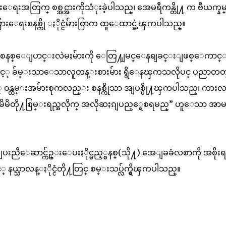
ားေရးအတြက္ စစ္အင္အားကိုသံုးခဲ့ပါသည္၊ အေမရီကန္တို႔ က ဗီယက္နမ
စ္စီးပြားေရးစနစ္ကို ႏိုင္ငံမ်ားစြာက ထူေထာင္ခဲ့ၾကပါသည္။
စနစ္ေျပာင္းလဲမႈမ်ားကို ေတြ႔ျမင္ေနရျခင္းျဖစ္ေကာင
မ်ားျဖင့္ ခ်မ္းသာေသာလူတန္းစားမ်ား ရွိေနၾကသလိုပင္ ပညာတ
့ ၀န္ထမ္းအမ်ားစုကလည္း စနစ္ကိုသာ အျပစ္ဖို႔ၾကပါသည္၊ ကား
ိမိတို႔စြမ္းရည္အလိုက္ အလိုဆႏၵျပည့္ရေစရမည္” ဟူေသာ အာမခ
ျပးညီေဆာင္က်ဥ္းေပးႏိုင္မည့္စနစ္(သို႔) အေျခခံလစာကို အစိုး
့ နယ္သာလန္ႏိုင္ငံတို႔တြင္ စမ္းသပ္လ်က္ရွိၾကပါသည္။