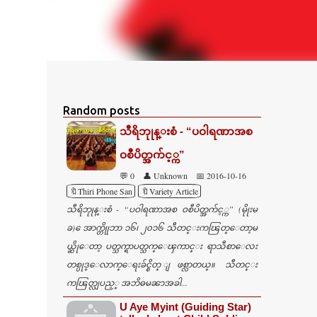
Random posts
သီရိဘုုန္းစံ - “ပဝါရဏာအစ
ဝစီပိတ္အက်င့္က”
💬 0
👤 Unknown
📅 2016-10-16
🔖Thiri Phone San
🔖Variety Article
သီရိဘုုန္းစံ - “ပဝါရဏာအစ ဝစီပိတ္အက်င့္က” (မိုုးမ
ခ) ေအာက္တိုုဘာ ၁၆၊ ၂၀၁၆ သီတင္းကၽြတ္ေတာ့မ
ယ္ဆိုေတာ့ ပတ္သက္ရာပတ္သက္ေၾကာင္း ရာသီစာေလး
တစ္ပုဒ္ေလာက္ေရးခ်င္စိတ္ ျဖစ္လာတယ္။ သီတင္း
ကၽြတ္လျပည့္ အဘိဓမၼာအခါ...
U Aye Myint (Guiding Star)