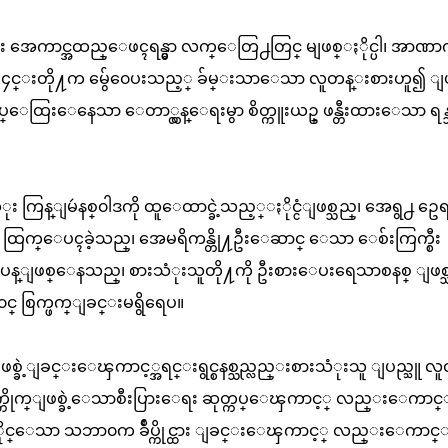
တည္း အေကာင္အထည္ေဖၚရန္မွာ လက္ေတြ႕တြင္ မျဖစ္ႏိုင္ပါ၊ အာဏာက
စားႏွင့္ ၄င္းတို႔က မွ်ေ၀ေပးသည့္ ခ်မ္းသာေသာ လူတန္းစားဟူ၍ ျ
ေထြးေနေသာ ေတာ္လွန္ေရးမွာ စိတ္ကူးယဥ္ ဖန္တီးထားေသာ ရန္
ဆံုး ကြန္ျမဴနစ္၀ါဒကို ထူေထာင္ခဲ့သည့္ႏိုင္ငံျဖစ္သည္၊ အေရွ႕ ဥေ
းသာ ထြက္ေပၚခဲ့သည္၊ အေမရိကန္တို႔ဦးေဆာင္ ေသာ ေစ်းကြက္စီး
းျပန္ျဖစ္ေနသည္၊ စားသံုးသူတို႔ကို ဦးစားေပးရေသာစနစ္ ျဖစ္
ပါ၀င္ စြက္ဖက္ျခင္းမရွိရေပ။
ျဖစ္ခဲ့ျခင္းေၾကာင့္အရင္းရွင္စနစ္သည္လည္းစားသံုးသူ ျပည္သူ လူ
ဆက္တိုက္ျဖစ္ခဲ့ေသာစီးပြားေရး ဆုတ္ကပ္ေၾကာင့္ လည္းေကာင္
ႏိုင္ေသာ သဘာ၀က ခ်ဳပ္ကိုင္ထား ျခင္းေၾကာင့္ လည္းေကာင္