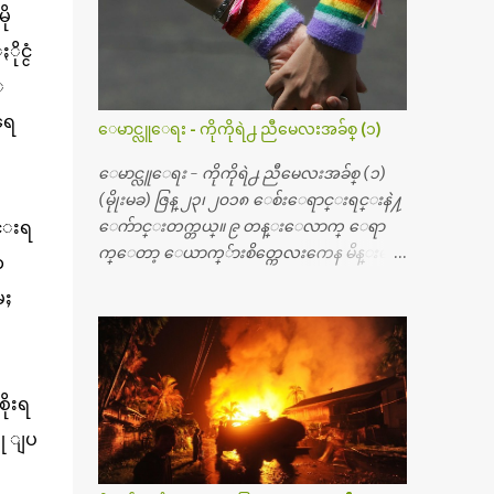
ယ္လိုအခန္းမွာ တရက္ က်ပ္ ၃ ေသာင္းနဲ႔ေနေ
ို
စၿပီး၊ အာရွေတာ္ဝင္ခြဲစိတ္ခန္းကို ငွားရမ္းခြဲစိ
ုင္ငံ
တ္ အရိုးအစားထိုးကုပါတယ္။ ေဆးစစ္၊ေဆး
ေ
ဝယ္၊ ခြဲစိတ္ကု၊ အရိုးအစားထိုးပစၥည္း စတဲ့စရိ
တ္ေတြနဲ႔ေဆးရံုမွာ ၂ ပတ္ေနထိုင္စရိတ္ သိ
ရေ
ေမာင္လူေရး - ကိုကိုရဲ႕ ညီမေလးအခ်စ္ (၁)
န္း ၇၀ ေလာက္ ကုန္သြားပါတယ္။ သူငယ္ခ်င္းျ
ဖစ္သူကို လာေတြ႔ရင္း ဟိုတယ္လို သန္႔ရွင္း
ေမာင္လူေရး - ကိုကိုရဲ႕ ညီမေလးအခ်စ္ (၁)
သပ္ရပ္တဲ့ ဝိတိုရိယေဆးရံုမွာ စီတီစကင္ နဲ႔ အမ္အာ
(မိုုးမခ) ဇြန္ ၂၃၊ ၂၀၁၈ ေစ်းေရာင္းရင္းနဲ႔
အိုင္1 စက္ခန္းကိုေတြ႔လို႔ေမးၾကည့္ေ
ေက်ာင္းတက္တယ္။ ၉ တန္းေလာက္ ေရာ
င္းရ
တာ့ တခါစမ္းရင္ က်ပ္တသိန္းေက်ာ္ က်သင့္တ
က္ေတာ့ ေယာက္်ားစိတ္ကေလးကေန မိန္းမစိ
ဟ
ယ္သိရပါတယ္။ တခါတေလ ကိုယ္လက္ေျခ၊
တ္ေလး ေပါက္လာတယ္။ အေဖတို႔က လက္ဖက္ရ
မႈ
ဦးေႏွာက္ေတြ အေသးစိတ္ၾကည့္လိုရင္ ဒီစက္ၾ
ည္နဲ႔ ထပ္တရာေရာင္းတယ္။ အဲဒါ ဝိုင္းကူ
ကီးေတြနဲ႔ စမ္းသပ္ရပါတယ္။ ခႏၱာကိုယ္အစိတ္ပို
တာေပါ့။ မိန္းကေလး အေပါင္းအသင္းလ
င္း ကလီစာေတြကိုၾကည့္ရႈတဲ့ အာလထ
ည္း မ်ားတယ္။ ငယ္ငယ္တုန္းကေတာ့ အမေတြနဲ႔
ရာေဆာင္း2 စက္ေတြကေတာ့ ေစ်းသိပ္မႀ
ေနတာဆုိေတာ့ သနပ္ခါးေလးေတြ လိမ္း
ိုးရ
ကီးလို႔ ျမန္မာျပည္ေဆးရံုတိုင္းရွိပါတယ္။
တယ္။ ပန္းပန္တယ္။ မိန္းကေလး အဝတ္အစားေ
တစ္ခါစမ္းရင္ က်ပ္တစ္ေသာင္းေလာက္ က်သ
တြကိုလည္း ခုိးဝတ္တယ္။ မိန္းမစိတ္ရွိေတာ့
ဟု ျပ
င့္ပါတယ္။ စာေရးသူ လြန္ခဲ့တဲ့ (၂)...
ရွိေပမယ့္ ကိုယ့္ကိုယ္ကို မိန္းမစိတ္ေပါက္မွန္း
သိတာက ၉ တန္း၊ ၁၀ တန္းေလာက္ကမွ။ ညီအ