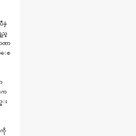
ပၚျပန္ တက္သြားၾကရသည့္ ပံုမ်ားကို အခ်ိန္အေ
တာ္ၾကာ ထုတ္လႊင့္ျပသခဲ့သည္။ တဆက္တည္း
တြင္ အယ္လ္ဂ်ာဇီးရား နိုင္ငံတကာ ရုပ္သံလႊင့္ဌာနက ရို
ဳခဲ့
ဟင္ဂ်ာျပသနာကို ေလ့လာလုပ္ေဆာင္လွ်က္ရွိ
ေသာ ကုလသမဂၢမွအပါအ၀င္ ပုဂၢိဳလ္အခ်ိဳ ႔ကို
ွည္မ
အင္တာဗ်ဴး လုပ္ျပီးတင္ျပသြားခဲ့သည္။ လူ႕အခြ
ာအာဏာ
င့္အေရးေစာင့္ၾကည့္ေရး အဖြဲ႕ (Human
ခဲ့ေစ
Rights Watch) မွ Brad Addam ...
အာ
့ၾက
လည္း
ကို