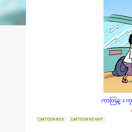
ကာတြန္း ကုိ
CARTOON BOX
CARTOON KO KHIT