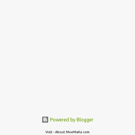
Powered by Blogger
Visit - About.MoeMaKa.com