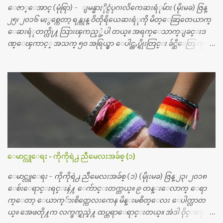
ေဇာ္ေအာင္ (မုံရြာ) - ျမန္မာႏိုင္ငံပုဂၢလိကေဆးရံုမ်ား (မိုးမခ) ဇြန္
၂၅၊ ၂၀၁၆ မႏွစ္ကေတာ့ ရန္ကုန္ ဝိတိုရိယေဆးရံုကို မိတ္ေဆြတေယာက္
ေဆးရံုတက္လို႔ သြားၾကည့္ခဲ့ပါ တယ္။ အရက္ေသာက္ျခင္းဒ
ဏ္ေၾကာင့္ အသက္ ၅၀ အရြယ္မွာ ေပါင္ညႇပ္ရိုးတြင္း ခ်င္ဆီေတြ ကုန္ခ
မ္းသြားလို႔ အရိုးအစားထိုးကုသျခင္း လုပ္ပါတယ္။ အရိုးအထူးကု
ဆရာဝန္က ဝိတိုရိယေဟာ္တယ္လိုအခန္းမွာ တရက္ က်ပ္ ၃ ေသာင္းနဲ႔ေနေ
စၿပီး၊ အာရွေတာ္ဝင္ခြဲစိတ္ခန္းကို ငွားရမ္းခြဲစိတ္ အရိုးအစားထိုးကုပါတ
ယ္။ ေဆးစစ္၊ေဆးဝယ္၊ ခြဲစိတ္ကု၊ အရိုးအစားထိုးပစၥည္း စတဲ့စရိ
တ္ေတြနဲ႔ေဆးရံုမွာ ၂ ပတ္ေနထိုင္စရိတ္ သိန္း ၇၀ ေလာက္ ကုန္သြား
ပါတယ္။ သူငယ္ခ်င္းျဖစ္သူကို လာေတြ႔ရင္း ဟိုတယ္လို သန္႔ရွင္းသ
ပ္ရပ္တဲ့ ဝိတိုရိယေဆးရံုမွာ စီတီစကင္ နဲ႔ အမ္အာအိုင္1 စက္ခန္းကိုေ
တြ႔လို႔ေမးၾကည့္ေတာ့ တခါစမ္းရင္ က်ပ္တသိန္းေက်ာ္ က်သင့္
တယ္သိရပါတယ္။ တခါတေလ ကိုယ္လက္ေျခ၊ ဦးေႏွာက္ေတြ အေသး
ေမာင္လူေရး - ကိုကိုရဲ႕ ညီမေလးအခ်စ္ (၁)
စိတ္ၾကည့္လိုရင္ ဒီစက္ၾကီးေတြနဲ႔ စမ္းသပ္ရပါတယ္။ ခႏၱာကိုယ္အစိတ္ပို
င္း ကလီစာေတြကိုၾကည့္ရႈတဲ့ အာလထရာေဆာင္း2 စက္ေတြ
ေမာင္လူေရး - ကိုကိုရဲ႕ ညီမေလးအခ်စ္ (၁) (မိုုးမခ) ဇြန္ ၂၃၊ ၂၀၁၈
ကေတာ့ ေစ်းသိပ္မႀကီးလို႔ ျမန္မာျပည္ေဆးရံုတိုင္းရွိပါတယ္။
ေစ်းေရာင္းရင္းနဲ႔ ေက်ာင္းတက္တယ္။ ၉ တန္းေလာက္ ေရာ
တစ္ခါစမ္းရင္ က်ပ္တစ္ေသာင္းေလာက္ က်သင့္ပါတယ္။ စာေရးသူ လြ
က္ေတာ့ ေယာက္်ားစိတ္ကေလးကေန မိန္းမစိတ္ေလး ေပါက္လာတ
န္ခဲ့တဲ့ (၂)...
ယ္။ အေဖတို႔က လက္ဖက္ရည္နဲ႔ ထပ္တရာေရာင္းတယ္။ အဲဒါ ဝိုင္းကူ