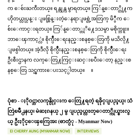
က ေစ်းႀကီးတယ္။ ရန္ကုန္က မွာရတယ္။ ကြ်န္ေတာ္တို႔က
ဟိုတယ္လုပ္ငန္း ျဖစ္ထြန္းတဲ့ေနရာျဖစ္တဲ့အတြက္ မိွဳက ေ
စ်းေကာင္းရတယ္။ ကြ်န္ေတာ္တုိ႔ေဒသမွာ မစိုက္ဘူး။
ဘာေၾကာင့္လဲ။ စိုက္ပ်ဳိးေရးနည္းစနစ္ေတြကို မသိလို႔
ျဖစ္ပါတယ္။ အဲ့ဒီလို စိုက္ပ်ိဳးနည္းစနစ္ေတြကို စိုက္ပ်ိဳးေရး
ဦးစီးဌာနက လက္ေတြ႔ကြင္းဆင္းၿပီးေတာ့ နည္းစ
နစ္ေတြ သင္ၾကားေပးသင့္ပါတယ္။ ။
ပုံစာ - ႏိုဝင္ဘာလကုန္ပိုင္းက ေတြ႔ရတဲ့ ရခိုင္ျပည္နယ္၊ သံ
တြဲၿမိဳ႕နယ္၊ မဲဆႏၵနယ္ ၂ မွ ျပည္နယ္လႊတ္ေတာ္ကိုယ္စားလွ
ယ္ ဦးႏိုင္ေၾကြေအး (ဓာတ္ပံု - Myanmar Now)
EI CHERRY AUNG (MYANMAR NOW)
INTERVIEWS