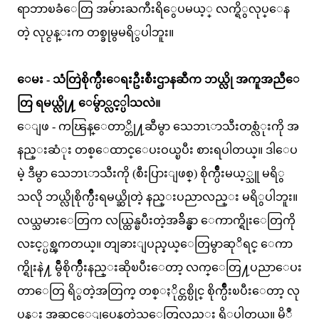
ရာဘာၿခံေတြ အမ်ားႀကီးရိွေပမယ့္ လက္ရိွလုပ္ေန
တဲ့ လုပ္ငန္းက တစ္ခုမွမရိွပါဘူး။
ေမး - သံတြဲစိုက္ပ်ိဳးေရးဦးစီးဌာနဆီက ဘယ္လို အကူအညီေ
တြ ရမယ္လို႔ ေမွ်ာ္လင့္ပါသလဲ။
ေျဖ - ကၽြန္ေတာ္တို႔ဆီမွာ သေဘၤာသီးတစ္လံုးကို အ
နည္းဆံုး တစ္ေထာင္ေပးဝယ္ၿပီး စားရပါတယ္။ ဒါေပ
မဲ့ ဒီမွာ သေဘၤာသီးကို (စီးပြားျဖစ္) စိုက္ပ်ိဳးမယ့္သူ မရိွ
သလို ဘယ္လိုစိုက္ပ်ိဳးရမယ္ဆိုတဲ့ နည္းပညာလည္း မရိွပါဘူး။
လယ္သမားေတြက လယ္ထြန္ၿပီးတဲ့အခ်ိန္မွာ ေကာက္ရိုးေတြကို
လႊင့္ပစ္ၾကတယ္။ တျခားျပည္နယ္ေတြမွာဆုိရင္ ေကာ
က္ရိုးနဲ႔ မွဳိစိုက္ပ်ိဳးနည္းဆိုၿပီးေတာ့ လက္ေတြ႔ပညာေပး
တာေတြ ရိွတဲ့အတြက္ တစ္ႏိုင္တစ္ပိုင္ စိုက္ပ်ိဳးၿပီးေတာ့ လု
ပ္ငန္း အဆင္ေျပေနတဲ့သူေတြလည္း ရိွပါတယ္။ မိွဳ