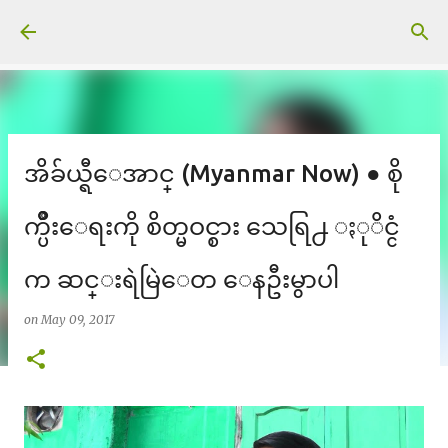
Skip to main content
အိခ်ယ္ရီေအာင္ (Myanmar Now) ● စို
က္ပ်ိဳးေရးကို စိတ္မဝင္စား သေရြ႕ ႏုိင္ငံ
က ဆင္းရဲမြဲေတ ေနဦးမွာပါ
on
May 09, 2017