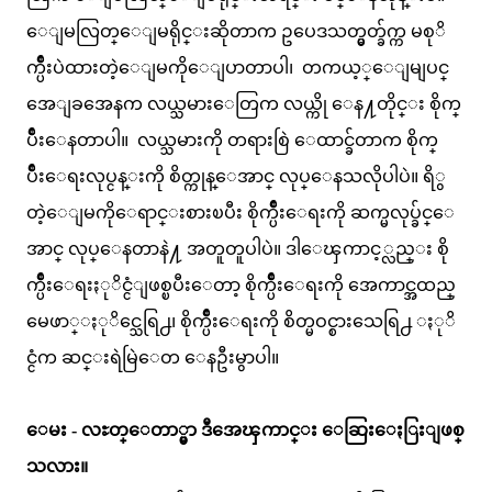
ေျမလြတ္ေျမရိုင္းဆိုတာက ဥပေဒသတ္မွတ္ခ်က္က မစုိ
က္ပ်ိဳးပဲထားတဲ့ေျမကိုေျပာတာပါ၊ တကယ့္ေျမျပင္
အေျခအေနက လယ္သမားေတြက လယ္ကို ေန႔တိုင္း စိုက္
ပ်ိဳးေနတာပါ။ လယ္သမားကို တရားစြဲ ေထာင္ခ်တာက စိုက္
ပ်ိဳးေရးလုပ္ငန္းကို စိတ္ကုန္ေအာင္ လုပ္ေနသလိုပါပဲ။ ရိွ
တဲ့ေျမကိုေရာင္းစားၿပီး စိုက္ပ်ိဳးေရးကို ဆက္မလုပ္ခ်င္ေ
အာင္ လုပ္ေနတာနဲ႔ အတူတူပါပဲ။ ဒါေၾကာင့္လည္း စို
က္ပ်ိဳးေရးႏုိင္ငံျဖစ္ၿပီးေတာ့ စိုက္ပ်ိဳးေရးကို အေကာင္အထည္
မေဖာ္ႏုိင္သေရြ႕၊ စိုက္ပ်ိဳးေရးကို စိတ္မဝင္စားသေရြ႕ ႏုိ
င္ငံက ဆင္းရဲမြဲေတ ေနဦးမွာပါ။
ေမး - လႊတ္ေတာ္မွာ ဒီအေၾကာင္း ေဆြးေႏြးျဖစ္
သလား။