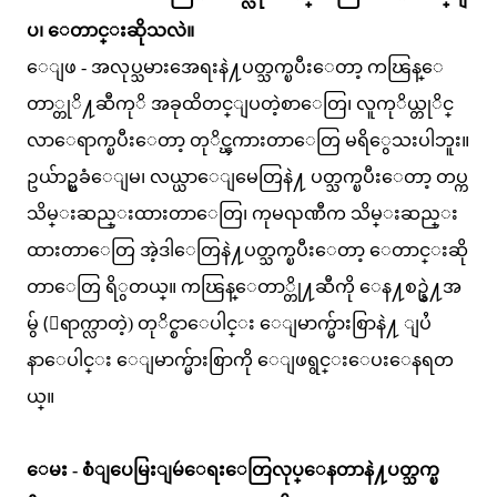
ပ၊ ေတာင္းဆိုသလဲ။
ေျဖ - အလုပ္သမားအေရးနဲ႔ပတ္သက္ၿပီးေတာ့ ကၽြန္ေ
တာ္တုိ႔ဆီကုိ အခုထိတင္ျပတဲ့စာေတြ၊ လူကုိယ္တုိင္
လာေရာက္ၿပီးေတာ့ တုိင္ၾကားတာေတြ မရိွေသးပါဘူး။
ဥယ်ာဥ္ၿခံေျမ၊ လယ္ယာေျမေတြနဲ႔ ပတ္သက္ၿပီးေတာ့ တပ္က
သိမ္းဆည္းထားတာေတြ၊ ကုမၺဏီက သိမ္းဆည္း
ထားတာေတြ အဲ့ဒါေတြနဲ႔ပတ္သက္ၿပီးေတာ့ ေတာင္းဆို
တာေတြ ရိွတယ္။ ကၽြန္ေတာ္တို႔ဆီကို ေန႔စဥ္နဲ႔အ
မွ် (ေရာက္လာတဲ့) တုိင္စာေပါင္း ေျမာက္မ်ားစြာနဲ႔ ျပႆ
နာေပါင္း ေျမာက္မ်ားစြာကို ေျဖရွင္းေပးေနရတ
ယ္။
ေမး - စံျပေမြးျမဴေရးေတြလုပ္ေနတာနဲ႔ပတ္သက္ၿ