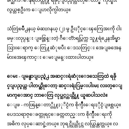
ခက္ႀကံဳေနရတယ္လို႔ ရခိုင္ျပည္နယ္လႊတ္ေတာ္မွ ကိုယ္စား
လွယ္တစ္ဦးက ေျပာလိုက္ပါတယ္။
သံတြဲၿမိဳ႕နယ္ မဲဆႏၵနယ္ (၂) မွ ဦးႏိုင္ေၾကြေအးကို ငါး
ဖမ္းလုပ္ငန္း ျဖစ္ထြန္းတဲ့ ဂ်ိေတၱာရပ္ကြက္က သူ႔ရဲ႕ေနအိမ္မွာ
သြားေရာက္ ေတြ႔ဆံုၿပီး ေဒသတြင္း အေျခအေန
မ်ားအေၾကာင္း ေမးျမန္းထားပါတယ္။
ေမး - ျမန္မာျပည္ရဲ႕ အဆင္းရဲဆံုးေဒသေတြထဲ ရခို
င္ျပည္နယ္က ပါတယ္ဆိုေတာ့ ဆင္းရဲႏြမ္းပါးမႈ လႊတ္ေျ
မာက္ေအာင္ ဘာေတြ လုပ္သင့္တယ္လို႔ ယူဆပါသလဲ။
ေျဖ - ကၽြန္ေတာ္တို႔ႏုိင္ငံက စိုက္ပ်ိဳးေရးႏိုင္ငံျဖစ္တယ္။
ပေဒသရာဇ္ေခတ္ဘုရင္ေခတ္ကတည္းက စိုက္ပ်ိဳးေရးကို
အဓိက လုပ္ေဆာင္ခဲ့တယ္။ ဘုရင္ကိုယ္တိုင္က လယ္ထြန္တတ္တယ္။ လ