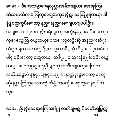
ေမး - ဒီေဒသမွာေရလုပ္သားအမ်ားအျပား အေၾကြး
သံသရာထဲက မလြတ္ေျမာက္ႏိုင္တာ ေတြ႔ရတယ္။ ဒါ
နဲ႔ပတ္သက္ၿပီးေတာ့ နည္းနည္းေျပာျပပါဦး။
ေျဖ - အရင္းအႏွီးမရိွေတာ့ အတိုးနဲ႔ေခ်းၿပီးေတာ့ စ
က္ေလွေတြ ဝယ္ရတယ္။ စက္ေလွတစ္စီးဆို အနည္းဆံုး
သိန္း ၅ဝ ေလာက္ ရိွတယ္။ တခ်ိဳ႕ဆို အိမ္ေပါင္၊ ၿခံေ
ပါင္ ၿပီးေတာ့ ဝယ္ရတယ္။ တခ်ဳိ႕ ၂ဝ တုိးနဲ႔ေခ်းၿပီး ဝယ္ရ
တယ္။ ေရလုပ္ငန္းလုပ္လို႔ရတဲ့ အက်ိဳးအျမတ္ေတြက
အတိုးထဲမွာပဲ နစ္ရင္းနစ္ရင္းနဲ႔ ေနာက္ဆံုးမွာေတာ့ ေလွ
ဆိုးနဲ႔ပက္ခြက္ေလာက္ပဲ က်န္တဲ့ ဘဝကို ေရာက္ေနရပါတ
ယ္။
ေမး - ဦးႏိုင္ေၾကြေအးရဲ႕ ဇာတိျဖစ္တဲ့ ဂ်ိေတၱာရပ္ကြက္က