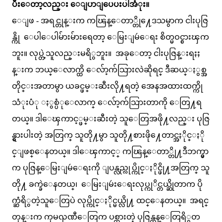
ပီးေတာ့လည္း ေျပာျပေပးပါအံုး။
ေျဖ - အရင္တုန္းက ကၽြန္ေတာ္တို႔ေဒသမွာက ငါးပုဇြ
န္ကို ေပါေပါမ်ားမ်ားရေတာ့ ေမြးျမဴေရး စိတ္မဝင္စားၾက
ဘူး။ လုပ္တဲ့သူလည္းမရိွဘူး။ အခုေတာ့ ငါးပုဇြန္းရႏႈ
န္းက ဘယ္ေလာက္ထိ ေလ်ာ့က်သြားလဲဆိုရင္ ဒီဆယ္ႏွစ္အ
တိုင္းအတာမွာ ယခင္ဖမ္းဆီးလို႔ရတဲ့ အေနအထားထက္ကို
သံုးပံု ႏွစ္ပံုေလာက္ ေလ်ာ့က်သြားတာကို ေတြ႔ရ
တယ္။ ဒါေၾကာင့္ဖမ္းဆီးတဲ့ သူေတြအဖို႔လည္း ပုဇြ
န္ရွားပါးတဲ့ အတြက္ သူတို႔မွာ သူတို႔စားဖို႔ေတာင္အႏိုင္ႏို
င္ျဖစ္ေနတယ္။ ဒါေၾကာင့္ ကၽြန္ေတာ္တို႔ဒီဘက္မွာ
က ပုဇြန္ေမြးျမဴေရးကို ျပန္လည္လုပ္ကိုင္ႏိုင္ဖို႔အတြက္ သူ
တို႔ ခက္ခဲေနတယ္၊ ေမြးျမဴးေရးလုပ္ကုိင္တယ္ဆိုတာက ပို
က္ဆံရိွတဲ့သူေတြပဲ လုပ္ကိုင္ႏိုင္မယ္လို႔ ထင္ေနတယ္။ အရင္
တုန္းက ကုမၺဏီေတြက ပစ္ထားတဲ့ ပုဇြန္ကန္ေတြရိွတ