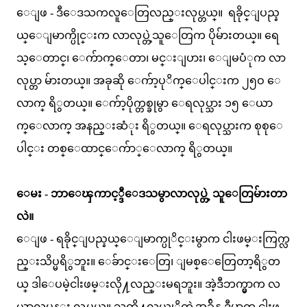
ေျဖ - ဒီေဒသကလူေတြလည္းလုပ္တယ္။ ရခိုင္ျပည္န
ယ္ေျမာက္ပိုင္းက လာလုပ္တဲ့သူေတြက ပိုမ်ားတယ္။ ရေ
သ့ေတာင္၊ ေက်ာက္ေတာ၊ မင္းျပား၊ ေျမပံုက လာ
လုပ္တာ မ်ားတယ္။ အခုဆို ေက်ာ့ပုိက္ေပါင္းက ၂၅ဝ ေ
လာက္ ရိွတယ္။ ေက်ာ့ပိုက္တစ္ခုမွာ ေရလုပ္သား ၁၅ ေယာ
က္ေလာက္ အနည္းဆံုး ရိွတယ္။ ေရလုပ္သားက စုစုေ
ပါင္း တစ္ေထာင္ေက်ာ္ေလာက္ ရိွတယ္။
ေမး - ဘာေၾကာင့္ဒီေဒသမွာလာလုပ္တဲ့ သူေတြမ်ားတာ
လဲ။
ေျဖ - ရခိုင္ျပည္နယ္ေျမာက္ပုိင္းမွာက ငါးဖမ္းကြက္လ
ည္းသိပ္မရိွဘူး။ ေခ်ာင္းေတြ၊ ျမစ္ေတြေတာ့ရိွတ
ယ္ ဒါေပမဲ့ငါးဖမ္းလို႔လည္းမရဘူး။ အဲ့ဒီဘက္မွာက လ
ယ္ယာလုပ္ငန္း လုပ္တယ္။ သူတို႔လယ္စုိက္တဲ့အခ်ိန္က ဒီမွာက ငါးဖ