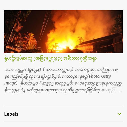
တာေပါ့။ မိန္းကေလး အေပါင္းအသင္းလည္း မ်ားတယ္။ ငယ္ငယ္တု
န္းကေတာ့ အမေတြနဲ႔ ေနတာဆုိေတာ့ သနပ္ခါးေလးေတြ လိမ္း
တယ္။ ပန္းပန္တယ္။ မိန္းကေလး အဝတ္အစားေတြကိုလည္း ခုိးဝတ္တ
ယ္။ မိန္းမစိတ္ရွိေတာ့ ရွိေပမယ့္ ကိုယ့္ကိုယ္ကို မိန္းမစိတ္ေပါက္မွန္း
သိတာက ၉ တန္း၊ ၁၀ တန္းေလာက္ကမွ။ ညီအစ္ကို ေမာင္နွမ အားလံုး ၆
ေယာက္ရွိတယ္။ အစ္ကို ၃ ေယာက္၊ အစ္မ ႏွစ္ေယာက္။ အစ္ကိုေတြက
လည္း သူ႔ အေပါင္းအသင္းနဲ႔ သူဆိုေတာ့ အမေတြနဲ႔ဘဲ ေပါ
င္းတယ္။ ျပီးေတာ့ အေဖကလည္း ေယာက္်ားဆုိ ေယာ
က္်ားေလးလုိဘဲ ေနေစခ်င္တယ္။ အေဖ့ကို ေၾကာက္လည္း ေၾကာ
ရိုဟင္ဂ်ာျပႆနာ၊ လူ ့အခြင့္အေရးနွင့္ အမ်ိဳးသား ဂုဏ္သိကၡာ
က္ရတယ္။ ေယာက္်ားဘဝဆုိတာ ျမင့္ျမတ္တယ္ေပါ့။ ေယာ
က္်ားေလး စိတ္လည္း ရွိေအာင္ ဘာသာေရးလည္း လုိက္စားေအာင္
ေအ ာင္ထူး (ေရွ႕ေန) ( အာေဘာ္အျမင္) အဓိကရုဏ္းအတြင္း စ
တန္ခူးလဆုိ တစ္လလံုး ကိုရင္ ဝတ္ခုိင္းတယ္။ ေက်ာင္းမွာဆုိရင္ ေ
စ္ေတြၿမိဳ႕ရွိ လူေနရပ္ကြက္တခ်ိဳ႕ မီးေလာင္ေနစဥ္(Photo: Getty
ယာက္်ားေလးေတြက ကိုယ့္ကို ဘာပဲျဖစ္ျဖစ္ မၾကားတၾကား စ
Image) ရိုဟင္ဂ်ာျပ ႆ နာနွင့္ ဆက္စပ္ျပီး ေဒၚေအာင္ဆန္းစုၾကည္သည္
ရင္စတယ္။ အေျခာက္ ဘာညာေပါ့၊ အာ့့လုိေလးေတြ စတာေပါ့။
နိုဘယ္ဆုန ဲ႔ မထိုက္တန္ေၾကာင္း လူသိရွင္ၾကား စြပ္စြဲခ်က္ ေပၚထြက္လာ
ကိုယ္ကလည္း ရန္မျဖစ္ခ်င္ေတာ့ ျပန္မေျပာဘူး ေရွာင...
ခဲ့သည္။ ဇူလိုင္လ ၂၃ ရက္္ ေန႕ တြင္ အယ္လ္ဂ်ာဇီးရား နိုင္ငံတကာ ရုပ္သံလႊင့္
ဌာနမွ ရိုဟင္ဂ်ာလူထုမ်ား ဘ၀ပ်က္ေနၾကသည့္ ပံုမ်ား၊ စခန္းအတြ
င္းေနထိုင္ရာ တြင္လည္း အကူအညီမ်ား မရရွိ၍ စားရမဲ့ေသာက္ရမဲ့ ျဖ
Labels
စ္ေနပံုမ်ား၊ ဘဂၤလားေဒ႕ရွ္ နိုင္ငံဘက္သုိ႕ ေလွျဖင့္ကူးေျပးရန္
ၾကိဳးစားေသာ္လည္း အဆိုပါ နုိင္ငံရွိအာဏာပိုင္မ်ားက လက္မခံပဲ ထမင္း