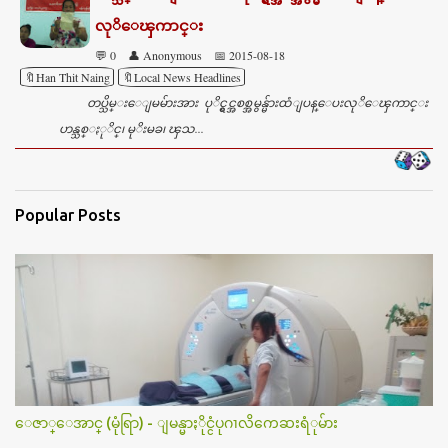
လုိေၾကာင္း
💬 0
👤 Anonymous
📅 2015-08-18
🔖Han Thit Naing
🔖Local News Headlines
တပ္သိမ္းေျမမ်ားအား ပုိင္ရွင္အစစ္အမွန္မ်ားထံျပန္ေပးလုိေၾကာင္း
ဟန္သစ္ႏုိင္၊ မုိးမခ၊ ၾသ...
Popular Posts
ေဇာ္ေအာင္ (မုံရြာ) - ျမန္မာႏိုင္ငံပုဂၢလိကေဆးရံုမ်ား