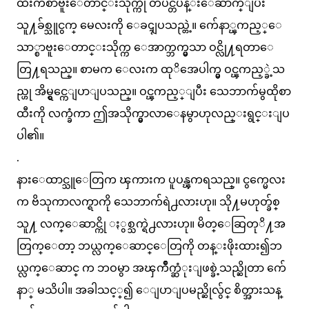
ထီးကစာဗူးေတာင္းသိုက္ကို တပင္တပန္းေဆာက္ျပီး
သူ႔ခ်စ္သူငွက္ မေလးကို ေခၚျပသည္တဲ့။ က်ေနာ္ၾကည့္ေ
သာ္စာဗူးေတာင္းသိုက္က ေအာက္ဘက္မွသာ ဝင္လို႔ရတာေ
တြ႔ရသည္။ စာမက ေလးက ထုိအေပါက္မွ ဝင္ၾကည့္ခဲ့သ
ည္ဟု အိမ္ရွင္ကေျပာျပသည္။ ဝင္ၾကည့္ျပီး သေဘာက်မွထိုစာ
ထီးကို လက္ခံကာ ဤအသိုက္မွာလာေနမွာဟုလည္းရွင္းျပ
ပါ၏။
.
နားေထာင္သူေတြက ၾကားက ပူပန္ၾကရသည္။ ငွက္မေလး
က ဗိသုကာလက္ရာကို သေဘာက်ရဲ႕လားဟု။ သို႔မဟုတ္ခ်စ္
သူ႔ လက္ေဆာင္ကို ႏွစ္သက္ရဲ႕လားဟု။ မိတ္ေဆြတုိ႔အ
တြက္ေတာ့ ဘယ္လက္ေဆာင္ေတြကို တန္းဖိုးထား၍ဘ
ယ္လက္ေဆာင္ က ဘဝမွာ အၾကိဳက္ဆံုးျဖစ္ခဲ့သည္ဆိုတာ က်ေ
နာ္ မသိပါ။ အခါသင့္၍ ေျပာျပမည္ဆိုလွ်င္ စိတ္အားသန္