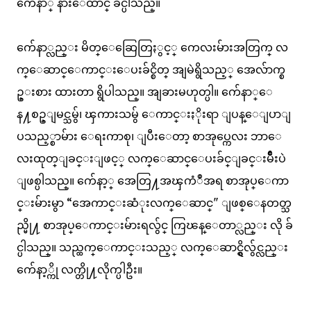
က်ေနာ္ နားေထာင္ ခ်င္ပါသည္။
က်ေနာ္လည္း မိတ္ေဆြေတြႏွင့္ ကေလးမ်ားအတြက္ လ
က္ေဆာင္ေကာင္းေပးခ်င္စိတ္ အျမဲရွိသည့္ အေလ်ာက္စ
ဥ္းစား ထားတာ ရွိပါသည္။ အျခားမဟုတ္ပါ။ က်ေနာ္ေ
န႔စဥ္ျမင္သမွ်၊ ၾကားသမွ် ေကာင္းႏိုးရာ ျပန္ေျပာျ
ပသည့္စာမ်ား ေရးကာစု၊ ျပီးေတာ့ စာအုပ္ကေလး ဘာေ
လးထုတ္ျခင္းျဖင့္ လက္ေဆာင္ေပးခ်င္ျခင္းမ်ိဳးပဲ
ျဖစ္ပါသည္။ က်ေနာ့္ အေတြ႔အၾကံဳအရ စာအုပ္ေကာ
င္းမ်ားမွာ “အေကာင္းဆံုးလက္ေဆာင္" ျဖစ္ေနတတ္သ
ည္မို႔ စာအုပ္ေကာင္းမ်ားရလွ်င္ ကြၽန္ေတာ္လည္း လို ခ်
င္ပါသည္။ သည္ထက္ေကာင္းသည့္ လက္ေဆာင္ရွိလွ်င္လည္း
က်ေနာ့္ကို လက္တို႔လိုက္ပါဦး။