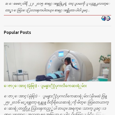
ခ) ေဖေဖာ္၀ါရီ ၂၂၊ ၂၀၁၅ စာရင္းစစ္အဖြဲ႕ရဲ့ တင္ျပမႈကို ျပည္သူ႕လႊတ္ေ
တာ္မွာ ေဆြးေႏြးလာၾကပါတယ္။ စာရင္းစစ္ဆိုတာ ပါဝါျမင္...
Popular Posts
ေဇာ္ေအာင္ (မုံရြာ) - ျမန္မာႏိုင္ငံပုဂၢလိကေဆးရံုမ်ား
ေဇာ္ေအာင္ (မုံရြာ) - ျမန္မာႏိုင္ငံပုဂၢလိကေဆးရံုမ်ား (မိုးမခ) ဇြန္
၂၅၊ ၂၀၁၆ မႏွစ္ကေတာ့ ရန္ကုန္ ဝိတိုရိယေဆးရံုကို မိတ္ေဆြတေယာက္
ေဆးရံုတက္လို႔ သြားၾကည့္ခဲ့ပါ တယ္။ အရက္ေသာက္ျခင္းဒ
ဏ္ေၾကာင့္ အသက္ ၅၀ အရြယ္မွာ ေပါင္ညႇပ္ရိုးတြင္း ခ်င္ဆီေတြ ကုန္ခ