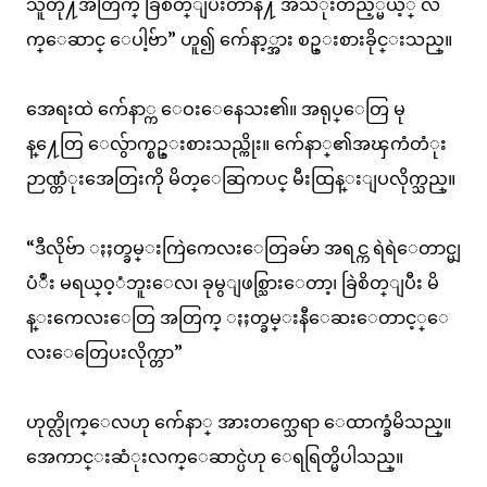
သူတို႔အတြက္ ခြဲစိတ္ျပီးတာနဲ႔ အသံုးတည့္မယ့္ လ
က္ေဆာင္ ေပါ့ဗ်ာ” ဟူ၍ က်ေနာ့္အား စဥ္းစားခိုင္းသည္။
အေရးထဲ က်ေနာ္က ေဝးေနေသး၏။ အရုပ္ေတြ မု
န္႔ေတြ ေလွ်ာက္စဥ္းစားသည္ကိုး။ က်ေနာ္၏အၾကံတံုး
ဉာဏ္တံုးအေတြးကို မိတ္ေဆြကပင္ မီးထြန္းျပလိုက္သည္။
“ဒီလိုဗ်ာ ႏႈတ္ခမ္းကြဲကေလးေတြခမ်ာ အရင္က ရဲရဲေတာင္မျ
ပံဳး မရယ္ဝ့ံဘူးေလ၊ ခုမွျဖစ္သြားေတာ့၊ ခြဲစိတ္ျပီး မိ
န္းကေလးေတြ အတြက္ ႏႈတ္ခမ္းနီေဆးေတာင့္ေ
လးေတြေပးလိုက္တာ”
ဟုတ္လိုက္ေလဟု က်ေနာ္ အားတက္သေရာ ေထာက္ခံမိသည္။
အေကာင္းဆံုးလက္ေဆာင္ပဲဟု ေရရြတ္မိပါသည္။