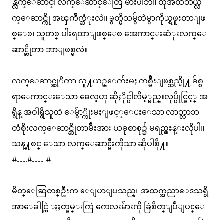
န္လက္ေဆာင္၊ လက္ေဆာင္ေတြ မ်ားပါဘိ။ ထိုအထဲဘယ္လ
က္ေဆာင္ကို အၾကိဳက္ဆံုးလဲ။ မွတ္မိသမွ်ထဲမွာကိုယ္ရဖူးတာျဖ
စ္ေစ၊ သူတစ္ ပါးရတာျဖစ္ေစ အေကာင္းဆံုးလက္ေ
ဆာင္ဆိုတာ ဘာျဖစ္မလဲ။
လက္ေဆာင္ဆုိတာ လူ႔ယဥ္ေက်းမႈ တစ္မ်ိဳးျဖစ္သည္မို႔ ခ်စ္စ
ရာေကာင္းေသာ ဓေလ့ဟု ဆိုႏိုင္ပါလိမ့္မည္။လုပ္ပိုင္ခြင့္ အ
ရွိန္ အဝါရွိသူထံ ေမွ်ာ္ကိုးမႈျဖင့္ေပးေသာ လာဘ္လာဘ
တံစိုးလက္ေဆာင္ဆိုတာမ်ိဳးအား ယခုစာစု၌ မရည္ညႊန္းလိုပါ။
သန္႔စင္ ေသာ လက္ေဆာင္မ်ိဳးကိုသာ ဆိုပါစို႔။
#.......#........ #
မိတ္ေဆြတစ္ဦးက ေျပာျပသည္။ အထက္အညာေဒသရွိ
အာေခါင္ကြဲ ႏႈတ္ခမ္းကြဲ ကေလးမ်ားကို ခြဲစိတ္ျပဳျပင္ေ