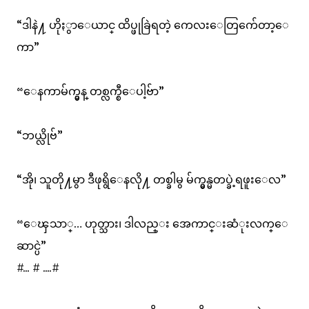
“ဒါနဲ႔ ဟိုႏွာေယာင္ ထိပ္ဖုခြဲရတဲ့ ကေလးေတြက်ေတာ့ေ
ကာ”
“ေနကာမ်က္မွန္ တစ္လက္စီေပါ့ဗ်ာ”
“ဘယ္လိုဗ်”
“အို၊ သူတို႔မွာ ဒီဖုရွိေနလို႔ တစ္ခါမွ မ်က္မွန္မတပ္ခဲ့ရဖူးေလ”
“ေၾသာ္… ဟုတ္သား၊ ဒါလည္း အေကာင္းဆံုးလက္ေ
ဆာင္ပဲ”
#... # ....#