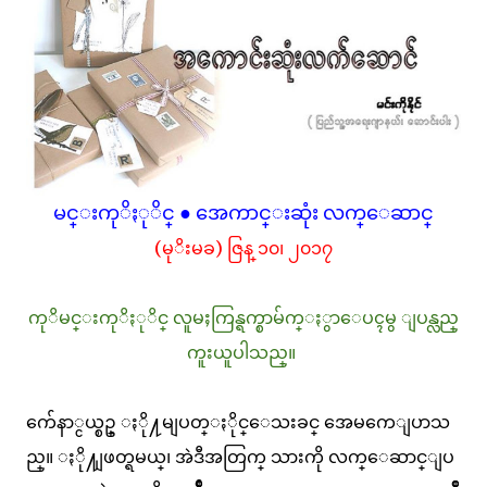
မင္းကုိႏုိင္ ● အေကာင္းဆုံး လက္ေဆာင္
(မုိးမခ) ဇြန္ ၁၀၊ ၂၀၁၇
ကုိမင္းကုိႏုိင္ လူမႈကြန္ရက္စာမ်က္ႏွာေပၚမွ ျပန္လည္
ကူးယူပါသည္။
က်ေနာ္ငယ္စဥ္ ႏို႔မျပတ္ႏိုင္ေသးခင္ အေမကေျပာသ
ည္။ ႏို႔ျဖတ္ရမယ္၊ အဲဒီအတြက္ သားကို လက္ေဆာင္ျပ