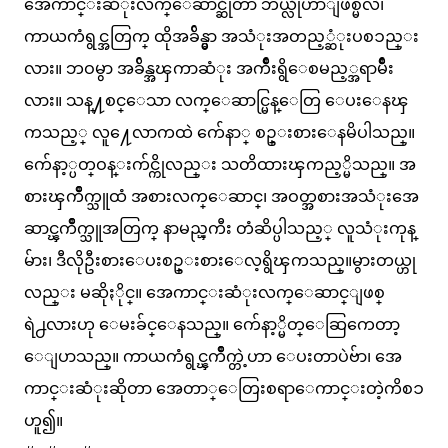
အေကာင္းဆံုးလက္ေဆာင္ဆိုတာ ဘယ္လိုဟာျဖစ္မလဲ၊
ကာယကံရွင္အတြက္ ထိုအခ်ိန္မွာ အသံုးအတည့္ဆံုးပစၥည္း
လား။ ဘဝမွာ အခ်ိန္အၾကာဆံုး အက်ိဳးရွိေစမည့္အရာမ်ိဳး
လား။ သန္႔စင္ေသာ လက္ေဆာင္မြန္ေတြ ေပးေနၾ
ကသည့္ လူ႔ေလာကထဲ က်ေနာ္ စဥ္းစားေနမိပါသည္။
က်ေနာ့္ပတ္ဝန္းက်င္ကိုလည္း သတိထားၾကည့္မိသည္။ အ
စားၾကိဳက္သူထံ အစားလက္ေဆာင္၊ အဝတ္အစားအသံုးအေ
ဆာင္ၾကိဳက္သူအတြက္ နာမည္ၾကီး တံဆိပ္ပါသည့္ လူသံုးကုန္
မ်ား၊ ဒီလိုဦးစားေပးစဥ္းစားေလ့ရွိၾကသည္။မွားတယ္ဟု
လည္း မဆိုႏိုင္။ အေကာင္းဆံုးလက္ေဆာင္ျဖစ္
ရဲ႕လားဟု ေမးခ်င္ေနသည္။ က်ေနာ့္မိတ္ေဆြကေတာ့
ေျပာသည္။ ကာယကံရွင္ၾကိဳက္တဲ့ဟာ ေပးတာပဲဗ်ာ၊ အေ
ကာင္းဆံုးဆိုတာ အေတာ္ေတြးစရာေကာင္းတဲ့ကိစၥ
ဟူ၍။