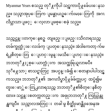
Myanmar Years စသည္ တုိ႔ကိုပါ သင္ၾကားပို႔ခ်ေပးေနသ
ည္။ သည္စာအုပ္ေတြက ျမန္မာ့ယဥ္ေက်းမႈေတြကို အဂၤ
လိပ္ဘာသာျဖင့္ ေလ့လာျဖစ္ေစခဲ့ သည္။
သည္သင္တန္းတက္ေနစဥ္ တျဖည္းျဖည္းသိလာရသည္က
တခ်က္ခုတ္သံုးေလးခ်က္ ျပတ္ေနသည္ပဲ။ အဲဒါကေတာ့ က်မ
ရဲ႕စိတ္ေတြ ေျပာင္းမွန္းမသိေျပာင္းေနသည္ပဲ။
ဘဘတုိ႔ႏွစ္ေယာက္လံုးက အသက္အရြယ္ရလာၿပီ။
သုိ႔ေသာ္ စာသင္ရာတြင္ အပင္ပန္းခံ၍ ေစတနာပါပါသင္ၾ
ကသည္။ ဘဘတုိ႔၏ အဂၤလိပ္စာပို႔ခ်ခ်က္အျပင္ ထပ္မံ၍မ
တူးေဖာ္ဘဲ ေတြ႕လာရသည္က ဘဘတုိ႔၏စိတ္ေနစိတ္
ထား။ သင္တန္းစတက္ကတည္းက အခုုဘဘတုိ႔ ကြယ္လြန္ကု
န္ၾကျပီ။ သည္ကာလအတြင္း တခါ မွ စိတ္ဆိုးမာန္ဆိုးအေနအ