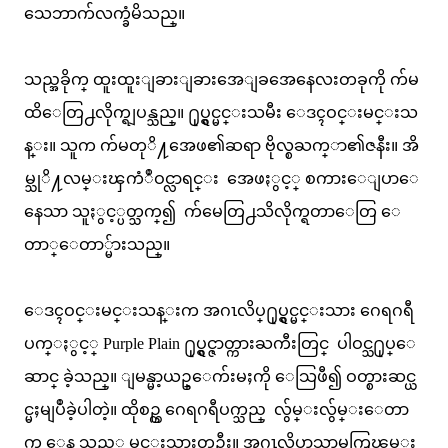
သေဘာက်လက္ခံမိသည္။
သည္အခိုက္ ထူးထူးျခားျခားအေျခအေနေလးတခုကို က်မ
ထိေတြ႕လိုက္ရျပန္သည္။ ႐ုပ္ရွင္မင္းသမီး ေဒၚဝင္းမင္းသ
န္း။ သူက က်မတုိ႔အေဖ၏ဆရာ ဗိုလ္စႀက္ာ၏ဇနီး။ အိ
မ္သုိ႔လမ္းၾကံဳဝင္လာရင္း အေဖႏွင့္ စကားေျပာေ
နေသာ သူႏွင့္ပတ္သက္၍ က်မေတြ႕သိလိုက္ရတာေတြ ေ
တာ္ေတာ္မ်ားသည္။
ေဒၚဝင္းမင္းသန္းက အဂၤလိပ္႐ုပ္ရွင္မင္းသား ဂေရဂရီ
ပက္ႏွင့္ Purple Plain ႐ုပ္ရွင္ဇာတ္ကားႀကီးတြင္ ပါဝင္သ႐ုပ္ေ
ဆာင္ ခဲ့သည္။ ျမန္မာ့ယဥ္ေက်းမႈကို ေသြဖီ၍ ဝတ္စားဆင္ယ
င္မႈမျပဳခဲ့ပါတဲ့။ ထိုစဥ္က ဂေရဂရီပက္သည္ လွ်မ္းလွ်မ္းေတာ
က္ ေန သည့္ မင္းသားတဦး။ အဂၤလိပ္ဘာသာမကြၽမ္း