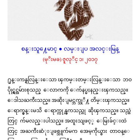
စန္းသူ႔ေမာင္ ● လမ္းျပ အလင္းမြန္
(မုိးမခ) ဇူလုိင္ ၁၊ ၂၀၁၇
႐ုန္းကန္ရလြန္းေသာ ၾကမ္းတမ္းလြန္းေသာ ဘဝ
ပိုုင္ရွင္အမ်ားစုသည္ ေလာကကို ေက်နပ္မႈနည္းၾကသည္။
ေဒါသႀကီးသည္။ အဆိုးျမင္ဘက္သုိ႔ တိမ္းၾကသည္။
ေရာက္မွန္းမသိ ေရာက္ကုန္ၾကသည္ဟု ဆိုၾကသည္။ သည္ထဲ
တြင္ က်မလည္းပါသည္။ အထူးသျဖင့္ ေမြးခ်င္းထဲ
တြင္ အႀကီးဆံုးျဖစ္သူက်မက အေမ့ကိုယ္စား တာဝန္ေ