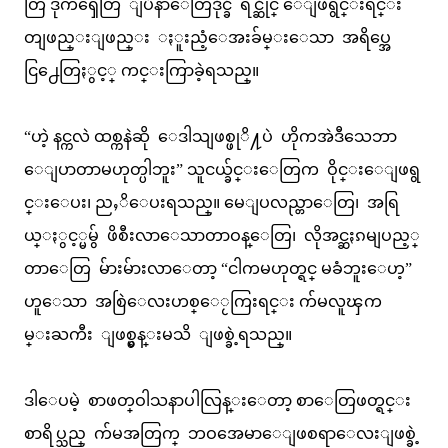
တြ ဒုကၡေတြ ျပႆနာေတြဒိုင္ခံ ရင္ဆိုင္ ေျဖရွင္းရင္း
တျဖည္းျဖည္း ႏူးညံ့ေအးခ်မ္းေသာ အရိပ္အေ
ငြ႕ေတြႏွင့္ ကင္းကြာခဲ့ရသည္။
“ဟဲ့ နင္ကလဲ ထစ္ကနဲဆို ေဒါသျဖစ္ဖုိ႔ပဲ ဟိုကအဲဒီသေဘာ
ေျပာတာမဟုတ္ပါဘူး” သူငယ္ခ်င္းေတြက ဝိုင္းေျဖရွ
င္းေပး၊ ညႇိေပးရသည္။ မေျပလည္တာေတြ၊ အရြ
ယ္ႏွင့္မမွ် ဖိစီးလာေသာတာဝန္ေတြ၊ လိုအင္ဆႏၵမျပည့္
တာေတြ မ်ားမ်ားလာေတာ့ “ငါကမဟုတ္ရင္ မခံဘူးေဟ့”
ဟူေသာ အစြဲေလးဟစ္ေႂကြးရင္း က်မလူၾက
မ္းႀကီး ျဖစ္မွန္းမသိ ျဖစ္ခဲ့ရသည္။
ဒါေပမဲ့ စာဖတ္ဝါသနာပါလြန္းေတာ့ စာေတြဖတ္ရင္း
စာရိပ္သည္ က်မအတြက္ ဘဝအေမာေျဖစရာေလးျဖစ္ခဲ့