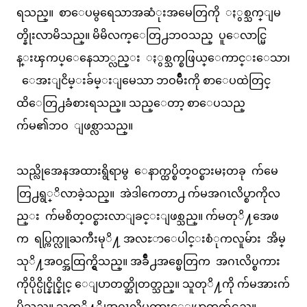
ရသည္။ စာေပမွရေသာအဆံုးအမေတြကို ႏွစ္သက္ျမ
တ္နိုးလာမိသည္။ မိမိလက္ေတြ႕ဘဝသည္ ပူေလာင္မြ
န္းၾကပ္ေနေသာ္လည္း ႏွစ္သက္စဖြယ္ေကာင္းေသာ၊
ေအးျငိမ္းခ်မ္းျမေသာ ဘဝမ်ိဳးကို စာေပထဲတြင္
ထိေတြ႕ခံစားရသည္။ သည္ေတာ့ စာေပသည္
က်မ၏ဘဝ ျဖစ္လာသည္။
သည္လိုအေနအထားရွိရာမွ ေနာက္ထပ္စိတ္ဝင္စားမႈတခု က်မေ
တြ႕ရွ္ိလာခဲ့သည္။ အဲဒါကေတာ႕ က်မအဂၤလိပ္စာကိုလ
ည္း က်မစိတ္ဝင္စားလာျခင္းျဖစ္သည္။ က်မတုိ႔အေဖ
က ရပ္ကြက္လူႀကီးမုိ႔ အလႊာေပါင္းစံုကလူမ်ား အိမ္
သုိ႔အဝင္အထြက္ရွိသည္။ အခ်ဳိ႕အစ္မေတြက အဂၤလိပ္စကား
ကိုပိုင္ပိုင္နိုင္နိုင္ ေျပာတတ္ဆိုတတ္သည္။ သူတုိ႔ကို က်မအားက်
မိသည္။ သူတုိ႔္္လိုအဂၤလိပ္စကားေျပာတတ္ခ်င္သည္။