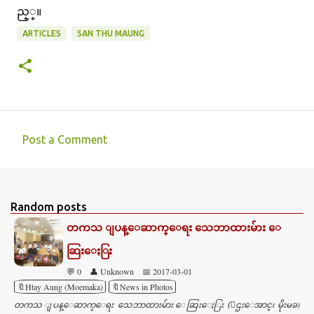
ည္္။
ARTICLES
SAN THU MAUNG
Post a Comment
C
o
m
Random posts
m
တကသ ျပန္ေဆာက္ေရး သေဘာထားမ်ား ေ
e
ဆြးေႏြး
n
💬 0
👤 Unknown
📅 2017-03-01
t
🔖Htay Aung (Moemaka)
🔖News in Photos
s
တကသ ျပန္ေဆာက္ေရး သေဘာထားမ်ား ေဆြးေႏြး (ေဌးေအာင္၊ မိုးမခ)