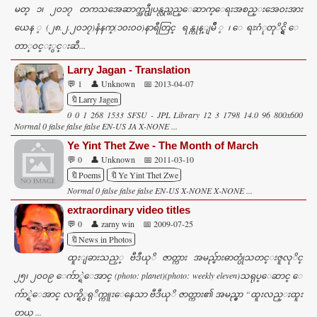
မတ္ ၁၊ ၂၀၁၇ တကသအေဆာက္အဦျပန္လည္တည္ေဆာက္ေရးအစည္းအေ၀းအား
ယေန ့(၂၈.၂.၂၀၁၇)နံနက္(၁၀း၀၀)နာရီတြင္ ရန္ကုန္ျမိဳ ့၊ ေရႊဂံုတုိင္ရွိ ေ
တာ္၀င္ႏွင္းဆီ...
Larry Jagan - Translation
💬 1
👤 Unknown
📅 2013-04-07
🔖Larry Jagen
0 0 1 268 1533 SFSU - JPL Library 12 3 1798 14.0 96 800x600
Normal 0 false false false EN-US JA X-NONE ...
Ye Yint Thet Zwe - The Month of March
💬 0
👤 Unknown
📅 2011-03-10
🔖Poems
🔖Ye Yint Thet Zwe
Normal 0 false false false EN-US X-NONE X-NONE ...
extraordinary video titles
💬 0
👤 zarny win
📅 2009-07-25
🔖News in Photos
ထူးျခားသည့္ ဗီဒီယုိ ဇာတ္ကား အမည္မ်ားဓာတ္ပုံသတင္းဇူလုိင္
၂၅၊ ၂၀၀၉ ေက်ာ္ရဲေအာင္ (photo: planet)(photo: weekly eleven)သရုပ္ေဆာင္ ေ
က်ာ္ရဲေအာင္ လက္ရိွရုိက္ကူးေနေသာ ဗီဒီယုိ ဇာတ္ကား၏ အမည္မွာ “ထူးလည္းထူး
တယ္ ...