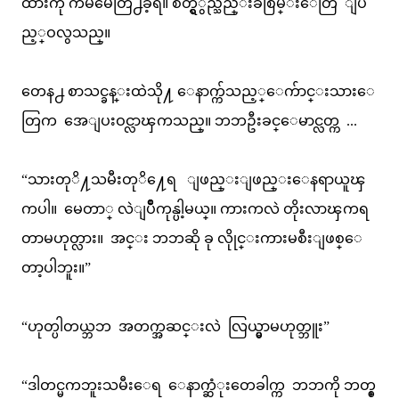
ထားကိို က်မမေတြ႕ခဲ့ရ။ စိတ္ရွွည္သည္းခံစြမ္းေတြ ျပ
ည့္ဝလွသည္။
တေန႕ စာသင္ခန္းထဲသို႔ ေနာက္က်သည့္ေက်ာင္းသားေ
တြက အေျပးဝင္လာၾကသည္။ ဘဘဦးခင္ေမာင္လတ္က ...
“သားတုိ႔သမီးတုိ႔ေရ ျဖည္းျဖည္းေနရာယူၾ
ကပါ။ မေတာ္ လဲျပိဳကုန္ပါ့မယ္။ ကားကလဲ တိုးလာၾကရ
တာမဟုတ္လား။ အင္း ဘဘဆို ခု လိုုင္းကားမစီးျဖစ္ေ
တာ့ပါဘူး။”
“ဟုတ္ပါတယ္ဘဘ အတက္အဆင္းလဲ လြယ္မွာမဟုတ္ဘူး”
“ဒါတင္မကဘူးသမီးေရ ေနာက္ဆံုးတေခါက္က ဘဘကို ဘတ္စ္