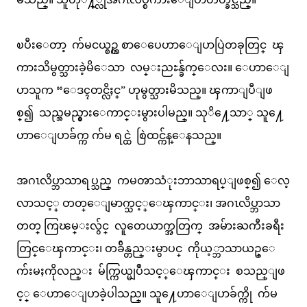
ၿပီးေတာ့ က်မငယ္စဥ္က စာေပေဟာေျပာပြဲတခုတြင္ ၾ
ကားသိမွတ္သားခဲ့မိေသာ လမ္းညႊန္ခ်က္ေလး။ ေဟာေျ
ပာသူက “ေဒၚတင္လိႈင္” ဟုမွတ္သားမိသည္။ ၾကာျပီျဖ
စ္၍ သည္အမည္မွားေကာင္းမွားပါမည္။ သုိ႔ေသာ္ သူ႔ေ
ဟာေျပာခ်က္က က်မ ရင္ထဲ စြဲထင္က်န္ေနသည္။
အဂၤလိပ္ဘာသာရပ္သည္ ကမၻာသံုးဘာသာရပ္ျဖစ္၍ ေလ့
လာသင့္ တတ္ေျမာက္သင့္ေၾကာင္း၊ အဂၤလိပ္ဘာသာ
တတ္ ကြၽမ္းလွ်င္ လူတေယာက္အတြက္ အမ်ားႀကီးခရီး
တြင္ေၾကာင္း၊ တခ်ိန္တည္းမွာပင္ ကိုယ့္ဘာသာယဥ္ေ
က်းမႈကိုလည္း မ်က္ကြယ္မျပဳသင့္ေၾကာင္း စသည္ျဖ
င့္ ေဟာေျပာခဲ့ပါသည္။ သူ႔ေဟာေျပာခ်က္ကို က်မ