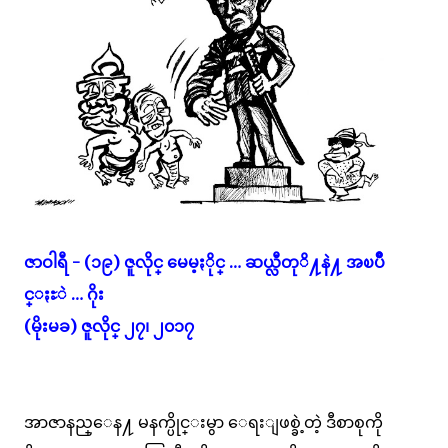
ဇာဝါရီ - (၁၉) ဇူလိုင္ မေမ့ႏိုင္ … ဆယ္လီတုိ႔နဲ႔ အၿပိဳ
င္ႏႊဲ … ဂိုး
(မိုးမခ) ဇူလိုင္ ၂၇၊ ၂၀၁၇
အာဇာနည္ေန႔ မနက္ပိုင္းမွာ ေရးျဖစ္ခဲ့တဲ့ ဒီစာစုကို