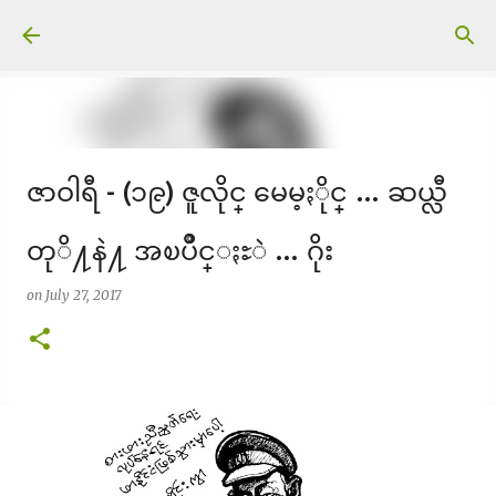
Skip to main content
ဇာဝါရီ - (၁၉) ဇူလိုင္ မေမ့ႏိုင္ … ဆယ္လီ
တုိ႔နဲ႔ အၿပိဳင္ႏႊဲ … ဂိုး
on
July 27, 2017