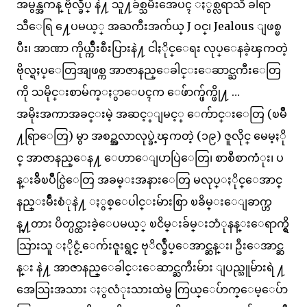
အမွန္အကန္ ဗိုလ္ခ်ဳပ္ နဲ႔ သူ႔ခ်စ္သမီးအေပၚ ႏွစ္လရာသီ ခါရာ
သီေရြ ႔ေပမယ့္ အႀကီးအက်ယ္ J ဝင္၊ Jealous ျဖစ္ၿ
ပီး၊ အာဏာ ကိုယ္က်ဳိးစီးပြားနဲ႔ ငါႏိုင္ေရး လုပ္ေနခဲ့ၾကတဲ့
ဗိုလ္ရႈပ္ေတြအျဖစ္က အာဇာနည္ေခါင္းေဆာင္ႀကီးေတြ
ကို သမိုင္းစာမ်က္ႏွာေပၚက ေဖ်ာက္ဖ်က္ဖို႔ …
အမိုးအကာအခင္းမဲ့ အဆင့္ျမင့္ ေက်ာင္းေတြ (ၿမိဳ
႔ရြာေတြ) မွာ အစဥ္အလာလုပ္ခဲ့ၾကတဲ့ (၁၉) ဇူလိုင္ မေမ့ႏို
င္ အာဇာနည္ေန႔ ေဟာေျပာပြဲေတြ၊ စာစီစာကံုး၊ ပ
န္းခ်ီၿပိဳင္ပြဲေတြ အခမ္းအနားေတြ မလုပ္ႏိုင္ေအာင္
နည္းမ်ဳိးစံုနဲ႔ ႏွစ္ေပါင္းမ်ားစြာ ၿခိမ္းေျခာက္ဟ
န္႔တား ပိတ္ပင္ထားခဲ့ေပမယ့္ ၿငိမ္းခ်မ္းဘံုနန္းေရာက္ရွိ
သြားသူ ႏိုင္ငံ့ေက်းဇူးရွင္ ဗုိလ္ခ်ဳပ္ေအာင္ဆန္း၊ ဦးေအာင္ဆ
န္း နဲ႔ အာဇာနည္ေခါင္းေဆာင္ႀကီးမ်ား ျပည္သူမ်ားရဲ ႔
အေသြးအသား ႏွလံုးသားထဲမွ ကြယ္ေပ်ာက္ေမ့ေပ်ာ