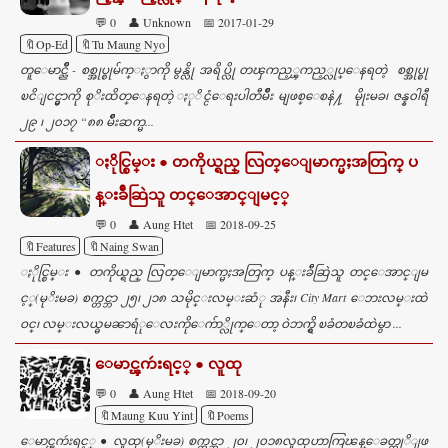
💬 0
👤 Unknown
📅 2017-01-29
🔖Op-Ed
🔖Tu Maung Nyo
တူေမာင္ညိဳ - စစ္အုပ္စုမ်က္ႏွာကို မွန္လို အရိပ္လို တၾကည့္ၾကည့္လုပ္ေနရတဲ့ စစ္အုပ္စု
ၿငိျငင္မွာကို စုိးထိတ္ေနရတဲ့ ႏုိင္ငံေရးပါတီမ်ိဳး မျဖစ္ေစနဲ႔ မိုုးမခ၊ ဇန္န၀ါရီ
၂၉ ၊ ၂၀၁၇ “၈၈ မ်ိဳးဆက္မ...
ႏိုင္စြမ္း ● တကိုယ္ရည္ လြတ္ေျမာက္မႈအတြက္ ပ
န္းခ်ီဆြဲသူ တင္ေအာင္ျမင့္
💬 0
👤 Aung Htet
📅 2018-09-25
🔖Features
🔖Naing Swan
ႏိုင္စြမ္း ● တကိုယ္ရည္ လြတ္ေျမာက္မႈအတြက္ ပန္းခ်ီဆြဲသူ တင္ေအာင္ျမ
င့္(မုိးမခ) စက္တင္ဘာ ၂၅၊ ၂၁၈ သမိုင္းလမ္းဆံု အနီး၊ City Mart ေဘးလမ္းထဲ
ဝင္၊ လမ္းလယ္ဓမၼာရံုေလးကိုေက်ာ္လိုက္ေတာ့ ဝဲဘက္ရွိ ၿခံတၿခံထဲမွာ ...
ေမာင္ၾကဴးရင့္ ● လူထု
💬 0
👤 Aung Htet
📅 2018-09-20
🔖Maung Kuu Yint
🔖Poems
ေမာင္ၾကဴးရင့္ ● လူထု(မုိးမခ) စက္တင္ဘာ ၂၀၊ ၂၀၁၈လူထုဟာကြၽန္ေခတ္ကုိျဖ