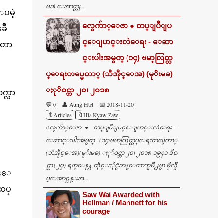
မခ) ေအာက္တု...
ေပမဲ့
လွေက်ာ္ေဇာ ● တပ္ျပဳျပ
်ဳ
င္ေျပာင္းလဲေရး - ေဆာ
ိုတာ
င္းပါးအမွတ္ (၁၄) ဗမာ့လြတ္လ
ပ္ေရးတပ္မေတာ္ (ဘီအိုင္ေအ) (မုိးမခ)
ႏုိဝင္ဘာ ၂၀၊ ၂၀၁၈
ာက္လာ
💬 0
👤 Aung Htet
📅 2018-11-20
🔖Articles
🔖Hla Kyaw Zaw
လွေက်ာ္ေဇာ ● တပ္ျပဳျပင္ေျပာင္းလဲေရး -
ေဆာင္းပါးအမွတ္ (၁၄)ဗမာ့လြတ္လပ္ေရးတပ္မေတာ္
(ဘီအိုင္ေအ)(မုိးမခ) ႏုိဝင္ဘာ ၂၀၊ ၂၀၁၈ ၁၉၄၁ ဒီဇ
င္ဘာ (၂၇) ရက္ေန႔ ထိုင္းႏိုင္ငံဘန္ေကာက္ၿမိဳ႕မွာ ဗိုလ္ခ်ဳ
အားေ
ပ္ေအာင္ဆန္းအ...
 ထပ္
Saw Wai Awarded with
Hellman / Mannett for his
courage