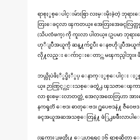
ရာစုႏွစ္ေပါင္းမ်ားစြာ လႊမ္းမိုးခဲ့တဲ့ ဘုရာ
တြးေခၚလာ ၾကတယ္။ အေတြးအေခၚလြတ္လပ္
(သိပၸံဖက္) ကို ကူးလာ ပါတယ္။ (ဥပမာ ဘု
ဟုိျပဳအယူကို ဆန္႔က်င္ၿပီး ေနဗဟိုျပဳအယူ
လို႔လည္း ေက်ာင္းေတာ္က မၾကည္ပါဘူး။ ဖိႏ
ဘယ္လိုပဲဖိႏိွပ္ဖိႏိွပ္ ေနာက္ႏွစ္ေပါင္း 
ယ္။ ဉာဏ္ပြင့္လင္းသစ္ေခတ္ရဲ႕ ၾသဇာေၾကာင့္
လာ စူးစမ္းလာတတ္တဲ့ အေလ့အထေတြဟာ အား
နကၡတၱ ေဗဒ၊ ဓာတုေဗဒ၊ ႐ူပေဗဒနဲ႔ ဇီဝ
ခၚအယူအဆအသစ္ေတြနဲ႔ ဖံြ႕ၿဖိဳးလာပါေ
(ၾကားျဖတ္လို႔ ေျပာရရင္ ၁၆ ရာစုဆိုတာ ေ