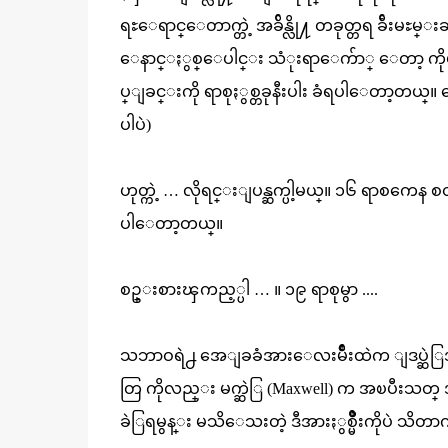
ရႊေရာင္ေတာက္တဲ့ အခ်ိန္လို႔ တခုတ္တရ ခ်ီးမႊမ္
ေနာင္ႏွစ္ေပါင္း သံုးရာေက်ာ္ ေတာ့ ကိုယ့္ထက
ပ္ျခင္းကို ရာစုႏွစ္တခုနီးပါး ခံရပါေတာ့တယ္
ပါပဲ)
ဟုတ္ကဲ့ … လိုရင္းျပန္ဆက္ပါ့မယ္။ ၁၆ ရာစကေန စတ
ပါေတာ့တယ္။
စဥ္းစားၾကည့္ပါ … ။ ၁၉ ရာစုမွာ ....
သဘာဝရဲ႕ အေျခခံအားေလးမ်ဳိးထဲက ျဒပ္ဆဲြအားကို န
တြ ကိုလည္း မက္ဆဲြ (Maxwell) က အၿပီးသတ္ အီေက
ခဲြရမွန္း မသိေသးတဲ့ ဒီအားႏွစ္မ်ဳိးကိုပဲ သိတာကိ