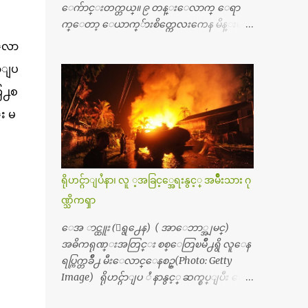
အိုင္1 စက္ခန္းကိုေတြ႔လို႔ေမးၾကည့္ေ
ေက်ာင္းတက္တယ္။ ၉ တန္းေလာက္ ေရာ
တာ့ တခါစမ္းရင္ က်ပ္တသိန္းေက်ာ္ က်သင့္တ
က္ေတာ့ ေယာက္်ားစိတ္ကေလးကေန မိန္းမစိ
ယ္သိရပါတယ္။ တခါတေလ ကိုယ္လက္ေျခ၊
တ္ေလး ေပါက္လာတယ္။ အေဖတို႔က လက္ဖက္ရ
္ေလာ
ဦးေႏွာက္ေတြ အေသးစိတ္ၾကည့္လိုရင္ ဒီစက္ၾ
ည္နဲ႔ ထပ္တရာေရာင္းတယ္။ အဲဒါ ဝိုင္းကူ
ွာျပ
ကီးေတြနဲ႔ စမ္းသပ္ရပါတယ္။ ခႏၱာကိုယ္အစိတ္ပို
တာေပါ့။ မိန္းကေလး အေပါင္းအသင္းလ
င္း ကလီစာေတြကိုၾကည့္ရႈတဲ့ အာလထ
ည္း မ်ားတယ္။ ငယ္ငယ္တုန္းကေတာ့ အမေတြနဲ႔
တြ႕စ
ရာေဆာင္း2 စက္ေတြကေတာ့ ေစ်းသိပ္မႀ
ေနတာဆုိေတာ့ သနပ္ခါးေလးေတြ လိမ္း
း မ
ကီးလို႔ ျမန္မာျပည္ေဆးရံုတိုင္းရွိပါတယ္။
တယ္။ ပန္းပန္တယ္။ မိန္းကေလး အဝတ္အစားေ
တစ္ခါစမ္းရင္ က်ပ္တစ္ေသာင္းေလာက္ က်သ
တြကိုလည္း ခုိးဝတ္တယ္။ မိန္းမစိတ္ရွိေတာ့
င့္ပါတယ္။ စာေရးသူ လြန္ခဲ့တဲ့ (၂)...
ရွိေပမယ့္ ကိုယ့္ကိုယ္ကို မိန္းမစိတ္ေပါက္မွန္း
သိတာက ၉ တန္း၊ ၁၀ တန္းေလာက္ကမွ။ ညီအ
ရိုဟင္ဂ်ာျပႆနာ၊ လူ ့အခြင့္အေရးနွင့္ အမ်ိဳးသား ဂု
စ္ကို ေမာင္နွမ အားလံုး ၆ ေယာက္ရွိတယ္။ အစ္ကို ၃
ဏ္သိကၡာ
ေယာက္၊ အစ္မ ႏွစ္ေယာက္။ အစ္ကိုေတြက
လည္း သူ႔ အေပါင္းအသင္းနဲ႔ သူဆိုေ
ေအ ာင္ထူး (ေရွ႕ေန) ( အာေဘာ္အျမင္)
တာ့ အမေတြနဲ႔ဘဲ ေပါင္းတယ္။ ျပီးေတာ့
အဓိကရုဏ္းအတြင္း စစ္ေတြၿမိဳ႕ရွိ လူေန
အေဖကလည္း ေယာက္်ားဆုိ ေယာ
ရပ္ကြက္တခ်ိဳ႕ မီးေလာင္ေနစဥ္(Photo: Getty
က္်ားေလးလုိဘဲ ေနေစခ်င္တယ္။ အေဖ့ကို
Image) ရိုဟင္ဂ်ာျပ ႆ နာနွင့္ ဆက္စပ္ျပီး ေ
ေၾကာက္လည္း ေၾကာက္ရတယ္။ ေယာ
ဒၚေအာင္ဆန္းစုၾကည္သည္ နိုဘယ္ဆုန ဲ႔ မထိုက္တ
က္်ားဘဝဆုိတာ ျမင့္ျမတ္တယ္ေပါ့။ ေယာ