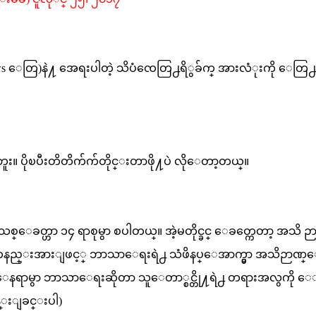
ws ေတြ)နဲ႔ အေရးပါတဲ့ သိပံၸေတြ႕ရိွခ်က္ အားလံုးကို ေတြ
။ ပိုၿပီးတိတိက်က်တိုင္းတာဖို႔ပဲ လိုေတာ့တယ္။
္းသစ္ေခတ္ဟာ ၁၄ ရာစုမွာ စပါတယ္။ အဲ့မတိုင္ခင္ ေခတ္ကေတာ့ အသိ ဉ
္၊ တနည္းအားျဖင့္ ဘာသာေရးရဲ႕ သံဖိနပ္ေအာက္မွာ အသိဉာဏ
 (ဒီေနရာမွာ ဘာသာေရးဆိုတာ သူေတာ္စင္တို႔ရဲ႕ တရားအလွကို 
ႊန္းျခင္းပါ)