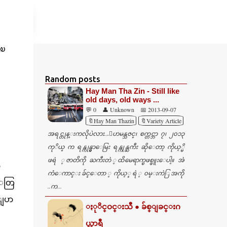
႕ၿ
Random posts
Hay Man Tha Zin - Still like
old days, old ways ...
💬 0
👤 Unknown
📅 2013-09-07
🔖Hay Man Thazin
🔖Variety Article
အရင္တုန္းကလိုပဲလား...ေဟမန္သဇင္၊ စက္တင္ဘာ ၇၊ ၂၀၁၃
ကုိယ္ က ရန္ကုန္မွာေမြး ရန္ကုန္ႀကီး ဆိုေတာ့ ကိုယ့္မိ
ဖရဲ ့ဇာတိကို ႀကီးတဲ ့ထိမေရာက္ၿဖစ္ဖူးေပါ့။ အဲ
ာ
ကံေကာင္း ခ်င္ေတာ ့ ကိုယ့္ ရဲ ့ ၀မ္းကဲြ အကို
္ေတြ
..က...
ေျပာ
ႏုိင္ဝင္းသီ ● ခ်စ္ျခင္းဂ
ယ္လာရီ