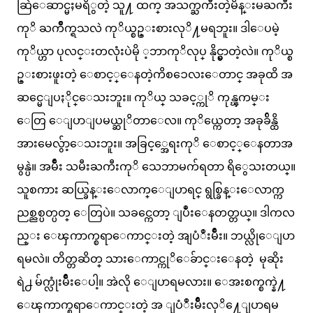
ဆြဲေဆာင္မႈမရိွတဲ့ သူ႔ ထက္ အသက္ႀကီးတဲ့မိန္းမႀကီး
ကုိ ႀကိဳက္ရသလဲ ကုိယ္စဥ္းစားလုိ႔မရဘူး။ ဒါေပမဲ့
ကုိယ္ဟာ ပုလင္းတလုံးပဲမို ့ဘာကုိလုပ္ နိုင္မွာတဲ့လဲ။ ကုိယ္စ
ဥ္းစားဖူးတဲ့ ေစာင့္ေနတဲ့ကိစၥေလးေတာင္ အခုထိ အ
ဆင္မေျပႏိုင္ေသးဘူး။ ကုိယ္ သခင့္ကုိ ကုန္ၾကမ္း
ေတြ ေျပာျပမယ္ဆုိတာေလ။ ကုိယ္ကေတာ့ အခုခ်ိန္ထိ
အားမေလွ်ာ့ေသးဘူး။ အခြင့္အေရးကုိ ေစာင့္ေနတာအ
မွန္ပဲ။ အမ်ဳိး သမီးႀကီးကုိ သေဘာမက်ရတာ ရိွေသးတယ္။
သူစကား ဆယ္ခြန္းေလာက္ေျပာရင္ ရွစ္ခြန္းေလာက္က
ညစ္ညစ္ပတ္ပတ္ ေတြပဲ။ သခင္ကေတာ့ ျပဳံးေနတတ္တယ္။ ဒါကလ
ည္း ေၾကာက္စရာေကာင္းတဲ့ အျပံဳးမ်ဳိး။ ဘယ္လိုေျပာ
ရမလဲ။ တိတ္တဆိတ္ သားေကာင္ကုိေခ်ာင္းေနတဲ့ မုဆိုး
ရဲ႕ မ်က္လုံးမ်ဳိးေပါ့။ အဲလို ေျပာရမလား။ ေအးစက္စက္နဲ႔
ေၾကာက္စရာေကာင္းတဲ့ အ ျပံဳးမ်ဳိးလုိ႔ေျပာရမ