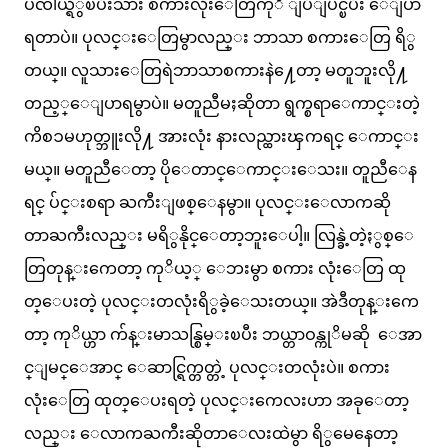
ပၸါယ္ရိွၿပီးသား စကားလုံးေတြကုိ ျပဳျပင္ၿပီး ေျပာ
ရတာပဲ။ ပုလင္းေတြမွာလည္း ဘာသာ စကားေတြ ရိွ
တယ္။ လူသားေတြရဲဘာသာစကားနဲ႔ေတာ့ မတူဘူးလို႔
တည့္ေျပာရမွာပဲ။ မတူညီမႈဆိုတာ ရွက္စရာေကာင္းတဲ့
ကိစၥမဟုတ္ဘူးလို႔ အားလုံး နားလည္ထားၾကရင္ ေကာင္း
မယ္။ မတူညီေတာ့ ပိုေတာင္ေကာင္းေသး။ တူညီေန
ရင္ ပ်င္းစရာ ႀကီးျဖစ္ေနမွာ။ ပုလင္းေလာကဆို
တာႀကီးလည္း မရိွနိုင္ေတာ့ဘူးေပါ့။ လြန္ခဲ့တဲ့ႏွစ္ေ
တြတုန္းကေတာ့ ကုိယ့္ ေဘးမွာ စကား လုံးေတြ ထု
တ္ေပးတဲ့ ပုလင္းတလုံးရိွခဲ့ေသးတယ္။ အဲဒီတုန္းကေ
တာ့ ကုိယ္ဟာ က်န္းမာသန္စြမ္းၿပီး ဘယ္တာဝန္ကုိမဆို ေအာ
င္ျမင္ေအာင္ ေဆာင္ရြက္တတ္တဲ့ ပုလင္းတလုံးပဲ။ စကား
လုံးေတြ ထုတ္ေပးရတဲ့ ပုလင္းကေလးဟာ အခုေတာ့
လည္း ေလာကႀကီးဆိုတာေလးထဲမွာ ရိွမေနေတာ့