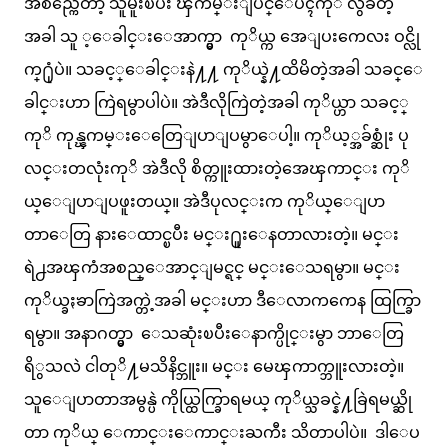
အစည္ကေတာ့ သူမူးၿပီး ၾကမ္းျပင္ေပၚကုိ လွဲခ်တဲ့
အခါ သူ ့ေခါင္းေအာက္မွာ ကုိယ္က အေျပးကေလး ဝင္လို
က္႐ုံပဲ။ သခင့္ေခါင္းနဲ႔႔ ကုိယ္နဲ႔ထိမိတဲ့အခါ သခင္ေ
ခါင္းဟာ ကြဲရမွာပါပဲ။ အဲဒီလိုကြဲတဲ့အခါ ကုိယ္ဟာ သခင့္
ကုိ ကုန္ၾကမ္းေတြေျပာျပမွာေပါ့။ ကုိယ့္အခ်စ္ဆုံး ပု
လင္းတလုံးကုိ အဲဒီလို စိတ္ကူးထားတဲ့အေၾကာင္း ကုိ
ယ္ေျပာျပဖူးတယ္။ အဲဒီပုလင္းက ကုိယ္ေျပာ
တာေတြ နားေထာင္ၿပီး မင္း႐ူးေနတာလားတဲ့။ မင္း
ရဲ႕အၾကံအစည္ေအာင္ျမင္ရင္ မင္းေသရမွာ။ မင္း
ကုိယ္ခႏၶာကြဲအက္တဲ့အခါ မင္းဟာ ဒီေလာကကေန ထြက္ခြာ
ရမွာ။ အနာဂတ္မွာ ေသဆုံးၿပီးေနာက္ပိုင္းမွာ ဘာေတြ
ရိွသလဲ ငါတုိ႔မသိနိင္ဘူး။ မင္း မေၾကာက္ဘူးလားတဲ့။
သူေျပာတာအမွန္ပဲ ကိုယ္ထြက္ခြာရမယ္ ကုိယ္သခင္နဲ႔ခြဲရမယ္ဆို
တာ ကုိယ္ ေကာင္းေကာင္းႀကီး သိတာပါပဲ။ ဒါေပ