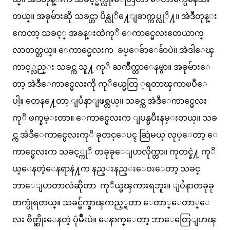
တယ္။ အခုမ်ားဆို သခင္ဟာ ပိန္လုိ႔ေျခာက္ကပ္လုိ႔။ အဲဒီတုန္း
ကေတာ့ သခင့္ အခန္းထဲကုိ ေကာင္မေလးတေယာက္
လာတတ္တယ္။ ေကာင္မေလးက ခပ္ေခ်ာေခ်ာပဲ။ အဲဒါေၾ
ကာင့္လည္း သခင္က သူ႔ ကုိ ႀကိဳက္တာေနမွာ။ အခုမ်ားေ
တာ့ အဲဒီေကာင္မေလးကို ကုိယ္မေတြ ့ရတာၾကာၿပီေ
ပါ့။ တေန႔ေတာ့ ျပႆနာျဖစ္တယ္။ သခင္က အဲဒီေကာင္မေလး
ကုိ ဖက္နမ္းတာ။ ေကာင္မေလးက ျပန္ၿပီးနမ္းတယ္။ သခ
င္က အဲဒီေကာင္မေလးကုိ ခုတင္ေပၚ ဆြဲမယ္ လုပ္ေတာ့ ေ
ကာင္မေလးက သခင့္ကုိ တခုခုေျပာလိုက္တာ။ ကုတင္နဲ႔ ကုိ
ယ္ေနတဲ့ေနရာနဲ႔က နည္းနည္းေဝးေတာ့ သခင္
ဘာေျပာတာလဲဆိုတာ ကုိယ္မၾကားရဘူး။ ျပႆနာတခုခု
တက္ပုံရတယ္။ သခင္မ်က္နွာၾကည့္ရတာ ေတာ္ေတာ္ေ
လး စိတ္ဆိုးေနတဲ့ ပုံမ်ဳိးပဲ။ ေနာက္ေတာ့ ဘာေတြေျပာၾ