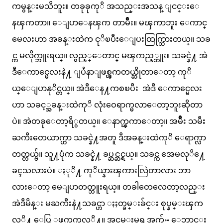
ကမွန္းမသိဘူး။ တခုခုကုိ အသည္းအသန္ ျငင္းေ
နၾကတာ။ ေျပာေနၾက တာမ်ဳိး။ မၾကာဘူး ေကာင္
မေလးဟာ အခန္းထဲက ငုိၿပီးေျပးထြက္သြားတယ္။ သခ
င္က မလိုက္ဘူးရယ္။ လွည့္ေတာင္ မၾကည့္ဘူး။ သခင္နဲ႔ အဲ
ဒီေကာင္မေလးနဲ႔ ျပႆနာျဖစ္ၾကတယ္ဆိုတာေတာ့ ကုိ
ယ္ေျပာနုိင္တယ္။ အဲဒီေန႔ကစၿပီး အဲဒီ ေကာင္မေလး
ဟာ သခင့္အခန္းထဲကုိ လုံးဝေရာက္မလာေတာ့ဘူးဆိုတာ
ပဲ။ အဲတခုေတာ့ရိွတယ္။ ေနာက္ၾကာေတာ့။ အမ်ဳိး သမီး
ႀကီးတေယာက္ဟာ သခင္နဲ႔အတူ ဒီအခန္းထဲကုိ ေရာက္လာ
တတ္တယ္ဗ်။ သူ႔ပုံက သခင္နဲ႔ ခပ္ဆင္ဆင္ရယ္။ သခင္က အေမလုိ႔ေ
ခၚသလားပဲ။ ႏုိ႔ ကုိယ္နားၾကားလြဲတာလား ဘာ
လားေတာ့ မေျပာတတ္ဘူးရယ္။ တခါတေလေတာ့လည္း
အဲဒီမိန္း မႀကီးနဲ႔သခင္ဟာ ႏႈတ္ခမ္းခ်င္း စုပ္နမ္းၾက
လုိ႔ ေပြ ့ဖက္ၾကလုိ႔။ အငမ္းမရ အက်ႌ ေဘာင္း