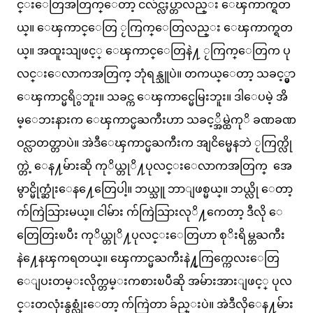
င္းေတြအတြက္ေတာ့ ငလ်င္လႈပ္တာလည္း ေၾကာက္ရတ
ယ္။ ေၾကာင္ေတြ ႂကြက္ေတြလည္း ေၾကာက္ရတ
ယ္။ အထူးသျဖင့္ ေၾကာင္ေတြနဲ႔ ႂကြက္ေတြက ပု
လင္းေလာကအတြက္ ဘုံရန္သူပဲ။ တကယ္ေတာ့ သခင့္မွာ
ေၾကာင္မရိွဘူး။ သခင္က ေၾကာင္မေမြးဘူး။ ဒါေပမဲ့ အိ
မ္ေဘးနားက ေၾကာင္မႀကီးဟာ သခင့္အိမ္ထဲကုိ ခဏခဏ
ဝင္လာတတ္တာပဲ။ အဲဒီေၾကာင္မႀကီးက အျငိမ္မေနဘဲ ႂကြက္လို
က္တဲ့ ေန႔မ်ားဆို ကုိယ္တုိ႔ပုလင္းေလာကအတြက္ အေ
မွာင္မိုက္ဆုံးေန႔ေတြေပါ့။ ဘယ္သူ ဘာျဖစ္မယ္။ ဘယ္လို ေတာ့
က်ကြဲသြားမယ္။ ငါမ်ား က်ကြဲသြားလုိ႔ကေတာ့ ဒီလို ေ
တြေတြးၿပီး ကုိယ္တုိ႔ပုလင္းေတြဟာ စုိးရိမ္တႀကီး
နဲ႔ေနၾကရတယ္။ ေၾကာင္မႀကီးနဲ႔ႂကြက္ကေလးေတြ
ေျပးတမ္းလိုက္တမ္းကစားၿပီဆို အမ်ားအားျဖင့္ ပုလ
င္းတလုံးနွစ္လုံးေတာ့ က်ကြဲတာ ခ်ည္းပဲ။ အဲဒီလိုေန႔မ်ား