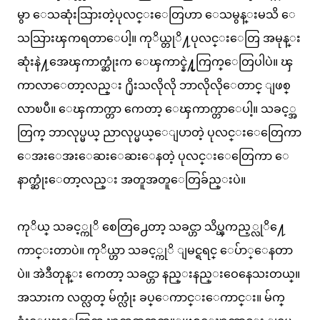
မွာ ေသဆုံးသြားတဲ့ပုလင္းေတြဟာ ေသမွန္းမသိ ေ
သသြားၾကရတာေပါ့။ ကုိယ္တုိ႔ပုလင္းေတြ အမုန္း
ဆုံးနဲ႔အေၾကာက္ဆုံးက ေၾကာင္နဲ႔ႂကြက္ေတြပါပဲ။ ၾ
ကာလာေတာ့လည္း ႐ိုးသလိုလို ဘာလိုလိုေတာင္ ျဖစ္
လာၿပီ။ ေၾကာက္တာ ကေတာ့ ေၾကာက္တာေပါ့။ သခင့္အ
တြက္ ဘာလုပ္မယ္ ညာလုပ္မယ္ေျပာတဲ့ ပုလင္းေတြေကာ
ေအးေအးေဆးေဆးေနတဲ့ ပုလင္းေတြေကာ ေ
နာက္ဆုံးေတာ့လည္း အတူအတူေတြခ်ည္းပဲ။
ကုိယ္ သခင့္ကုိ စေတြ႕ေတာ့ သခင္ဟာ သိပ္ၾကည့္လုိ႔ေ
ကာင္းတာပဲ။ ကုိယ္ဟာ သခင့္ကုိ ျမင္ရရင္ ေပ်ာ္ေနတာ
ပဲ။ အဲဒီတုန္း ကေတာ့ သခင္ဟာ နည္းနည္းဝေနေသးတယ္။
အသားက လတ္လတ္ မ်က္လုံး ခပ္ေကာင္းေကာင္း။ မ်က္