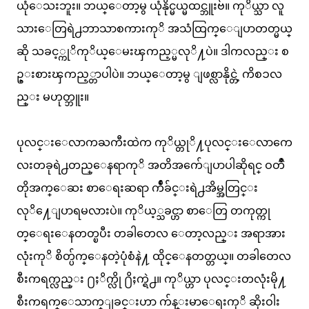
ယုံေသးဘူး။ ဘယ္ေတာ့မွ ယုံနိုင္မယ္မထင္ဘူးဗ်။ ကုိယ္သာ လူ
သားေတြရဲ႕ဘာသာစကားကုိ အသံထြက္ေျပာတတ္မယ္
ဆို သခင့္ကုိကုိယ္ေမးၾကည့္မလုိ႔ပဲ။ ဒါကလည္း စ
ဥ္းစားၾကည့္တာပါပဲ။ ဘယ္ေတာ့မွ ျဖစ္လာနိုင္တဲ့ ကိစၥလ
ည္း မဟုတ္ဘူး။
ပုလင္းေလာကႀကီးထဲက ကုိယ္တုိ႔ပုလင္းေလာကေ
လးတခုရဲ႕တည္ေနရာကုိ အတိအက်ေျပာပါဆိုရင္ ဝတၳဳ
တိုအက္ေဆး စာေရးဆရာ က်ဳံခ်င္းရဲ႕အိမ္အတြင္း
လုိ႔ေျပာရမလားပဲ။ ကုိယ့္သခင္ဟာ စာေတြ တကုတ္ကု
တ္ေရးေနတတ္ၿပီး တခါတေလ ေတာ့လည္း အရာအား
လုံးကုိ စိတ္ပ်က္ေနတဲ့ပုံစံနဲ႔ ထိုင္ေနတတ္တယ္။ တခါတေလ
စီးကရက္လည္း ႐ႈိက္လို ႐ိႈက္ရဲ႕။ ကုိယ္ဟာ ပုလင္းတလုံးမို႔
စီးကရက္ေသာက္ျခင္းဟာ က်န္းမာေရးကုိ ဆိုးဝါး