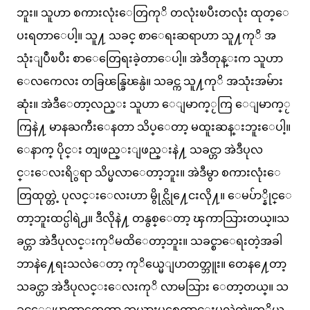
ဘူး။ သူဟာ စကားလုံးေတြကုိ တလုံးၿပီးတလုံး ထုတ္ေ
ပးရတာေပါ့။ သူ႔ သခင္ စာေရးဆရာဟာ သူ႔ကုိ အ
သုံးျပဳၿပီး စာေတြေရးခဲ့တာေပါ့။ အဲဒီတုန္းက သူဟာ
ေလကေလး တခြၽန္ခြၽန္ပဲ။ သခင္က သူ႔ကုိ အသုံးအမ်ား
ဆုံး။ အဲဒီေတာ့လည္း သူဟာ ေျမာက္ႂကြ ေျမာက္ႂ
ကြနဲ႔ မာနႀကီးေနတာ သိပ္ေတာ့ မထူးဆန္းဘူးေပါ့။
ေနာက္ ပိုင္း တျဖည္းျဖည္းနဲ႔ သခင္ဟာ အဲဒီပုလ
င္းေလးရိွရာ သိပ္မလာေတာ့ဘူး။ အဲဒီမွာ စကားလုံးေ
တြထုတ္တဲ့ ပုလင္းေလးဟာ မွိုင္လို႔ေငးလို႔။ ေမပ်ာ္နိုင္ေ
တာ့ဘူးထင္ပါရဲ႕။ ဒီလိုနဲ႔ တနွစ္ေတာ့ ၾကာသြားတယ္။သ
ခင္ဟာ အဲဒီပုလင္းကုိမထိေတာ့ဘူး။ သခင္စာေရးတဲ့အခါ
ဘာနဲ႔ေရးသလဲေတာ့ ကုိယ္မေျပာတတ္ဘူး။ တေန႔ေတာ့
သခင္ဟာ အဲဒီပုလင္းေလးကုိ လာမသြား ေတာ့တယ္။ သ
ခင္ေျပာတာကေတာ့ ဘယ္နားပစ္ရေကာင္းမလဲတဲ့။ကုိယ္က