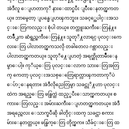
အဲဒီလူ ေျပာတာကုိ နားေထာင္ၿပီး ျပဳံးေနတတ္ၾကတ
ယ္။ ဘာမွေတာ့ ျပန္မေျပာၾကဘူး။ သခင့္အေပါင္းအသ
င္းေတြကလည္း စုံပါ တယ္။ တက္တူးႀကီးေတြနဲ႔။
တခ်ဳိ႕က ဆံရွည္ႀကီးေတြနဲ႔။ သူတုိ႔လာရင္ ပုလင္းကေ
လးေတြ ပါလာတတ္ၾကသလို တခါတေလ ဂစ္တာလည္း
ပါလာတတ္ၾကတယ္။ သူတုိ႔ေျပာတဲ့ အရက္ဆိုတာမ်ဳိးေန
မွာေပါ့။ ကုိယ္ေတြ ပုလင္းေလာက သားေတြအတြ
က္ ကေတာ့ ပုလင္းအသစ္ေတြေရာက္လာၾကတာကုိပဲ
ေပ်ာ္ေနရတာ။ အဲဒီလိုညေတြမွာ သခင္တုိ႔ဟာ ပုလင္း
ထဲက အရည္ေတြ ဖန္ခြက္ထဲ ထည့္ၿပီးေသာက္ၾကတယ္။ စ
ကားေတြလည္း အမ်ားႀကီးေျပာတတ္ၾကတယ္။ အဲဒီ
အရည္ကေလး ေသာက္ၿပီဆို ခါတိုင္းထက္ သခင္ဟာ စကား
မ်ားေနတတ္တယ္။ ဖန္ခြက္ေတြ တိုက္ၾက။ သီခ်င္းေတြ ထ