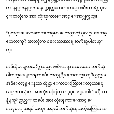
ဟာ နည္းနည္းေနာက္ဆုတ္ၾကေတာ့တယ္။ ၿပီးတာနဲ႔ ပုလ
င္းတလုံးက အား လုံးၾကားေအာင္ ေအာ္လိုက္တယ္။
"ပုလင္းေလာကေလးတခုမွာ ေရာက္လာတဲ့ ပုလင္းအသစ္
ကေလးကုိ အားလုံးက ဝမ္းသာအားရ ႀကိဳဆိုပါတယ္"
တဲ့။
အဲဒီလိုေျပာလုိ႔လည္းၿပီးေရာ အားလုံးက ႀကိဳဆို
ပါတယ္ေျပာၾကၿပီး လက္ခုပ္တီးၾကတယ္။ ကုိယ္လည္း
အဲဒီေတာ့မွ ေနသာ ထိုင္သာ ေကာင္းသြားေတာ့တာ။ ပု
လင္းတလုံးက အားလုံးအတြက္ တခုခုေျပာပါအုံးဆိုတာ
နဲ႔ကုိယ္လည္း ထၿပီး အား လုံးၾကားေအာင္ ေ
အာ္ေျပာရပါတယ္။ အခုလို ႀကိဳဆိုၾကတဲ့အတြက္ အ