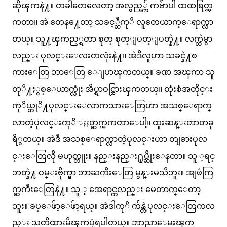
ဆိုၾကနဲ႔။ တခါတေလေတာ့ အလွည့္က် ကဗ်ာပါ ထထရြတ္ၾ
ကတာ။ အဲ တေန႔ေတာ့ သခင့္ဆီကုိ လူတေယာက္ေရာက္လာ
တယ္။ သူ႔ၾကည့္ရတာ စုတ္ စုတ္ျပတ္ျပတ္နဲ႔။ လက္ထဲမွာ
လည္း ပုလင္းေလးတလုံးနဲ႔။ အဲဒီလူဟာ သခင္နဲ႔စ
ကားေတြ ဘာေတြ ေျပာၾကတယ္။ ခဏ အၾကာ သူ
တုိ႔ႏွစ္ေယာက္လုံး အိပ္ရာဝင္သြားၾကတယ္။ ထုံးစံအတိုင္း
ကုိယ္တုိ႔ပုလင္းေလာကသားေတြဟာ အသစ္ေရာက္
လာတဲ့ပုလင္းကုိ ႏႈတ္ဆက္ၾကတာေပါ့။ ထူးဆန္းတာတခု
ရိွတယ္။ အဲဒီ အသစ္ေရာက္လာတဲ့ပုလင္းဟာ တျခားပုလ
င္းေတြလို မဟုတ္ဘူး။ နည္းနည္း႐ုပ္ဆိုးေနတာ။ သူ ့ရင္
ဘတ္နဲ႔ ဝမ္းဗိုက္မွာ ဘာႀကီးေတြ မွန္းမသိဘူး။ အျဖဴကြ
က္ႀကီးေတြနဲ႔။ သူ ့ အေရာင္ကလည္း မေတာက္ေတာ့
ဘူး။ ခပ္ေဖ်ာ့ေဖ်ာ့ရယ္။ အဲဒါကုိ က်န္တဲ့ပုလင္းေတြကလ
ည္း သတိထားမိၾကပုံရပါတယ္။ ဘာညာေမးၾက