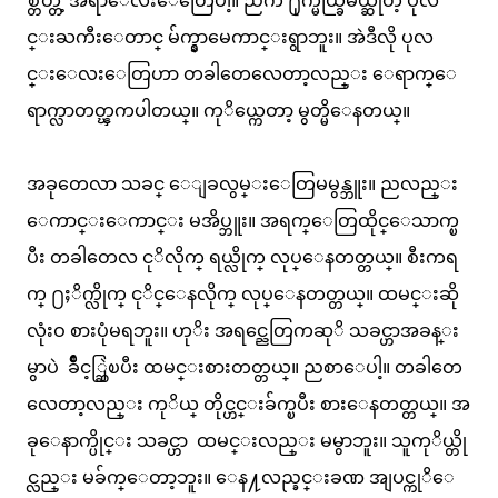
စ္တတ္တဲ့ အရာေလးေတြေပါ့။ ညက ႐ိုက္မယ္ခြဲမယ္ဆိုတဲ့ ပုလ
င္းႀကီးေတာင္ မ်က္နွာမေကာင္းရွာဘူး။ အဲဒီလို ပုလ
င္းေလးေတြဟာ တခါတေလေတာ့လည္း ေရာက္ေ
ရာက္လာတတ္ၾကပါတယ္။ ကုိယ္ကေတာ့ မွတ္မိေနတယ္။
အခုတေလာ သခင္ ေျခလွမ္းေတြမမွန္ဘူး။ ညလည္း
ေကာင္းေကာင္း မအိပ္ဘူး။ အရက္ေတြထိုင္ေသာက္ၿ
ပီး တခါတေလ ငုိလိုက္ ရယ္လိုက္ လုပ္ေနတတ္တယ္။ စီးကရ
က္ ႐ႈိက္လိုက္ ငုိင္ေနလိုက္ လုပ္ေနတတ္တယ္။ ထမင္းဆို
လုံးဝ စားပုံမရဘူး။ ဟုိး အရင္ညေတြကဆုိ သခင္ဟာအခန္း
မွာပဲ ခ်ိဳင့္ဆြဲၿပီး ထမင္းစားတတ္တယ္။ ညစာေပါ့။ တခါတေ
လေတာ့လည္း ကုိယ္ တိုင္ဟင္းခ်က္ၿပီး စားေနတတ္တယ္။ အ
ခုေနာက္ပိုင္း သခင္ဟာ ထမင္းလည္း မမွာဘူး။ သူကုိယ္တို
င္လည္း မခ်က္ေတာ့ဘူး။ ေန႔လည္ခင္းခဏ အျပင္ကုိေ