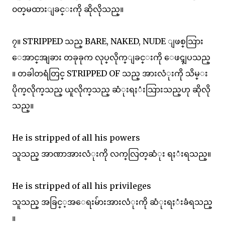
၀တ္​မထားျခင္​းကို ဆိုလိုသည္​။
၇။ STRIPPED သည္​ BARE, NAKED, NUDE ျဖစ္​သြား​
ေအာင္​အျခား တခုခုက လုပ္​လိုက္​ျခင္​းကို ​ေဖၚျပသည္​
။ တခါတရံတြင္​ STRIPPED OF သည္​ အားလံုးကို သိမ္​း
ပိုက္​လိုက္​သည္​ ယူလိုက္​သည္​ ဆံုးရႈံးသြားသည္​ဟု ဆိုလို
သည္​။
He is stripped of all his powers
သူသည္​ အာဏာအားလံုးကို လက္​လြတ္​ဆံုး ရႈံးရသည္​။
He is stripped of all his privileges
သူသည္​ အခြင္​့အ​ေရးမ်ားအားလံုးကို ဆံုးရႈံးခံရသည္​
။