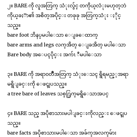
၂။ BARE ကို လူအတြက္​ သံုးလွ်င္​ တကိုယ္​လံုးမဟုတ္​ဘဲ
ကိုယ္​ခႏၱာ၏​ အစိတ္​အပိုင္​း တခုခု အတြက္​သံုး ႏိုင္​
သည္​။
bare foot ဘိနပ္​မပါ​ေသာ ​ေျခ​ေထာက္​
bare arms and legs လက္​အိတ္​ ​ေျခအိတ္​ မပါ​ေသာ
Bare body အ​ေပၚပိုင္​း အက်ၤ ီမပါ​ေသာ
၃။ BARE ကို အရာ၀တၱဳအတြက္​ သံုး​ေသၚ ရွိရမည္​့အရာ
မရွိျခင္​းကို ​ေဖၚျပသည္​။
a tree bare of leaves သစ္​႐ြက္​မရွိ​ေသာအပင္​
၄။ BARE သည္​ အပိုစာသားမပါျခင္​းကိုလည္​း ​ေဖၚျပ
သည္​။
bare facts အပိုစာသားမပါ​ေသာ အခ်က္​အလက္​မ်ား