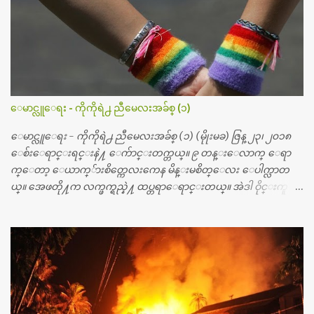
ယ္။ ေဆးစစ္၊ေဆးဝယ္၊ ခြဲစိတ္ကု၊ အရိုးအစားထိုးပစၥည္း စတဲ့စရိ
တ္ေတြနဲ႔ေဆးရံုမွာ ၂ ပတ္ေနထိုင္စရိတ္ သိန္း ၇၀ ေလာက္ ကုန္သြား
ပါတယ္။ သူငယ္ခ်င္းျဖစ္သူကို လာေတြ႔ရင္း ဟိုတယ္လို သန္႔ရွင္းသ
ပ္ရပ္တဲ့ ဝိတိုရိယေဆးရံုမွာ စီတီစကင္ နဲ႔ အမ္အာအိုင္1 စက္ခန္းကိုေ
တြ႔လို႔ေမးၾကည့္ေတာ့ တခါစမ္းရင္ က်ပ္တသိန္းေက်ာ္ က်သင့္
တယ္သိရပါတယ္။ တခါတေလ ကိုယ္လက္ေျခ၊ ဦးေႏွာက္ေတြ အေသး
ေမာင္လူေရး - ကိုကိုရဲ႕ ညီမေလးအခ်စ္ (၁)
စိတ္ၾကည့္လိုရင္ ဒီစက္ၾကီးေတြနဲ႔ စမ္းသပ္ရပါတယ္။ ခႏၱာကိုယ္အစိတ္ပို
င္း ကလီစာေတြကိုၾကည့္ရႈတဲ့ အာလထရာေဆာင္း2 စက္ေတြ
ေမာင္လူေရး - ကိုကိုရဲ႕ ညီမေလးအခ်စ္ (၁) (မိုုးမခ) ဇြန္ ၂၃၊ ၂၀၁၈
ကေတာ့ ေစ်းသိပ္မႀကီးလို႔ ျမန္မာျပည္ေဆးရံုတိုင္းရွိပါတယ္။
ေစ်းေရာင္းရင္းနဲ႔ ေက်ာင္းတက္တယ္။ ၉ တန္းေလာက္ ေရာ
တစ္ခါစမ္းရင္ က်ပ္တစ္ေသာင္းေလာက္ က်သင့္ပါတယ္။ စာေရးသူ လြ
က္ေတာ့ ေယာက္်ားစိတ္ကေလးကေန မိန္းမစိတ္ေလး ေပါက္လာတ
န္ခဲ့တဲ့ (၂)...
ယ္။ အေဖတို႔က လက္ဖက္ရည္နဲ႔ ထပ္တရာေရာင္းတယ္။ အဲဒါ ဝိုင္းကူ
တာေပါ့။ မိန္းကေလး အေပါင္းအသင္းလည္း မ်ားတယ္။ ငယ္ငယ္တု
န္းကေတာ့ အမေတြနဲ႔ ေနတာဆုိေတာ့ သနပ္ခါးေလးေတြ လိမ္း
တယ္။ ပန္းပန္တယ္။ မိန္းကေလး အဝတ္အစားေတြကိုလည္း ခုိးဝတ္တ
ယ္။ မိန္းမစိတ္ရွိေတာ့ ရွိေပမယ့္ ကိုယ့္ကိုယ္ကို မိန္းမစိတ္ေပါက္မွန္း
သိတာက ၉ တန္း၊ ၁၀ တန္းေလာက္ကမွ။ ညီအစ္ကို ေမာင္နွမ အားလံုး ၆
ေယာက္ရွိတယ္။ အစ္ကို ၃ ေယာက္၊ အစ္မ ႏွစ္ေယာက္။ အစ္ကိုေတြက
လည္း သူ႔ အေပါင္းအသင္းနဲ႔ သူဆိုေတာ့ အမေတြနဲ႔ဘဲ ေပါ