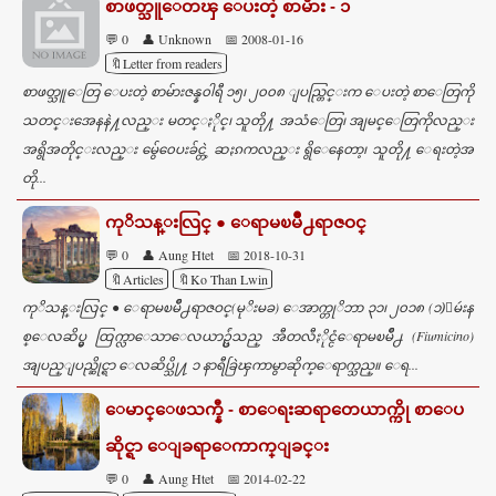
စာဖတ္သူေတၾ ေပးတဲ့ စာမဵား - ၁
e
💬 0
👤 Unknown
📅 2008-01-16
n
🔖Letter from readers
t
စာဖတ္သူေတြ ေပးတဲ့ စာမ်ားဇန္န၀ါရီ ၁၅၊ ၂၀၀၈ ျပည္တြင္းက ေပးတဲ့ စာေတြကို
s
သတင္းအေနနဲ႔လည္း မတင္ႏိုင္၊ သူတို႔ အသံေတြ၊ အျမင္ေတြကိုလည္း
အရွိအတိုင္းလည္း မွ်ေ၀ေပးခ်င္တဲ့ ဆႏၵကလည္း ရွိေနေတာ့၊ သူတို႔ ေရးတဲ့အ
တို...
ကုိသန္းလြင္ ● ေရာမၿမိဳ႕ရာဇဝင္
💬 0
👤 Aung Htet
📅 2018-10-31
🔖Articles
🔖Ko Than Lwin
ကုိသန္းလြင္ ● ေရာမၿမိဳ႕ရာဇဝင္(မုိးမခ) ေအာက္တုိဘာ ၃၁၊ ၂၀၁၈ (၁)ျမဴးန
စ္ေလဆိပ္မွ ထြက္လာေသာေလယာဥ္ပ်ံသည္ အီတလီႏိုင္ငံေရာမၿမိဳ႕ (Fiumicino)
အျပည္ျပည္ဆိုင္ရာ ေလဆိပ္သို႔ ၁ နာရီခြဲၾကာမွာဆိုက္ေရာက္သည္။ ေရ...
ေမာင္ေဖသက္နီ - စာေရးဆရာတေယာက္ကို စာေပ
ဆိုင္ရာ ေျခရာေကာက္ျခင္း
💬 0
👤 Aung Htet
📅 2014-02-22