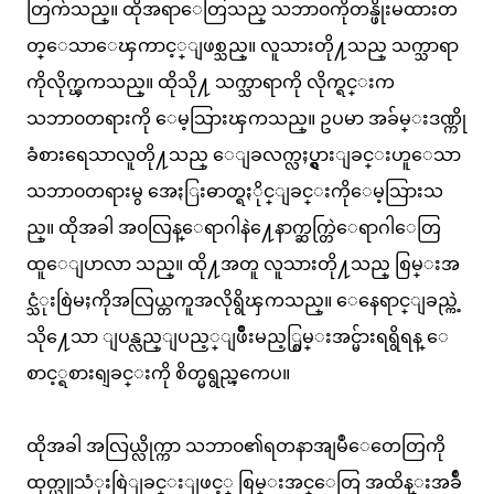
တြက်သည္။ ထိုအရာေတြသည္ သဘာ၀ကိုတန္ဖိုးမထားတ
တ္ေသာေၾကာင့္ျဖစ္သည္။ လူသားတို႔သည္ သက္သာရာ
ကိုလိုက္ၾကသည္။ ထိုသို႔ သက္သာရာကို လိုက္ရင္းက
သဘာ၀တရားကို ေမ့သြားၾကသည္။ ဥပမာ အခ်မ္းဒဏ္ကို
ခံစားရေသာလူတို႔သည္ ေျခလက္လႈပ္ရွားျခင္းဟူေသာ
သဘာ၀တရားမွ အေႏြးဓာတ္ရႏိုင္ျခင္းကိုေမ့သြားသ
ည္။ ထိုအခါ အ၀လြန္ေရာဂါနဲ႔ေနာက္ဆက္တြဲေရာဂါေတြ
ထူေျပာလာ သည္။ ထို႔အတူ လူသားတို႔သည္ စြမ္းအ
င္သံုးစြဲမႈကိုအလြယ္တကူအလိုရွိၾကသည္။ ေနေရာင္ျခည္ကဲ့
သို႔ေသာ ျပန္လည္ျပည့္ျဖိဳးမည့္စြမ္းအင္မ်ားရရွိရန္ ေ
စာင့္ရစားရျခင္းကို စိတ္မရွည္ၾကေပ။
ထိုအခါ အလြယ္လိုက္ကာ သဘာ၀၏ရတနာအျမဳေတေတြကို
ထုတ္ယူသံုးစြဲျခင္းျဖင့္ စြမ္းအင္ေတြ အထိန္းအခ်ဳ