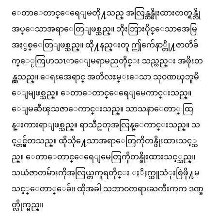
ေတာေတာင္ေရေျမတို႔သည္ အလြန္တန္ဖိုးထားတတ္ရန္လို
အပ္ေသာအရာေတြျဖစ္သည္။ ဘိုးဘြားပိုင္ေသာအေမြ
အႏွစ္ေတြျဖစ္သည္။ ထို႔နည္းတူ ဤက်ေနာ္တို႔ဇာတိခ်
က္ေႂကြဟသၤာေျမရာမညတိုင္း သည္လည္း အဖိုးတ
န္လွသည္။ ေရႊအေရာင္ အတိလႊမ္းေသာ သု၀ဏၰဘူမိ
ေျမျဖစ္သည္။ ေတာေတာင္ေရေျမေကာင္းသည္။
ေျမဆီၾသဇာေကာင္းသည္။ သာသနာေတာ္ ထြ
န္းကားရာျဖစ္သည္။ ရာသီဥတုအလြန္ေကာင္းသည္။ သ
င့္တင္မွ်တသည္။ ထိုသို႔ေသာအရာေတြကိုတန္ဖိုးထားသင့္သ
ည္။ ေတာေတာင္ေရေျမေတြကိုတန္ဖိုးထားသင့္သည္။
သယံဇာတမ်ားကိုအလြယ္တကူရတိုင္း ႏိႈက္ယူသံုးစြဲဖို႔မ
သင့္ေတာ္ေခ်။ ထိုအခါ သဘာ၀တရားႀကီးကက ဒဏ္ခ
တ္လိုက္မည္။