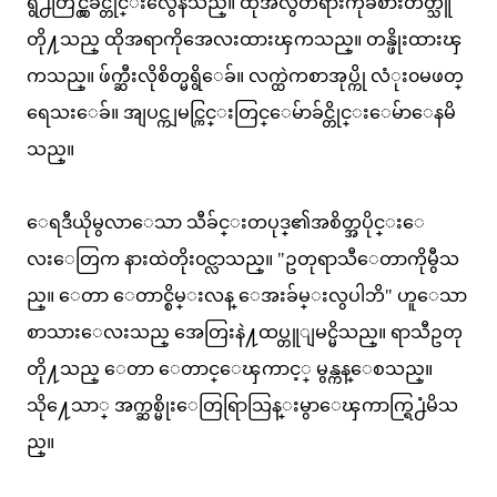
ရွ႕တြင္လွခ်င္တိုင္းလွေနသည္။ ထိုအလွတရားကိုခံစားတတ္သူ
တို႔သည္ ထိုအရာကိုအေလးထားၾကသည္။ တန္ဖိုးထားၾ
ကသည္။ ဖ်က္ဆီးလိုစိတ္မရွိေခ်။ လက္ထဲကစာအုပ္ကို လံုး၀မဖတ္
ရေသးေခ်။ အျပင္ကျမင္ကြင္းတြင္ေမ်ာခ်င္တိုင္းေမ်ာေနမိ
သည္။
ေရဒီယိုမွလာေသာ သီခ်င္းတပုဒ္၏အစိတ္အပိုင္းေ
လးေတြက နားထဲတိုး၀င္လာသည္။ "ဥတုရာသီေတာကိုမွီသ
ည္။ ေတာ ေတာင္စိမ္းလန္ ေအးခ်မ္းလွပါဘိ" ဟူေသာ
စာသားေလးသည္ အေတြးနဲ႔ထပ္တူျမင္မိသည္။ ရာသီဥတု
တို႔သည္ ေတာ ေတာင္ေၾကာင့္ မွန္ကန္ေစသည္။
သို႔ေသာ္ အက္ဆစ္မိုးေတြရြာသြန္းမွာေၾကာက္ရြ႕ံမိသ
ည္။