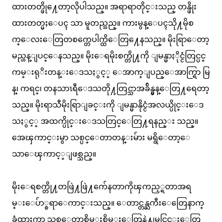
ထားတတ္ဖို႔ေတာ့လိုပါသည္။ အရာရာတိုင္းသည္ တန္ဖိုး
ထားတတ္မႈေပၚ သာ မူတည္သည္။ ကားမွန္ေပၚသို႔မိုစ
က္ေလးေတြတစက္တေပါက္ထိေတြ႔ေနသည္။ မိုးရြာေတာ့
မည္ဟန္ျပင္ေနသည္။ မိုးေရမိုးစက္တို႔ကို ျမန္မာႏိုင္ငံတြင္ပင္
ကမ္းရုိးတန္းေဒသႏွင့္ ေအာက္ျပည္ေအာက္ရြာ မြ
န္၊ ကရင္၊ တနသာၤရီေဒသတို႔တြင္သာအခ်ိန္မွန္ေတြ႔ရေတာ့
သည္။ မိုးရာသီမိုးရြာျခင္းကို ျမန္မာနိုင္ငံအလယ္ပိုင္းေဒ
သႏွင့္ အထက္ပိုင္းေဒသတြင္ေတြ႔ရနည္း သည္။
အေၾကာင္းမွာ သစ္ပင္ေတာတန္းမ်ား မရွိေတာ့ေ
သာေၾကာင့္ျဖစ္သည္။
မိုးေရစက္တို႔တဖြဲ႔ဖြဲ႔က်ေနတာကိုၾကည့္ရတာအရ
မ္းေပ်ာ္စရာေကာင္းသည္။ ေတာင္တန္ႀကီးေတြေနာက္
ခံထားကာ သစ္ေတာစိမ္းစိမ္းေတြနဲ႔ျမင္ကြင္းေတြ