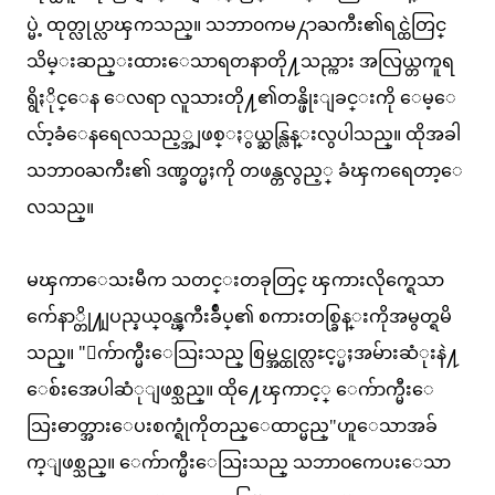
ပ္မဲ့ ထုတ္လုပ္လာၾကသည္။ သဘာ၀ကမ႓ာႀကီး၏ရင္ထဲတြင္
သိမ္းဆည္းထားေသာရတနာတို႔သည္ကား အလြယ္တကူရ
ရွိႏိုင္ေန ေလရာ လူသားတို႔၏တန္ဖိုးျခင္းကို ေမ့ေ
လ်ာ့ခံေနရေလသည့္အျဖစ္ႏွယ္ဆန္လြန္းလွပါသည္။ ထိုအခါ
သဘာ၀ႀကီး၏ ဒဏ္ခတ္မႈကို တဖန္တလွည့္ ခံၾကရေတာ့ေ
လသည္။
မၾကာေသးမီက သတင္းတခုတြင္ ၾကားလိုက္ရေသာ
က်ေနာ္တို႔ျပည္နယ္၀န္ၾကီးခ်ဳပ္၏ စကားတစ္ခြန္းကိုအမွတ္ရမိ
သည္။ "ေက်ာက္မီးေသြးသည္ စြမ္အင္ထုတ္လႊင့္မႈအမ်ားဆံုးနဲ႔
ေစ်းအေပါဆံုျဖစ္သည္။ ထို႔ေၾကာင့္ ေက်ာက္မီးေ
သြးဓာတ္အားေပးစက္ရုံကိုတည္ေထာင္မည္"ဟူေသာအခ်
က္ျဖစ္သည္။ ေက်ာက္မီးေသြးသည္ သဘာ၀ကေပးေသာ