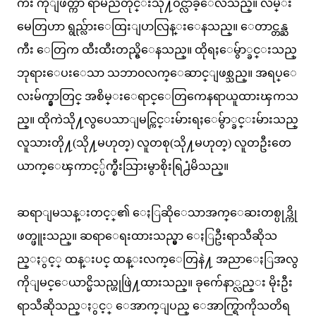
ကီး ကိုျဖတ္ကာ ရာမညတိုင္းသို႔ဝင္လာခဲ့ေလသည္။ လမ္း
မေတြဟာ ရွည္လ်ားေထြးျပာလြန္းေနသည္။ ေတာင္တန္ႀ
ကီး ေတြက ထီးထီးတည္ရွိေနသည္။ ထိုရႈေမွ်ာ္ခင္းသည္
ဘုရားေပးေသာ သဘာ၀လက္ေဆာင္ျဖစ္သည္။ အရပ္ေ
လးမ်က္နွာတြင္ အစိမ္းေရာင္ေတြကေနရာယူထားၾကသ
ည္။ ထိုကဲသို႔လွပေသာျမင္ကြင္းမ်ားရႈေမွ်ာ္ခင္းမ်ားသည္
လူသားတို႔(သို႔မဟုတ္) လူတစု(သို႔မဟုတ္) လူတဦးတေ
ယာက္ေၾကာင့္ပ်က္စီးသြားမွာစိုးရြ႕ံမိသည္။
ဆရာျမသန္းတင့္၏ ေႏြဆိုေသာအက္ေဆးတစ္ပုဒ္ကို
ဖတ္ဖူးသည္။ ဆရာေရးထားသည္မွာ ေႏြဦးရာသီဆိုသ
ည္ႏွင့္ ထန္းပင္ ထန္းလက္ေတြနဲ႔ အညာေႏြအလွ
ကိုျမင္ေယာင္မိသည္ဟုဖြဲ႔ထားသည္။ ခုက်ေနာ္လည္း မိုးဦး
ရာသီဆိုသည္ႏွင့္ ေအာက္ျပည္ ေအာက္ရြာကိုသတိရ