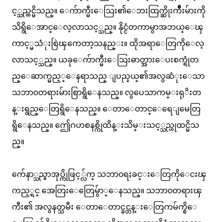
င့္သည္ထင္မိသည္။ ေက်ာက္မီးေသြး၏ေဘးထြက္ဆိုးက်ိဳးမ်ားကို
သိရွိေအာင္ေလ့လာသင့္သည္။ နိုင္ငံတကာမွာအဘယ္ေၾ
ကာင့္မသံုးစြဲၾကေတာ့သနည္း။ ထိုအရာေတြကိုေလ့
လာသင့္သည္။ ယခုေက်ာက္မီးေသြးဓာတ္အားေပးစက္ရုံတ
ည္ေဆာက္မည့္ေနရာသည္ ျပည္နယ္၏အလွဆံုးေသာ
သဘာ၀တရားမ်ားစြာရွိေနသည္။ လွပေသာကမ္းရုိးတ
န္းရွည္ေတြရွိေနသည္။ ေတာေတာင္ေရေျမေတြ
ရွိေနသည္။ ဤေဂဟစနစ္ကိုထိန္းသိမ္းသင့္သည္ဟုထင္မိသ
ည္။
က်ေနာ္သည္စာအုပ္ကိုဖြင့္လ်က္ သဘာ၀ရႈခင္းေတြကိုေငးၾ
ကည့္ရင္ အေတြးေတြေမွ်ာ္ေနသည္။ သဘာ၀တရားၾ
ကီး၏ အလွနတ္သမီး ေတာေတာင္ခင္တန္းေတြကမ်က္စိေ