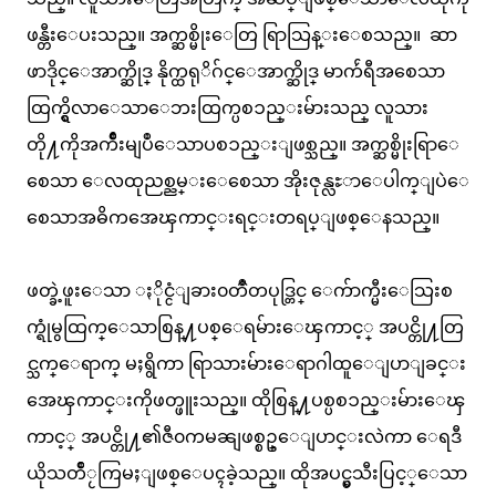
ဖန္တီးေပးသည္။ အက္ဆစ္မိုးေတြ ရြာသြန္းေစသည္။ ဆာ
ဖာဒိုင္ေအာက္ဆိုဒ္ နိုက္ထရုိဂ်င္ေအာက္ဆိုဒ္ မာက်ဴရီအစေသာ
ထြက္ရွိလာေသာေဘးထြက္ပစၥည္းမ်ားသည္ လူသား
တို႔ကိုအက်ိဳးမျပဳေသာပစၥည္းျဖစ္သည္။ အက္ဆစ္မိုးရြာေ
စေသာ ေလထုညစ္ညမ္းေစေသာ အိုးဇုန္လႊာေပါက္ျပဲေ
စေသာအဓိကအေၾကာင္းရင္းတရပ္ျဖစ္ေနသည္။
ဖတ္ခဲ့ဖူးေသာ ႏိုင္ငံျခား၀တၳဳတပုဒ္တြင္ ေက်ာက္မီးေသြးစ
က္ရုံမွထြက္ေသာစြန္႔ပစ္ေရမ်ားေၾကာင့္ အပင္တို႔တြ
င္သက္ေရာက္ မႈရွိကာ ရြာသားမ်ားေရာဂါထူေျပာျခင္း
အေၾကာင္းကိုဖတ္ဖူးသည္။ ထိုစြန္႔ပစ္ပစၥည္းမ်ားေၾ
ကာင့္ အပင္တို႔၏ဇီ၀ကမၼျဖစ္စဥ္ေျပာင္းလဲကာ ေရဒီ
ယိုသတၲဳႂကြမႈျဖစ္ေပၚခဲ့သည္။ ထိုအပင္မွသီးပြင့္ေသာ