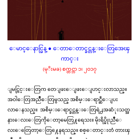
ေမာင္ေနာင္မြန္ ● ေတာေတာင္ခင္တန္းေတြအေၾ
ကာင္း
(မုိးမခ) စက္တင္ဘာ ၁၊ ၂၀၁၇
ျမင္ကြင္းေတြက တေျဖးေျဖးေျပာင္းလာသည္။
အဝါေတြအညိဳေတြမွသည္ အစိမ္းေရာင္ဆီေျပး
လာေနသည္။ အစိမ္းေရာင္ခင္တန္းေတြရဲ႕အဆံုးသတ္အ
နားေလးေတြကိုေတာ့မေတြ႔ရေသး။ မိုးရိပ္မိုးညိဳေ
လးေတြေတာ့ေတြ႔ေနရသည္။ စစ္ေတာင္းတံ တားၾ