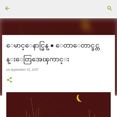
Skip to main content
ေမာင္ေနာင္မြန္ ● ေတာေတာင္ခင္တ
န္းေတြအေၾကာင္း
on
September 01, 2017