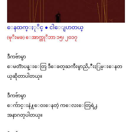
ေနထက္ႏုိင္ ● ငါ​ေျပာတယ္​
(မုိးမခ) ေအာက္တုိဘာ ၁၅၊ ၂၀၁၇
ဒီကဗ်ာမွာ
​ေမတၱာပန္​း​ေတြ ​ဒီ​ေခတ္​ႀကီးမွာညိႇဳးႏြမ္​း​ေနတ
ယ္​ဆိုတာပါတယ္​။
ဒီကဗ်ာမွာ ​
ေက်ာင္​းနဲ႔​ေဝး​ေနတဲ့ က​ေလး​ေတြရဲ႕
အနာဂတ္​ပါတယ္​။