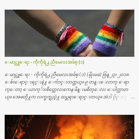
ဆရာဝန္က ဝိတိုရိယေဟာ္တယ္လိုအခန္းမွာ တရက္ က်ပ္ ၃ ေသာင္းနဲ႔ေနေ
စၿပီး၊ အာရွေတာ္ဝင္ခြဲစိတ္ခန္းကို ငွားရမ္းခြဲစိတ္ အရိုးအစားထိုးကုပါတ
ယ္။ ေဆးစစ္၊ေဆးဝယ္၊ ခြဲစိတ္ကု၊ အရိုးအစားထိုးပစၥည္း စတဲ့စရိ
တ္ေတြနဲ႔ေဆးရံုမွာ ၂ ပတ္ေနထိုင္စရိတ္ သိန္း ၇၀ ေလာက္ ကုန္သြား
ပါတယ္။ သူငယ္ခ်င္းျဖစ္သူကို လာေတြ႔ရင္း ဟိုတယ္လို သန္႔ရွင္းသ
ပ္ရပ္တဲ့ ဝိတိုရိယေဆးရံုမွာ စီတီစကင္ နဲ႔ အမ္အာအိုင္1 စက္ခန္းကိုေ
တြ႔လို႔ေမးၾကည့္ေတာ့ တခါစမ္းရင္ က်ပ္တသိန္းေက်ာ္ က်သင့္
တယ္သိရပါတယ္။ တခါတေလ ကိုယ္လက္ေျခ၊ ဦးေႏွာက္ေတြ အေသး
ေမာင္လူေရး - ကိုကိုရဲ႕ ညီမေလးအခ်စ္ (၁)
စိတ္ၾကည့္လိုရင္ ဒီစက္ၾကီးေတြနဲ႔ စမ္းသပ္ရပါတယ္။ ခႏၱာကိုယ္အစိတ္ပို
င္း ကလီစာေတြကိုၾကည့္ရႈတဲ့ အာလထရာေဆာင္း2 စက္ေတြ
ေမာင္လူေရး - ကိုကိုရဲ႕ ညီမေလးအခ်စ္ (၁) (မိုုးမခ) ဇြန္ ၂၃၊ ၂၀၁၈
ကေတာ့ ေစ်းသိပ္မႀကီးလို႔ ျမန္မာျပည္ေဆးရံုတိုင္းရွိပါတယ္။
ေစ်းေရာင္းရင္းနဲ႔ ေက်ာင္းတက္တယ္။ ၉ တန္းေလာက္ ေရာ
တစ္ခါစမ္းရင္ က်ပ္တစ္ေသာင္းေလာက္ က်သင့္ပါတယ္။ စာေရးသူ လြ
က္ေတာ့ ေယာက္်ားစိတ္ကေလးကေန မိန္းမစိတ္ေလး ေပါက္လာတ
န္ခဲ့တဲ့ (၂)...
ယ္။ အေဖတို႔က လက္ဖက္ရည္နဲ႔ ထပ္တရာေရာင္းတယ္။ အဲဒါ ဝိုင္းကူ
တာေပါ့။ မိန္းကေလး အေပါင္းအသင္းလည္း မ်ားတယ္။ ငယ္ငယ္တု
န္းကေတာ့ အမေတြနဲ႔ ေနတာဆုိေတာ့ သနပ္ခါးေလးေတြ လိမ္း
တယ္။ ပန္းပန္တယ္။ မိန္းကေလး အဝတ္အစားေတြကိုလည္း ခုိးဝတ္တ
ယ္။ မိန္းမစိတ္ရွိေတာ့ ရွိေပမယ့္ ကိုယ့္ကိုယ္ကို မိန္းမစိတ္ေပါက္မွန္း
သိတာက ၉ တန္း၊ ၁၀ တန္းေလာက္ကမွ။ ညီအစ္ကို ေမာင္နွမ အားလံုး ၆