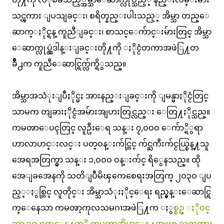
သင္ၾကား ျပသျခင္း၊ စရိတ္နည္းပါးသည့္ အိမ္သာ တည္ေ
ဆာက္ႏိုင္ရန္ ကူညီျခင္း၊ စာသင္ေက်ာင္းမ်ားတြင္ အိမ္သာ
ေဆာက္လုပ္လွဴဒါန္းျခင္းတို႔ကို ႏိုင္ငံတကာအဖဲြ႔တ
ခ်ဳိ႕က ကူညီေဆာင္ရြက္လ်က္ရိွသည္။
အိမ္သာအသံုးျပဳႏိုင္မႈ အားနည္းျခင္းကို ျမန္မာႏိုင္ငံတြင္
သာမက တျခားႏိုင္ငံအမ်ားအျပားတြင္လည္း ေတြ႔ႏိုင္သည္။
ကမၻာေပၚတြင္ လူဦးေရ သန္း ၇,ဝဝဝ ေက်ာ္ရိွရာ
ဟာလာဟင္းလင္း ပတ္ဝန္းက်င္တြင္ က်င္ႀကီးက်င္ငယ္စြန္႔သူ
အေရအတြက္မွာ သန္း ၁,ဝဝဝ ဝန္းက်င္ ရိွေနသည္။ ထို
အေျခအေနကို သတိျပဳမိၾကေစေရးအတြက္ ၂ဝ၃ဝ ျပ
ည့္ႏွစ္တြင္ လူတိုင္း အိမ္သာသံုးႏိုင္ေရး ရည္မွန္းေဆာင္ရြ
က္ေနေသာ ကမၻာ့ကုလသမဂၢအဖဲြ႔က
ႏွစ္စဥ္ ႏိုဝင္
ဘာ ၁၉ ရက္ေန႔ကုိ ကမၻာ့အိမ္သာေန႔အျဖစ္ သတ္မွတ္ထား