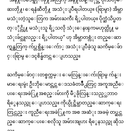
ဆးတို႔၊ ေရနံဆီတို႔ အသံုးျပဳရပါတယ္။ (ရြာမွာ) အိမ္သာ
မသံုးတဲ့သူေတြက အမ်ားႀကီး ရိွပါတယ္။ ပိုက္ဆံသိပ္မတ
တ္ႏိုင္လို႔ မသံုးသူ ရိွသလို သံုးေနၾကမဟုတ္လို႔ မ
သံုးခ်င္သူလည္း ရိွပါတယ္" ဟု အိမ္သာတစ္လံုး တည္ေဆာ
က္ရန္အတြက္ က်ပ္တစ္သိန္းေက်ာ္ အသံုးျပဳခဲ့သူ ႀကိမ္ေခ်ာ
င္းရြာမွ ေဒၚစိန္မ်တင္က ေျပာသည္။
ႀကိမ္ေခ်ာင္းတစ္ဖက္ကမ္း ေမလြန္းေက်းရြာမွ က်န္း
မာေရးမွဴး ဦးဘိုေမာင္တင္က ေဒသခံတခ်ဳိ႕တြင္ အကူအညီေ
ပးေရးအဖဲြ႔အစည္းမ်ားကို မီွခိုလြန္းသည့္သဘာဝ
ရိွေနသည္ဟု ေျပာသည္။ ကိုယ္ပိုင္အိမ္သာတည္ေဆာက္ေရး
တြင္လည္း ကူညီေရးအဖဲြ႔က အစ အဆံုး အခမဲ့ တပ္ဆင္တ
ည္ေဆာက္ေပးေစလိုသူ အမ်ားအျပား ရိွေနသည္ဟု ဆိုသ
ည္။