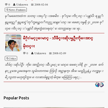
💬 0
👤 Unknown
📅 2008-02-04
🔖News Features
မုိးမခေတာထဲက သတင္းအပုိင္းအစမဵား - ဗုိလ္ေကဵာ္၀င္းဴပန္လာဴပီ၊ ရမ္ဘုိ၊
ရုပ္ရႀင္ကုိ ရုပ္ရႀင္နဲႛတုိက္မယ္အေ၀းဳကည့္မႀန္ေဴပာင္းေဖေဖာ္၀ၝရီ ၄၊ ၂၀၀၈ ဗုိ
လ္ေကဵာ္၀င္းဴပန္လာဴပီ အဴဖႂတ္ခံထားရတ့ဲ ေထာက္လႀမ္းေရး...
မဵႂိးဴမင့္ေမာင္ - သီခဵင္းဆိုပၝဦးကိုေအာင္
မိုး၀င္း
💬 0
👤 Unknown
📅 2008-02-09
🔖Critics
သီခ်င္းဆိုပါဦး ကိုေအာင္မိုး၀င္းမ်ိဳးျမင့္ေမာင္ေဖေဖာ္၀ါရီ ၉၊ ၂၀၀၈ က်ေ
နာ္႔အေျခအေနက သူမ်ားတကာေတြလို အင္တာနက္၊ အီးေမးလ္တို႕နဲ႕ လက္လွမ္း
မီွလွတာ မဟုတ္ပါဘူး။ ေလးစားခ်စ္ခင္ရတဲ့ မိတ္ေဆြေတြ ပရင့္...
Popular Posts