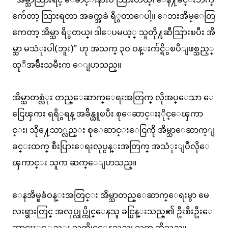
က်ေတာ့ သြားရတာ အခက္အခဲ ရိွတာေပါ့။ ေဘးအိမ္ေတြ
ကေတာ့ အိမ္သာ ရိွတယ္၊ ဒါေပမယ့္ သူတို႔ဆီသြားၿပီး အိ
မ္သာ မသံုးပါ(ဘူး)" ဟု အသက္ ၃ဝ ဝန္းက်င္ရိွၿပီျဖစ္သည့္
ထုိအမ်ဳိးသမီးက ေျပာသည္။
အိမ္သာတစ္လံုး တည္ေဆာက္ေရးအတြက္ လိုအပ္ေသာ ေ
ငြေၾကး ရရိွရန္ အခ်ိန္ယူၿပီး စုေဆာင္းႏိုင္ေၾကာ
င္း၊ သို႔ေသာ္လည္း စုေဆာင္းေငြကို အိမ္သာေဆာက္ျ
ခင္းထက္ စီးပြားေရးလုပ္ငန္းအတြက္ အသံုးျပဳလိုေ
ၾကာင္း သူက ဆက္ေျပာသည္။
ေနအိမ္ၿခံဝန္းအတြင္း အိမ္သာတည္ေဆာက္ေရးမွာ မေ
လးရွားတြင္ အလုပ္လုပ္ကိုင္ေနသူ ခင္ပြန္းသည္၏ ဦးစီးဦးေ
ဆာင္မႈႏွင့္လည္း သက္ဆိုင္ေနသည္ဟု သူက ဆိုသည္။