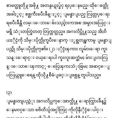
စာဖတ္သူတို႔အဖို႔ အတန္ငယ္ရႈပ္ခ်င္ ရႈပ္ေနမည္၊ ထိုေခတ္ထို
အခါႏွင့္ စစ္ႀကီးၿပီးခ်ိန္ႏွင့္ ျမန္မာျပည္ လြတ္လပ္ေရး
ရၿပီးခ်ိန္ထိ လမ္းေဘးေစ်းသည္မ်ားကအစ အမွားအယြင္း
မရွိ သံုးတတ္စြဲတတ္ တြက္တတ္သည္။ အဂၤလိပ္တို႔သည္ အိႏၵိ
ယႏိုင္ငံကို သိမ္းပိုက္လိုက္ၿပီးေနာက္ ႏွစ္အတန္ၾကာမွ ျမန္မာျ
ပည္ကို သိမ္းပိုက္လိုက္၏။ (၂) ႏိုင္ငံၾကား လူမ်ားေရာ ကူး
သန္းေရာင္း ဝယ္ေရးပါ ကူးလူးဆက္ဆံမႈ မ်ားျပားလြ
န္းေသာေၾကာင့္ ေငြေၾကးသံုးစြမႈ အဆင္ေျ
ပလြယ္ကူေစရန္ ထိုသို႔စီမံျခင္းျဖစ္ဟန္ တူပါသည္။
(၃)
ျမန္မာတျပည္လံုး အဂၤလိပ္လက္ေအာက္သို႔ ေရာက္သြားခ်ိန္၌
ေနမဝင္ေသာ ၿဗိတိသွ်အင္ပါတြင္ ကိုလိုနီႏိုင္ငံေပါင္း