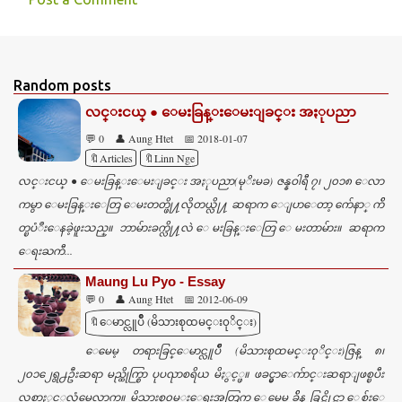
C
o
m
Random posts
m
လင္းငယ္ ● ေမးခြန္းေမးျခင္း အႏုပညာ
e
💬 0
👤 Aung Htet
📅 2018-01-07
n
🔖Articles
🔖Linn Nge
t
လင္းငယ္ ● ေမးခြန္းေမးျခင္း အႏုပညာ(မုိးမခ) ဇန္နဝါရီ ၇၊ ၂၀၁၈ ေလာ
s
ကမွာ ေမးခြန္းေတြ ေမးတတ္ဖို႔လိုတယ္လို႔ ဆရာက ေျပာေတာ့ က်ေနာ္ က်ိ
တ္ၿပံဳးေနခဲ့ဖူးသည္။ ဘာမ်ားခက္လို႔လဲ ေမးခြန္းေတြ ေမးတာမ်ား။ ဆရာက
ေရးႀကီ...
Maung Lu Pyo - Essay
💬 0
👤 Aung Htet
📅 2012-06-09
🔖ေမာင္လူပ်ဳိ (မိသားစုထမင္း၀ုိင္း)
ေမေမ့ တရားခြင္ေမာင္လူပ်ဳိ (မိသားစုထမင္း၀ုိင္း)ဇြန္ ၈၊
၂၀၁၂ေရွ႕ဦးဆရာ မည္ထိုက္စြာ ပုပၺာစရိယ မိႏွင့္ဖ။ ဖခင္မွာေက်ာင္းဆရာျဖစ္ၿပီး
လစာႏွင့္မလုံမေလာက္။ မိသားစု၀မ္းေရးအတြက္ ေမေမ ခ်ိန္ ခြင္ကိုင္ကာ ေစ်းေ