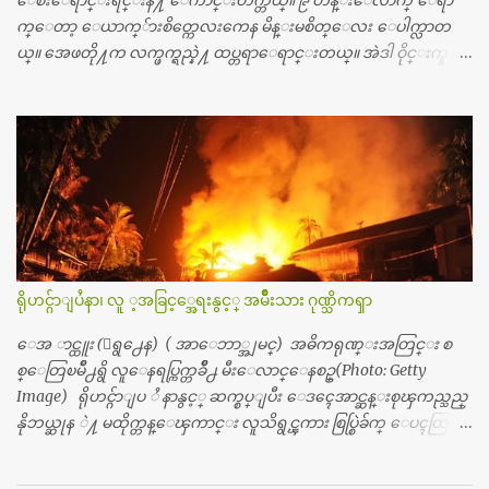
ေစ်းေရာင္းရင္းနဲ႔ ေက်ာင္းတက္တယ္။ ၉ တန္းေလာက္ ေရာ
တစ္ခါစမ္းရင္ က်ပ္တစ္ေသာင္းေလာက္ က်သင့္ပါတယ္။ စာေရးသူ လြ
က္ေတာ့ ေယာက္်ားစိတ္ကေလးကေန မိန္းမစိတ္ေလး ေပါက္လာတ
န္ခဲ့တဲ့ (၂)...
ယ္။ အေဖတို႔က လက္ဖက္ရည္နဲ႔ ထပ္တရာေရာင္းတယ္။ အဲဒါ ဝိုင္းကူ
တာေပါ့။ မိန္းကေလး အေပါင္းအသင္းလည္း မ်ားတယ္။ ငယ္ငယ္တု
န္းကေတာ့ အမေတြနဲ႔ ေနတာဆုိေတာ့ သနပ္ခါးေလးေတြ လိမ္း
တယ္။ ပန္းပန္တယ္။ မိန္းကေလး အဝတ္အစားေတြကိုလည္း ခုိးဝတ္တ
ယ္။ မိန္းမစိတ္ရွိေတာ့ ရွိေပမယ့္ ကိုယ့္ကိုယ္ကို မိန္းမစိတ္ေပါက္မွန္း
သိတာက ၉ တန္း၊ ၁၀ တန္းေလာက္ကမွ။ ညီအစ္ကို ေမာင္နွမ အားလံုး ၆
ေယာက္ရွိတယ္။ အစ္ကို ၃ ေယာက္၊ အစ္မ ႏွစ္ေယာက္။ အစ္ကိုေတြက
လည္း သူ႔ အေပါင္းအသင္းနဲ႔ သူဆိုေတာ့ အမေတြနဲ႔ဘဲ ေပါ
င္းတယ္။ ျပီးေတာ့ အေဖကလည္း ေယာက္်ားဆုိ ေယာ
က္်ားေလးလုိဘဲ ေနေစခ်င္တယ္။ အေဖ့ကို ေၾကာက္လည္း ေၾကာ
ရိုဟင္ဂ်ာျပႆနာ၊ လူ ့အခြင့္အေရးနွင့္ အမ်ိဳးသား ဂုဏ္သိကၡာ
က္ရတယ္။ ေယာက္်ားဘဝဆုိတာ ျမင့္ျမတ္တယ္ေပါ့။ ေယာ
က္်ားေလး စိတ္လည္း ရွိေအာင္ ဘာသာေရးလည္း လုိက္စားေအာင္
ေအ ာင္ထူး (ေရွ႕ေန) ( အာေဘာ္အျမင္) အဓိကရုဏ္းအတြင္း စ
တန္ခူးလဆုိ တစ္လလံုး ကိုရင္ ဝတ္ခုိင္းတယ္။ ေက်ာင္းမွာဆုိရင္ ေ
စ္ေတြၿမိဳ႕ရွိ လူေနရပ္ကြက္တခ်ိဳ႕ မီးေလာင္ေနစဥ္(Photo: Getty
ယာက္်ားေလးေတြက ကိုယ့္ကို ဘာပဲျဖစ္ျဖစ္ မၾကားတၾကား စ
Image) ရိုဟင္ဂ်ာျပ ႆ နာနွင့္ ဆက္စပ္ျပီး ေဒၚေအာင္ဆန္းစုၾကည္သည္
ရင္စတယ္။ အေျခာက္ ဘာညာေပါ့၊ အာ့့လုိေလးေတြ စတာေပါ့။
နိုဘယ္ဆုန ဲ႔ မထိုက္တန္ေၾကာင္း လူသိရွင္ၾကား စြပ္စြဲခ်က္ ေပၚထြက္လာ
ကိုယ္ကလည္း ရန္မျဖစ္ခ်င္ေတာ့ ျပန္မေျပာဘူး ေရွာင...
ခဲ့သည္။ ဇူလိုင္လ ၂၃ ရက္္ ေန႕ တြင္ အယ္လ္ဂ်ာဇီးရား နိုင္ငံတကာ ရုပ္သံလႊင့္
ဌာနမွ ရိုဟင္ဂ်ာလူထုမ်ား ဘ၀ပ်က္ေနၾကသည့္ ပံုမ်ား၊ စခန္းအတြ