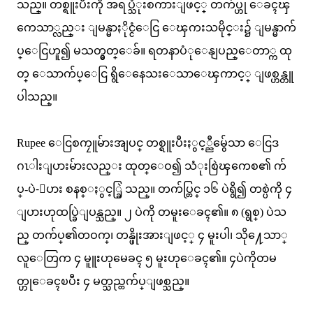
သည္။ တစ္ရူးပီးကို အရပ္သံုးစကားျဖင့္ တက်ပ္ဟု ေခၚၾ
ကေသာ္လည္း ျမန္မာႏိုင္ငံေငြ ေၾကးသမိုင္း၌ ျမန္မာက်
ပ္ေငြဟူ၍ မသတ္မွတ္ေခ်။ ရတနာပံုေနျပည္ေတာ္က ထု
တ္ ေသာက်ပ္ေငြ ရွိေနေသးေသာေၾကာင့္ ျဖစ္ဟန္တူ
ပါသည္။
Rupee ေငြစကၠူမ်ားအျပင္ တစ္ရူးပီးႏွင့္ညီမွ်ေသာ ေငြဒ
ဂၤါးျပားမ်ားလည္း ထုတ္ေဝ၍ သံုးစြဲၾကေစ၏ က်
ပ္-ပဲ-ျပား စနစ္ႏွင့္ခြဲ သည္။ တက်ပ္တြင္ ၁၆ ပဲရွိ၍ တစ္ပဲကို ၄
ျပားဟုထပ္ခြဲျပန္သည္။ ၂ ပဲကို တမူးေခၚ၏။ ၈ (ရွစ္) ပဲသ
ည္ တက်ပ္၏တဝက္၊ တန္ဖိုးအားျဖင့္ ၄ မူးပါ၊ သို႔ေသာ္
လူေတြက ၄ မူူးဟုမေခၚ ၅ မူးဟုေခၚ၏။ ၄ပဲကိုတမ
တ္ဟုေခၚၿပီး ၄ မတ္သည္တက်ပ္ျဖစ္သည္။