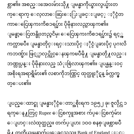
စ္လာ၏။ အစည္းအေဝးမ်ားသို႔ ျမန္မာကိုယ္စားလွယ္မ်ားတ
က္ေရာက္ ေလ့လာေဆြးေႏြးျခင္းျဖင့္ ႏိုင္ငံတ
ကာေငြေၾကးကိစၥရပ္မ်ား ပိုမိုနားလည္လာၾက၏။
ျမန္မာ့ေငြတန္ဖိုးတည္ၿငိမ္၊ ေငြေၾကးကိစၥရပ္မ်ား၌ ရင့္ၾ
ကက္လာၿပီ။ ျမန္မာတိုင္းရင္းသားပိုင္ ႏိုင္ငံျခားပိုင္ ပုဂၢလိ
ကဘဏ္မ်ား ဖြင့္ကာလုပ္ကိုင္ေနၾကၿပီမို႔ ျမန္မာတို႔လည္း
ဘဏ္လုပ္ငန္း ပိုမိုနားလည္ သံုးစြဲလာၾက၏။ ျပန္ဌန္းဝင္
အစိုးရအရာရွိမ်ား၏ လစာကိုဘဏ္တြင္ ထုတ္ယူႏိုင္ရန္ ခ်က္လက္မွ
တ္ေပး၏။
ျပည္ေထာင္စု ျမန္မာႏိုင္ငံေတာ္အစိုးရက ၁၉၅၂ ခု၊ ဇူလိုင္လ ၁
ရက္ေန႔တြင္ Rupee ေငြစကၠူအစား က်ပ္ေငြစကၠဴမ်ား
ေျပာင္းလဲထုတ္သည္။ တက်ပ္ျပား ၁ဝဝ စနစ္ျဖစ္လာၿပီ
မို႔ တတိယျမန္မာက်ပ္ဟုေခၚသည္။ Bank of England ႏွင့္