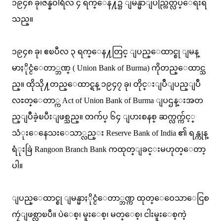
၁၉၄၈ ခု၊ဇန္နဝါရီလ ၄ ရက္ေန႔၌ ျမန္မာျပည္လြတ္လပ္ေရးရ
သည္။
၁၉၄၈ ခု၊ ဧၿပီလ ၃ ရက္ေန႔တြင္ ျပည္ေထာင္စု ျမန္
မာႏိုင္ငံေတာ္ဘဏ္ ( Union Bank of Burma) ကိုတည္ေထာင္သ
ည္။ ထိုသို႔တည္ေထာင္ရန္ ၁၉၄၇ ခု၊ တိုင္းျပဳျပည္ျပဳ
လႊတ္ေတာ္က Act of Union Bank of Burma ျပဌန္းအတ
ည္ျပဳခဲ့ၿပီးျဖစ္သည္။ တက်ပ္ ၆၄ ျပားစနစ္ ဆက္လက္က်င့္
သံုးေနေသးေသာ္လည္း Reserve Bank of India ၏ ရန္ကုန္
ရံုးခြဲ Rangoon Branch Bank ကထုတ္ျခင္းမဟုတ္ေတာ့
ပါ။
ျပည္ေထာင္စု ျမန္မာႏိုင္ငံေတာ္ဘဏ္က ထုတ္ေဝေသာေငြစ
ကၠဴျဖစ္လာၿပီ။ ပဲေစ့၊ မူးေစ့၊ မတ္ေစ့၊ ငါးမူးေစ့ကဲ့