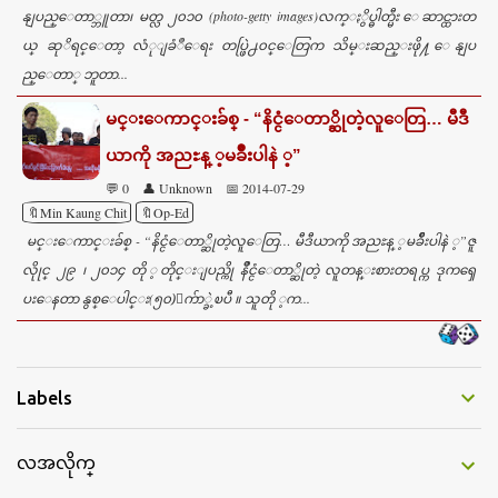
နျပည္ေတာ္ဘူတာ၊ မတ္လ ၂၀၁၀ (photo-getty images)လက္ႏွိပ္ဓါတ္မီး ေဆာင္ထားတ
ယ္ ဆုိရင္ေတာ့ လံုျခံဳေရး တပ္ဖြဲ႕၀င္ေတြက သိမ္းဆည္းဖို႔ ေနျပ
ည္ေတာ္ ဘူတာ...
မင္းေကာင္းခ်စ္ - “နိင္ငံေတာ္ဆိုတဲ့လူေတြ… မီဒီ
ယာကို အညႊန္ ့မခ်ိဳးပါနဲ ့”
💬 0
👤 Unknown
📅 2014-07-29
🔖Min Kaung Chit
🔖Op-Ed
မင္းေကာင္းခ်စ္ - “နိင္ငံေတာ္ဆိုတဲ့လူေတြ… မီဒီယာကို အညႊန္ ့မခ်ိဳးပါနဲ ့”ဇူ
လိုုင္ ၂၉ ၊ ၂၀၁၄ တို ့တိုင္းျပည္ကို နိဳင္ငံေတာ္ဆိုတဲ့ လူတန္းစားတရပ္က ဒုကၡေ
ပးေနတာ နွစ္ေပါင္း(၅၀)ေက်ာ္ခဲ့ၿပီ ။ သူတို ့က...
Labels
လအလိုက္