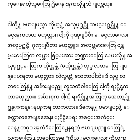
က္ေနရတဲ့သူေတြ ႐ွိေန ၾကလို႔ဘဲ ျဖစ္တယ္။
ငါတို႔ ဗမာျပည္မွာ ကိုယ့္ရဲ့ အလုပ္႐ွင္ကို ထမင္း႐ွင္လို႔ ေ
ခၚၾကတယ္ မဟုတ္လား၊ ငါ့ကို ဂုဏ္ျပဳပီး ေခၚတာေလ၊
အလုပ္႐ွင္ကို ဂုဏ္ျပဳတာ မဟုတ္ဘူး။ အလုပ္သမားေတြ ဝန္ထ
မ္းေတြက လုပ္အား စြမ္းအား ဉာဏ္အားေတြ ေပးလို႔ အ
လုပ္႐ွင္ေတြက ထိုက္တန္တဲ့ (မထိုက္တန္တဲ့) လုပ္ခ လစာေတြ ျပ
န္ေပးရတာ မဟုတ္လား၊ လဲလွယ္တဲ့ သေဘာပါဘဲ။ ဒီ လုပ္ခ လ
စာေတြနဲ႔ အမ်ားျပည္သူ လူသတၱဝါေတြ ငါ့ကို ရႏိုင္ၾက
တာမဟုတ္လား။ အမ်ားစုက ငါ့ကို ရႏိုင္ဘို႔အတြက္ အေတာ့္ကို
႐ုန္းကန္ေနၾကရ တာကလား။ ဒီကေန႔ ဗမာျပည္ရဲ့ ေ
ခတ္ကာလအေျခအေန၊ ႏိုင္ငံေရး အခင္းအက်င္း၊
ေန႔တဓူဝ ၾကံဳေတြ႕ေနရတဲ့ ဗမာျပည္သူ ေတြရဲ့
လက္ေတြ႕ ဘဝေတြအရ “ကိုယ့္ထမင္းေလး ကိုယ္႐ွာ