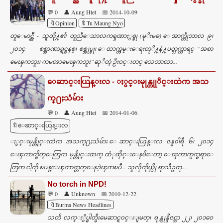
💬 0
👤 Aung Htet
📅 2014-10-09
🔖Opinion
🔖Tu Maung Nyo
တူေမာင္ညဳိ - သူတို႔၏ တူညီေသာလကၡဏာႏွစ္ခု (မုိးမခ) ေအာက္တိုဘာလ ၉၊
၂၀၁၄ စစ္အာဏာရွင္စနစ္၊ စစ္အုပ္စု၊ ေထာက္လွမ္းေရးတုိ႔နဲ႔ပတ္သက္လာရင္ “အစာ
မေၾကဘူး၊ ကမၻာမေၾကဘူး”ဆုိတဲ့ ဦးဝင္းတင္ သေဘာထာ...
ေဆာင္းယြန္းလ - ႏွင္းမုုန္တုုိင္းထဲက အသ
က္႐ႈသံမ်ား
💬 0
👤 Aung Htet
📅 2014-01-06
🔖ေဆာင္းယြန္းလ
ႏွင္းမုန္တိုင္းထဲက အသက္႐ႈသံမ်ား ေဆာင္းယြန္းလ ဇန္န၀ါရီ ၆၊ ၂၀၁၄
ေၾကာက္စိတ္ေတြက မုန္တိုင္းထက္ ထံုထိုင္းေနမိေတာ့ ေၾကာက္မက္စရာေ
တြက ငါ့ကို ၿပန္ေၾကာက္တတ္ေနခဲ့ၾကၿပီ... သူလိုကိုယ္လို ရာသီဥတု...
No torch in NPD!
💬 0
👤 Unknown
📅 2010-12-22
🔖Burma News Headlines
သတိ လက္ႏွိပ္ဓါတ္မီးမေဆာင္ရ၀င္းျမတ္၊ ရန္ကုန္ဒီဇင္ဘာ ၂၂၊ ၂၀၁ဝေ