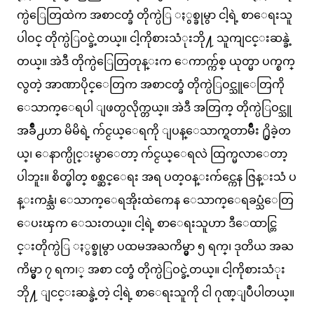
က္ပဲြေတြထဲက အစာငတ္ခံ တိုက္ပဲြ ႏွစ္ခုမွာ ငါ့ရဲ့ စာေရးသူ
ပါဝင္ တိုက္ပဲြဝင္ခဲ့တယ္။ ငါ့ကိုစားသံုးဘို႔ သူကျငင္းဆန္ခဲ့
တယ္။ အဲဒီ တိုက္ပဲြေတြတုန္းက ေကာက္က်စ္ ယုတ္မာ ပက္စက္
လွတဲ့ အာဏာပိုင္ေတြက အစာငတ္ခံ တိုက္ပဲြဝင္သူေတြကို
ေသာက္ေရပါ ျဖတ္ပလိုက္တယ္။ အဲဒီ အတြက္ တိုက္ပဲြဝင္သူ
အခ်ဳိ႕ဟာ မိမိရဲ့ က်င္ငယ္ေရကို ျပန္ေသာက္ရတာမ်ဳိး ႐ွိခဲ့တ
ယ္၊ ေနာက္ပိုင္းမွာေတာ့ က်င္ငယ္ေရလဲ ထြက္မလာေတာ့
ပါဘူး။ စိတ္ဓါတ္ စစ္ဆင္ေရး အရ ပတ္ဝန္းက်င္ကေန ဇြန္းသံ ပ
န္းကန္သံ၊ ေသာက္ေရအိုးထဲကေန ေသာက္ေရခပ္သံေတြ
ေပးၾက ေသးတယ္။ ငါ့ရဲ့ စာေရးသူဟာ ဒီေထာင္တြ
င္းတိုက္ပဲြ ႏွစ္ခုမွာ ပထမအႀကိမ္မွာ ၅ ရက္၊ ဒုတိယ အႀ
ကိမ္မွာ ၇ ရက၊္ အစာ ငတ္ခံ တိုက္ပဲြဝင္ခဲ့တယ္။ ငါ့ကိုစားသံုး
ဘို႔ ျငင္းဆန္ခဲ့တဲ့ ငါ့ရဲ့ စာေရးသူကို ငါ ဂုဏ္ျပဳပါတယ္။