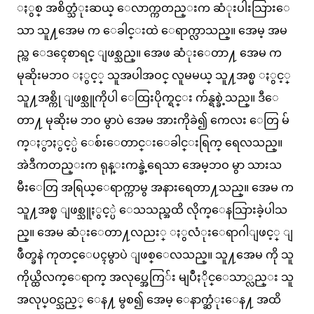
ႏွစ္ အစိတ္သံုးဆယ္ ေလာက္ကတည္းက ဆံုးပါးသြားေ
သာ သူ႔အေမ က ေခါင္းထဲ ေရာက္လာသည္။ အေမ့ အမ
ည္က ေဒၚေစာရင္ ျဖစ္သည္။ အေဖ ဆံုးေတာ႔ အေမ က
မုဆိုးမဘဝ ႏွင့္ သူအပါအဝင္ လူမမယ္ သူ႔အစ္မ ႏွင့္
သူ႔အစ္ကို ျဖစ္သူကိုပါ ေထြးပိုက္ရင္း က်န္ရစ္ခဲ့သည္။ ဒီေ
တာ႔ မုဆိုးမ ဘဝ မွာပဲ အေမ အားကိုခဲ၍ ကေလး ေတြ မ်
က္ႏွာႏွင့္ပဲ ေစ်းေတာင္းေခါင္းရြက္ ရေလသည္။
အဲဒီကတည္းက ရုန္းကန္ခဲ့ရေသာ အေမ့ဘဝ မွာ သားသ
မီးေတြ အရြယ္ေရာက္ကာမွ အနားရေတာ႔သည္။ အေမ က
သူ႔အစ္မ ျဖစ္သူႏွင့္ပဲ ေသသည္အထိ လိုက္ေနသြားခဲ့ပါသ
ည္။ အေမ ဆံုးေတာ႔လညး္ ႏွလံုးေရာဂါျဖင့္ ျ
ဖဳတ္ခနဲ ကုတင္ေပၚမွာပဲ ျဖစ္ေလသည္။ သူ႔အေမ ကို သူ
ကိုယ္ထိလက္ေရာက္ အလုပ္အေကြ်း မျပဳႏိုင္ေသာ္လည္း သူ
အလုပ္ဝင္သည့္ ေန႔ မွစ၍ အေမ့ ေနာက္ဆံုးေန႔ အထိ