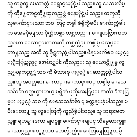
သူ တစ္စက္မွ မေသာက္ဘဲ ေရွာင္ႏိုင္ခဲ့ပါသည္။ သူ ေဆးလိပ္
ကို တို႔ေတာင္မတို႔ၾကည့္ဘဲ ေနႏိုင္ခဲ့ပါသည္။ တကၠသို
လ္ေက်ာင္းသား ဘဝ တြင္ တစ္ခါ ဖဲရိုက္မိၿပီး ေက်ာက္တံခါး
က အေမပို႔ေသာ ပိုက္ဆံတစ္ရာ တစ္ညတည္း ေျပာင္သြားကတ
ည္းက ေလာင္းကစားကို တစ္သက္လံုး တစ္ခါမွ မလုပ္ေ
တာ႔သည္ အထိ သူ ခိုင္ၾကည္ခဲ့ပါသည္။ မိန္းမကိစၥ ႏွင့္
ႏွီးႏြယ္သည့္ အေပ်ာ္အပါး ကိုလည္း သူ ေယာင္လို႔မွ လွ
ည့္မၾကည့္ဘဲ ဘဝ ကို မိသားစု ႏွင့္ပဲ ေဆာက္တည္ခဲ့ပါသ
ည္။ သူ အဝတ္အစား ေကာင္းေကာင္းပင္ တစ္ခါမွ ေသေ
သခ်ာခ်ာ ဝတ္ဟယ္စားဟယ္ မရွိဘဲ ပုဆိုးအႏြမ္း အက်ၤ ီအႏြ
မ္း ႏွင့္ပဲ ဘဝ ကို ေသေသခ်ာခ်ာ ျဖတ္သန္းခဲ့ပါသည္။ ၿ
ပီးေတာ႔ သူ လူေတြကို ကူညီခဲ့ပါသည္။ သူ ဘုရားမတ
ည္ဖူး ရဟန္းဒကာ မျဖစ္ဖူး ေက်ာင္းမျပင္ သိမ္မေဆာက္ဖူး
ေသာ္လည္း သူ႔ဘဝ တေလွ်ာက္လံုး ေတြ႔ေတြ႔သမွ်