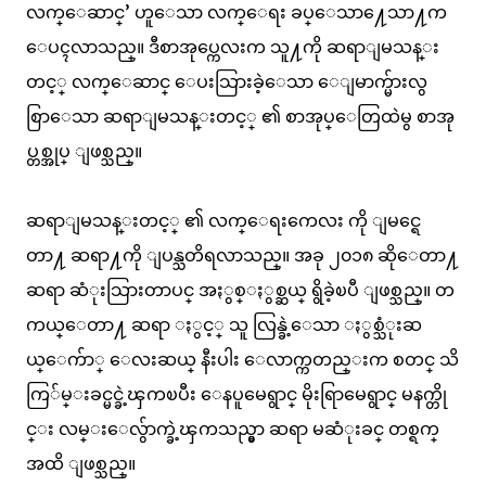
လက္ေဆာင္’ ဟူေသာ လက္ေရး ခပ္ေသာ႔ေသာ႔က
ေပၚလာသည္။ ဒီစာအုပ္ကေလးက သူ႔ကို ဆရာျမသန္း
တင့္ လက္ေဆာင္ ေပးသြားခဲ့ေသာ ေျမာက္မ်ားလွ
စြာေသာ ဆရာျမသန္းတင့္ ၏ စာအုပ္ေတြထဲမွ စာအု
ပ္တစ္အုပ္ ျဖစ္သည္။
ဆရာျမသန္းတင့္ ၏ လက္ေရးကေလး ကို ျမင္ရေ
တာ႔ ဆရာ႔ကို ျပန္သတိရလာသည္။ အခု ၂၀၁၈ ဆိုေတာ႔
ဆရာ ဆံုးသြားတာပင္ အႏွစ္ႏွစ္ဆယ္ ရွိခဲ့ၿပီ ျဖစ္သည္။ တ
ကယ္ေတာ႔ ဆရာ ႏွင့္ သူ လြန္ခဲ့ေသာ ႏွစ္သံုးဆ
ယ္ေက်ာ္ ေလးဆယ္ နီးပါး ေလာက္ကတည္းက စတင္ သိ
ကြ်မ္းခင္မင္ခဲ့ၾကၿပီး ေနပူမေရွာင္ မိုးရြာမေရွာင္ မနက္တို
င္း လမ္းေလွ်ာက္ခဲ့ၾကသည္မွာ ဆရာ မဆံုးခင္ တစ္ရက္
အထိ ျဖစ္သည္။