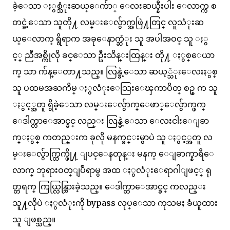
ခဲ့ေသာ ႏွစ္သံုးဆယ္ေက်ာ္ ေလးဆယ္နီးပါး ေလာက္က စ
တင္ခဲ့ေသာ သူတို႔ လမ္းေလွ်ာက္အဖြဲ႔တြင္ လူသံုးဆ
ယ္ေလာက္ ရွိရာက အခုေနာက္ဆံုး သူ အပါအဝင္ သူ ႏွ
င့္ ညီအစ္ကိုလို ခင္ေသာ ဦးသိန္းထြန္း တို႔ ႏွစ္ေယာ
က္ သာ က်န္ေတာ႔သည္။ လြန္ခဲ့ေသာ ဆယ့္သံုးေလးႏွစ္
သူ ပထမအႀကိမ္ ႏွလံုးေသြးေၾကာပိတ္ စဥ္ က သူ
ႏွင့္အတူ ရွိခဲ့ေသာ လမ္းေလွ်ာက္ေဖာ္ေလွ်ာက္ဖက္
ေဒါက္တာေအာင္ခင္ လည္း လြန္ခဲ့ေသာ ေလးငါးေျခာ
က္ႏွစ္ ကတည္းက ခုလို မနက္ခင္းမွာပဲ သူ ႏွင့္အတူ လ
မ္းေလွ်ာက္ထြက္ဖို႔ ျပင္ေနတုန္း မနက္ ေျခာက္နာရီေ
လာက္ ဘုရားဝတ္ျပဳရာမွ အထ ႏွလံုးေရာဂါျဖင့္ ရု
တ္တရက္ ကြယ္လြန္သြားခဲ့သည္။ ေဒါက္တာေအာင္ခင္ ကလည္း
သူ႔လိုပဲ ႏွလံုးကို bypass လုပ္ေသာ ကုသမႈ ခံယူထား
သူ ျဖစ္သည္။