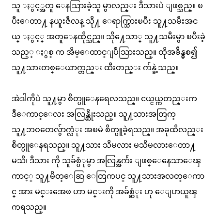
သူ ႏွင့္အတူ ေနသြားခဲ့သူ မွာလည္း ဒီသားပဲ ျဖစ္သည္။ ၿ
ပီးေတာ႔ နယူးဇီလန္ သို႔ ေရာက္သြားၿပီး သူ႔သမီးအင
ယ္ ႏွင့္ အတူေနထိုင္သည္။ သို႔ေသာ္ သူ႔သမီးမွာ ၿပီးခဲ့
သည့္ ႏွစ္ က အိမ္ေထာင္ျပဳသြားသည္။ ထိုအခ်ိန္မွစ၍
သူ႔သားတစ္ေယာက္တည္း ထီးတည္း က်န္ခဲ့သည္။
အဲဒါကိုပဲ သူ႔မွာ စိတ္ပူေနရေလသည္။ ငယ္ငယ္ကတည္းက
ဒီေကာင္ေလး အလြန္ဆိုးသည္။ သူ႔သားအတြက္
သူ႔ဘဝတေလွ်ာက္လံုး အၿမဲ စိတ္ပူခဲ့ရသည္။ အခုထိလည္း
စိတ္ပူေနရသည္။ သူ႔သား သိမလား မသိမလားေတာ႔
မသိ၊ ဒီသား ကို သူခ်စ္ပံုမွာ အလြန္အက်ဴး ျဖစ္ေနေသာေၾ
ကာင့္ သူ႔မိတ္ေဆြ ေတြကပင္ သူ႔သားအလတ္ေကာ
င္ အား မင္းအေဖ ဟာ မင္းကို အခ်စ္ဆံုး ဟု ေျပာယူၾ
ကရသည္။