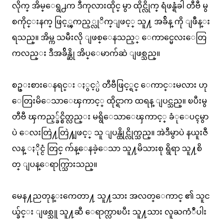
လိုက္ အိမ္ေရွ႕က ဒီကုလားထိုင္ မွာ ထိုင္လိုက္ ရံဖန္ရံခါ တီဗီ မွ
စကိုင္းနက္ ဖြင့္ၾကည့္လုိက္ျဖင့္ သူ႔ အခ်ိန္ ကို ျဖဳန္း
ရသည္။ အိမ္က သမီးလို ျဖစ္ေနသည့္ ေကာင္မေလးေတြ
ကလည္း ဒီအခ်ိန္ဆို အိပ္ေမာက်ဆဲ ျဖစ္သည္။
စဥ္းစားေနရင္း ႏွင့္ပဲ တီဗီဖြင့္ရင္ ေကာင္းမလား ဟု
ေတြးမိေသာေၾကာင့္ ထိုင္ရာက ထရန္ ျပင္သည္။ ၿပီးမွ
တီဗီ ၾကည့္ခ်င္စိတ္လည္း မရွိေသာေၾကာင့္ ခံုေပၚမွာ
ပဲ ေလးတြဲ႔တြဲ႔ျဖင့္ သူ ျပန္ထိုင္လိုက္သည္။ အဲဒီမွာပဲ နယူးဇီ
လန္ ႏိုင္ငံ တြင္ က်န္ေနခဲ့ေသာ သူ႔မိသားစု ရွိရာ သူ႔စိ
တ္ ျပန္ေရာက္သြားသည္။
မေန႔ညတုန္းကေတာ႔ သူ႔သား အလတ္ေကာင္ ၏ သူင
ယ္ခ်င္း ျဖစ္သူ သူ႔ဆီ ေရာက္လာၿပီး သူ႔သား လူႀကံဳပါး