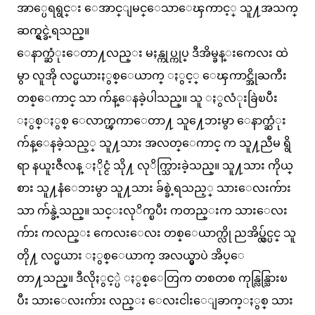
အာ္ပေရရွင္း ေအာင္ျမင္ေသာေၾကာင့္ သူ႔အသက္
ဆက္ရွင္ခဲ့ရသည္။
ေနာက္ဆံုးေတာ႔လည္း မႈန္ကုပ္ကုပ္ ဒီအိမ္ခန္းကေလး ထဲ
မွာ လူအို လင္မယားႏွစ္ေယာက္ ႏွင့္ ေၾကာင္အိုႀကီး
တစ္ေကာင္ သာ က်န္ေနခဲ့ပါသည္။ သူ ႏွလံုးခြဲၿပီး
ႏွစ္ႏွစ္ ေလာက္ၾကာေတာ႔ သူ႔ေဘးမွာ ေနာက္ဆံုး
က်န္ေနခဲ့သည့္ သူ႔သား အလတ္ေကာင္ က သူ႔ညီမ ရွိ
ရာ နယူးဇီလန္ ႏိုင္ငံ သို႔ လုိက္သြားခဲ့သည္။ သူ႔သား ကိုယ္
စား သူ႔နံေဘးမွာ သူ႔သား ခ်စ္ခဲ့ရသည့္ သားေလးက်ား
သာ က်န္ခဲ့သည္။ သင္းလုိက္ၿပီး ကတည္းက သားေလး
က်ား ကလည္း ကေလးေလး တစ္ေယာက္လို ညအိပ္လွ်င္ပင္ သူ
တို႔ လင္မယား ႏွစ္ေယာက္ အလယ္မွာပဲ အိပ္ေ
တာ႔သည္။ ဒီလိုႏွင့္ပဲ ႏွစ္ေတြက တစတစ ကုန္လြန္သြားၿ
ပီး သားေလးက်ား လည္း ေလးငါးေျခာက္ႏွစ္ သား