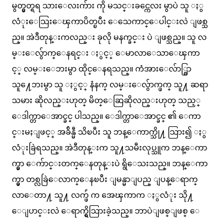
မွတ္မွတ္ရရ သားေလးက်ား ကို မသင္းခင္ကေလး မွာပဲ သူ ႏွ
လံုးေသြးေၾကာပိတ္ၿပီး ေသေကာင္ေပါင္းလဲ ျဖစ္သ
ည္။ အဲဒီတုန္းကလည္း ခုလို မနက္ခင္း ပဲ ျဖစ္သည္။ သူ လ
မ္းေလွ်ာက္ေနရင္း ႏွင့္ ေမာလာေသာေၾကာ
င့္ လမ္းေဘးမွာ ထိုင္ေနရသည္။ ကံအားေလ်ာ္စြာ
သူ႔ေဘးမွာ သူ ႏွင့္ နံနက္ လမ္းေလွ်ာက္ဖက္ သူ႔ ဆရာ
သမား ဆိုလည္းဟုတ္ မိတ္ေဆြဆိုလည္းဟုတ္ သည့္
ေဒါက္တာေအာင္ခင္ ပါသည္။ ေဒါက္တာေအာင္ခင္ ၏ ေကာ
င္းမႈျဖင့္ အခ်ိန္မီ သိၿပီး သူ ဘန္ေကာက္သို႔ သြား၍ ႏွ
လံုးခြဲရသည္။ အဲဒီတုန္းက သူ႔သမီးလုပ္သူက ဘန္ေကာ
က္မွာ ေက်ာင္းတက္ေနတုန္းပဲ ရွိေသးသည္။ ဘန္ေကာ
က္မွာ တစ္လခြဲေလာက္ေနၿပီး ျမန္မာျပည္ ျပန္ေရာက္
လာေတာ႔ သူ႔ လက္ဖ်ံ က အေၾကာက ႏွလံုး သို႔
ေျပာင္းလဲ ေရာက္ရွိသြားခဲ့သည္။ ဘာပဲျဖစ္ျဖစ္ ေ