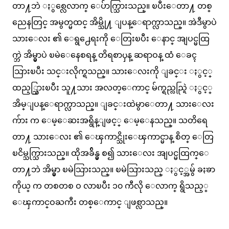
တာ႔ဘဲ ႏွစ္လေလာက္ ေပ်ာက္သြားသည္။ ၿပီးေတာ႔ တစ္
ညေနတြင္ အမွတ္မထင္ အိမ္သို႔ ျပန္ေရာက္လာသည္။ အဲဒီမွာပဲ
သားေလး ၏ ေရွ႕ေရးကို ေတြးၿပီး ေနာင္ အျပင္မထြ
က္ဘဲ အိမ္မွာပဲ ၿမဲေနေစရန္ တိရစာၦန္ ဆရာဝန္ ထံ ေခၚ
သြားၿပီး သင္းလိုက္ရသည္။ သားေလးကို ျခင္း ႏွင့္
ထည့္သြားၿပီး သူ႔သား အလတ္ေကာင္ မ်က္ရည္လည္ရြဲ ႏွင့္
အိမ္ျပန္ေရာက္လာသည္။ ျခင္းထဲမွာေတာ႔ သားေလး
က်ား က ေမ့ေဆးအရွိန္ျဖင့္ ေမ့ေနသည္။ သတိရေ
တာ႔ သားေလး ၏ ေၾကာင္သိုးေၾကာင္မာန္ စိတ္ ေတြ
ၿငိမ္သက္သြားသည္။ ထိုအခ်ိန္မွ စ၍ သားေလး အျပင္မထြက္ေ
တာ႔ဘဲ အိမ္မွာ ၿမဲသြားသည္။ ၿမဲသြားသည္ ႏွင့္အမွ် ခႏၶာ
ကိုယ္ က တစတစ ဝ လာၿပီး ၁၀ ကီလို ေလာက္ ရွိသည့္
ေၾကာင္ဝႀကီး တစ္ေကာင္ ျဖစ္လာသည္။