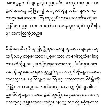
အလယ္ခန္း ထဲ ျပန္ဝင္ခဲ့သည္။ ၿပီးေတာ႔ ကုတင္ေဘး
မွာပဲ အစာဘူးကို ဖြင့္၍ အဖံုးထဲသို႔ အနီေရာင္ ေၾ
ကာင္စာ အခဲေလးေတြ ထည့္ၿပီး သားေလးက်ား ကို ေ
ကြ်းရသည္။ သားေလးက်ား စားေနတုန္းမွာပဲ သူ မီးဖိုခ
န္းဘက္ ထြက္ခဲ့သည္။
မီးဖိုခန္းမီး ကို သူ ဖြင့္လိုက္ေတာ႔ ၾကမ္းျပင္ေပၚ
က ပိုးဟပ္ တစ္ေကာင္ႏွစ္ေကာင္ က ေခ်ာင္ႀကိဳေခ်ာင္ၾ
ကား ထဲသို႔ ေျပးဝင္သြားၾကေလသည္။ မီးဖိုခန္း ကေ
လး ကို သူ အဝက ၾကည့္လုိက္ေတာ႔ မီးဖိုခန္းကေလး
ကလည္း ေၾကြျပားေတြ ခင္းထားတာက လြဲ၍ ဟိုး
လြန္ခဲ့ေသာ ႏွစ္ေလးငါးဆယ္ ေလာက္ကလိုပဲ ျဖစ္ပါသ
ည္။ ဒီမီးဖိုခန္း ကေလးမွာပဲ သူတို႔ လင္မယားႏွစ္ေယာက္
စလယ္ဝင္ ဒန္အိုးကေလး တစ္လံုး ႏွင့္ ဘဝ ကို စခဲ့ၾကသ