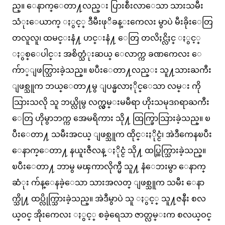
ည္။ ေနာက္ေတာ႔လည္း ပြားစီးလာေသာ သားသမီး
သံုးေယာက္ ႏွင့္ ဒီမီးဖုိခန္းကေလး မွာပဲ မီးခိုးေတြ
တလူလူ၊ ထမင္းနံ႔ ဟင္းနံ႔ ေတြ တလိႈင္လိႈင္ ႏွင့္
ႏွစ္ေပါင္း အစိတ္သံုးဆယ္ ေလာက္က ခဏကေလး ေ
က်ာ္ျဖတ္သြားခဲ့သည္။ ၿပီးေတာ႔လည္း သူ႔သားႀကီး
ျဖစ္သူက ဘယ္ေတာ႔မွ ျပန္မလာႏိုင္ေသာ လမ္း ကို
သြားသလို သူ ဘယ္လိုမွ လက္လွမ္းမမီရာ ဟိုးသမုဒၵရာႀကီး
ေတြ ဟိုမွာဘက္က အေမရိကား သို႔ ထြက္ခြာသြားခဲ့သည္။ ၿ
ပီးေတာ႔ သမီးအငယ္ ျဖစ္သူက ထိုင္းႏိုင္ငံ၊ အဲဒီကေနၿပီး
ေနာက္ေတာ႔ နယူးဇီလန္ ႏိုင္ငံ သို႔ ထပ္ထြက္သြားခဲ့သည္။
ၿပီးေတာ႔ ဘာမွ မၾကာလိုက္မီ သူ႔ နံေဘးမွာ ေနာက္
ဆံုး က်န္ေနခဲ့ေသာ သားအလတ္ ျဖစ္သူက သမီး ေနာ
က္သို႔ ထပ္လိုက္သြားခဲ့သည္။ အဲဒီမွာပဲ သူ ႏွင့္ သူ႔ဇနီး စလ
ယ္ဝင္ အိုးကေလး ႏွင့္ စခဲ့ရေသာ ဇာတ္လမ္းက စလယ္ဝင္