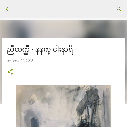
Skip to main content
ညိဳထက္ညိဳ - နံနက္ ငါးနာရီ
on
April 24, 2018