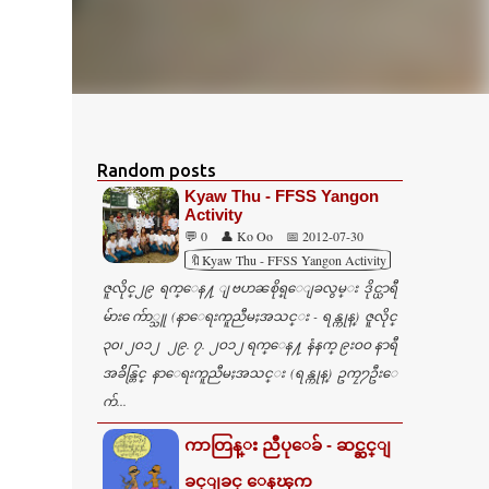
Random posts
Kyaw Thu - FFSS Yangon
Activity
💬 0
👤 Ko Oo
📅 2012-07-30
🔖Kyaw Thu - FFSS Yangon Activity
ဇူလိုင္၂၉ ရက္ေန႔ ျဗဟၼစိုရ္ေျခလွမ္း ဒိုင္ယာရီ
မ်ား ေက်ာ္သူ (နာေရးကူညီမႈအသင္း - ရန္ကုန္) ဇူလိုင္
၃၀၊ ၂၀၁၂ ၂၉. ၇. ၂ဝ၁၂ ရက္ေန႔ နံနက္ ၉းဝဝ နာရီ
အခ်ိန္တြင္ နာေရးကူညီမႈအသင္း (ရန္ကုန္) ဥကၠ႒ဦးေ
က်...
ကာတြန္း ညီပုေခ် - ဆင္ဆင္ျ
ခင္ျခင္ ေနၾက