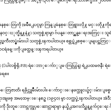
န္း၊ ကြယ္လြန္ျခင္း အႏွစ္ (၃၀) ေျမာက္ေရးသားခ်က္မ်ား။ ၂၀၀၆
မဴနစ္ေတြကို (ၿမိဳ႕ေပၚမွာ ကြန္ျမဴနစ္ေတြရွားလို႔ မင္းတို႔ကိ
င္းႏုတ္မိန္႔နဲ႔) သတ္ပစ္ခဲ့ရာမွာ ဂ်ပန္ေတာ္လွန္ေရးအတြင္း သူ
နာမည္ႀကီးတပ္မွဴးမ်ားပါ သတ္ပစ္ခဲ့ၾကပါတယ္။ စစ္တပ္ရဲ႕စစ္ေျမျပင္အတြင
္ ဘဝငရဲခန္းကိုျဖတ္သန္းၾကရပါတယ္။
္ (ေပါလစ္ဗ်ဴရို-P.B) ရဲေဘာ္ေက်ာ္ျမ (ကြယ္လြန္) ရဲ႕ပထမဇနီး ရဲ
ရေစ။
ိ၊ ရခိုင္လူမ်ဳိးမ်ားပါ။ ေက်ာင္းေနဖက္သူငယ္ခ်င္းမ်ားျဖစ္ၿပ
ျဖစ္ အမႈထမ္းေနစဥ္ (၁၉၄၀) မွာ လက္ထပ္ခဲ့ၾကပါတယ္။ အဲဒီအ
ို ဒိုးတူေဘာင္ဘက္လုပ္ေဆာင္လာရာမွာ နယ္ခ်ဲ႕အဂၤလိပ္ဆန္႔က်င္ေရး 