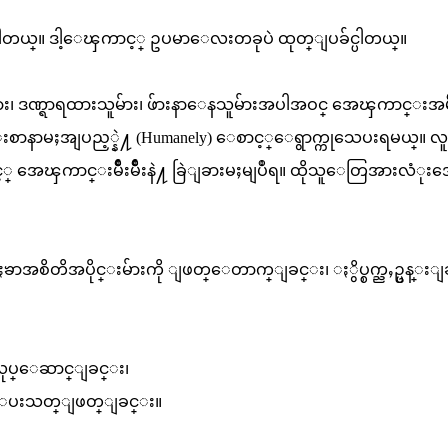
းပါတယ္။ ဒါ့ေၾကာင့္ ဥပမာေလးတခုပဲ ထုတ္ျပခ်င္ပါတယ္။
ူမ်ား၊ ဒဏ္ရာရထားသူမ်ား၊ ဖ်ားနာေနသူမ်ားအပါအဝင္ အေၾကာင္းအမ်ဳိး
းစာနာမႈအျပည့္နဲ႔ (Humanely) ေစာင့္ေရွာက္ကုသေပးရမယ္။ လူမ်
ေၾကာင္းမ်ဳိးမ်ဳိးနဲ႔ ခြဲျခားမႈမျပဳရ။ ထိုသူေတြအားလံုး
္ခႏၶာအစိတိအပိုင္းမ်ားကို ျဖတ္ေတာက္ျခင္း၊ ႏွိပ္စက္ညႇဥ္ပန္းျ
်ားလုပ္ေဆာင္ျခင္း၊
စ္ေပးသတ္ျဖတ္ျခင္း။