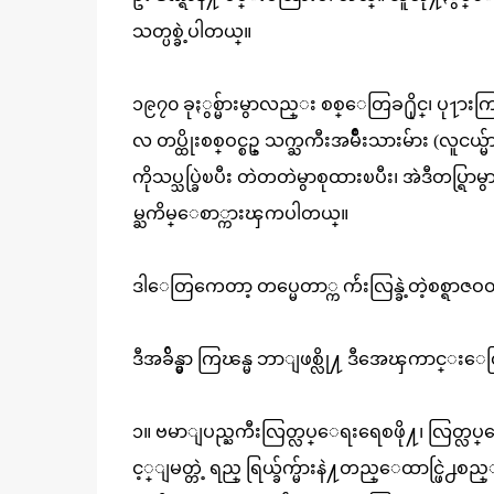
သတ္ပစ္ခဲ့ပါတယ္။
၁၉၇၀ ခုႏွစ္မ်ားမွာလည္း စစ္ေတြခ႐ိုင္၊ ပု႑ားကြ
လ တပ္ထိုးစစ္ဝင္စဥ္ သက္ႀကီးအမ်ဳိးသားမ်ား (လူင
ကိုသပ္သပ္ခြဲၿပီး တဲတတဲမွာစုထားၿပီး၊ အဲဒီတပ
မ္ႀကိမ္ေစာ္ကားၾကပါတယ္။
ဒါေတြကေတာ့ တပ္မေတာ္က က်ဴးလြန္ခဲ့တဲ့စစ္ရ
ဒီအခ်ိန္မွာ ကြၽန္မ ဘာျဖစ္လို႔ ဒီအေၾကာင
၁။ ဗမာျပည္ႀကီးလြတ္လပ္ေရးရေစဖို႔၊ လြတ္လ
င့္ျမတ္တဲ့ ရည္ ရြယ္ခ်က္မ်ားနဲ႔တည္ေထာင္ဖြဲ႕စည