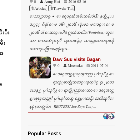
💬 0
👤 Aung Htet
📅 2016-05-16
🔖Articles
🔖Thawdar Thit
ေသာ္တာသစ္ ● ေရေပၚဆီအမ်ိဳးသမီး၀ါဒီ၊ နယ္ခ်ဲ႕၀ါ
ဒႏွင့္ ဂ်န္ဒါ ေမ ၁၆၊ ၂၀၁၆ (မိုးမခ မဂၢဇင္း ေမ
၂၀၁၆ ပါ ေဆာင္းပါး) ဣထိယ၀ါဒ (Feminism) ဟူေ
မ်ဳိး
သာ စကားလံုးကုိ ၾကားလွ်င္ သည္သေဘာတရားကို
ဳိး
ေကာင္းစြာမေစ့ငုံသူမ...
အေ
Daw Suu visits Bagan
💬 0
👤 Moemaka
📅 2011-07-04
ေဒၚေအာင္ဆန္းစုၾကည္ ပုဂံသုိ႔ ေ
ရာက္ရိွဓာတ္ပုံသတင္းဇူလုိင္ ၄၊ ၂၀၁၁
ခ
ယေန႔ ပုဂံသုိ႔ ေရာက္ရိွသြားေသာ ေဒၚေအာင္ဆ
န္းစုၾကည္ကုိ ပုဂံဟုိတယ္မွ ၀န္ထမ္းတဦး ႀကဳိဆုိေ
နပုံ (ဓာတ္ပုံမ်ား - REUTERS/ Soe Zeya Tun) ...
Popular Posts