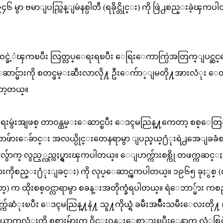
 မွာ ဗမာျပည္ကြန္ျမဴနစ္ပါတီ (ရခိုင္တိုင္း) ကို ဖြဲ႕စည္းခဲ့ၾကပ
ပါဝင္ခဲ့ဲၾကၿပီး လြတ္လပ္ေရးရၿပီး ေရြးေကာက္ပြဲအတြက္ျပင္ဆ
းေဆာင္မ်ားကို စတင္ဖမ္းဆီးလာလို႔ ဦးေက်ာ္ျမတို႔အားလံုး ေတ
တာ့တယ္။
မွဴးအျဖစ္ တာဝန္ထမ္းေဆာင္ၿပီး ေဒၚမညြန္႔ကေတာ့ စစ္ေတြခ
တာဖ်ားေခ်ာင္း အလယ္ပိုင္းတေနရာမွာ ျပည္နယ္႐ံုးရဲ႕အေျခခံ
ွ်ာက္ လွည့္လည္လႈပ္ရွားၾကပါတယ္။ ေျပာက္က်ားစစ္ကို တဖက္ကဆင္
မ်ားကိုစည္း႐ံုးျခင္း) ကို လုပ္ေဆာင္ၾကပါတယ္။ ၁၉၆၅ ခုႏွစ္ (
) က ထိုးစစ္ဝင္လာရာမွာ စခန္းအတိုက္ခံရပါတယ္။ ရဲေဘာ္မ်ား ကစဥ
္က်ဆံုးၿပီး ေဒၚမညြန္႔နဲ႔ သူ႔ကိုယ္ရံ ခမီးအမ်ဳိးသမီးေလးတို႔ 
ာက္စလံုးကို စစ္သားမ်ားက ဝိုင္းဝန္းေစာ္ကားၿပီးေနာက္ လံွစြပ္ထ