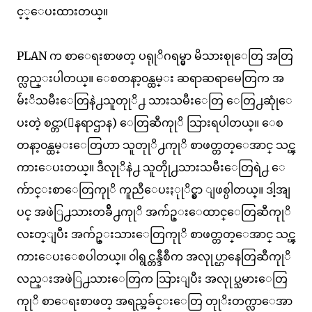
င့္ေပးထားတယ္။
PLAN က စာေရးစာဖတ္ ပရုုိဂရမ္မွာ မိသားစုုေတြ အတြ
က္လည္းပါတယ္။ ေစတနာ့၀န္ထမ္း ဆရာဆရာမေတြက အ
မ်ဴးိသမီးေတြနဲ႕သူတုုိ႕ သားသမီးေတြ ေတြ႕ဆုုံေ
ပးတဲ့ စင္တာ(ေနရာဌာန) ေတြဆီကုုိ သြားရပါတယ္။ ေစ
တနာ့၀န္ထမ္းေတြဟာ သူတုုိ႕ကုုိ စာဖတ္တတ္ေအာင္ သင္ၾ
ကားေပးတယ္။ ဒီလုုိနဲ႕ သူတိုု႕သားသမီးေတြရဲ႕ ေ
က်ာင္းစာေတြကုုိ ကူညီေပးႏုုိင္မွာ ျဖစ္ပါတယ္။ ဒါ့အျ
ပင္ အဖဲြ႕သားတခ်ဴိ႕ကုုိ အက်ဥ္းေထာင္ေတြဆီကုုိ
လႊတ္ျပီး အက်ဥ္းသားေတြကုုိ စာဖတ္တတ္ေအာင္ သင္ၾ
ကားေပးေစပါတယ္။ ၀ါရွင္တန္ဒီစီက အလုုပ္ဌာနေတြဆီကုုိ
လည္းအဖဲြ႕သားေတြက သြားျပီး အလုုပ္သမားေတြ
ကုုိ စာေရးစာဖတ္ အရည္အခ်င္းေတြ တုုိးတက္လာေအာ