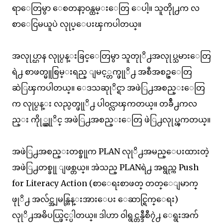
ရာေတြမွာ ေစတနာ့၀န္ထမ္းေတြ ေပါ့။ သူတိုု႕က လ
စာေငြမယူပဲ လုုပ္ေပးၾကပါတယ္။
အလုုပ္ဌာန လုုပ္ငန္းခြင္ေတြမွာ သူတုုိ႕အလုုပ္သမားေတြ
ရဲ႕ စာဖတ္မူစြမ္းရည္ ျမင့္တက္ဖုုိ႕ အစီအစဥ္ေတြ
ဆဲြၾကပါတယ္။ ေဒသဆုုိင္ရာ အဖဲြ႕အစည္းေတြ
က လုုပ္ငန္း လည္ပတ္ဖုုိ႕ ပါ၀င္လာၾကတယ္။ တခ်ဴိ႕ကလ
ည္း ကိုု္ယ္ပုုိင္ အဖဲြ႕အစည္းေတြ ဖဲြ႕လုုပ္ၾကတယ္။
အဖဲြ႕အစည္းတစ္ခုုက PLAN လုုိ႕အမည္ေပးထားတဲ့
အဖဲြ႕တစ္ခုု ျဖစ္တယ္။ အဲသည္ PLANရဲ႕ အရွည္က Push
for Literacy Action (စာေရးစာဖတ္ တတ္ေျမာက္
ဖုုိ႕ အလ်င္အျမန္တြန္းအားေပး ေဆာင္ရြက္ေရး)
လုုိ႕အဓိပယ္ဖြင့္ပါတယ္။ ဒါဟာ ၀ါရွင္တန္ဒီစီ၇ဲ႕ ေရွးအက်