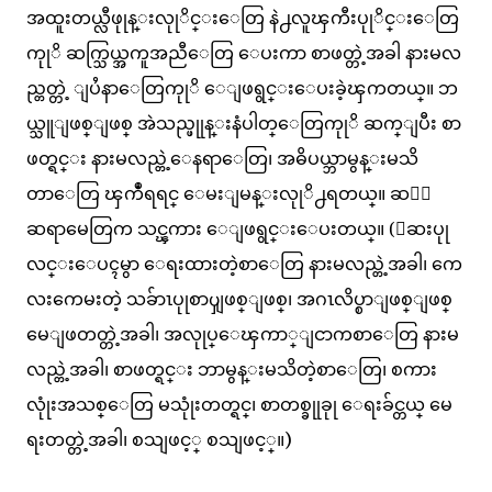
အထူးတယ္လီဖုုန္းလုုိင္းေတြ နဲ႕လူၾကီးပုုိင္းေတြ
ကုုိ ဆက္သြယ္အကူအညီေတြ ေပးကာ စာဖတ္တဲ့အခါ နားမလ
ည္တတ္တဲ့ ျပႆနာေတြကုုိ ေျဖရွင္းေပးခဲ့ၾကတယ္။ ဘ
ယ္သူျဖစ္ျဖစ္ အဲသည္ဖုုန္းနံပါတ္ေတြကုုိ ဆက္ျပီး စာ
ဖတ္ရင္း နားမလည္တဲ့ေနရာေတြ၊ အဓိပယ္ဘာမွန္းမသိ
တာေတြ ၾကဳံရရင္ ေမးျမန္းလုုိ႕ရတယ္။ ဆ၇ာ
ဆရာမေတြက သင္ၾကား ေျဖရွင္းေပးတယ္။ (ေဆးပုု
လင္းေပၚမွာ ေရးထားတဲ့စာေတြ နားမလည္တဲ့အခါ၊ ကေ
လးကေမးတဲ့ သခ်ာၤပုုစာၦျဖစ္ျဖစ္၊ အဂၤလိပ္စာျဖစ္ျဖစ္
မေျဖတတ္တဲ့အခါ၊ အလုုပ္ေၾကာ္ျငာကစာေတြ နားမ
လည္တဲ့အခါ၊ စာဖတ္ရင္း ဘာမွန္းမသိတဲ့စာေတြ၊ စကား
လုုံးအသစ္ေတြ မသုုံးတတ္ရင္၊ စာတစ္ခုုခုု ေရးခ်င္တယ္ မေ
ရးတတ္တဲ့အခါ၊ စသျဖင့္ စသျဖင့္။)