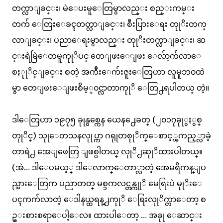
တက္လာျခင္း၊ မဲေပးမူေတြမွာလည္း စည္းကမ္း
တက် ေတြးေခၚတတ္လာျခင္း၊ စီးပြားေရး တုုိးတက္
လာျခင္း၊ ပညာေရးမွာလည္း တုုိးတက္လာျခင္း၊ ဆ
င္းရဲမြဲေတမူကုုိပင္ တေျဖးေျဖး ေလ်ာ့က်လာေ
စႏုုိင္ျခင္း စတဲ့ အက်ဴိးေက်းဇူးေတြဟာ လူမူဘ၀ထဲ
မွာ တေျဖးေျဖးစိမ့္၀င္လာတာကုုိ ေတြ႕ရပါတယ္ တဲ့။
ဒါေတြဟာ ၁၉၇၅ ခုုနွစ္ကေန ယေန႕ေခတ္ (၂၀၁၇ခုုွႏွစ္
တုုိင္) သုုေတသနလုုပ္ကာ ဂရုုတစုုိက္ေစာင့္ၾကည့္လာခဲ့
တာရဲ႕ အေျဖေတြ ျဖစ္ပါတယ္ လုုိ႕ဆုုိထားပါတယ္။
(အဲ… ဒါေပမယ့္ ဒါေလာက္ေတာ္လာတဲ့ အေမရိကန္ျပ
ည္သားေတြက ပညာတတ္ မစ္ၥကလင္တန္ကုုိ မေရြးပဲ မုုိးေ
ပၚကက်လာတဲ့ ေဒါနယ္ထရန္႕ကုုိ ေရြးလုုိက္တာေတာ့ စ
ဥ္းစားစရာေပါ့ေလ။ ထားပါေတာ့ … အခုု ေဆာင္း