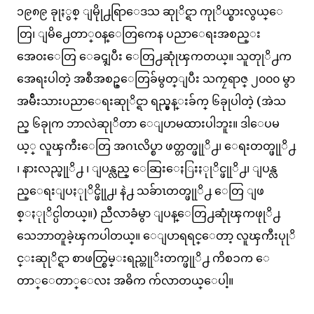
၁၉၈၉ ခုုႏွစ္ ျမိုု႕ရြာေဒသ ဆုုိင္ရာ ကုုိယ္စားလွယ္ေ
တြ၊ ျမိ႕ေတာ္၀န္ေတြကေန ပညာေရးအစည္း
အေ၀းေတြ ေခၚျပီး ေတြ႕ဆုုံၾကတယ္။ သူတုုိ႕က
အေရးပါတဲ့ အစီအစဥ္ေတြခ်မွတ္ျပီး သကၠရာဇ္ ၂၀၀၀ မွာ
အမ်ဴိးသားပညာေရးဆုုိင္ရာ ရည္မွန္းခ်က္ ၆ခုုပါတဲ့ (အဲသ
ည္ ၆ခုုက ဘာလဲဆုုိတာ ေျပာမထားပါဘူး။ ဒါေပမ
ယ့္ လူၾကီးေတြ အဂၤလိပ္စာ ဖတ္တတ္ဖုုိ႕၊ ေရးတတ္ဖုုိ႕
၊ နားလည္ဖုုိ႕ ၊ ျပန္လည္ ေဆြးေႏြးႏုုိင္ဖုုိ႕၊ ျပန္လ
ည္ေရးျပႏုုိင္ဖိုု႕၊ နဲ႕ သခ်ာၤတတ္ဖုုိ႕ ေတြ ျဖ
စ္ႏုုိင္ပါတယ္။) ညီလာခံမွာ ျပန္ေတြ႕ဆုုံၾကဖုုိ႕
သေဘာတူခဲ့ၾကပါတယ္။ ေျပာရရင္ေတာ့ လူၾကီးပုုိ
င္းဆုုိင္ရာ စာဖတ္စြမ္းရည္တုုိးတက္ဖုုိ႕ ကိစၥက ေ
တာ္ေတာ္ေလး အဓိက က်လာတယ္ေပါ့။