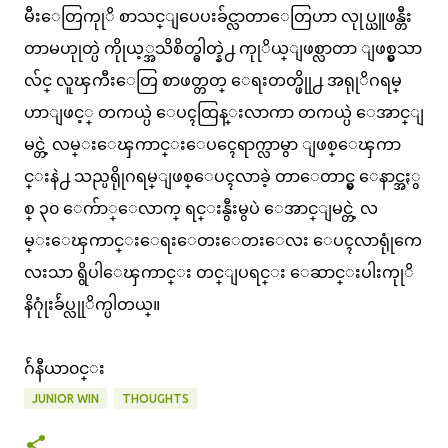
မီးေတြကုုိ စာသင္ျပေပးခ်င္လာတာေတြဟာ လုုပ္ယူဖန္တီး
တာမဟုုတ္ပဲ ကိုုယ့္အသိစိတ္ဓါတ္နဲ႕ ကုုိယ္ျဖစ္လာတာ ျဖစ္မွသာ
လ်င္ လူၾကီးေတြ စာဖတ္တတ္ ေရးတတ္ဖိုု႕ အရုုိဂရမ္
ဟာျဖင့္ တကယ္ပဲ ေပၚထြန္းလာကာ တကယ္ပဲ ေအာင္ျ
မင္တဲ့ လမ္းေၾကာင္းေပၚေရာက္လာမွာ ျဖစ္ေၾကာ
င္းနဲ႕ သည္ပရိုုဂရမ္ျဖစ္ေပၚလာခဲ့ တာေတာင္မွ ေနာင္အႏွ
စ္ ၃၀ ေက်ာ္ေလာက္ ရင္းနွီးမွပဲ ေအာင္ျမင္တဲ့ လ
မ္းေၾကာင္းေရးေတးေတးေလး ေပၚလာရုုံကေ
လးသာ ရွိပါေၾကာင္း တင္ျပရင္း ေဆာင္းပါးကုုိ
နိဂုုံးခ်ဴပ္လုုိက္ပါတယ္။
ဂ်ဴနီယာ၀င္း
JUNIOR WIN
THOUGHTS