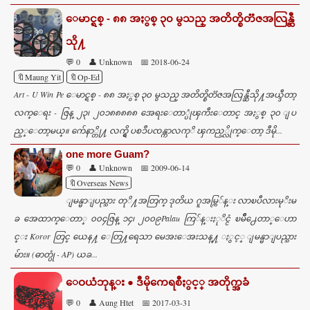
ေမာင္ရစ္ - ၈၈ အႏွစ္ ၃၀ မွသည္ အတိတ္စိတၱဇအလြန္ဆီ
သို႔
💬 0
👤 Unknown
📅 2018-06-24
🔖Maung Yit
🔖Op-Ed
Art - U Win Pe ေမာင္ရစ္ - ၈၈ အႏွစ္ ၃၀ မွသည္ အတိတ္စိတၱဇအလြန္ဆီသို႔အယ္ဒီတာ့
လက္ေရး - ဇြန္ ၂၃၊ ၂၀၁၈၈၈၈၈ အေရးေတာ္ပုံၾကီးေတာင္ အႏွစ္ ၃၀ ျပ
ည့္ေတာ့မယ္။ က်ေနာ္တို႔ လက္ရွိ ပစၥဳပၸန္ကာလကုိ ၾကည့္လိုက္ေတာ့ ဒီမို...
one more Guam?
💬 0
👤 Unknown
📅 2009-06-14
🔖Overseas News
ျမန္မာျပည္သား တုိ႔အတြက္ ဒုတိယ ဂူအမ္ကြ်န္း လာၿပီလားမုိးမ
ခ အေထာက္ေတာ္ ၀၀၄ဇြန္ ၁၄၊ ၂၀၀၉Palau ကြ်န္းႏုိင္ငံ ၿမိဳ႕ေတာ္ေဟာ
င္း Koror တြင္ ယေန႔ ေတြ႔ရေသာ မေအးေအးသန္႔ ႏွင့္ ျမန္မာျပည္သား
မ်ား။ (ဓာတ္ပုံ - AP) ယခ...
ေဝယံဘုန္း ● ဒီမိုကေရစီႏွင့္ အတိုက္အခံ
💬 0
👤 Aung Htet
📅 2017-03-31