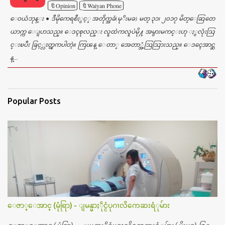
🔖Opinion
🔖Waiyan Phone
ေဝယံဘုန္း ● ဒီမိုကေရစီႏွင့္ အတိုက္အခံ(မုိးမခ) မတ္ ၃၁၊ ၂၀၁၇ မိတ္ေဆြတေ
ယာက္က ေျပာသည္။ ေဒၚစုလည္း လူထဲကလူပဲမို႔ အမွားမကင္းဟု ႏွလုံးသြ
င္းၿပီး ခြင့္လႊတ္ၾကပါတဲ့။ ကြၽန္ ေတာ္ အေတာ္အံ့ဩသြားသည္။ ေဒၚေအာင္ဆ
န္...
Popular Posts
ေဇာ္ေအာင္ (မုံရြာ) - ျမန္မာႏိုင္ငံပုဂၢလိကေဆးရံုမ်ား