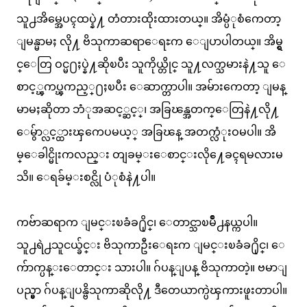
သူ႕အိမ္အေပၚထပ္နဲ႔ တံတားထိုးထားတယ္။ အိမ္ပံုစံကေတာ့
ျမန္မာမႈ လို႔ ဗိသုကာဆရာေရႊက ေျပာပါတယ္။ အိမ္ရွ
င္ေတြ ဝင္မ႐ႈပ္နဲ႔ဆိုၿပီး သူကိုယ္တိုင္ သူ႔လက္သမားနဲ႔သူ ေ
စာင့္ၾကပ္ၾကည့္႐ႈၿပီး ေဆာက္တာပါ။ အမ်ားကေတာ့ ျမန္
မာမႈဆိုတာ ဘံုအဆင့္ဆင့္၊ အခြၽန္အတက္ေတြနဲ႔လို႔
ေမွ်ာ္လင့္ထားၾကေပမယ့္ အခြၽန္ အတက္လံုးဝမပါ။ အိ
မ္ေခါင္မိုးကလည္း တျခမ္းေစာင္းလို႔ေခၚရမလားမ
သိ။ ေရခ်မ္းစင္လို ပံုစံနဲ႔ပါ။
ကဗ်ာဆရာက ျမင္းၿခံခ႐ိုင္၊ ေတာင္သာၿမိဳ႕နယ္ကပါ။
သူ႕ရဲ႕သူငယ္ခ်င္း ဗိသုကာဦးေရႊက ျမင္းၿခံခ႐ိုင္၊ ေ
က်ာက္ပန္းေတာင္း သားပါ။ ဂ်ပန္ျပန္ ဗိသုကာတဲ့။ ဗမာျ
ပည္မွာ ဂ်ပန္ျပန္ဗိသုကာဆိုလို႔ ဒီတေယာက္ပဲၾကားဖူးတာပါ။