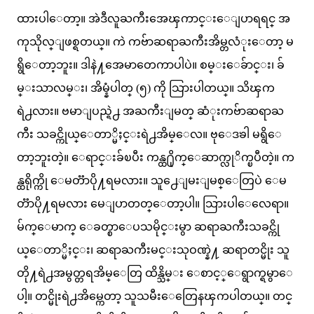
ထားပါေတာ့။ အဲဒီလူႀကီးအေၾကာင္းေျပာရရင္ အ
ကုသိုလ္ျဖစ္ရတယ္။ ကဲ ကဗ်ာဆရာႀကီးအိမ္တလံုးေတာ့ မ
ရွိေတာ့ဘူး။ ဒါနဲ႔အေမာတေကာပါပဲ။ စမ္းေခ်ာင္း၊ ခ်
မ္းသာလမ္း၊ အိမ္နံပါတ္ (၅) ကို သြားပါတယ္။ သိၾက
ရဲ႕လား။ ဗမာျပည္ရဲ႕ အႀကီးျမတ္ ဆံုးကဗ်ာဆရာႀ
ကီး သခင္ကိုယ္ေတာ္မိႈင္းရဲ႕အိမ္ေလ။ ဗုေဒၶါ မရွိေ
တာ့ဘူးတဲ့။ ေရာင္းခ်ၿပီး ကန္ထ႐ိုက္ေဆာက္လုိက္ၿပီတဲ့။ က
န္ထရိုက္ကို ေမတၱာပို႔ရမလား။ သူ႕ေျမးျမစ္ေတြပဲ ေမ
တၱာပို႔ရမလား မေျပာတတ္ေတာ့ပါ။ သြားပါေလေရာ။
မ်က္ေမာက္ ေခတ္စာေပသမိုင္းမွာ ဆရာႀကီးသခင္ကို
ယ္ေတာ္မိႈင္း၊ ဆရာႀကီးမင္းသုဝဏ္နဲ႔ ဆရာတင္မိုး သူ
တို႔ရဲ႕အမွတ္တရအိမ္ေတြ ထိန္သိမ္း ေစာင့္ေရွာက္ရမွာေ
ပါ့။ တင္မိုးရဲ႕အိမ္ကေတာ့ သူသမီးေတြေနၾကပါတယ္။ တင္