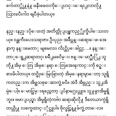
က်ေတာ္တို႔နဲ႔ မနီးမေဝးကိုေျပာင္းေရႊ႕လာလို႔
သြားၿပီးဂါဝ ရျပဳခဲ့ပါတယ္။
နည္းနည္းပိုေ၀းတဲ့ အတိတ္ကိုျပန္ၾကည့္လိုက္မိပါေသးတ
ယ္။ ဝန္ႀကီးပေဒသရာဇာ၊ ဦးပုည၊ အခ်ဳပ္တန္းဆရာေဖ၊ အေ
နာက္ နန္းမေတာ္ မျမေလး၊ လိႈင္ထိပ္ေခါင္တင္….။ နန္းေ
တာ္ေရွ႕ဆရာတင္၊ ၿမိဳ႕မၿငိမ္း၊ ဗန္းေမာ္ညိဳႏြဲ႕ သူ
တို႔အိမ္ ေတြ အိမ္ေနရာ ေတြအေၾကာင္းကို စဥ္း
စားမိပါတယ္။ တင္မိုးေမြးဖြားတဲ့ အိမ္ေနရာမွာေတာ့ သူရွိ
ကတည္းက အိမ္အသစ္ေဆာက္ခဲ့ၿပီ။ အဲဒီ အိမ္လည္း သူ႕အိ
မ္ပဲေပါ့။ ေမာင္စြမ္းရည္ကေတာ့ ျပႆနာမ႐ႈပ္ဘူး။ သူ႔မွာအိမ္မရွိ
ဘူး။ ဗမာျပည္မွာ အိမ္မရွိတဲ့ကဗ်ာ ဆရာဆိုလို႔ ဒီတေယာက္ပဲရွိ
တယ္လို႔ လက္မေထာင္ႏိုင္သူပါ။ ဗိုလ္ခင္ညြန္႔ဖ်က္ခဲ့တာေလ။