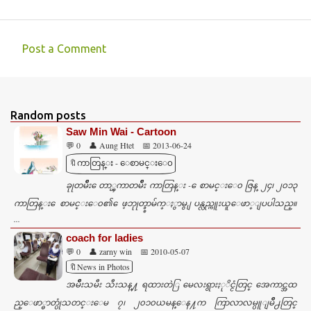
Post a Comment
C
o
m
Random posts
m
Saw Min Wai - Cartoon
e
💬 0
👤 Aung Htet
📅 2013-06-24
n
🔖ကာတြန္း - ေစာမင္းေ၀
t
ခုုတမ်ဳိး ေတာ္ၾကာတမ်ဳိး ကာတြန္း - ေစာမင္းေ၀ ဇြန္ ၂၄၊ ၂၀၁၃
s
ကာတြန္း ေစာမင္းေ၀၏ ေဖ့ဘုုတ္ခ္စာမ်က္ႏွာမွ ျပန္လည္ကူးယူေဖာ္ျပပါသည္။
...
coach for ladies
💬 0
👤 zarny win
📅 2010-05-07
🔖News in Photos
အမ်ဳိးသမီး သီးသန္႔ ရထားတဲြ မေလးရွားႏုိင္ငံတြင္ အေကာင္အထ
ည္ေဖာ္ဓာတ္ပုံသတင္းေမ ၇၊ ၂၀၁၀ယမန္ေန႔က ကြာလာလမ္ပူျမိဳ႕တြင္