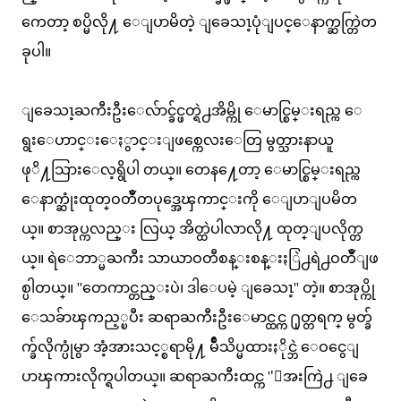
ကေတာ့ စပ္မိလို႔ ေျပာမိတဲ့ ျခေသၤ့ပုံျပင္ေနာက္ဆက္တြဲတ
ခုပါ။
ျခေသၤ့ႀကီးဦးေလ်ာင္ခ်င္ဖတ္ရဲ႕အိမ္ကို ေမာင္စြမ္းရည္က ေ
ရွးေဟာင္းေႏွာင္းျဖစ္ကေလးေတြ မွတ္သားနာယူ
ဖုိ႔သြားေလ့ရွိပါ တယ္။ တေန႔ေတာ့ ေမာင္စြမ္းရည္က
ေနာက္ဆုံးထုတ္ဝတၴဳတပုဒ္အေၾကာင္းကို ေျပာျပမိတ
ယ္။ စာအုပ္ကလည္း လြယ္ အိတ္ထဲပါလာလို႔ ထုတ္ျပလိုက္တ
ယ္။ ရဲေဘာ္မႀကီး သာယာဝတီစန္းစန္းႏြဲ႕ရဲ႕ဝတၴဳျဖ
စ္ပါတယ္။ ''တေကာင္တည္းပဲ၊ ဒါေပမဲ့ ျခေသၤ့'' တဲ့။ စာအုပ္ကို
ေသခ်ာၾကည့္ၿပီး ဆရာႀကီးဦးေမာင္ထင္က ႐ုတ္တရက္ မွတ္ခ်
က္ခ်လိုက္ပုံမွာ အံ့အားသင့္စရာမို႔ မ်ဳိသိပ္မထားႏိုင္ဘဲ ေဝငွေျ
ပာၾကားလိုက္ရပါတယ္။ ဆရာႀကီးထင္က ''ေအးကြဲ႕ ျခေ