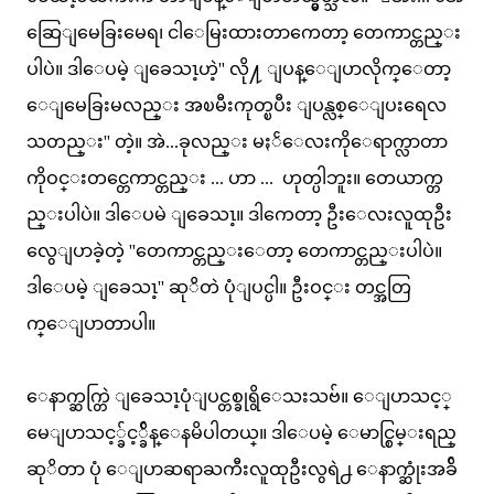
ဆြေျမေခြးမေရ၊ ငါေမြးထားတာကေတာ့ တေကာင္တည္း
ပါပဲ။ ဒါေပမဲ့ ျခေသၤ့ဟဲ့'' လို႔ ျပန္ေျပာလိုက္ေတာ့
ေျမေခြးမလည္း အၿမီးကုတ္ၿပီး ျပန္လစ္ေျပးရေလ
သတည္း'' တဲ့။ အဲ...ခုလည္း မႏၲေလးကိုေရာက္လာတာ
ကိုဝင္းတင္တေကာင္တည္း ... ဟာ ... ဟုတ္ပါဘူး။ တေယာက္တ
ည္းပါပဲ။ ဒါေပမဲ ျခေသၤ့။ ဒါကေတာ့ ဦးေလးလူထုဦး
လွေျပာခဲ့တဲ့ ''တေကာင္တည္းေတာ့ တေကာင္တည္းပါပဲ။
ဒါေပမဲ့ ျခေသၤ့'' ဆုိတဲ ပုံျပင္ပါ။ ဦးဝင္း တင္အတြ
က္ေျပာတာပါ။
ေနာက္ဆက္တြဲ ျခေသၤ့ပုံျပင္တစ္ခုရွိေသးသဗ်။ ေျပာသင့္
မေျပာသင့္ခ်င့္ခ်ိန္ေနမိပါတယ္။ ဒါေပမဲ့ ေမာင္စြမ္းရည္
ဆုိတာ ပုံ ေျပာဆရာႀကီးလူထုဦးလွရဲ႕ ေနာက္ဆုံးအခ်ိ