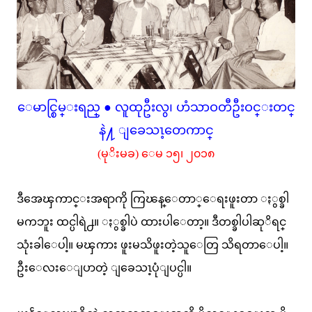
ေမာင္စြမ္းရည္ ● လူထုဦးလွ၊ ဟံသာဝတီဦးဝင္းတင္
နဲ႔ ျခေသၤ့တေကာင္
(မုိးမခ) ေမ ၁၅၊ ၂၀၁၈
ဒီအေၾကာင္းအရာကို ကြၽန္ေတာ္ေရးဖူးတာ ႏွစ္ခါ
မကဘူး ထင္ပါရဲ႕။ ႏွစ္ခါပဲ ထားပါေတာ့။ ဒီတစ္ခါပါဆုိရင္
သုံးခါေပါ့။ မၾကား ဖူးမသိဖူးတဲ့သူေတြ သိရတာေပါ့။
ဦးေလးေျပာတဲ့ ျခေသၤ့ပုံျပင္ပါ။