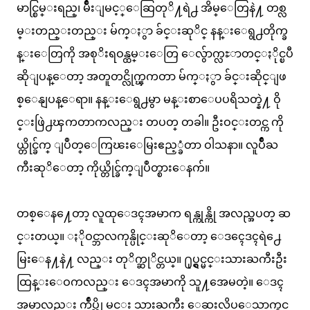
မာင္စြမ္းရည္၊ မ်ဳိးျမင့္ေဆြတုိ႔ရဲ႕ အိမ္ေတြနဲ႔ တစ္လ
မ္းတည္းတည္း မ်က္ႏွာ ခ်င္းဆုိင္ နန္းေရွ႕တိုက္ခ
န္းေတြကို အစုိးရဝန္ထမ္းေတြ ေလွ်ာက္လႊာတင္ႏိုင္ၿပီ
ဆိုျပန္ေတာ့ အတူတင္လိုက္ၾကတာ မ်က္ႏွာ ခ်င္းဆိုင္ျဖ
စ္ေနျပန္ေရာ။ နန္းေရွ႕မွာ မန္းစာေပပရိသတ္နဲ႔ ဝို
င္းဖြဲ႕ၾကတာကလည္း တပတ္ တခါ။ ဦးဝင္းတင္က ကို
ယ္တိုင္ခ်က္ ျပဳတ္ေကြၽးေမြးဧည့္ခံတာ ဝါသနာ။ လူပ်ဳိႀ
ကီးဆုိေတာ့ ကိုယ္တိုင္ခ်က္ျပဳတ္စားေနက်။
တစ္ေန႔ေတာ့ လူထုေဒၚအမာက ရန္ကုန္ကို အလည္အပတ္ ဆ
င္းတယ္။ ႏိုဝင္ဘာလကုန္ပိုင္းဆုိေတာ့ ေဒၚေဒၚရဲ႕ေ
မြးေန႔နဲ႔ လည္း တုိက္ဆုိင္တယ္။ ႐ုပ္ရွင္မင္းသားႀကီးဦး
ထြန္းေဝကလည္း ေဒၚအမာကို သူ႔အေမတဲ့။ ေဒၚ
အမာလည္း က်ဳပ္ကို မင္း သားႀကီး ေဆးလိပ္ေသာက္ရင္