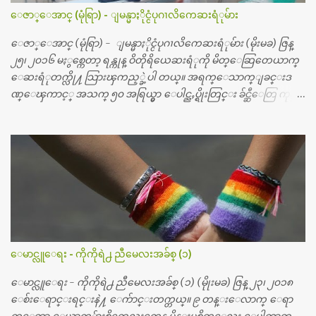
ေဇာ္ေအာင္ (မုံရြာ) - ျမန္မာႏိုင္ငံပုဂၢလိကေဆးရံုမ်ား
ေဇာ္ေအာင္ (မုံရြာ) - ျမန္မာႏိုင္ငံပုဂၢလိကေဆးရံုမ်ား (မိုးမခ) ဇြန္
၂၅၊ ၂၀၁၆ မႏွစ္ကေတာ့ ရန္ကုန္ ဝိတိုရိယေဆးရံုကို မိတ္ေဆြတေယာက္
ေဆးရံုတက္လို႔ သြားၾကည့္ခဲ့ပါ တယ္။ အရက္ေသာက္ျခင္းဒ
ဏ္ေၾကာင့္ အသက္ ၅၀ အရြယ္မွာ ေပါင္ညႇပ္ရိုးတြင္း ခ်င္ဆီေတြ ကုန္ခ
မ္းသြားလို႔ အရိုးအစားထိုးကုသျခင္း လုပ္ပါတယ္။ အရိုးအထူးကု
ဆရာဝန္က ဝိတိုရိယေဟာ္တယ္လိုအခန္းမွာ တရက္ က်ပ္ ၃ ေသာင္းနဲ႔ေနေ
စၿပီး၊ အာရွေတာ္ဝင္ခြဲစိတ္ခန္းကို ငွားရမ္းခြဲစိတ္ အရိုးအစားထိုးကုပါတ
ယ္။ ေဆးစစ္၊ေဆးဝယ္၊ ခြဲစိတ္ကု၊ အရိုးအစားထိုးပစၥည္း စတဲ့စရိ
တ္ေတြနဲ႔ေဆးရံုမွာ ၂ ပတ္ေနထိုင္စရိတ္ သိန္း ၇၀ ေလာက္ ကုန္သြား
ပါတယ္။ သူငယ္ခ်င္းျဖစ္သူကို လာေတြ႔ရင္း ဟိုတယ္လို သန္႔ရွင္းသ
ပ္ရပ္တဲ့ ဝိတိုရိယေဆးရံုမွာ စီတီစကင္ နဲ႔ အမ္အာအိုင္1 စက္ခန္းကိုေ
တြ႔လို႔ေမးၾကည့္ေတာ့ တခါစမ္းရင္ က်ပ္တသိန္းေက်ာ္ က်သင့္
တယ္သိရပါတယ္။ တခါတေလ ကိုယ္လက္ေျခ၊ ဦးေႏွာက္ေတြ အေသး
ေမာင္လူေရး - ကိုကိုရဲ႕ ညီမေလးအခ်စ္ (၁)
စိတ္ၾကည့္လိုရင္ ဒီစက္ၾကီးေတြနဲ႔ စမ္းသပ္ရပါတယ္။ ခႏၱာကိုယ္အစိတ္ပို
င္း ကလီစာေတြကိုၾကည့္ရႈတဲ့ အာလထရာေဆာင္း2 စက္ေတြ
ေမာင္လူေရး - ကိုကိုရဲ႕ ညီမေလးအခ်စ္ (၁) (မိုုးမခ) ဇြန္ ၂၃၊ ၂၀၁၈
ကေတာ့ ေစ်းသိပ္မႀကီးလို႔ ျမန္မာျပည္ေဆးရံုတိုင္းရွိပါတယ္။
ေစ်းေရာင္းရင္းနဲ႔ ေက်ာင္းတက္တယ္။ ၉ တန္းေလာက္ ေရာ
တစ္ခါစမ္းရင္ က်ပ္တစ္ေသာင္းေလာက္ က်သင့္ပါတယ္။ စာေရးသူ လြ
က္ေတာ့ ေယာက္်ားစိတ္ကေလးကေန မိန္းမစိတ္ေလး ေပါက္လာတ