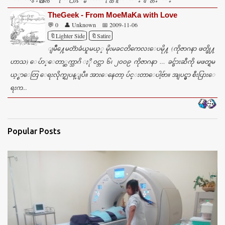
TheGeek - From MoeMaKa with Love
💬 0
👤 Unknown
📅 2009-11-06
🔖Lighter Side
🔖Satire
ျမိဳ႔ေမတၱာခံယူမယ့္ မိုးမခငတိကေလးေပမို႔ (ကိုဇာဂနာ ဖတ္ဖို႔
ဟာသ) ေပ်ာ္ေတာ္ဆက္သာဂိ ႏို၀င္ဘာ ၆၊ ၂၀၀၉ ကိုဇာဂနာ … ခင္ဗ်ားဆီကို မဖတ္ရမ
ယ့္စာေတြ ေရးလိုက္ရျပန္ျပီ။ အားေနေတာ့ ပ်င္းတာေပါ့ဗ်ာ။ အျပင္မွာ စီးပြားေ
ရးက...
Popular Posts