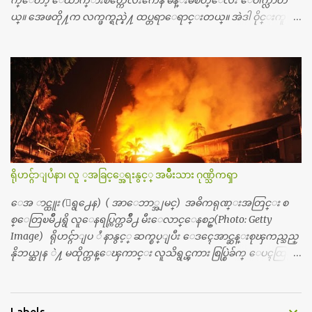
န္ခဲ့တဲ့ (၂)...
ယ္။ အေဖတို႔က လက္ဖက္ရည္နဲ႔ ထပ္တရာေရာင္းတယ္။ အဲဒါ ဝိုင္းကူ
တာေပါ့။ မိန္းကေလး အေပါင္းအသင္းလည္း မ်ားတယ္။ ငယ္ငယ္တု
န္းကေတာ့ အမေတြနဲ႔ ေနတာဆုိေတာ့ သနပ္ခါးေလးေတြ လိမ္း
တယ္။ ပန္းပန္တယ္။ မိန္းကေလး အဝတ္အစားေတြကိုလည္း ခုိးဝတ္တ
ယ္။ မိန္းမစိတ္ရွိေတာ့ ရွိေပမယ့္ ကိုယ့္ကိုယ္ကို မိန္းမစိတ္ေပါက္မွန္း
သိတာက ၉ တန္း၊ ၁၀ တန္းေလာက္ကမွ။ ညီအစ္ကို ေမာင္နွမ အားလံုး ၆
ေယာက္ရွိတယ္။ အစ္ကို ၃ ေယာက္၊ အစ္မ ႏွစ္ေယာက္။ အစ္ကိုေတြက
လည္း သူ႔ အေပါင္းအသင္းနဲ႔ သူဆိုေတာ့ အမေတြနဲ႔ဘဲ ေပါ
င္းတယ္။ ျပီးေတာ့ အေဖကလည္း ေယာက္်ားဆုိ ေယာ
က္်ားေလးလုိဘဲ ေနေစခ်င္တယ္။ အေဖ့ကို ေၾကာက္လည္း ေၾကာ
ရိုဟင္ဂ်ာျပႆနာ၊ လူ ့အခြင့္အေရးနွင့္ အမ်ိဳးသား ဂုဏ္သိကၡာ
က္ရတယ္။ ေယာက္်ားဘဝဆုိတာ ျမင့္ျမတ္တယ္ေပါ့။ ေယာ
က္်ားေလး စိတ္လည္း ရွိေအာင္ ဘာသာေရးလည္း လုိက္စားေအာင္
ေအ ာင္ထူး (ေရွ႕ေန) ( အာေဘာ္အျမင္) အဓိကရုဏ္းအတြင္း စ
တန္ခူးလဆုိ တစ္လလံုး ကိုရင္ ဝတ္ခုိင္းတယ္။ ေက်ာင္းမွာဆုိရင္ ေ
စ္ေတြၿမိဳ႕ရွိ လူေနရပ္ကြက္တခ်ိဳ႕ မီးေလာင္ေနစဥ္(Photo: Getty
ယာက္်ားေလးေတြက ကိုယ့္ကို ဘာပဲျဖစ္ျဖစ္ မၾကားတၾကား စ
Image) ရိုဟင္ဂ်ာျပ ႆ နာနွင့္ ဆက္စပ္ျပီး ေဒၚေအာင္ဆန္းစုၾကည္သည္
ရင္စတယ္။ အေျခာက္ ဘာညာေပါ့၊ အာ့့လုိေလးေတြ စတာေပါ့။
နိုဘယ္ဆုန ဲ႔ မထိုက္တန္ေၾကာင္း လူသိရွင္ၾကား စြပ္စြဲခ်က္ ေပၚထြက္လာ
ကိုယ္ကလည္း ရန္မျဖစ္ခ်င္ေတာ့ ျပန္မေျပာဘူး ေရွာင...
ခဲ့သည္။ ဇူလိုင္လ ၂၃ ရက္္ ေန႕ တြင္ အယ္လ္ဂ်ာဇီးရား နိုင္ငံတကာ ရုပ္သံလႊင့္
ဌာနမွ ရိုဟင္ဂ်ာလူထုမ်ား ဘ၀ပ်က္ေနၾကသည့္ ပံုမ်ား၊ စခန္းအတြ
င္းေနထိုင္ရာ တြင္လည္း အကူအညီမ်ား မရရွိ၍ စားရမဲ့ေသာက္ရမဲ့ ျဖ
Labels